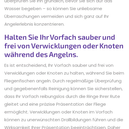
überprüfen Sie ihn gründlich, bevor Sie sich auf das
Wasser begeben – so können Sie unliebsame
Überraschungen vermeiden und sich ganz auf Ihr
Angelerlebnis konzentrieren.
Halten Sie Ihr Vorfach sauber und
frei von Verwicklungen oder Knoten
während des Angelns.
Es ist entscheidend, Ihr Vorfach sauber und frei von
Verwicklungen oder Knoten zu halten, während Sie beim
Fliegenfischen angeln. Durch regelmäßige Überprüfung
und gegebenenfalls Reinigung können Sie sicherstellen,
dass Ihr Vorfach reibungslos durch die Ringe Ihrer Rute
gleitet und eine präzise Präsentation der Fliege
ermöglicht. Verwicklungen oder Knoten im Vorfach
können zu unerwünschten Drallbildungen führen und die
Wirksamkeit Ihrer Präsentation beeinträchtigen. Daher