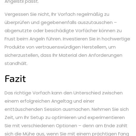
Angelstil passt.
Vergessen Sie nicht, Ihr Vorfach regelmäßig zu
überprüfen und gegebenenfalls auszutauschen –
abgenutzte oder beschädigte Vorfächer können zu
Frust beim Angeln führen. Investieren Sie in hochwertige
Produkte von vertrauenswürdigen Herstellern, um
sicherzustellen, dass Ihr Material den Anforderungen
standhält.
Fazit
Das richtige Vorfach kann den Unterschied zwischen
einem erfolgreichen Angeltag und einer
enttäuschenden Session ausmachen. Nehmen Sie sich
Zeit, um Ihr Setup zu optimieren und experimentieren
Sie mit verschiedenen Optionen – denn am Ende zahlt
sich die Mühe aus, wenn Sie mit einem prächtigen Fang