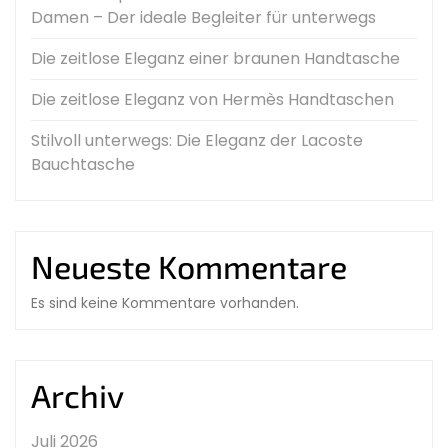
Damen – Der ideale Begleiter für unterwegs
Die zeitlose Eleganz einer braunen Handtasche
Die zeitlose Eleganz von Hermès Handtaschen
Stilvoll unterwegs: Die Eleganz der Lacoste
Bauchtasche
Neueste Kommentare
Es sind keine Kommentare vorhanden.
Archiv
Juli 2026