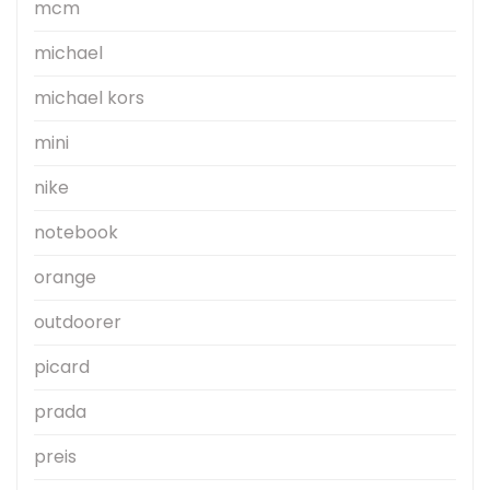
mcm
michael
michael kors
mini
nike
notebook
orange
outdoorer
picard
prada
preis