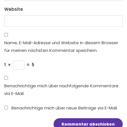
Website
Name, E-Mail-Adresse und Website in diesem Browser
für meinen nächsten Kommentar speichern.
1
×
=
5
Benachrichtige mich über nachfolgende Kommentare
via E-Mail.
Benachrichtige mich über neue Beiträge via E-Mail.