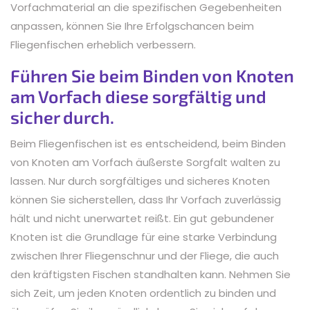
Vorfachmaterial an die spezifischen Gegebenheiten
anpassen, können Sie Ihre Erfolgschancen beim
Fliegenfischen erheblich verbessern.
Führen Sie beim Binden von Knoten
am Vorfach diese sorgfältig und
sicher durch.
Beim Fliegenfischen ist es entscheidend, beim Binden
von Knoten am Vorfach äußerste Sorgfalt walten zu
lassen. Nur durch sorgfältiges und sicheres Knoten
können Sie sicherstellen, dass Ihr Vorfach zuverlässig
hält und nicht unerwartet reißt. Ein gut gebundener
Knoten ist die Grundlage für eine starke Verbindung
zwischen Ihrer Fliegenschnur und der Fliege, die auch
den kräftigsten Fischen standhalten kann. Nehmen Sie
sich Zeit, um jeden Knoten ordentlich zu binden und