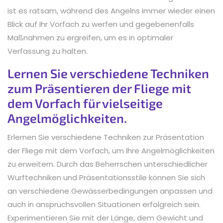
ist es ratsam, während des Angelns immer wieder einen
Blick auf Ihr Vorfach zu werfen und gegebenenfalls
Maßnahmen zu ergreifen, um es in optimaler
Verfassung zu halten.
Lernen Sie verschiedene Techniken
zum Präsentieren der Fliege mit
dem Vorfach für vielseitige
Angelmöglichkeiten.
Erlernen Sie verschiedene Techniken zur Präsentation
der Fliege mit dem Vorfach, um Ihre Angelmöglichkeiten
zu erweitern. Durch das Beherrschen unterschiedlicher
Wurftechniken und Präsentationsstile können Sie sich
an verschiedene Gewässerbedingungen anpassen und
auch in anspruchsvollen Situationen erfolgreich sein.
Experimentieren Sie mit der Länge, dem Gewicht und