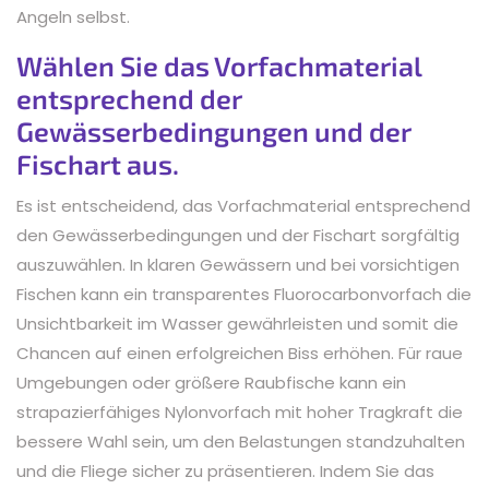
Angeln selbst.
Wählen Sie das Vorfachmaterial
entsprechend der
Gewässerbedingungen und der
Fischart aus.
Es ist entscheidend, das Vorfachmaterial entsprechend
den Gewässerbedingungen und der Fischart sorgfältig
auszuwählen. In klaren Gewässern und bei vorsichtigen
Fischen kann ein transparentes Fluorocarbonvorfach die
Unsichtbarkeit im Wasser gewährleisten und somit die
Chancen auf einen erfolgreichen Biss erhöhen. Für raue
Umgebungen oder größere Raubfische kann ein
strapazierfähiges Nylonvorfach mit hoher Tragkraft die
bessere Wahl sein, um den Belastungen standzuhalten
und die Fliege sicher zu präsentieren. Indem Sie das