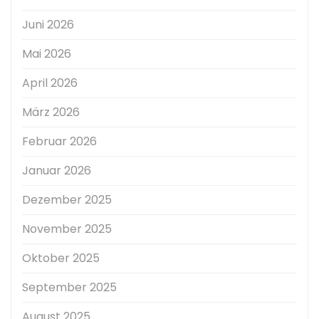
Juni 2026
Mai 2026
April 2026
März 2026
Februar 2026
Januar 2026
Dezember 2025
November 2025
Oktober 2025
September 2025
August 2025