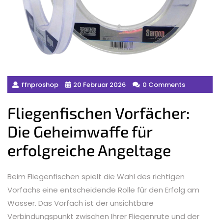
ffnproshop
20 Februar 2026
0 Comments
Fliegenfischen Vorfächer:
Die Geheimwaffe für
erfolgreiche Angeltage
Beim Fliegenfischen spielt die Wahl des richtigen
Vorfachs eine entscheidende Rolle für den Erfolg am
Wasser. Das Vorfach ist der unsichtbare
Verbindungspunkt zwischen Ihrer Fliegenrute und der