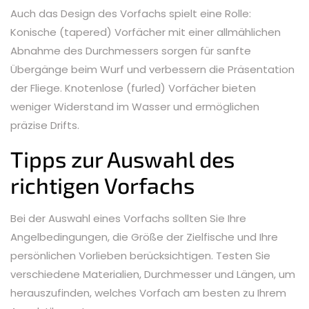
Auch das Design des Vorfachs spielt eine Rolle:
Konische (tapered) Vorfächer mit einer allmählichen
Abnahme des Durchmessers sorgen für sanfte
Übergänge beim Wurf und verbessern die Präsentation
der Fliege. Knotenlose (furled) Vorfächer bieten
weniger Widerstand im Wasser und ermöglichen
präzise Drifts.
Tipps zur Auswahl des
richtigen Vorfachs
Bei der Auswahl eines Vorfachs sollten Sie Ihre
Angelbedingungen, die Größe der Zielfische und Ihre
persönlichen Vorlieben berücksichtigen. Testen Sie
verschiedene Materialien, Durchmesser und Längen, um
herauszufinden, welches Vorfach am besten zu Ihrem