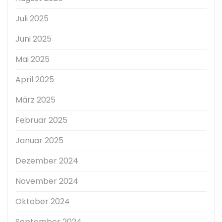
Juli 2025
Juni 2025
Mai 2025
April 2025
März 2025
Februar 2025
Januar 2025
Dezember 2024
November 2024
Oktober 2024
September 2024