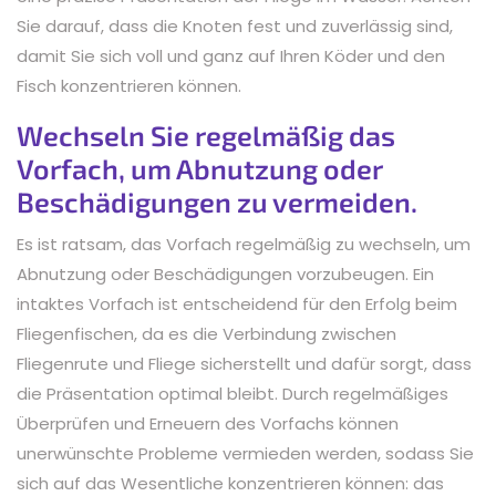
Sie darauf, dass die Knoten fest und zuverlässig sind,
damit Sie sich voll und ganz auf Ihren Köder und den
Fisch konzentrieren können.
Wechseln Sie regelmäßig das
Vorfach, um Abnutzung oder
Beschädigungen zu vermeiden.
Es ist ratsam, das Vorfach regelmäßig zu wechseln, um
Abnutzung oder Beschädigungen vorzubeugen. Ein
intaktes Vorfach ist entscheidend für den Erfolg beim
Fliegenfischen, da es die Verbindung zwischen
Fliegenrute und Fliege sicherstellt und dafür sorgt, dass
die Präsentation optimal bleibt. Durch regelmäßiges
Überprüfen und Erneuern des Vorfachs können
unerwünschte Probleme vermieden werden, sodass Sie
sich auf das Wesentliche konzentrieren können: das