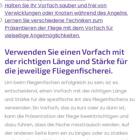
Halten Sie Ihr Vorfach sauber und frei von
Verwicklungen oder Knoten während des Angelns.
Lernen Sie verschiedene Techniken zum
Präsentieren der Fliege mit dem Vorfach für
vielseitige Angelmöglichkeiten.
Verwenden Sie einen Vorfach mit
der richtigen Länge und Stärke für
die jeweilige Fliegenfischerei.
Um beim Fliegenfischen erfolgreich zu sein, ist es
entscheidend, einen Vorfach mit der richtigen Länge
und Stärke für die spezifische Art des Fliegenfischens zu
verwenden. Ein Vorfach, das zu kurz oder zu dünn ist,
kann die Präsentation der Fliege beeinträchtigen und
dazu führen, dass die Fische misstrauisch werden. Auf
der anderen Seite kann ein zu langes oder zu starkes