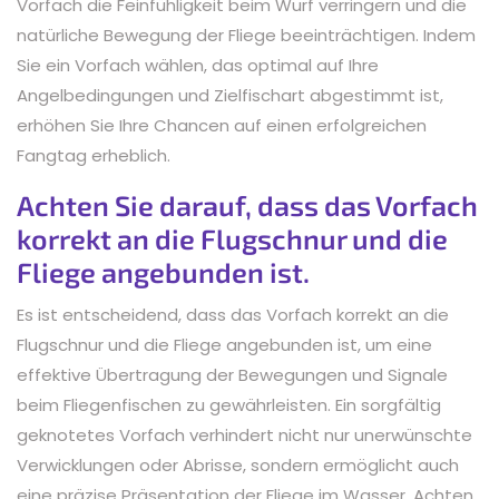
Vorfach die Feinfühligkeit beim Wurf verringern und die
natürliche Bewegung der Fliege beeinträchtigen. Indem
Sie ein Vorfach wählen, das optimal auf Ihre
Angelbedingungen und Zielfischart abgestimmt ist,
erhöhen Sie Ihre Chancen auf einen erfolgreichen
Fangtag erheblich.
Achten Sie darauf, dass das Vorfach
korrekt an die Flugschnur und die
Fliege angebunden ist.
Es ist entscheidend, dass das Vorfach korrekt an die
Flugschnur und die Fliege angebunden ist, um eine
effektive Übertragung der Bewegungen und Signale
beim Fliegenfischen zu gewährleisten. Ein sorgfältig
geknotetes Vorfach verhindert nicht nur unerwünschte
Verwicklungen oder Abrisse, sondern ermöglicht auch
eine präzise Präsentation der Fliege im Wasser. Achten