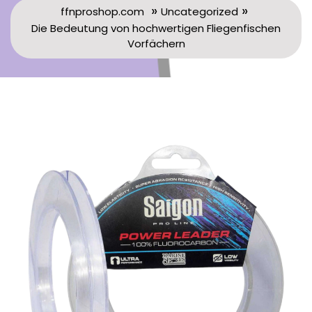
»
»
ffnproshop.com
Uncategorized
Die Bedeutung von hochwertigen Fliegenfischen
Vorfächern