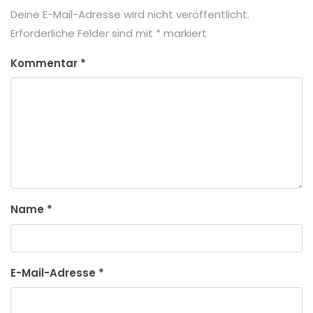
Deine E-Mail-Adresse wird nicht veröffentlicht.
Erforderliche Felder sind mit
*
markiert
Kommentar
*
Name
*
E-Mail-Adresse
*