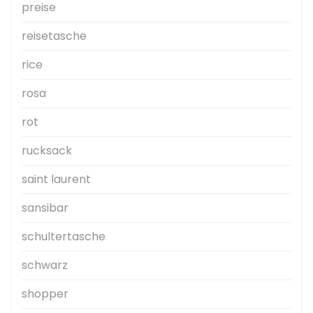
preise
reisetasche
rice
rosa
rot
rucksack
saint laurent
sansibar
schultertasche
schwarz
shopper