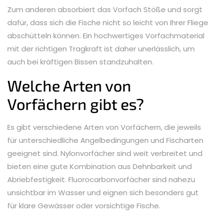
Zum anderen absorbiert das Vorfach Stöße und sorgt
dafür, dass sich die Fische nicht so leicht von Ihrer Fliege
abschütteln können. Ein hochwertiges Vorfachmaterial
mit der richtigen Tragkraft ist daher unerlässlich, um
auch bei kräftigen Bissen standzuhalten.
Welche Arten von
Vorfächern gibt es?
Es gibt verschiedene Arten von Vorfächern, die jeweils
für unterschiedliche Angelbedingungen und Fischarten
geeignet sind. Nylonvorfächer sind weit verbreitet und
bieten eine gute Kombination aus Dehnbarkeit und
Abriebfestigkeit. Fluorocarbonvorfächer sind nahezu
unsichtbar im Wasser und eignen sich besonders gut
für klare Gewässer oder vorsichtige Fische.