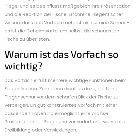
Fliege, und es beeinflusst maßgeblich Ihre Präsentation
und die Reaktion der Fische. Erfahrene Fliegenfischer
wissen, dass das Vorfach mehr ist als nur eine Schnur –
es ist die Geheimwaffe, um selbst die scheuesten
Fische zu überlisten.
Warum ist das Vorfach so
wichtig?
Das Vorfach erfüllt mehrere wichtige Funktionen beim
Fliegenfischen. Zum einen dient es dazu, die feine
Fliegenschnur vor dem scharfen Blick der Fische zu
verbergen. Ein gut konstruiertes Vorfach mit einer
passenden Taperung ermöglicht eine präzise
Präsentation der Fliege und verhindert unerwünschte
Drallbildung oder Verwicklungen.