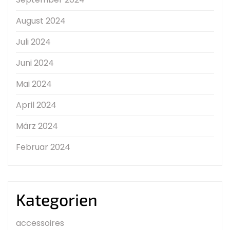
August 2024
Juli 2024
Juni 2024
Mai 2024
April 2024
März 2024
Februar 2024
Kategorien
accessoires