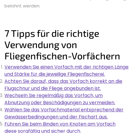
belohnt werden.
7 Tipps für die richtige
Verwendung von
Fliegenfischen-Vorfächern
Verwenden Sie einen Vorfach mit der richtigen Länge
und Stärke für die jeweilige Fliegenfischerei.
Achten Sie darauf, dass das Vorfach korrekt an die
Flugschnur und die Fliege angebunden ist.
Wechseln Sie regelmäßig das Vorfach, um
Abnutzung oder Beschädigungen zu vermeiden.
Wählen Sie das Vorfachmaterial entsprechend der
Gewässerbedingungen und der Fischart aus.
Führen Sie beim Binden von Knoten am Vorfach
diese sorgfältig und sicher durch.