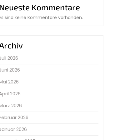
Neueste Kommentare
Es sind keine Kommentare vorhanden.
Archiv
Juli 2026
Juni 2026
Mai 2026
April 2026
März 2026
Februar 2026
Januar 2026