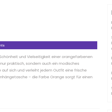
nts
Schönheit und Vielseitigkeit einer orangefarbenen
nur praktisch, sondern auch ein modisches
 auf sich und verleiht jedem Outfit eine frische
mhängetasche – die Farbe Orange sorgt für einen