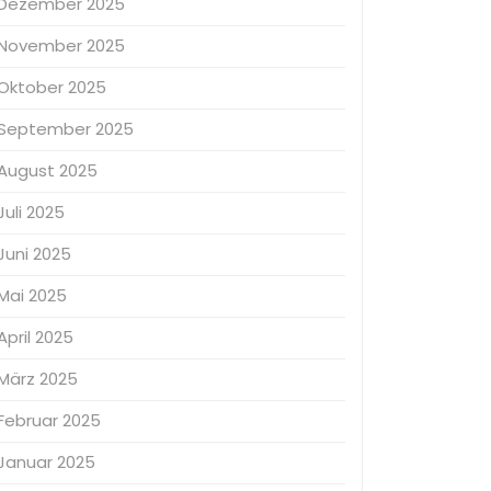
Dezember 2025
November 2025
Oktober 2025
September 2025
August 2025
Juli 2025
Juni 2025
Mai 2025
April 2025
März 2025
Februar 2025
Januar 2025