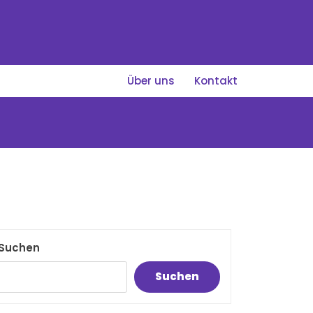
Über uns
Kontakt
Suchen
Suchen