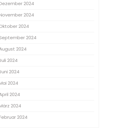
Dezember 2024
November 2024
Oktober 2024
September 2024
August 2024
Juli 2024
Juni 2024
Mai 2024
April 2024
März 2024
Februar 2024