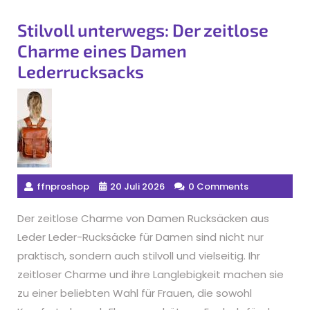
Stilvoll unterwegs: Der zeitlose
Charme eines Damen
Lederrucksacks
ffnproshop
20 Juli 2026
0 Comments
Der zeitlose Charme von Damen Rucksäcken aus
Leder Leder-Rucksäcke für Damen sind nicht nur
praktisch, sondern auch stilvoll und vielseitig. Ihr
zeitloser Charme und ihre Langlebigkeit machen sie
zu einer beliebten Wahl für Frauen, die sowohl