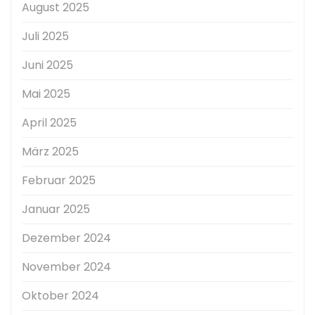
August 2025
Juli 2025
Juni 2025
Mai 2025
April 2025
März 2025
Februar 2025
Januar 2025
Dezember 2024
November 2024
Oktober 2024