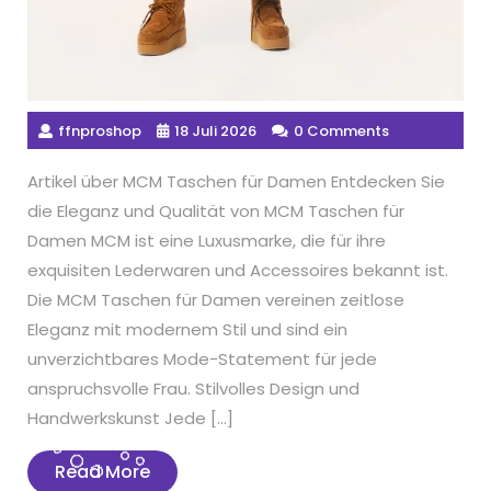
ffnproshop
18 Juli 2026
0 Comments
Artikel über MCM Taschen für Damen Entdecken Sie
die Eleganz und Qualität von MCM Taschen für
Damen MCM ist eine Luxusmarke, die für ihre
exquisiten Lederwaren und Accessoires bekannt ist.
Die MCM Taschen für Damen vereinen zeitlose
Eleganz mit modernem Stil und sind ein
unverzichtbares Mode-Statement für jede
anspruchsvolle Frau. Stilvolles Design und
Handwerkskunst Jede […]
Read
Read More