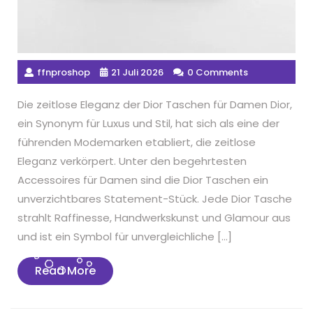
ffnproshop
21 Juli 2026
0 Comments
Die zeitlose Eleganz der Dior Taschen für Damen Dior,
ein Synonym für Luxus und Stil, hat sich als eine der
führenden Modemarken etabliert, die zeitlose
Eleganz verkörpert. Unter den begehrtesten
Accessoires für Damen sind die Dior Taschen ein
unverzichtbares Statement-Stück. Jede Dior Tasche
strahlt Raffinesse, Handwerkskunst und Glamour aus
und ist ein Symbol für unvergleichliche […]
Read
Read More
More