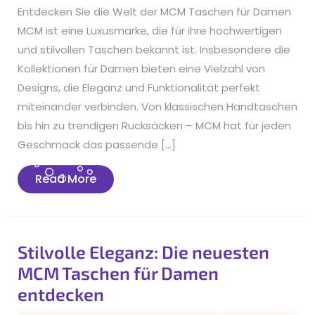
Entdecken Sie die Welt der MCM Taschen für Damen
MCM ist eine Luxusmarke, die für ihre hochwertigen
und stilvollen Taschen bekannt ist. Insbesondere die
Kollektionen für Damen bieten eine Vielzahl von
Designs, die Eleganz und Funktionalität perfekt
miteinander verbinden. Von klassischen Handtaschen
bis hin zu trendigen Rucksäcken – MCM hat für jeden
Geschmack das passende […]
Read
Read More
More
Stilvolle Eleganz: Die neuesten
MCM Taschen für Damen
entdecken