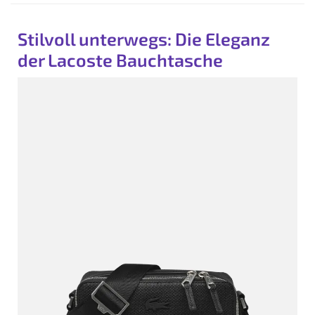
Stilvoll unterwegs: Die Eleganz
der Lacoste Bauchtasche