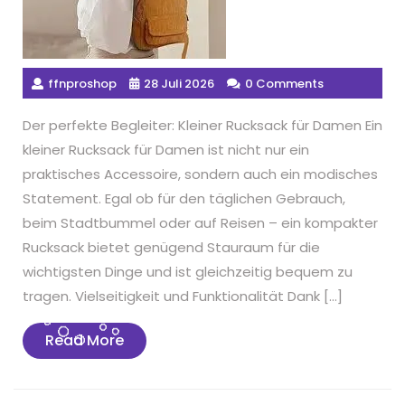
ffnproshop
28 Juli 2026
0 Comments
Der perfekte Begleiter: Kleiner Rucksack für Damen Ein
kleiner Rucksack für Damen ist nicht nur ein
praktisches Accessoire, sondern auch ein modisches
Statement. Egal ob für den täglichen Gebrauch,
beim Stadtbummel oder auf Reisen – ein kompakter
Rucksack bietet genügend Stauraum für die
wichtigsten Dinge und ist gleichzeitig bequem zu
tragen. Vielseitigkeit und Funktionalität Dank […]
Read
Read More
More