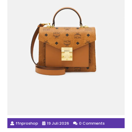
ffnproshop
19 Juli 2026
0 Comments