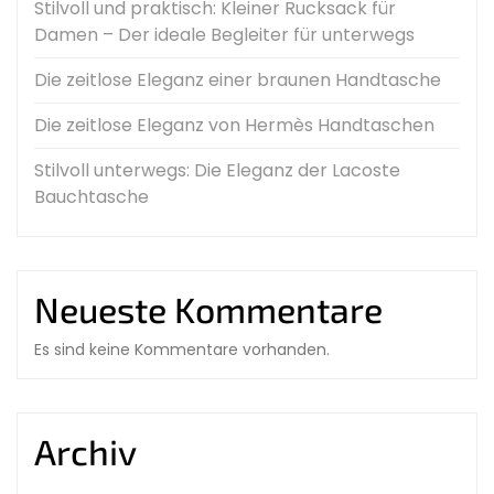
Stilvoll und praktisch: Kleiner Rucksack für
Damen – Der ideale Begleiter für unterwegs
Die zeitlose Eleganz einer braunen Handtasche
Die zeitlose Eleganz von Hermès Handtaschen
Stilvoll unterwegs: Die Eleganz der Lacoste
Bauchtasche
Neueste Kommentare
Es sind keine Kommentare vorhanden.
Archiv