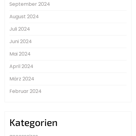
September 2024
August 2024
Juli 2024
Juni 2024
Mai 2024
April 2024
März 2024
Februar 2024
Kategorien