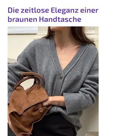
Die zeitlose Eleganz einer
braunen Handtasche