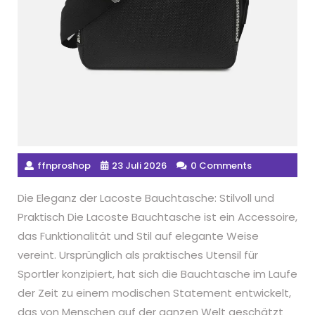
ffnproshop
23 Juli 2026
0 Comments
Die Eleganz der Lacoste Bauchtasche: Stilvoll und
Praktisch Die Lacoste Bauchtasche ist ein Accessoire,
das Funktionalität und Stil auf elegante Weise
vereint. Ursprünglich als praktisches Utensil für
Sportler konzipiert, hat sich die Bauchtasche im Laufe
der Zeit zu einem modischen Statement entwickelt,
das von Menschen auf der ganzen Welt geschätzt