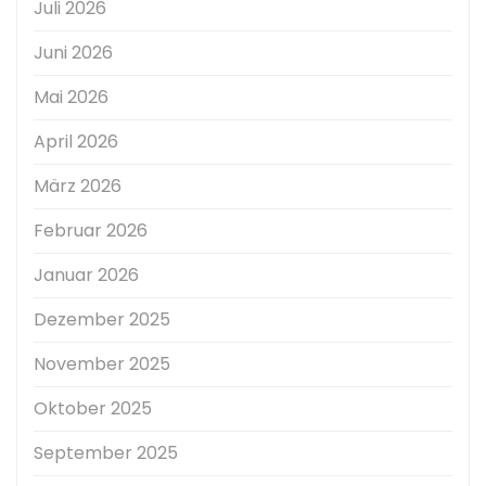
Juli 2026
Juni 2026
Mai 2026
April 2026
März 2026
Februar 2026
Januar 2026
Dezember 2025
November 2025
Oktober 2025
September 2025