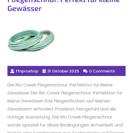
Gewässer
ffnproshop
31 Oktober 2025
0 Comments
Die Rio Creek Fliegenschnur: Perfektion für kleine
Gewässer Die Rio Creek Fliegenschnur: Perfektion für
kleine Gewässer Das Fliegenfischen auf kleinen
Gewässern erfordert Präzision, Feingefühl und die
richtige Ausrüstung. Die Rio Creek Fliegenschnur
wurde speziell für diese Bedingungen entwickelt und
bietet eine Kombination aus Technologie und Design,