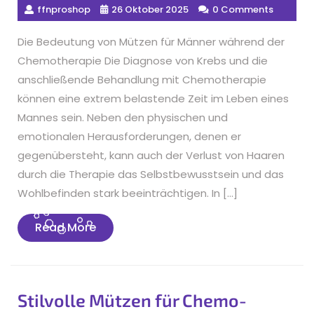
ffnproshop
26 Oktober 2025
0 Comments
Die Bedeutung von Mützen für Männer während der
Chemotherapie Die Diagnose von Krebs und die
anschließende Behandlung mit Chemotherapie
können eine extrem belastende Zeit im Leben eines
Mannes sein. Neben den physischen und
emotionalen Herausforderungen, denen er
gegenübersteht, kann auch der Verlust von Haaren
durch die Therapie das Selbstbewusstsein und das
Wohlbefinden stark beeinträchtigen. In […]
Read
Read More
More
Stilvolle Mützen für Chemo-