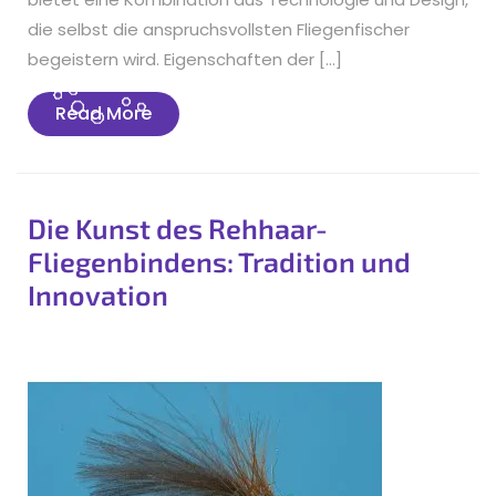
die selbst die anspruchsvollsten Fliegenfischer
begeistern wird. Eigenschaften der […]
Read
Read More
More
Die Kunst des Rehhaar-
Fliegenbindens: Tradition und
Innovation