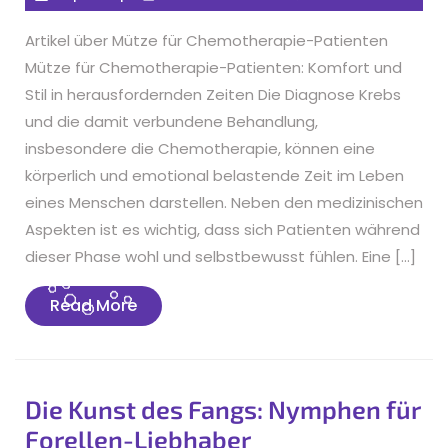
Artikel über Mütze für Chemotherapie-Patienten
Mütze für Chemotherapie-Patienten: Komfort und
Stil in herausfordernden Zeiten Die Diagnose Krebs
und die damit verbundene Behandlung,
insbesondere die Chemotherapie, können eine
körperlich und emotional belastende Zeit im Leben
eines Menschen darstellen. Neben den medizinischen
Aspekten ist es wichtig, dass sich Patienten während
dieser Phase wohl und selbstbewusst fühlen. Eine […]
Read
Read More
More
Die Kunst des Fangs: Nymphen für
Forellen-Liebhaber