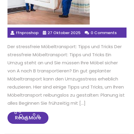
ffnproshop
27 Oktober 2025
0 Comments
Der stressfreie Möbeltransport: Tipps und Tricks Der
stressfreie Möbeltransport: Tipps und Tricks Ein
Umzug steht an und Sie müssen Ihre Möbel sicher
von A nach B transportieren? Ein gut geplanter
Möbeltransport kann den Umzugsstress erheblich
reduzieren. Hier sind einige Tipps und Tricks, um Ihren
Möbeltransport reibungslos zu gestalten: Planung ist
alles Beginnen Sie frühzeitig mit […]
Read
Read More
More