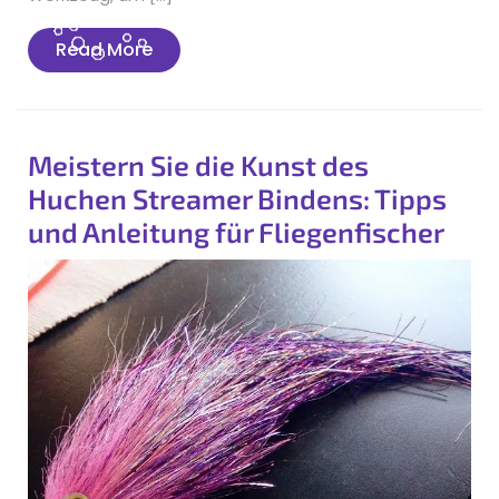
Read
Read More
More
Meistern Sie die Kunst des
Huchen Streamer Bindens: Tipps
und Anleitung für Fliegenfischer