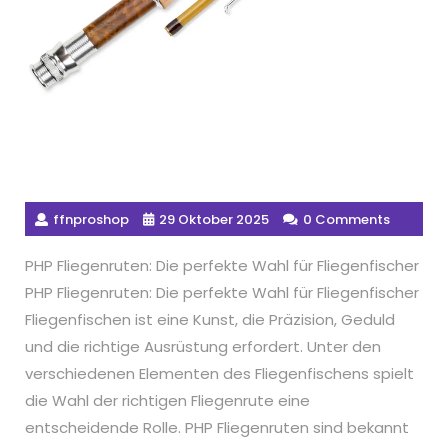
ffnproshop
29 Oktober 2025
0 Comments
PHP Fliegenruten: Die perfekte Wahl für Fliegenfischer
PHP Fliegenruten: Die perfekte Wahl für Fliegenfischer
Fliegenfischen ist eine Kunst, die Präzision, Geduld
und die richtige Ausrüstung erfordert. Unter den
verschiedenen Elementen des Fliegenfischens spielt
die Wahl der richtigen Fliegenrute eine
entscheidende Rolle. PHP Fliegenruten sind bekannt