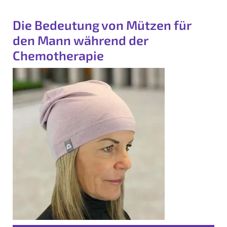
Die Bedeutung von Mützen für
den Mann während der
Chemotherapie