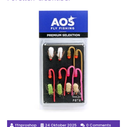
ffnproshop
24 Oktober 2025
0 Comments