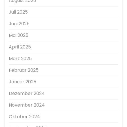
August 2025
Juli 2025
Juni 2025
Mai 2025
April 2025
März 2025
Februar 2025
Januar 2025
Dezember 2024
November 2024
Oktober 2024