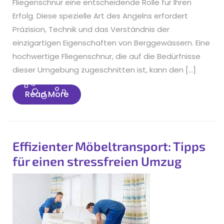
Fliegenschnur eine entscheidende Rolle für Ihren
Erfolg. Diese spezielle Art des Angelns erfordert
Präzision, Technik und das Verständnis der
einzigartigen Eigenschaften von Berggewässern. Eine
hochwertige Fliegenschnur, die auf die Bedürfnisse
dieser Umgebung zugeschnitten ist, kann den […]
Read
Read More
More
Effizienter Möbeltransport: Tipps
für einen stressfreien Umzug