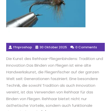
ffnproshop
30 Oktober 2025
0 Comments
Die Kunst des Rehhaar-Fliegenbindens: Tradition und
Innovation Das Binden von Fliegen ist eine alte
Handwerkskunst, die Fliegenfischer auf der ganzen
Welt seit Generationen fasziniert. Eine besondere
Technik, die sowohl Tradition als auch Innovation
vereint, ist das Verwenden von Rehhaar für das
Binden von Fliegen. Rehhaar bietet nicht nur
ästhetische Vorteile, sondern auch funktionale