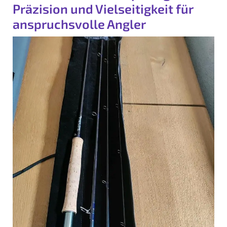
Präzision und Vielseitigkeit für
anspruchsvolle Angler