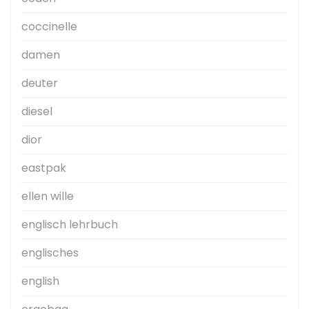
coccinelle
damen
deuter
diesel
dior
eastpak
ellen wille
englisch lehrbuch
englisches
english