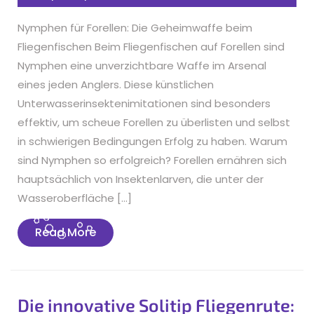
Nymphen für Forellen: Die Geheimwaffe beim
Fliegenfischen Beim Fliegenfischen auf Forellen sind
Nymphen eine unverzichtbare Waffe im Arsenal
eines jeden Anglers. Diese künstlichen
Unterwasserinsektenimitationen sind besonders
effektiv, um scheue Forellen zu überlisten und selbst
in schwierigen Bedingungen Erfolg zu haben. Warum
sind Nymphen so erfolgreich? Forellen ernähren sich
hauptsächlich von Insektenlarven, die unter der
Wasseroberfläche […]
Read
Read More
More
Die innovative Solitip Fliegenrute: