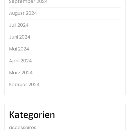
September 2024
August 2024
Juli 2024
Juni 2024
Mai 2024
April 2024
März 2024
Februar 2024
Kategorien
accessoires