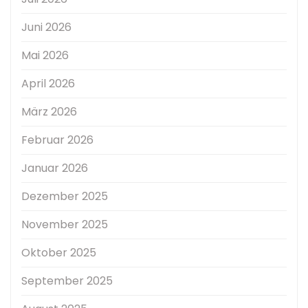
Juni 2026
Mai 2026
April 2026
März 2026
Februar 2026
Januar 2026
Dezember 2025
November 2025
Oktober 2025
September 2025