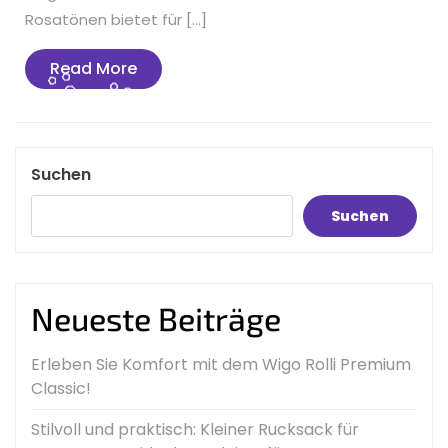
Rosatönen bietet für […]
Read
Read More
More
Suchen
Suchen
Neueste Beiträge
Erleben Sie Komfort mit dem Wigo Rolli Premium
Classic!
Stilvoll und praktisch: Kleiner Rucksack für