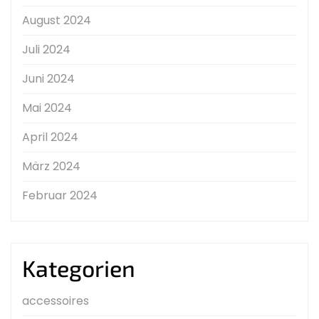
August 2024
Juli 2024
Juni 2024
Mai 2024
April 2024
März 2024
Februar 2024
Kategorien
accessoires