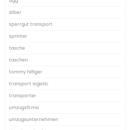
sigg
silber
sperrgut transport
sprinter
tasche
taschen
tommy hilfiger
transport logistic
transporter
umzugsfirma
umzugsunternehmen