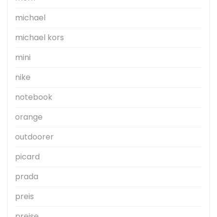
michael
michael kors
mini
nike
notebook
orange
outdoorer
picard
prada
preis
preise