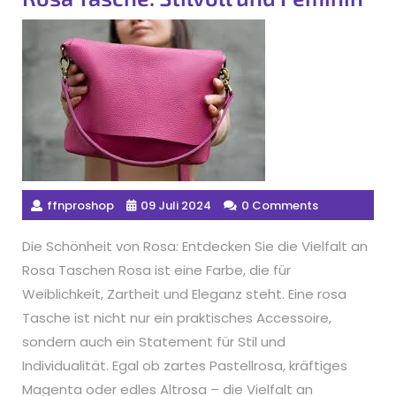
ffnproshop
09 Juli 2024
0 Comments
Die Schönheit von Rosa: Entdecken Sie die Vielfalt an
Rosa Taschen Rosa ist eine Farbe, die für
Weiblichkeit, Zartheit und Eleganz steht. Eine rosa
Tasche ist nicht nur ein praktisches Accessoire,
sondern auch ein Statement für Stil und
Individualität. Egal ob zartes Pastellrosa, kräftiges
Magenta oder edles Altrosa – die Vielfalt an