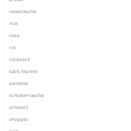
reisetasche
rice
rosa
rot
rucksack
saint laurent
sansibar
schultertasche
schwarz
shopper