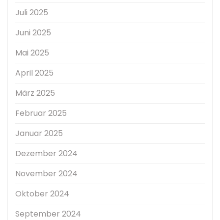
Juli 2025
Juni 2025
Mai 2025
April 2025
März 2025
Februar 2025
Januar 2025
Dezember 2024
November 2024
Oktober 2024
September 2024