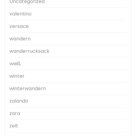
Uncategorized
valentino
versace
wandern
wanderrucksack
weiß
winter
winterwandern
zalando
zara
zelt