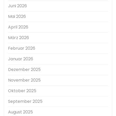
Juni 2026
Mai 2026
April 2026
März 2026
Februar 2026
Januar 2026
Dezember 2025
November 2025
Oktober 2025
September 2025
August 2025