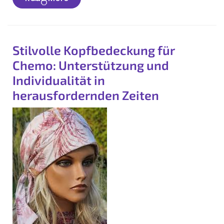
More
Stilvolle Kopfbedeckung für
Chemo: Unterstützung und
Individualität in
herausfordernden Zeiten