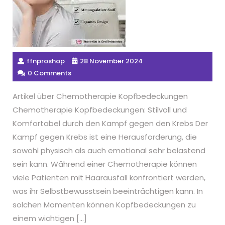
ffnproshop
28 November 2024
0 Comments
Artikel über Chemotherapie Kopfbedeckungen
Chemotherapie Kopfbedeckungen: Stilvoll und
Komfortabel durch den Kampf gegen den Krebs Der
Kampf gegen Krebs ist eine Herausforderung, die
sowohl physisch als auch emotional sehr belastend
sein kann. Während einer Chemotherapie können
viele Patienten mit Haarausfall konfrontiert werden,
was ihr Selbstbewusstsein beeinträchtigen kann. In
solchen Momenten können Kopfbedeckungen zu
einem wichtigen […]