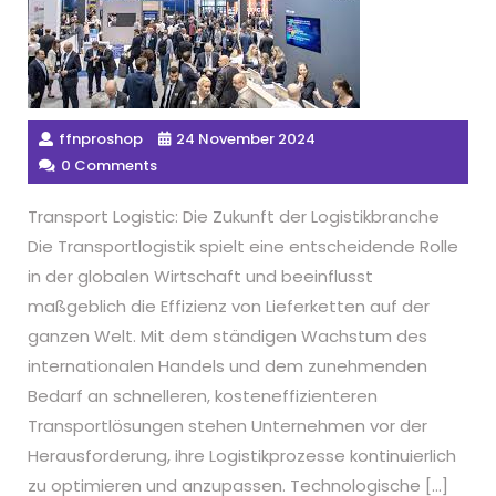
ffnproshop
24 November 2024
0 Comments
Transport Logistic: Die Zukunft der Logistikbranche
Die Transportlogistik spielt eine entscheidende Rolle
in der globalen Wirtschaft und beeinflusst
maßgeblich die Effizienz von Lieferketten auf der
ganzen Welt. Mit dem ständigen Wachstum des
internationalen Handels und dem zunehmenden
Bedarf an schnelleren, kosteneffizienteren
Transportlösungen stehen Unternehmen vor der
Herausforderung, ihre Logistikprozesse kontinuierlich
zu optimieren und anzupassen. Technologische […]