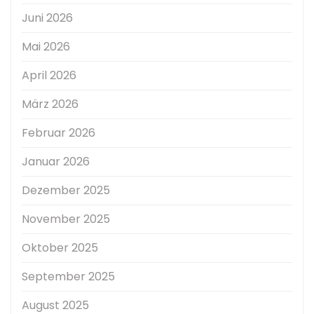
Juni 2026
Mai 2026
April 2026
März 2026
Februar 2026
Januar 2026
Dezember 2025
November 2025
Oktober 2025
September 2025
August 2025