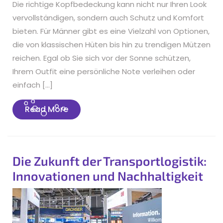
Die richtige Kopfbedeckung kann nicht nur Ihren Look
vervollständigen, sondern auch Schutz und Komfort
bieten. Für Männer gibt es eine Vielzahl von Optionen,
die von klassischen Hüten bis hin zu trendigen Mützen
reichen. Egal ob Sie sich vor der Sonne schützen,
Ihrem Outfit eine persönliche Note verleihen oder
einfach […]
Read
Read More
More
Die Zukunft der Transportlogistik:
Innovationen und Nachhaltigkeit