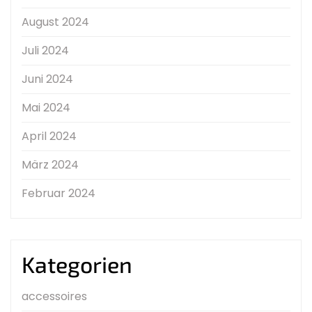
August 2024
Juli 2024
Juni 2024
Mai 2024
April 2024
März 2024
Februar 2024
Kategorien
accessoires