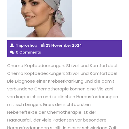
ffnproshop
29 November 2024
0 Comments
Chemo Kopfbedeckungen: Stilvoll und Komfortabel
Chemo Kopfbedeckungen: Stilvoll und Komfortabel
Die Diagnose einer Krebserkrankung und die damit
verbundene Chemotherapie können eine Vielzahl
von körperlichen und seelischen Herausforderungen
mit sich bringen. Eines der sichtbarsten
Nebeneffekte der Chemotherapie ist der
Haarausfall, der viele Patienten vor besondere
Herausforderungen stellt. In dieser schwierigen Zeit