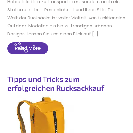
Habseligkeiten zu transportieren, sondern auch ein
Statement Ihrer Persönlichkeit und Ihres Stils. Die
Welt der Rucksäcke ist voller Vielfalt, von funktionalen
Outdoor-Modellen bis hin zu trendigen urbanen
Designs. Lassen Sie uns einen Blick auf […]
Read
Read More
More
Tipps und Tricks zum
erfolgreichen Rucksackkauf