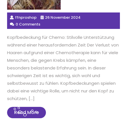
ffnproshop
26 November 2024
0 Comments
Kopfbedeckung für Chemo: Stilvolle Unterstützung
während einer herausfordernden Zeit Der Verlust von
Haaren aufgrund einer Chemotherapie kann für viele
Menschen, die gegen Krebs kämpfen, eine
besonders belastende Erfahrung sein. In dieser
schwierigen Zeit ist es wichtig, sich wohl und
selbstbewusst zu fühlen. Kopfbedeckungen spielen
dabei eine wichtige Rolle, um nicht nur den Kopf zu
schützen, […]
Read
Read More
More