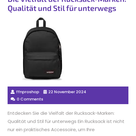
Qualität und Stil für unterwegs
ffnproshop
22 November 2024
0 Comments
Entdecken Sie die Vielfalt der Rucksack-Marken:
Qualität und Stil für unterwegs Ein Rucksack ist nicht
nur ein praktisches Accessoire, um Ihre