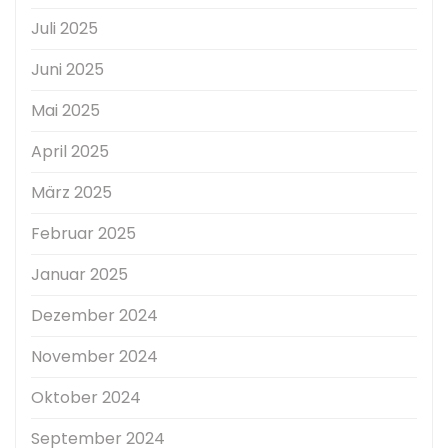
Juli 2025
Juni 2025
Mai 2025
April 2025
März 2025
Februar 2025
Januar 2025
Dezember 2024
November 2024
Oktober 2024
September 2024