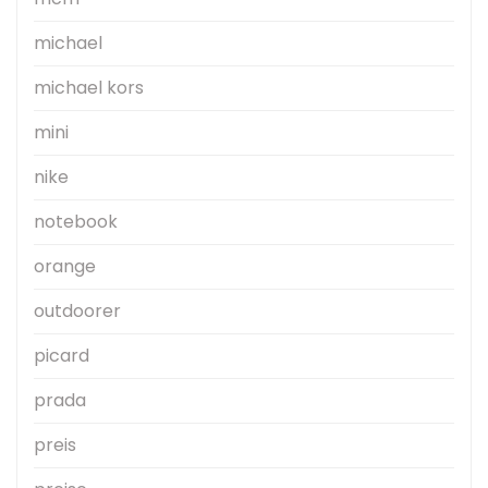
michael
michael kors
mini
nike
notebook
orange
outdoorer
picard
prada
preis