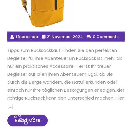
ffnproshop
21 November 2024
0 Comments
Tipps zum Rucksackkauf: Finden Sie den perfekten
Begleiter für Ihre Abenteuer Ein Rucksack ist mehr als
nur ein praktisches Accessoire – er ist Ihr treuer
Begleiter auf allen Ihren Abenteuern. Egal, ob Sie
durch die Berge wandern, die Natur erkunden oder
einfach nur Ihre täglichen Besorgungen erledigen, der
richtige Rucksack kann den Unterschied machen. Hier
[…]
Read
Read More
More