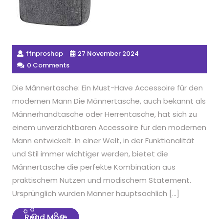
ffnproshop
27 November 2024
0 Comments
Die Männertasche: Ein Must-Have Accessoire für den
modernen Mann Die Männertasche, auch bekannt als
Männerhandtasche oder Herrentasche, hat sich zu
einem unverzichtbaren Accessoire für den modernen
Mann entwickelt. In einer Welt, in der Funktionalität
und Stil immer wichtiger werden, bietet die
Männertasche die perfekte Kombination aus
praktischem Nutzen und modischem Statement.
Ursprünglich wurden Männer hauptsächlich […]
Read
Read More