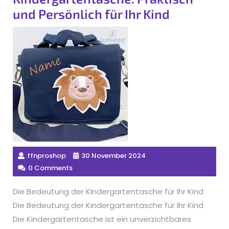
und Persönlich für Ihr Kind
ffnproshop
30 November 2024
0 Comments
Die Bedeutung der Kindergartentasche für Ihr Kind
Die Bedeutung der Kindergartentasche für Ihr Kind
Die Kindergartentasche ist ein unverzichtbares