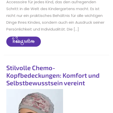
Accessoire für jedes Kind, das den aufregenden
Schritt in die Welt des Kindergartens macht. Es ist
nicht nur ein praktisches Behältnis für alle wichtigen
Dinge Ihres Kindes, sondern auch ein Ausdruck seiner
Persönlichkeit und Individualität. Die […]
Read
Read More
More
Stilvolle Chemo-
Kopfbedeckungen: Komfort und
Selbstbewusstsein vereint