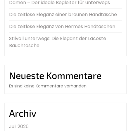
Damen – Der ideale Begleiter für unterwegs
Die zeitlose Eleganz einer braunen Handtasche
Die zeitlose Eleganz von Hermès Handtaschen
Stilvoll unterwegs: Die Eleganz der Lacoste
Bauchtasche
Neueste Kommentare
Es sind keine Kommentare vorhanden.
Archiv
Juli 2026