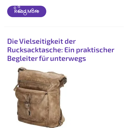
Read
Read More
More
Die Vielseitigkeit der
Rucksacktasche: Ein praktischer
Begleiter für unterwegs