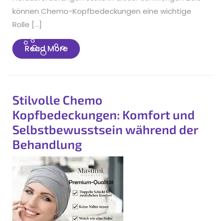
können Chemo-Kopfbedeckungen eine wichtige
Rolle […]
Read
Read More
More
Stilvolle Chemo
Kopfbedeckungen: Komfort und
Selbstbewusstsein während der
Behandlung