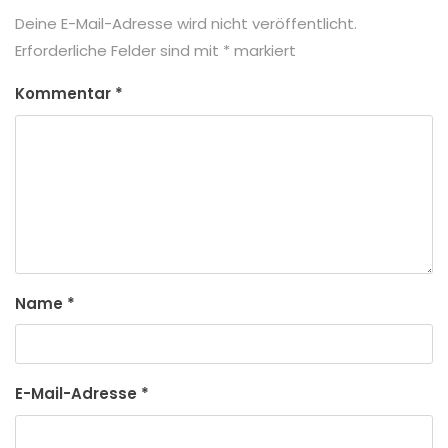
Deine E-Mail-Adresse wird nicht veröffentlicht.
Erforderliche Felder sind mit
*
markiert
Kommentar
*
Name
*
E-Mail-Adresse
*