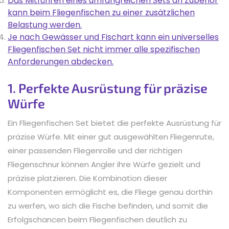
Das Mitführen eines umfangreichen Sets an Zubehör
kann beim Fliegenfischen zu einer zusätzlichen
Belastung werden.
Je nach Gewässer und Fischart kann ein universelles
Fliegenfischen Set nicht immer alle spezifischen
Anforderungen abdecken.
1. Perfekte Ausrüstung für präzise
Würfe
Ein Fliegenfischen Set bietet die perfekte Ausrüstung für
präzise Würfe. Mit einer gut ausgewählten Fliegenrute,
einer passenden Fliegenrolle und der richtigen
Fliegenschnur können Angler ihre Würfe gezielt und
präzise platzieren. Die Kombination dieser
Komponenten ermöglicht es, die Fliege genau dorthin
zu werfen, wo sich die Fische befinden, und somit die
Erfolgschancen beim Fliegenfischen deutlich zu