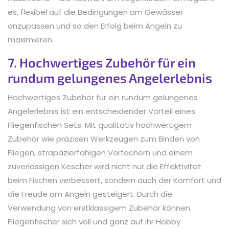
es, flexibel auf die Bedingungen am Gewässer
anzupassen und so den Erfolg beim Angeln zu
maximieren.
7. Hochwertiges Zubehör für ein
rundum gelungenes Angelerlebnis
Hochwertiges Zubehör für ein rundum gelungenes
Angelerlebnis ist ein entscheidender Vorteil eines
Fliegenfischen Sets. Mit qualitativ hochwertigem
Zubehör wie präzisen Werkzeugen zum Binden von
Fliegen, strapazierfähigen Vorfächern und einem
zuverlässigen Kescher wird nicht nur die Effektivität
beim Fischen verbessert, sondern auch der Komfort und
die Freude am Angeln gesteigert. Durch die
Verwendung von erstklassigem Zubehör können
Fliegenfischer sich voll und ganz auf ihr Hobby