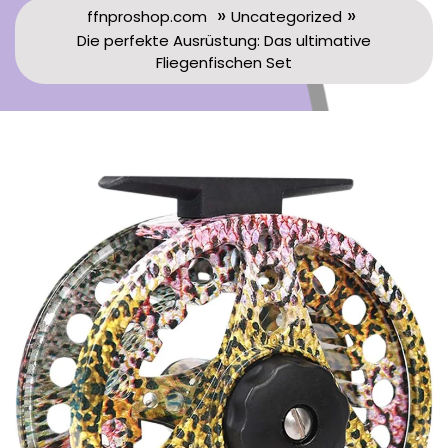
»
»
ffnproshop.com
Uncategorized
Die perfekte Ausrüstung: Das ultimative
Fliegenfischen Set