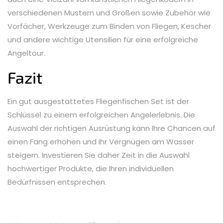
verschiedenen Mustern und Größen sowie Zubehör wie
Vorfächer, Werkzeuge zum Binden von Fliegen, Kescher
und andere wichtige Utensilien für eine erfolgreiche
Angeltour.
Fazit
Ein gut ausgestattetes Fliegenfischen Set ist der
Schlüssel zu einem erfolgreichen Angelerlebnis. Die
Auswahl der richtigen Ausrüstung kann Ihre Chancen auf
einen Fang erhöhen und Ihr Vergnügen am Wasser
steigern. Investieren Sie daher Zeit in die Auswahl
hochwertiger Produkte, die Ihren individuellen
Bedürfnissen entsprechen.