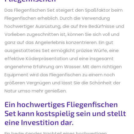
Das Fliegenfischen Set steigert den Spaßfaktor beim
Fliegenfischen erheblich. Durch die Verwendung
hochwertiger Ausrüstung, die auf Ihre Bedürfnisse und
Vorlieben zugeschnitten ist, können Sie sich voll und
ganz auf das Angelerlebnis konzentrieren. Ein gut
ausgestattetes Set ermöglicht präzise Würfe, eine
effektive Köderpräsentation und eine insgesamt
angenehme Erfahrung am Wasser. Mit dem richtigen
Equipment wird das Fliegenfischen zu einem noch
größeren Vergnügen und lässt Sie die Schönheit der
Natur umso mehr genießen.
Ein hochwertiges Fliegenfischen
Set kann kostspielig sein und stellt
eine Investition dar.
Ein bedeutendes Nachteil eines hochwertigen