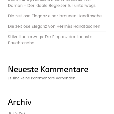
Damen – Der ideale Begleiter für unterwegs
Die zeitlose Eleganz einer braunen Handtasche
Die zeitlose Eleganz von Hermès Handtaschen
Stilvoll unterwegs: Die Eleganz der Lacoste
Bauchtasche
Neueste Kommentare
Es sind keine Kommentare vorhanden.
Archiv
Juli 2026