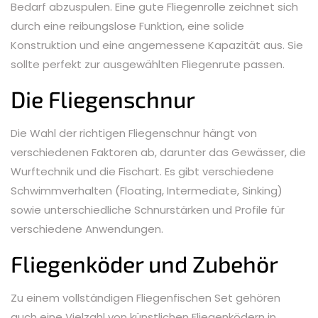
Bedarf abzuspulen. Eine gute Fliegenrolle zeichnet sich
durch eine reibungslose Funktion, eine solide
Konstruktion und eine angemessene Kapazität aus. Sie
sollte perfekt zur ausgewählten Fliegenrute passen.
Die Fliegenschnur
Die Wahl der richtigen Fliegenschnur hängt von
verschiedenen Faktoren ab, darunter das Gewässer, die
Wurftechnik und die Fischart. Es gibt verschiedene
Schwimmverhalten (Floating, Intermediate, Sinking)
sowie unterschiedliche Schnurstärken und Profile für
verschiedene Anwendungen.
Fliegenköder und Zubehör
Zu einem vollständigen Fliegenfischen Set gehören
auch eine Vielzahl von künstlichen Fliegenködern in