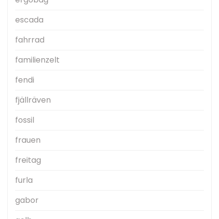
escada
fahrrad
familienzelt
fendi
fjällräven
fossil
frauen
freitag
furla
gabor