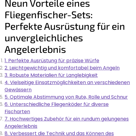
Neun Vorteile eines
Fliegenfischer-Sets:
Perfekte Ausrüstung für ein
unvergleichliches
Angelerlebnis
1. Perfekte Ausrüstung für präzise Würfe
2. Leichtgewichtig und komfortabel beim Angeln
3. Robuste Materialien für Langlebigkeit
4. Vielseitige Einsatzmöglichkeiten an verschiedenen
Gewässern
5. Optimale Abstimmung von Rute, Rolle und Schnur
6. Unterschiedliche Fliegenköder für diverse
Fischarten
7. Hochwertiges Zubehör für ein rundum gelungenes
Angelerlebnis
8. Verbessert die Technik und das Können des