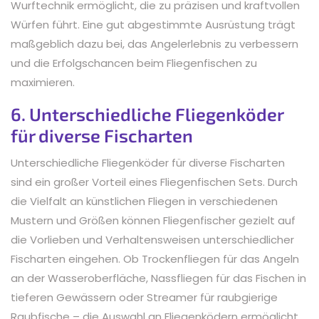
Wurftechnik ermöglicht, die zu präzisen und kraftvollen
Würfen führt. Eine gut abgestimmte Ausrüstung trägt
maßgeblich dazu bei, das Angelerlebnis zu verbessern
und die Erfolgschancen beim Fliegenfischen zu
maximieren.
6. Unterschiedliche Fliegenköder
für diverse Fischarten
Unterschiedliche Fliegenköder für diverse Fischarten
sind ein großer Vorteil eines Fliegenfischen Sets. Durch
die Vielfalt an künstlichen Fliegen in verschiedenen
Mustern und Größen können Fliegenfischer gezielt auf
die Vorlieben und Verhaltensweisen unterschiedlicher
Fischarten eingehen. Ob Trockenfliegen für das Angeln
an der Wasseroberfläche, Nassfliegen für das Fischen in
tieferen Gewässern oder Streamer für raubgierige
Raubfische – die Auswahl an Fliegenködern ermöglicht