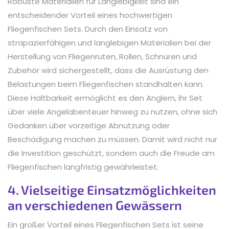
Robuste Materialien für Langlebigkeit sind ein
entscheidender Vorteil eines hochwertigen
Fliegenfischen Sets. Durch den Einsatz von
strapazierfähigen und langlebigen Materialien bei der
Herstellung von Fliegenruten, Rollen, Schnüren und
Zubehör wird sichergestellt, dass die Ausrüstung den
Belastungen beim Fliegenfischen standhalten kann.
Diese Haltbarkeit ermöglicht es den Anglern, ihr Set
über viele Angelabenteuer hinweg zu nutzen, ohne sich
Gedanken über vorzeitige Abnutzung oder
Beschädigung machen zu müssen. Damit wird nicht nur
die Investition geschützt, sondern auch die Freude am
Fliegenfischen langfristig gewährleistet.
4. Vielseitige Einsatzmöglichkeiten
an verschiedenen Gewässern
Ein großer Vorteil eines Fliegenfischen Sets ist seine