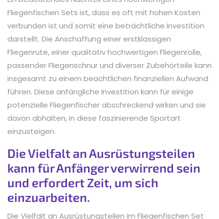
Fliegenfischen Sets ist, dass es oft mit hohen Kosten
verbunden ist und somit eine beträchtliche Investition
darstellt. Die Anschaffung einer erstklassigen
Fliegenrute, einer qualitativ hochwertigen Fliegenrolle,
passender Fliegenschnur und diverser Zubehörteile kann
insgesamt zu einem beachtlichen finanziellen Aufwand
führen. Diese anfängliche Investition kann für einige
potenzielle Fliegenfischer abschreckend wirken und sie
davon abhalten, in diese faszinierende Sportart
einzusteigen.
Die Vielfalt an Ausrüstungsteilen
kann für Anfänger verwirrend sein
und erfordert Zeit, um sich
einzuarbeiten.
Die Vielfalt an Ausrüstungsteilen im Fliegenfischen Set