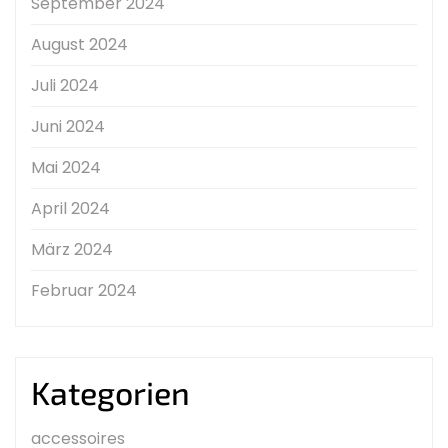
September 2024
August 2024
Juli 2024
Juni 2024
Mai 2024
April 2024
März 2024
Februar 2024
Kategorien
accessoires