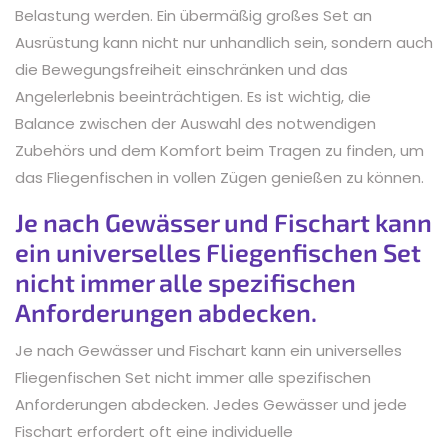
Belastung werden. Ein übermäßig großes Set an
Ausrüstung kann nicht nur unhandlich sein, sondern auch
die Bewegungsfreiheit einschränken und das
Angelerlebnis beeinträchtigen. Es ist wichtig, die
Balance zwischen der Auswahl des notwendigen
Zubehörs und dem Komfort beim Tragen zu finden, um
das Fliegenfischen in vollen Zügen genießen zu können.
Je nach Gewässer und Fischart kann
ein universelles Fliegenfischen Set
nicht immer alle spezifischen
Anforderungen abdecken.
Je nach Gewässer und Fischart kann ein universelles
Fliegenfischen Set nicht immer alle spezifischen
Anforderungen abdecken. Jedes Gewässer und jede
Fischart erfordert oft eine individuelle