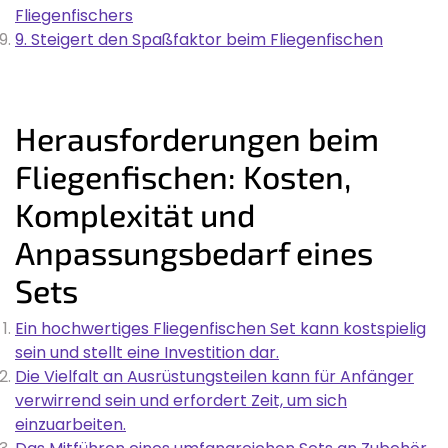
Fliegenfischers
9. Steigert den Spaßfaktor beim Fliegenfischen
Herausforderungen beim
Fliegenfischen: Kosten,
Komplexität und
Anpassungsbedarf eines
Sets
Ein hochwertiges Fliegenfischen Set kann kostspielig
sein und stellt eine Investition dar.
Die Vielfalt an Ausrüstungsteilen kann für Anfänger
verwirrend sein und erfordert Zeit, um sich
einzuarbeiten.