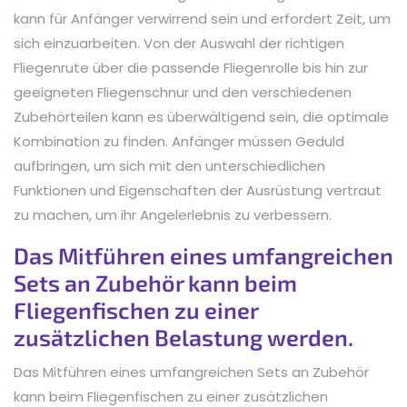
kann für Anfänger verwirrend sein und erfordert Zeit, um
sich einzuarbeiten. Von der Auswahl der richtigen
Fliegenrute über die passende Fliegenrolle bis hin zur
geeigneten Fliegenschnur und den verschiedenen
Zubehörteilen kann es überwältigend sein, die optimale
Kombination zu finden. Anfänger müssen Geduld
aufbringen, um sich mit den unterschiedlichen
Funktionen und Eigenschaften der Ausrüstung vertraut
zu machen, um ihr Angelerlebnis zu verbessern.
Das Mitführen eines umfangreichen
Sets an Zubehör kann beim
Fliegenfischen zu einer
zusätzlichen Belastung werden.
Das Mitführen eines umfangreichen Sets an Zubehör
kann beim Fliegenfischen zu einer zusätzlichen