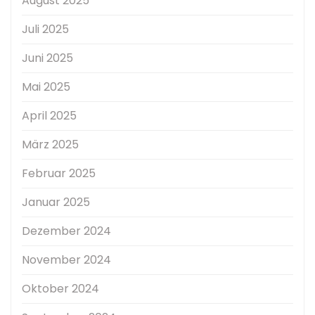
August 2025
Juli 2025
Juni 2025
Mai 2025
April 2025
März 2025
Februar 2025
Januar 2025
Dezember 2024
November 2024
Oktober 2024