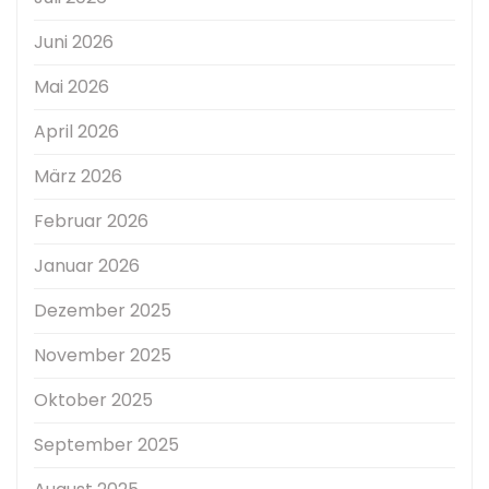
Juni 2026
Mai 2026
April 2026
März 2026
Februar 2026
Januar 2026
Dezember 2025
November 2025
Oktober 2025
September 2025