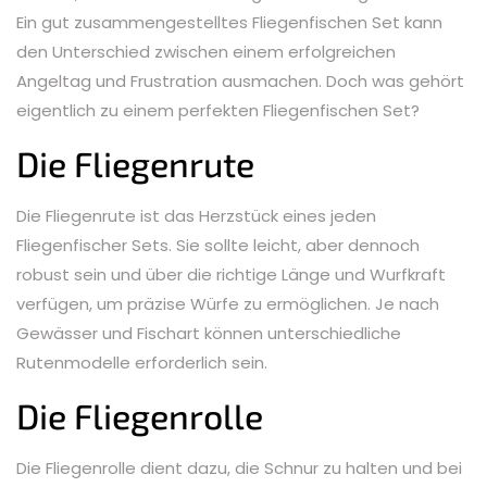
Ein gut zusammengestelltes Fliegenfischen Set kann
den Unterschied zwischen einem erfolgreichen
Angeltag und Frustration ausmachen. Doch was gehört
eigentlich zu einem perfekten Fliegenfischen Set?
Die Fliegenrute
Die Fliegenrute ist das Herzstück eines jeden
Fliegenfischer Sets. Sie sollte leicht, aber dennoch
robust sein und über die richtige Länge und Wurfkraft
verfügen, um präzise Würfe zu ermöglichen. Je nach
Gewässer und Fischart können unterschiedliche
Rutenmodelle erforderlich sein.
Die Fliegenrolle
Die Fliegenrolle dient dazu, die Schnur zu halten und bei