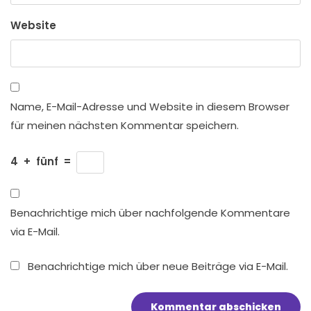
Website
Name, E-Mail-Adresse und Website in diesem Browser
für meinen nächsten Kommentar speichern.
4
+
fünf
=
Benachrichtige mich über nachfolgende Kommentare
via E-Mail.
Benachrichtige mich über neue Beiträge via E-Mail.