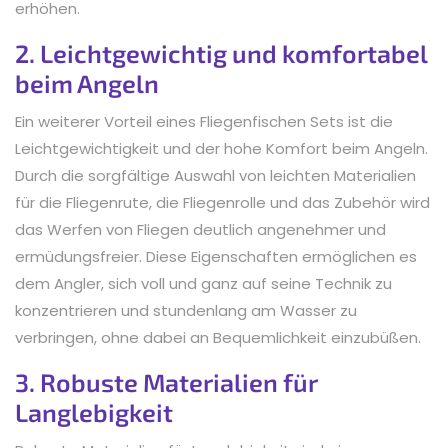
erhöhen.
2. Leichtgewichtig und komfortabel
beim Angeln
Ein weiterer Vorteil eines Fliegenfischen Sets ist die
Leichtgewichtigkeit und der hohe Komfort beim Angeln.
Durch die sorgfältige Auswahl von leichten Materialien
für die Fliegenrute, die Fliegenrolle und das Zubehör wird
das Werfen von Fliegen deutlich angenehmer und
ermüdungsfreier. Diese Eigenschaften ermöglichen es
dem Angler, sich voll und ganz auf seine Technik zu
konzentrieren und stundenlang am Wasser zu
verbringen, ohne dabei an Bequemlichkeit einzubüßen.
3. Robuste Materialien für
Langlebigkeit