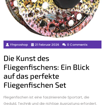
ffnproshop
21 Februar 2026
0 Comments
Die Kunst des
Fliegenfischens: Ein Blick
auf das perfekte
Fliegenfischen Set
Fliegenfischen ist eine faszinierende Sportart, die
Geduld, Technik und die richtige Ausrüstung erfordert.