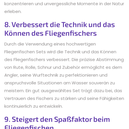
konzentrieren und unvergessliche Momente in der Natur
erleben.
8. Verbessert die Technik und das
Können des Fliegenfischers
Durch die Verwendung eines hochwertigen
Fliegenfischen Sets wird die Technik und das Können
des Fliegenfischers verbessert. Die präzise Abstimmung
von Rute, Rolle, Schnur und Zubehör ermöglicht es dem
Angler, seine Wurftechnik zu perfektionieren und
anspruchsvolle Situationen am Wasser souverän zu
meistern. Ein gut ausgewähltes Set trägt dazu bei, das
Vertrauen des Fischers zu stärken und seine Fähigkeiten
kontinuierlich zu entwickeln.
9. Steigert den Spaßfaktor beim
Fliegenfischen