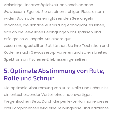
vielseitige Einsatzmöglichkeit an verschiedenen
Gewässern. Egal ob Sie an einem ruhigen Fluss, einem
wilden Bach oder einem glitzernden See angeln
möchten, die richtige Ausrüstung ermöglicht es Ihnen,
sich an die jeweiligen Bedingungen anzupassen und
erfolgreich zu angeln. Mit einem gut
zusammengestellten Set können Sie Ihre Techniken und
Köder je nach Gewässertyp variieren und so ein breites
Spektrum an Fischerei-Erlebnissen genießen.
5. Optimale Abstimmung von Rute,
Rolle und Schnur
Die optimale Abstimmung von Rute, Rolle und Schnur ist
ein entscheidender Vorteil eines hochwertigen
Fliegenfischen Sets. Durch die perfekte Harmonie dieser
drei Komponenten wird eine reibungslose und effiziente