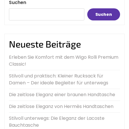
Suchen
Suchen
Neueste Beiträge
Erleben Sie Komfort mit dem Wigo Rolli Premium
Classic!
Stilvoll und praktisch: Kleiner Rucksack für
Damen – Der ideale Begleiter für unterwegs
Die zeitlose Eleganz einer braunen Handtasche
Die zeitlose Eleganz von Hermès Handtaschen
Stilvoll unterwegs: Die Eleganz der Lacoste
Bauchtasche