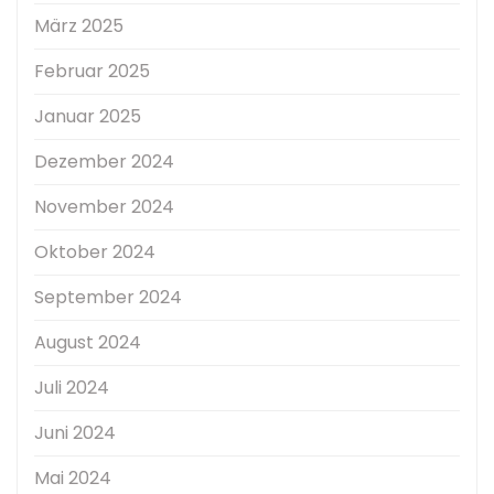
März 2025
Februar 2025
Januar 2025
Dezember 2024
November 2024
Oktober 2024
September 2024
August 2024
Juli 2024
Juni 2024
Mai 2024