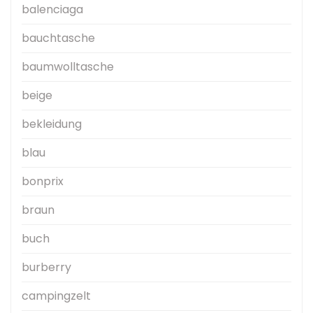
balenciaga
bauchtasche
baumwolltasche
beige
bekleidung
blau
bonprix
braun
buch
burberry
campingzelt