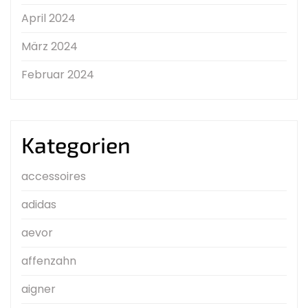
April 2024
März 2024
Februar 2024
Kategorien
accessoires
adidas
aevor
affenzahn
aigner