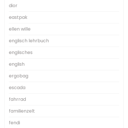
dior
eastpak
ellen wille
englisch lehrbuch
englisches
english
ergobag
escada
fahrrad
familienzelt
fendi