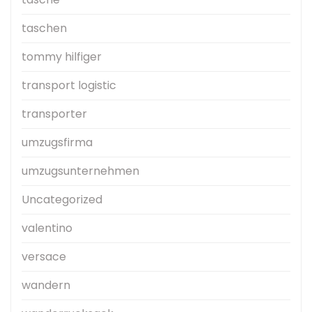
taschen
tommy hilfiger
transport logistic
transporter
umzugsfirma
umzugsunternehmen
Uncategorized
valentino
versace
wandern