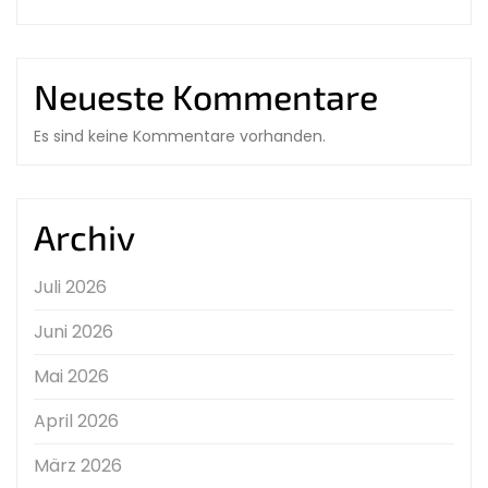
Neueste Kommentare
Es sind keine Kommentare vorhanden.
Archiv
Juli 2026
Juni 2026
Mai 2026
April 2026
März 2026