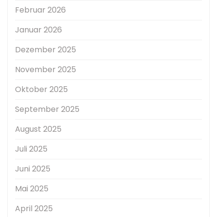
Februar 2026
Januar 2026
Dezember 2025
November 2025
Oktober 2025
September 2025
August 2025
Juli 2025
Juni 2025
Mai 2025
April 2025