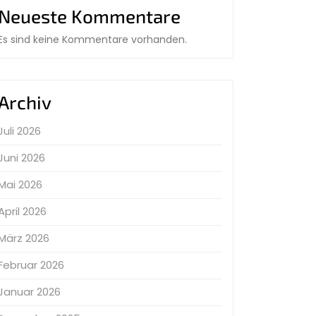
Neueste Kommentare
Es sind keine Kommentare vorhanden.
Archiv
Juli 2026
Juni 2026
Mai 2026
April 2026
März 2026
Februar 2026
Januar 2026