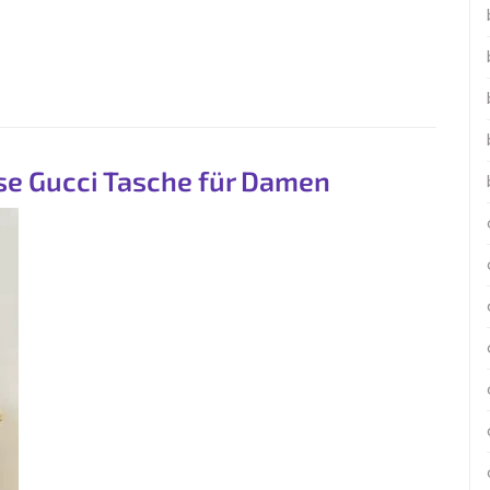
lose Gucci Tasche für Damen