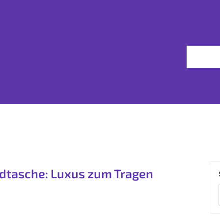
ndtasche: Luxus zum Tragen