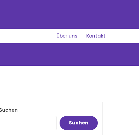
Über uns
Kontakt
Suchen
Suchen