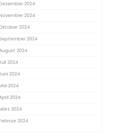
Dezember 2024
November 2024
Oktober 2024
September 2024
August 2024
Juli 2024
Juni 2024
Mai 2024
April 2024
März 2024
Februar 2024