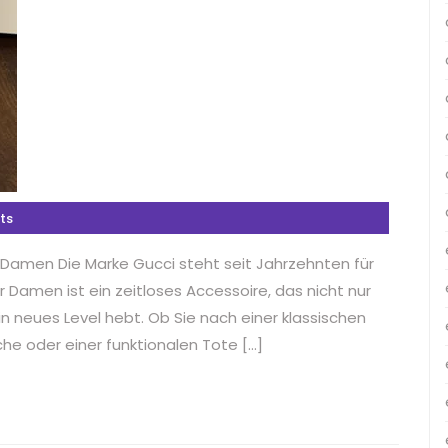
ts
r Damen Die Marke Gucci steht seit Jahrzehnten für
ür Damen ist ein zeitloses Accessoire, das nicht nur
ein neues Level hebt. Ob Sie nach einer klassischen
e oder einer funktionalen Tote […]