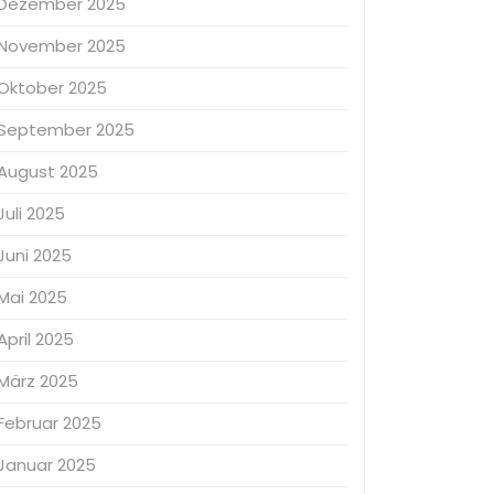
Dezember 2025
November 2025
Oktober 2025
September 2025
August 2025
Juli 2025
Juni 2025
Mai 2025
April 2025
März 2025
Februar 2025
Januar 2025