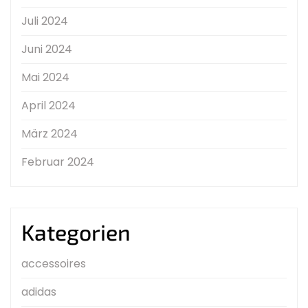
Juli 2024
Juni 2024
Mai 2024
April 2024
März 2024
Februar 2024
Kategorien
accessoires
adidas