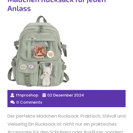
Anlass
ffnproshop
02 Dezember 2024
0 Comments
Der perfekte Mädchen Rucksack: Praktisch, Stilvoll und
Vielseitig Ein Rucksack ist nicht nur ein praktisches
Accessoire für den Schulweg oder Ausflüge, sondern