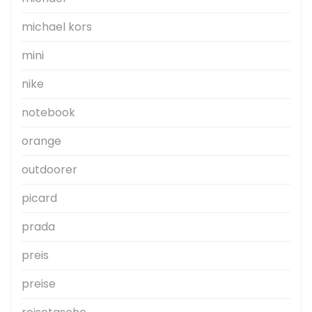
michael kors
mini
nike
notebook
orange
outdoorer
picard
prada
preis
preise