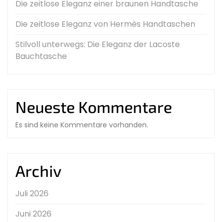
Die zeitlose Eleganz einer braunen Handtasche
Die zeitlose Eleganz von Hermès Handtaschen
Stilvoll unterwegs: Die Eleganz der Lacoste
Bauchtasche
Neueste Kommentare
Es sind keine Kommentare vorhanden.
Archiv
Juli 2026
Juni 2026