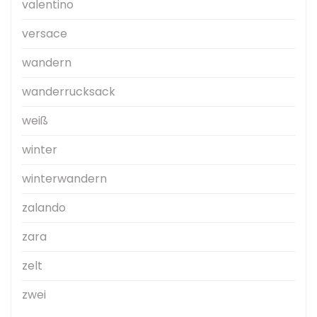
valentino
versace
wandern
wanderrucksack
weiß
winter
winterwandern
zalando
zara
zelt
zwei