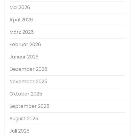
Mai 2026
April 2026
März 2026
Februar 2026
Januar 2026
Dezember 2025
November 2025
Oktober 2025
September 2025
August 2025
Juli 2025