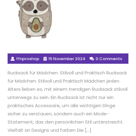
ffnproshop
15 November 2024
0 Comments
Rucksack für Mädchen: Stilvoll und Praktisch Rucksack
für Mädchen: Stilvoll und Praktisch Mädchen jeden
Alters lieben es, mit einem trendigen Rucksack stilvoll
unterwegs zu sein. Ein Rucksack ist nicht nur ein
praktisches Accessoire, um alle wichtigen Dinge
sicher zu verstauen, sondern auch ein Mode-
Statement, das den persönlichen Stil unterstreicht.
Vielfalt an Designs und Farben Die […]