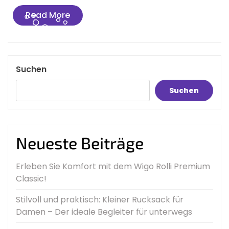
Read
Read More
More
Suchen
Suchen
Neueste Beiträge
Erleben Sie Komfort mit dem Wigo Rolli Premium
Classic!
Stilvoll und praktisch: Kleiner Rucksack für
Damen – Der ideale Begleiter für unterwegs