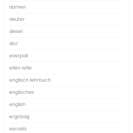
damen
deuter
diesel
dior
eastpak
ellen wille
englisch lehrbuch
englisches
english
ergobag
escada