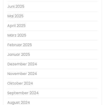
Juni 2025
Mai 2025
April 2025
März 2025
Februar 2025
Januar 2025
Dezember 2024
November 2024
Oktober 2024
September 2024
August 2024