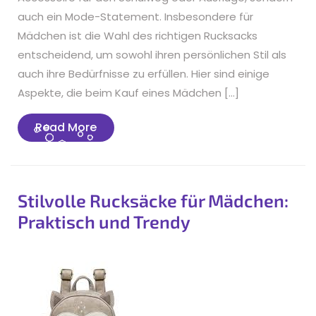
auch ein Mode-Statement. Insbesondere für
Mädchen ist die Wahl des richtigen Rucksacks
entscheidend, um sowohl ihren persönlichen Stil als
auch ihre Bedürfnisse zu erfüllen. Hier sind einige
Aspekte, die beim Kauf eines Mädchen […]
Read
Read More
More
Stilvolle Rucksäcke für Mädchen:
Praktisch und Trendy