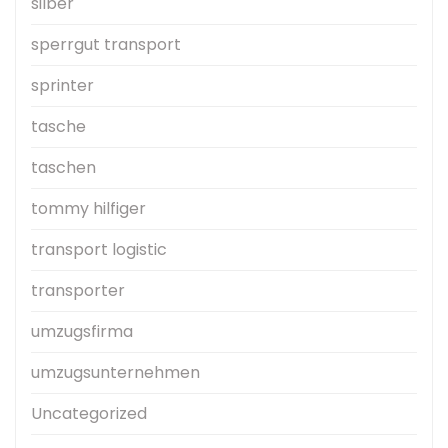
silber
sperrgut transport
sprinter
tasche
taschen
tommy hilfiger
transport logistic
transporter
umzugsfirma
umzugsunternehmen
Uncategorized