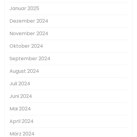
Januar 2025
Dezember 2024
November 2024
Oktober 2024
September 2024
August 2024
Juli 2024
Juni 2024
Mai 2024
April 2024
März 2024