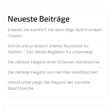
Neueste Beiträge
Erleben Sie Komfort mit dem Wigo Rolli Premium
Classic!
Stilvoll und praktisch: Kleiner Rucksack für
Damen – Der ideale Begleiter für unterwegs
Die zeitlose Eleganz einer braunen Handtasche
Die zeitlose Eleganz von Hermès Handtaschen
Stilvoll unterwegs: Die Eleganz der Lacoste
Bauchtasche