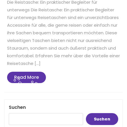
Die Reistasche: Ein praktischer Begleiter für
unterwegs Die Reistasche: Ein praktischer Begleiter
für unterwegs Reisetaschen sind ein unverzichtbares
Accessoire für alle, die gerne reisen oder einfach nur
ihre Sachen bequem transportieren möchten. Diese
vielseitigen Taschen bieten nicht nur ausreichend
Stauraum, sondern sind auch äußerst praktisch und
komfortabel. Erfahren Sie mehr über die Vorteile einer
Reisetasche […]
Read
Read More
More
Suchen
Suchen