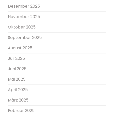
Dezember 2025
November 2025
Oktober 2025
September 2025
August 2025
Juli 2025
Juni 2025
Mai 2025
April 2025
März 2025
Februar 2025