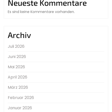
Neueste Kommentare
Es sind keine Kommentare vorhanden.
Archiv
Juli 2026
Juni 2026
Mai 2026
April 2026
März 2026
Februar 2026
Januar 2026