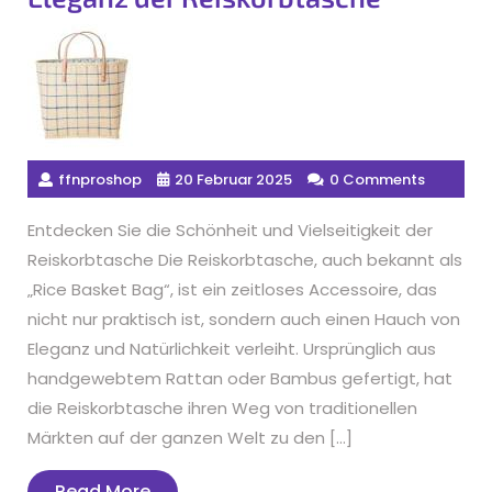
ffnproshop
20 Februar 2025
0 Comments
Entdecken Sie die Schönheit und Vielseitigkeit der
Reiskorbtasche Die Reiskorbtasche, auch bekannt als
„Rice Basket Bag“, ist ein zeitloses Accessoire, das
nicht nur praktisch ist, sondern auch einen Hauch von
Eleganz und Natürlichkeit verleiht. Ursprünglich aus
handgewebtem Rattan oder Bambus gefertigt, hat
die Reiskorbtasche ihren Weg von traditionellen
Märkten auf der ganzen Welt zu den […]
Read
Read More