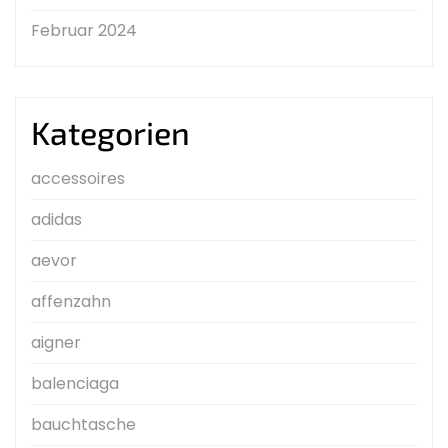
Februar 2024
Kategorien
accessoires
adidas
aevor
affenzahn
aigner
balenciaga
bauchtasche