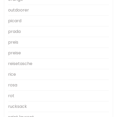
outdoorer
picard
prada
preis
preise
reisetasche
rice
rosa
rot
rucksack