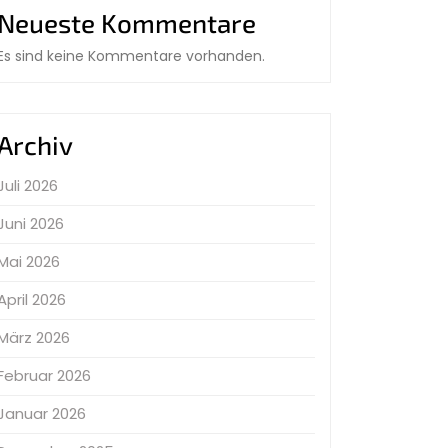
Neueste Kommentare
Es sind keine Kommentare vorhanden.
Archiv
Juli 2026
Juni 2026
Mai 2026
April 2026
März 2026
Februar 2026
Januar 2026