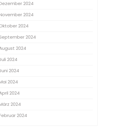
Dezember 2024
November 2024
Oktober 2024
September 2024
August 2024
Juli 2024
Juni 2024
Mai 2024
April 2024
März 2024
Februar 2024