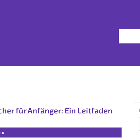
her für Anfänger: Ein Leitfaden
ts