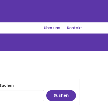
Über uns
Kontakt
Suchen
Suchen