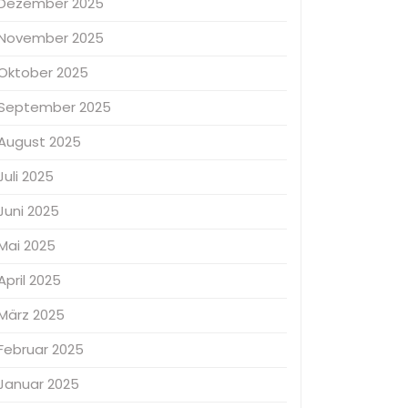
Dezember 2025
November 2025
Oktober 2025
September 2025
August 2025
Juli 2025
Juni 2025
Mai 2025
April 2025
März 2025
Februar 2025
Januar 2025