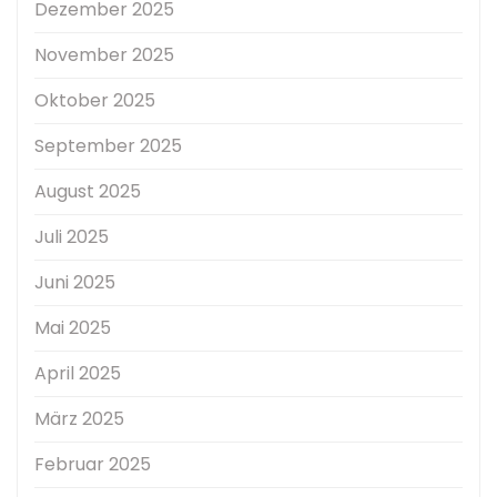
Dezember 2025
November 2025
Oktober 2025
September 2025
August 2025
Juli 2025
Juni 2025
Mai 2025
April 2025
März 2025
Februar 2025