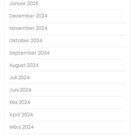
Januar 2025
Dezember 2024
November 2024
Oktober 2024
September 2024
August 2024
Juli 2024
Juni 2024
Mai 2024
April 2024
März 2024