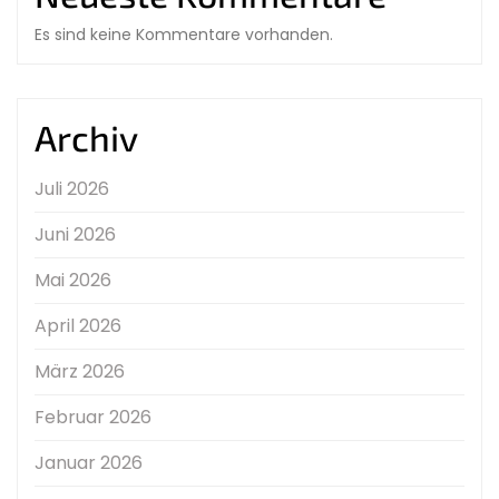
Es sind keine Kommentare vorhanden.
Archiv
Juli 2026
Juni 2026
Mai 2026
April 2026
März 2026
Februar 2026
Januar 2026