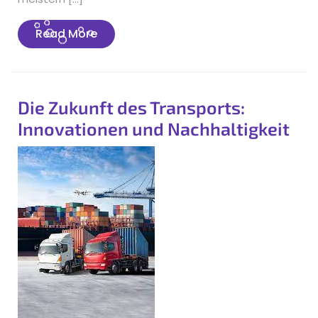
Read
Read More
More
Die Zukunft des Transports:
Innovationen und Nachhaltigkeit