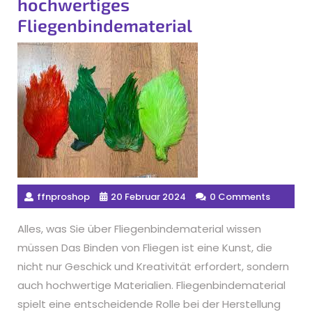
hochwertiges
Fliegenbindematerial
ffnproshop
20 Februar 2024
0 Comments
Alles, was Sie über Fliegenbindematerial wissen
müssen Das Binden von Fliegen ist eine Kunst, die
nicht nur Geschick und Kreativität erfordert, sondern
auch hochwertige Materialien. Fliegenbindematerial
spielt eine entscheidende Rolle bei der Herstellung