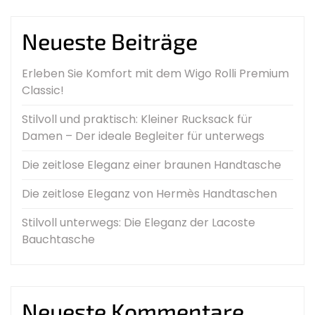
Neueste Beiträge
Erleben Sie Komfort mit dem Wigo Rolli Premium
Classic!
Stilvoll und praktisch: Kleiner Rucksack für
Damen – Der ideale Begleiter für unterwegs
Die zeitlose Eleganz einer braunen Handtasche
Die zeitlose Eleganz von Hermès Handtaschen
Stilvoll unterwegs: Die Eleganz der Lacoste
Bauchtasche
Neueste Kommentare