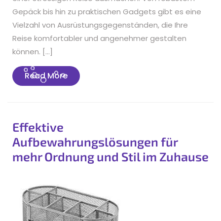
Gepäck bis hin zu praktischen Gadgets gibt es eine
Vielzahl von Ausrüstungsgegenständen, die Ihre
Reise komfortabler und angenehmer gestalten
können. […]
Read
Read More
More
Effektive
Aufbewahrungslösungen für
mehr Ordnung und Stil im Zuhause