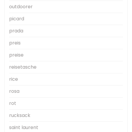
outdoorer
picard
prada
preis
preise
reisetasche
rice
rosa
rot
rucksack
saint laurent