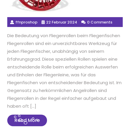
ffnproshop
22 Februar 2024
0 Comments
Die Bedeutung von Fliegenrollen beim Fliegenfischen
Fliegenrollen sind ein unverzichtbares Werkzeug für
jeden Fliegenfischer, unabhängig von seinem
Erfahrungsgrad. Diese speziellen Rollen spielen eine
entscheidende Rolle beim erfolgreichen Auswerfen
und Einholen der Fliegenleine, was für das
Fliegenfischen von entscheidender Bedeutung ist. Im
Gegensatz zu herkömmlichen Angelrollen sind
Fliegenrollen in der Regel einfacher aufgebaut und
haben oft […]
Read
Read More
More