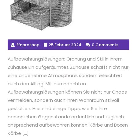
ffnproshop
25 Februar 2024
0 Comments
Aufbewahrungslösungen: Ordnung und Stil in Ihrem
Zuhause Ein aufgeräumtes Zuhause schafft nicht nur
eine angenehme Atmosphäre, sondern erleichtert
auch den Alltag. Mit durchdachten
Aufbewahrungslösungen können Sie nicht nur Chaos
vermeiden, sondern auch Ihren Wohnraum stilvoll
gestalten. Hier sind einige Tipps, wie Sie Ihre
persönlichen Gegenstände ordentlich und zugleich
ansprechend aufbewahren können: Körbe und Boxen
Körbe […]