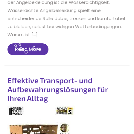
der Angelbekleidung ist die Wasserdichtigkeit.
Wasserdichte Angelbekleidung spielt eine
entscheidende Rolle dabei, trocken und komfortabel
zu bleiben, selbst bei widrigen Wetterbedingungen.
Warum ist […]
Read
Read More
More
Effektive Transport- und
Aufbewahrungslösungen für
Ihren Alltag