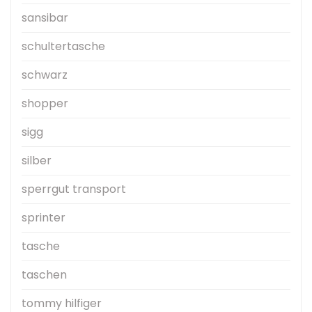
sansibar
schultertasche
schwarz
shopper
sigg
silber
sperrgut transport
sprinter
tasche
taschen
tommy hilfiger