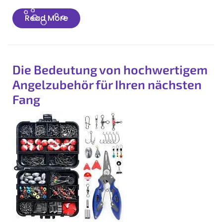
Read
Read More
More
Die Bedeutung von hochwertigem
Angelzubehör für Ihren nächsten
Fang