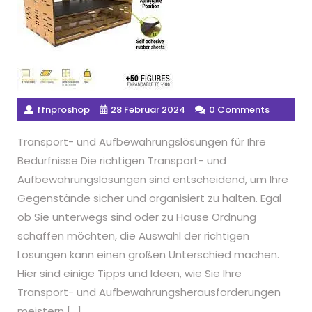
ffnproshop
28 Februar 2024
0 Comments
Transport- und Aufbewahrungslösungen für Ihre
Bedürfnisse Die richtigen Transport- und
Aufbewahrungslösungen sind entscheidend, um Ihre
Gegenstände sicher und organisiert zu halten. Egal
ob Sie unterwegs sind oder zu Hause Ordnung
schaffen möchten, die Auswahl der richtigen
Lösungen kann einen großen Unterschied machen.
Hier sind einige Tipps und Ideen, wie Sie Ihre
Transport- und Aufbewahrungsherausforderungen
meistern […]