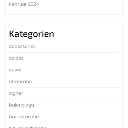
Februar 2024
Kategorien
accessoires
adidas
aevor
affenzahn
aigner
balenciaga
bauchtasche