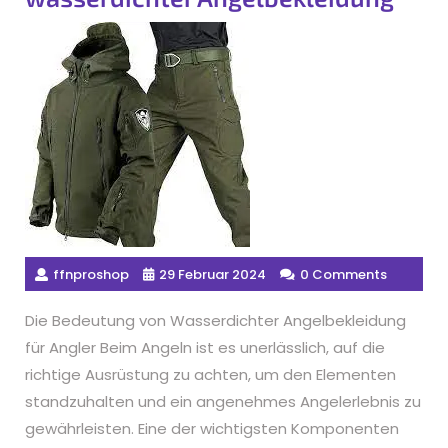
ffnproshop
29 Februar 2024
0 Comments
Die Bedeutung von Wasserdichter Angelbekleidung
für Angler Beim Angeln ist es unerlässlich, auf die
richtige Ausrüstung zu achten, um den Elementen
standzuhalten und ein angenehmes Angelerlebnis zu
gewährleisten. Eine der wichtigsten Komponenten