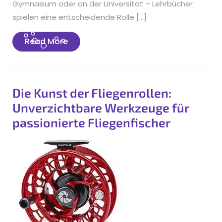
Gymnasium oder an der Universität – Lehrbücher
spielen eine entscheidende Rolle […]
Read
Read More
More
Die Kunst der Fliegenrollen:
Unverzichtbare Werkzeuge für
passionierte Fliegenfischer