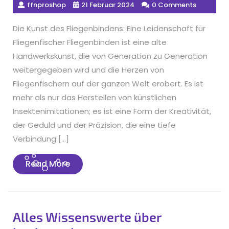
ffnproshop
21 Februar 2024
0 Comments
Die Kunst des Fliegenbindens: Eine Leidenschaft für
Fliegenfischer Fliegenbinden ist eine alte
Handwerkskunst, die von Generation zu Generation
weitergegeben wird und die Herzen von
Fliegenfischern auf der ganzen Welt erobert. Es ist
mehr als nur das Herstellen von künstlichen
Insektenimitationen; es ist eine Form der Kreativität,
der Geduld und der Präzision, die eine tiefe
Verbindung […]
Read
Read More
More
Alles Wissenswerte über