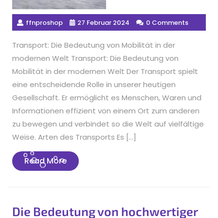
ffnproshop
27 Februar 2024
0 Comments
Transport: Die Bedeutung von Mobilität in der
modernen Welt Transport: Die Bedeutung von
Mobilität in der modernen Welt Der Transport spielt
eine entscheidende Rolle in unserer heutigen
Gesellschaft. Er ermöglicht es Menschen, Waren und
Informationen effizient von einem Ort zum anderen
zu bewegen und verbindet so die Welt auf vielfältige
Weise. Arten des Transports Es […]
Read
Read More
More
Die Bedeutung von hochwertiger