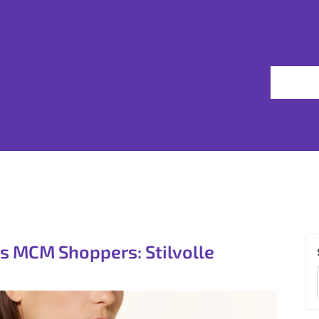
s MCM Shoppers: Stilvolle