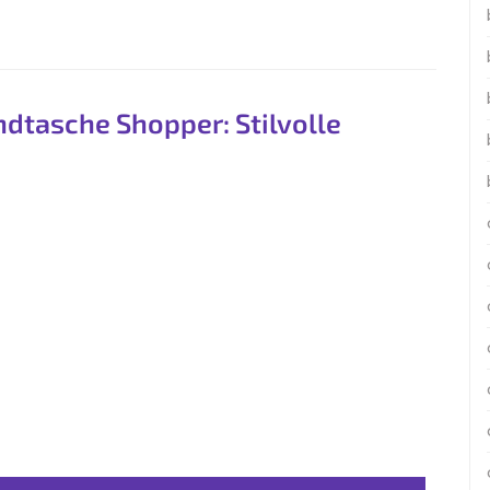
ndtasche Shopper: Stilvolle