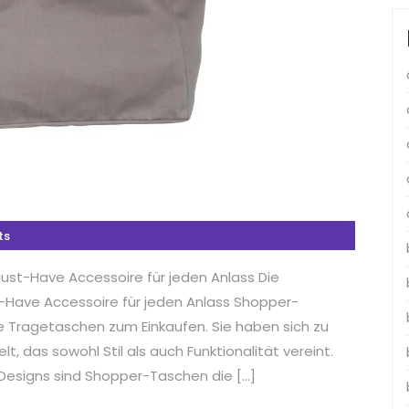
ts
Must-Have Accessoire für jeden Anlass Die
t-Have Accessoire für jeden Anlass Shopper-
he Tragetaschen zum Einkaufen. Sie haben sich zu
, das sowohl Stil als auch Funktionalität vereint.
 Designs sind Shopper-Taschen die […]