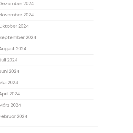
Dezember 2024
November 2024
Oktober 2024
September 2024
August 2024
Juli 2024
Juni 2024
Mai 2024
April 2024
März 2024
Februar 2024