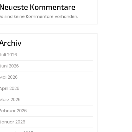
Neueste Kommentare
Es sind keine Kommentare vorhanden.
Archiv
Juli 2026
Juni 2026
Mai 2026
April 2026
März 2026
Februar 2026
Januar 2026