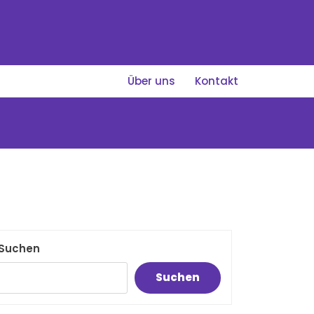
Über uns
Kontakt
Suchen
Suchen