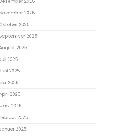
Dezember 2025
November 2025
Oktober 2025
September 2025
August 2025
Juli 2025
Juni 2025
Mai 2025
April 2025
März 2025
Februar 2025
Januar 2025