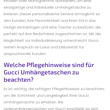
Initialen oder Monogramme auswählen, um eine
einzigartige und individuelle Umhängetasche zu
kreieren. Dieser personalisierte Service ermöglicht es
den Kunden, ihre Persönlichkeit und ihren Stil in das
Design einzubringen und eine Tasche zu besitzen, die
perfekt auf ihre Bedürfnisse zugeschnitten ist. Mit der
Möglichkeit zur Individualisierung unterstreicht Gucci
seinen Anspruch an Luxus und Exklusivität für
anspruchsvolle Kunden.
Welche Pflegehinweise sind für
Gucci Umhängetaschen zu
beachten?
Es ist wichtig, die richtigen Pflegehinweise zu beachten,
um die Schönheit und Langlebigkeit Ihrer Gucci
Umhängetasche zu erhalten. Bei
Lederumhängetaschen von Gucci empfiehlt es sich,