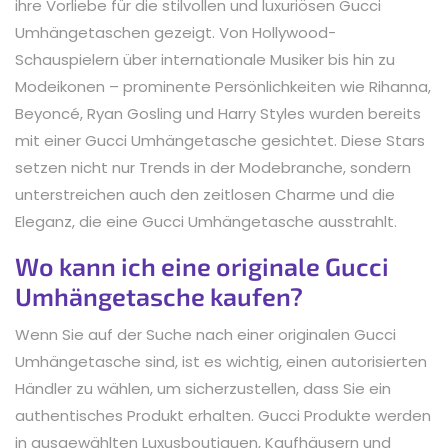
ihre Vorliebe für die stilvollen und luxuriösen Gucci
Umhängetaschen gezeigt. Von Hollywood-
Schauspielern über internationale Musiker bis hin zu
Modeikonen – prominente Persönlichkeiten wie Rihanna,
Beyoncé, Ryan Gosling und Harry Styles wurden bereits
mit einer Gucci Umhängetasche gesichtet. Diese Stars
setzen nicht nur Trends in der Modebranche, sondern
unterstreichen auch den zeitlosen Charme und die
Eleganz, die eine Gucci Umhängetasche ausstrahlt.
Wo kann ich eine originale Gucci
Umhängetasche kaufen?
Wenn Sie auf der Suche nach einer originalen Gucci
Umhängetasche sind, ist es wichtig, einen autorisierten
Händler zu wählen, um sicherzustellen, dass Sie ein
authentisches Produkt erhalten. Gucci Produkte werden
in ausgewählten Luxusboutiquen, Kaufhäusern und