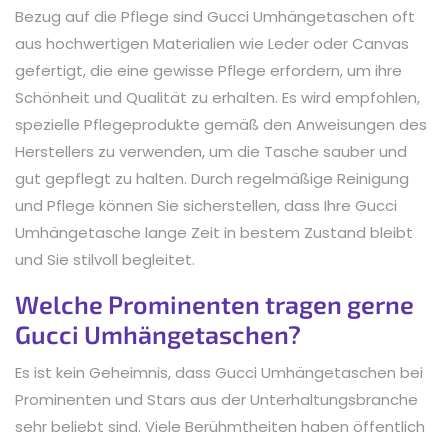
Bezug auf die Pflege sind Gucci Umhängetaschen oft
aus hochwertigen Materialien wie Leder oder Canvas
gefertigt, die eine gewisse Pflege erfordern, um ihre
Schönheit und Qualität zu erhalten. Es wird empfohlen,
spezielle Pflegeprodukte gemäß den Anweisungen des
Herstellers zu verwenden, um die Tasche sauber und
gut gepflegt zu halten. Durch regelmäßige Reinigung
und Pflege können Sie sicherstellen, dass Ihre Gucci
Umhängetasche lange Zeit in bestem Zustand bleibt
und Sie stilvoll begleitet.
Welche Prominenten tragen gerne
Gucci Umhängetaschen?
Es ist kein Geheimnis, dass Gucci Umhängetaschen bei
Prominenten und Stars aus der Unterhaltungsbranche
sehr beliebt sind. Viele Berühmtheiten haben öffentlich