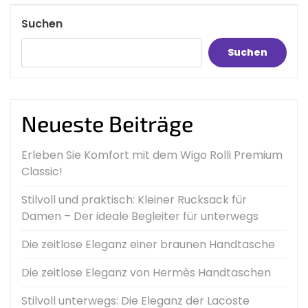
Post
Suchen
Suchen
Neueste Beiträge
Erleben Sie Komfort mit dem Wigo Rolli Premium
Classic!
Stilvoll und praktisch: Kleiner Rucksack für
Damen – Der ideale Begleiter für unterwegs
Die zeitlose Eleganz einer braunen Handtasche
Die zeitlose Eleganz von Hermès Handtaschen
Stilvoll unterwegs: Die Eleganz der Lacoste