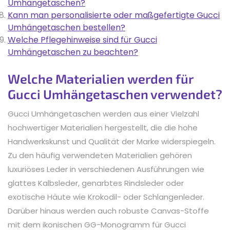
Umhängetaschen?
Kann man personalisierte oder maßgefertigte Gucci
Umhängetaschen bestellen?
Welche Pflegehinweise sind für Gucci
Umhängetaschen zu beachten?
Welche Materialien werden für
Gucci Umhängetaschen verwendet?
Gucci Umhängetaschen werden aus einer Vielzahl
hochwertiger Materialien hergestellt, die die hohe
Handwerkskunst und Qualität der Marke widerspiegeln.
Zu den häufig verwendeten Materialien gehören
luxuriöses Leder in verschiedenen Ausführungen wie
glattes Kalbsleder, genarbtes Rindsleder oder
exotische Häute wie Krokodil- oder Schlangenleder.
Darüber hinaus werden auch robuste Canvas-Stoffe
mit dem ikonischen GG-Monogramm für Gucci