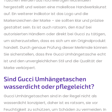
Taschen werden aus hochwertigen Materialien
hergestellt und weisen eine makellose Handwerkskunst
auf. Ein weiterer Indikator ist das Logo und die
Markenzeichen der Marke – sie sollten klar und präzise
gestaltet sein. Es ist auch ratsam, den Kauf bei
autorisierten Händlern oder direkt bei Gucci zu tätigen,
um sicherzustellen, dass es sich um ein Originalprodukt
handelt. Durch genaue Prüfung dieser Merkmale können
Sie sicherstellen, dass Ihre Gucci Umhängetasche echt
ist und den unvergleichlichen Stil und die Qualität der
Marke verkörpert.
Sind Gucci Umhängetaschen
wasserdicht oder pflegeleicht?
Gucci Umhängetaschen sind in der Regel nicht als
wasserdicht konzipiert, daher ist es ratsam, sie vor
Feuchtigkeit zu schützen, um Schäden zu vermeiden. In