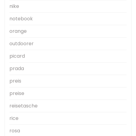
nike
notebook
orange
outdoorer
picard
prada
preis
preise
reisetasche
rice
rosa