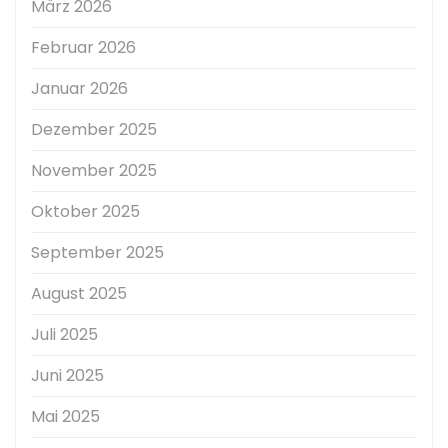
März 2026
Februar 2026
Januar 2026
Dezember 2025
November 2025
Oktober 2025
September 2025
August 2025
Juli 2025
Juni 2025
Mai 2025