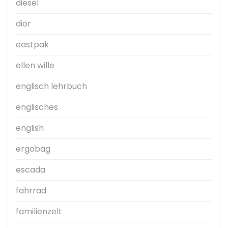
diesel
dior
eastpak
ellen wille
englisch lehrbuch
englisches
english
ergobag
escada
fahrrad
familienzelt