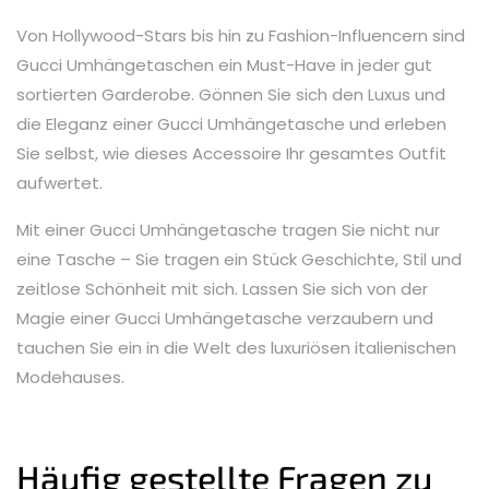
Von Hollywood-Stars bis hin zu Fashion-Influencern sind
Gucci Umhängetaschen ein Must-Have in jeder gut
sortierten Garderobe. Gönnen Sie sich den Luxus und
die Eleganz einer Gucci Umhängetasche und erleben
Sie selbst, wie dieses Accessoire Ihr gesamtes Outfit
aufwertet.
Mit einer Gucci Umhängetasche tragen Sie nicht nur
eine Tasche – Sie tragen ein Stück Geschichte, Stil und
zeitlose Schönheit mit sich. Lassen Sie sich von der
Magie einer Gucci Umhängetasche verzaubern und
tauchen Sie ein in die Welt des luxuriösen italienischen
Modehauses.
Häufig gestellte Fragen zu