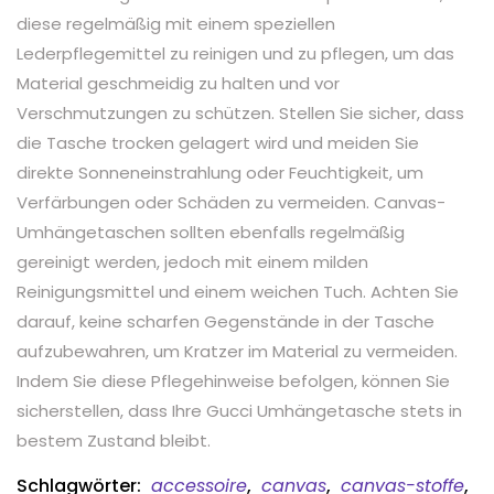
diese regelmäßig mit einem speziellen
Lederpflegemittel zu reinigen und zu pflegen, um das
Material geschmeidig zu halten und vor
Verschmutzungen zu schützen. Stellen Sie sicher, dass
die Tasche trocken gelagert wird und meiden Sie
direkte Sonneneinstrahlung oder Feuchtigkeit, um
Verfärbungen oder Schäden zu vermeiden. Canvas-
Umhängetaschen sollten ebenfalls regelmäßig
gereinigt werden, jedoch mit einem milden
Reinigungsmittel und einem weichen Tuch. Achten Sie
darauf, keine scharfen Gegenstände in der Tasche
aufzubewahren, um Kratzer im Material zu vermeiden.
Indem Sie diese Pflegehinweise befolgen, können Sie
sicherstellen, dass Ihre Gucci Umhängetasche stets in
bestem Zustand bleibt.
Schlagwörter:
accessoire
,
canvas
,
canvas-stoffe
,