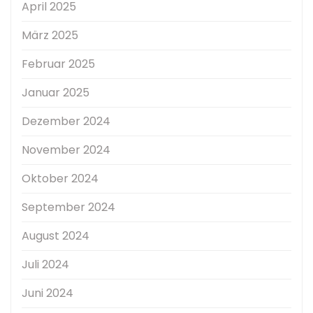
April 2025
März 2025
Februar 2025
Januar 2025
Dezember 2024
November 2024
Oktober 2024
September 2024
August 2024
Juli 2024
Juni 2024