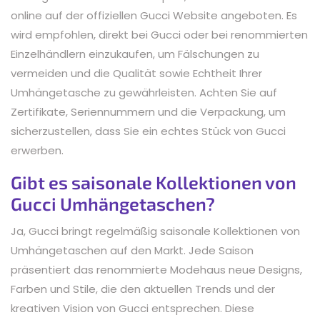
online auf der offiziellen Gucci Website angeboten. Es
wird empfohlen, direkt bei Gucci oder bei renommierten
Einzelhändlern einzukaufen, um Fälschungen zu
vermeiden und die Qualität sowie Echtheit Ihrer
Umhängetasche zu gewährleisten. Achten Sie auf
Zertifikate, Seriennummern und die Verpackung, um
sicherzustellen, dass Sie ein echtes Stück von Gucci
erwerben.
Gibt es saisonale Kollektionen von
Gucci Umhängetaschen?
Ja, Gucci bringt regelmäßig saisonale Kollektionen von
Umhängetaschen auf den Markt. Jede Saison
präsentiert das renommierte Modehaus neue Designs,
Farben und Stile, die den aktuellen Trends und der
kreativen Vision von Gucci entsprechen. Diese