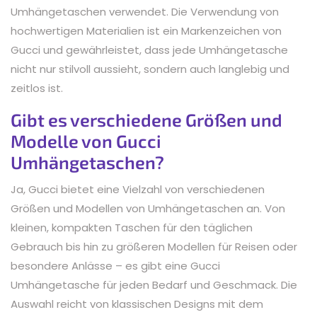
Umhängetaschen verwendet. Die Verwendung von
hochwertigen Materialien ist ein Markenzeichen von
Gucci und gewährleistet, dass jede Umhängetasche
nicht nur stilvoll aussieht, sondern auch langlebig und
zeitlos ist.
Gibt es verschiedene Größen und
Modelle von Gucci
Umhängetaschen?
Ja, Gucci bietet eine Vielzahl von verschiedenen
Größen und Modellen von Umhängetaschen an. Von
kleinen, kompakten Taschen für den täglichen
Gebrauch bis hin zu größeren Modellen für Reisen oder
besondere Anlässe – es gibt eine Gucci
Umhängetasche für jeden Bedarf und Geschmack. Die
Auswahl reicht von klassischen Designs mit dem