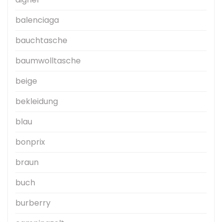
balenciaga
bauchtasche
baumwolltasche
beige
bekleidung
blau
bonprix
braun
buch
burberry