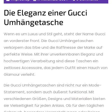
Die Eleganz einer Gucci
Umhängetasche
Wenn es um Luxus und Stil geht, steht der Name Gucci
an vorderster Front. Die Gucci Umhängetaschen
verkörpern das Erbe und die Raffinesse der Marke auf
perfekte Weise. Mit ihrer unverkennbaren Eleganz und
hochwertigen Verarbeitung sind diese Taschen ein
zeitloses Accessoire, das jedem Outfit einen Hauch von
Glamour verleiht.
Die Gucci Umhängetaschen sind nicht nur ein Mode-
Statement, sondern auch äußerst funktional. Mit
verschiedenen Größen, Designs und Materialien bieten
sie Vielseitigkeit für jeden Anlass. Ob für den täglichen