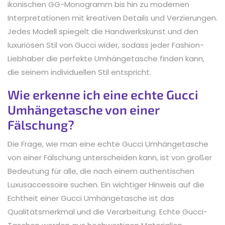
ikonischen GG-Monogramm bis hin zu modernen
Interpretationen mit kreativen Details und Verzierungen.
Jedes Modell spiegelt die Handwerkskunst und den
luxuriösen Stil von Gucci wider, sodass jeder Fashion-
Liebhaber die perfekte Umhängetasche finden kann,
die seinem individuellen Stil entspricht.
Wie erkenne ich eine echte Gucci
Umhängetasche von einer
Fälschung?
Die Frage, wie man eine echte Gucci Umhängetasche
von einer Fälschung unterscheiden kann, ist von großer
Bedeutung für alle, die nach einem authentischen
Luxusaccessoire suchen. Ein wichtiger Hinweis auf die
Echtheit einer Gucci Umhängetasche ist das
Qualitätsmerkmal und die Verarbeitung. Echte Gucci-