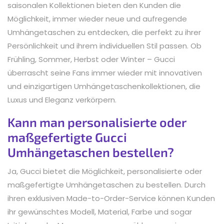
saisonalen Kollektionen bieten den Kunden die
Möglichkeit, immer wieder neue und aufregende
Umhängetaschen zu entdecken, die perfekt zu ihrer
Persönlichkeit und ihrem individuellen Stil passen. Ob
Frühling, Sommer, Herbst oder Winter – Gucci
überrascht seine Fans immer wieder mit innovativen
und einzigartigen Umhängetaschenkollektionen, die
Luxus und Eleganz verkörpern.
Kann man personalisierte oder
maßgefertigte Gucci
Umhängetaschen bestellen?
Ja, Gucci bietet die Möglichkeit, personalisierte oder
maßgefertigte Umhängetaschen zu bestellen. Durch
ihren exklusiven Made-to-Order-Service können Kunden
ihr gewünschtes Modell, Material, Farbe und sogar