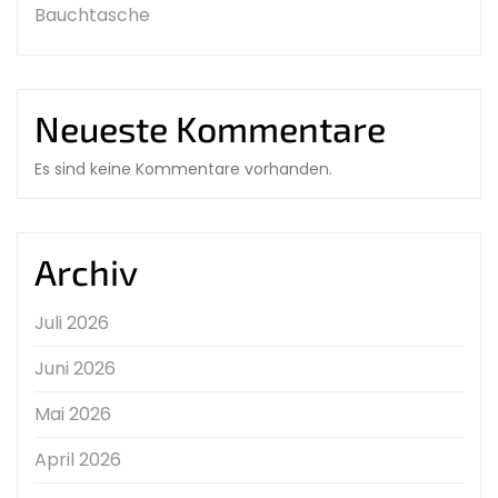
Bauchtasche
Neueste Kommentare
Es sind keine Kommentare vorhanden.
Archiv
Juli 2026
Juni 2026
Mai 2026
April 2026