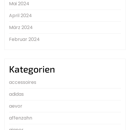
Mai 2024
April 2024
März 2024
Februar 2024
Kategorien
accessoires
adidas
aevor
affenzahn
aigner