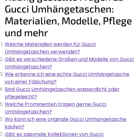
Gucci Umhängetaschen:
Materialien, Modelle, Pflege
und mehr
Welche Materialien werden für Gucci
Umhängetaschen verwendet?
Gibt es verschiedene Größen und Modelle von Gucci
Umhängetaschen?
Wie erkenne ich eine echte Gucci Umhängetasche
von einer Fälschung?
Sind Gucci Umhängetaschen wasserdicht oder
pflegeleicht?
Welche Prominenten tragen gerne Gucci
Umhängetaschen?
Wo kann ich eine originale Gucci Umhängetasche
kaufen?
Gibt es saisonale Kollektionen von Gucci