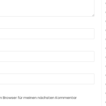
em Browser für meinen nächsten Kommentar