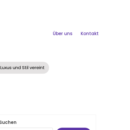
Über uns
Kontakt
 Und Stil Vereint
Luxus und Stil vereint
Suchen