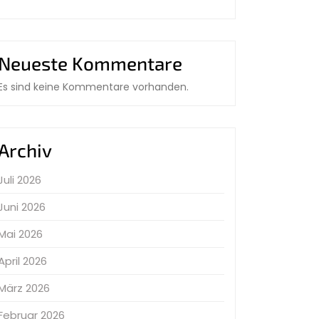
Neueste Kommentare
Es sind keine Kommentare vorhanden.
Archiv
Juli 2026
Juni 2026
Mai 2026
April 2026
März 2026
Februar 2026