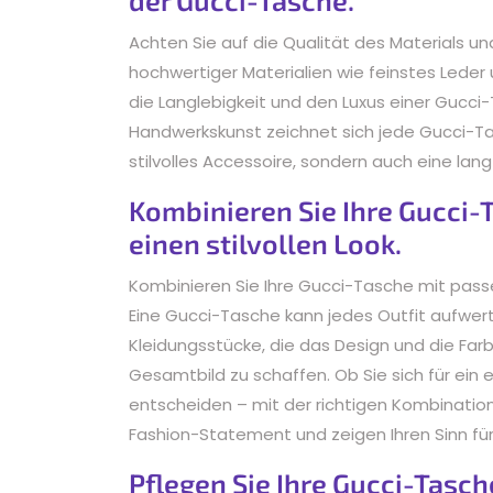
Achten Sie auf die Qualität des Materials u
hochwertiger Materialien wie feinstes Leder
die Langlebigkeit und den Luxus einer Gucci
Handwerkskunst zeichnet sich jede Gucci-Tas
stilvolles Accessoire, sondern auch eine langfr
Kombinieren Sie Ihre Gucci-
einen stilvollen Look.
Kombinieren Sie Ihre Gucci-Tasche mit passen
Eine Gucci-Tasche kann jedes Outfit aufwert
Kleidungsstücke, die das Design und die Fa
Gesamtbild zu schaffen. Ob Sie sich für ein 
entscheiden – mit der richtigen Kombinatio
Fashion-Statement und zeigen Ihren Sinn für 
Pflegen Sie Ihre Gucci-Tasc