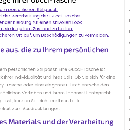
em persönlichen Stil passt.
nd der Verarbeitung der Gucci-Tasche.
der Kleidung für einen stilvollen Look.
m sie in gutem Zustand zu halten.
icheren Ort auf, um Beschädigungen zu vermeiden.
e aus, die zu Ihrem persönlichen
em persönlichen Stil passt. Eine Gucci-Tasche ist
Ihrer Individualität und Ihres Stils. Ob Sie sich für eine
ody-Tasche oder eine elegante Clutch entscheiden –
sönlichen Vorlieben und Ihrem Lebensstil entspricht.
passt, können Sie nicht nur Ihren Look
chkeit zum Ausdruck bringen.
des Materials und der Verarbeitung