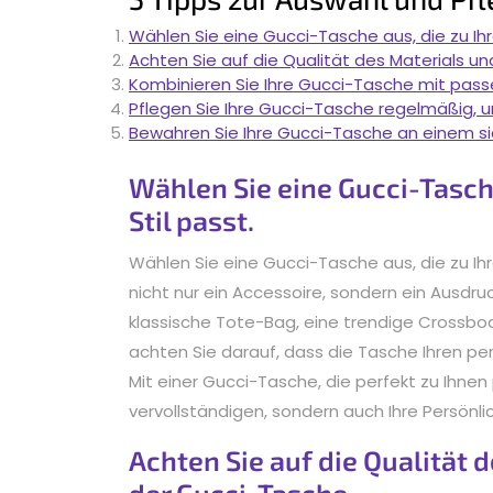
Wählen Sie eine Gucci-Tasche aus, die zu Ihr
Achten Sie auf die Qualität des Materials u
Kombinieren Sie Ihre Gucci-Tasche mit passen
Pflegen Sie Ihre Gucci-Tasche regelmäßig, u
Bewahren Sie Ihre Gucci-Tasche an einem s
Wählen Sie eine Gucci-Tasch
Stil passt.
Wählen Sie eine Gucci-Tasche aus, die zu Ihr
nicht nur ein Accessoire, sondern ein Ausdruck 
klassische Tote-Bag, eine trendige Crossb
achten Sie darauf, dass die Tasche Ihren per
Mit einer Gucci-Tasche, die perfekt zu Ihnen 
vervollständigen, sondern auch Ihre Persönli
Achten Sie auf die Qualität 
der Gucci-Tasche.