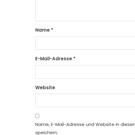
Name
*
E-Mail-Adresse
*
Website
Name, E-Mail-Adresse und Website in dies
speichern.