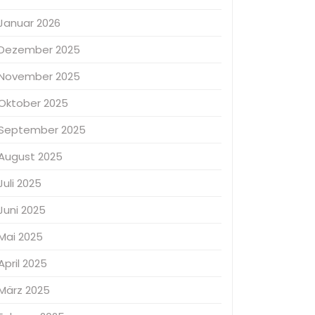
Januar 2026
Dezember 2025
November 2025
Oktober 2025
September 2025
August 2025
Juli 2025
Juni 2025
Mai 2025
April 2025
März 2025