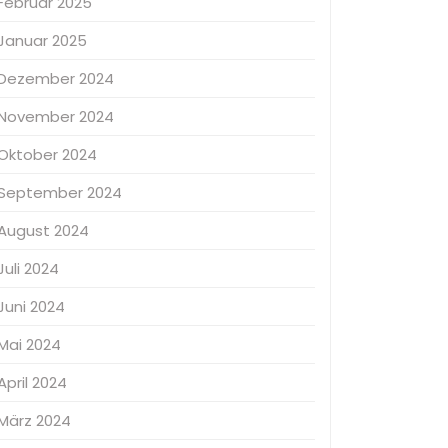
Februar 2025
Januar 2025
Dezember 2024
November 2024
Oktober 2024
September 2024
August 2024
Juli 2024
Juni 2024
Mai 2024
April 2024
März 2024