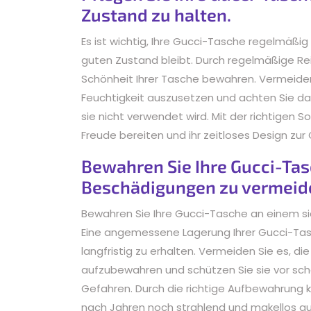
Zustand zu halten.
Es ist wichtig, Ihre Gucci-Tasche regelmäßig 
guten Zustand bleibt. Durch regelmäßige Rei
Schönheit Ihrer Tasche bewahren. Vermeiden
Feuchtigkeit auszusetzen und achten Sie da
sie nicht verwendet wird. Mit der richtigen S
Freude bereiten und ihr zeitloses Design zur
Bewahren Sie Ihre Gucci-Tas
Beschädigungen zu vermeid
Bewahren Sie Ihre Gucci-Tasche an einem s
Eine angemessene Lagerung Ihrer Gucci-Tasc
langfristig zu erhalten. Vermeiden Sie es, 
aufzubewahren und schützen Sie sie vor sc
Gefahren. Durch die richtige Aufbewahrung k
nach Jahren noch strahlend und makellos au