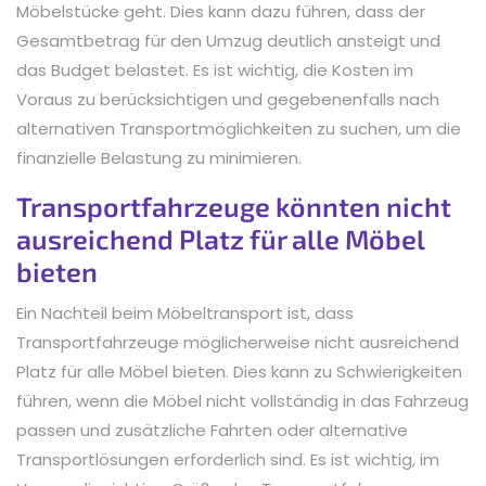
Möbelstücke geht. Dies kann dazu führen, dass der
Gesamtbetrag für den Umzug deutlich ansteigt und
das Budget belastet. Es ist wichtig, die Kosten im
Voraus zu berücksichtigen und gegebenenfalls nach
alternativen Transportmöglichkeiten zu suchen, um die
finanzielle Belastung zu minimieren.
Transportfahrzeuge könnten nicht
ausreichend Platz für alle Möbel
bieten
Ein Nachteil beim Möbeltransport ist, dass
Transportfahrzeuge möglicherweise nicht ausreichend
Platz für alle Möbel bieten. Dies kann zu Schwierigkeiten
führen, wenn die Möbel nicht vollständig in das Fahrzeug
passen und zusätzliche Fahrten oder alternative
Transportlösungen erforderlich sind. Es ist wichtig, im