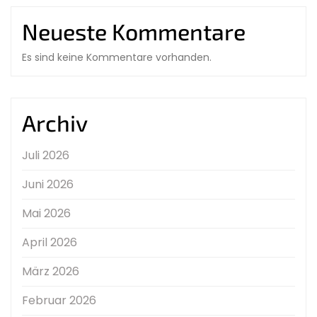
Neueste Kommentare
Es sind keine Kommentare vorhanden.
Archiv
Juli 2026
Juni 2026
Mai 2026
April 2026
März 2026
Februar 2026