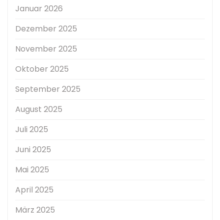
Januar 2026
Dezember 2025
November 2025
Oktober 2025
September 2025
August 2025
Juli 2025
Juni 2025
Mai 2025
April 2025
März 2025