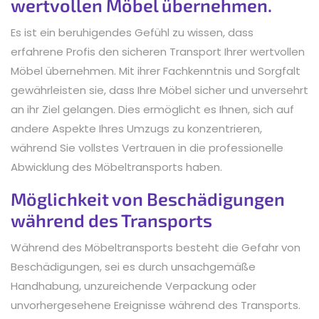
wertvollen Möbel übernehmen.
Es ist ein beruhigendes Gefühl zu wissen, dass
erfahrene Profis den sicheren Transport Ihrer wertvollen
Möbel übernehmen. Mit ihrer Fachkenntnis und Sorgfalt
gewährleisten sie, dass Ihre Möbel sicher und unversehrt
an ihr Ziel gelangen. Dies ermöglicht es Ihnen, sich auf
andere Aspekte Ihres Umzugs zu konzentrieren,
während Sie vollstes Vertrauen in die professionelle
Abwicklung des Möbeltransports haben.
Möglichkeit von Beschädigungen
während des Transports
Während des Möbeltransports besteht die Gefahr von
Beschädigungen, sei es durch unsachgemäße
Handhabung, unzureichende Verpackung oder
unvorhergesehene Ereignisse während des Transports.