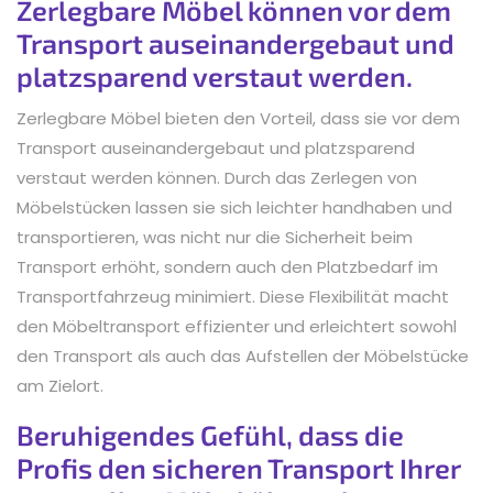
Zerlegbare Möbel können vor dem
Transport auseinandergebaut und
platzsparend verstaut werden.
Zerlegbare Möbel bieten den Vorteil, dass sie vor dem
Transport auseinandergebaut und platzsparend
verstaut werden können. Durch das Zerlegen von
Möbelstücken lassen sie sich leichter handhaben und
transportieren, was nicht nur die Sicherheit beim
Transport erhöht, sondern auch den Platzbedarf im
Transportfahrzeug minimiert. Diese Flexibilität macht
den Möbeltransport effizienter und erleichtert sowohl
den Transport als auch das Aufstellen der Möbelstücke
am Zielort.
Beruhigendes Gefühl, dass die
Profis den sicheren Transport Ihrer