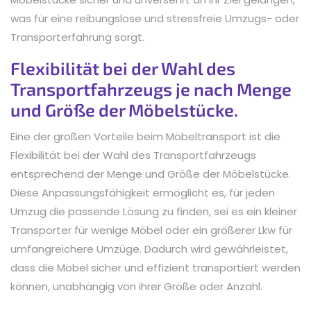
was für eine reibungslose und stressfreie Umzugs- oder
Transporterfahrung sorgt.
Flexibilität bei der Wahl des
Transportfahrzeugs je nach Menge
und Größe der Möbelstücke.
Eine der großen Vorteile beim Möbeltransport ist die
Flexibilität bei der Wahl des Transportfahrzeugs
entsprechend der Menge und Größe der Möbelstücke.
Diese Anpassungsfähigkeit ermöglicht es, für jeden
Umzug die passende Lösung zu finden, sei es ein kleiner
Transporter für wenige Möbel oder ein größerer Lkw für
umfangreichere Umzüge. Dadurch wird gewährleistet,
dass die Möbel sicher und effizient transportiert werden
können, unabhängig von ihrer Größe oder Anzahl.