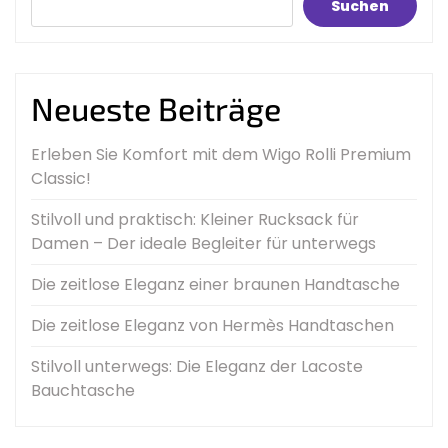
Suchen
Neueste Beiträge
Erleben Sie Komfort mit dem Wigo Rolli Premium
Classic!
Stilvoll und praktisch: Kleiner Rucksack für
Damen – Der ideale Begleiter für unterwegs
Die zeitlose Eleganz einer braunen Handtasche
Die zeitlose Eleganz von Hermès Handtaschen
Stilvoll unterwegs: Die Eleganz der Lacoste
Bauchtasche