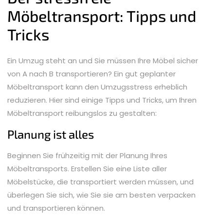
Möbeltransport: Tipps und
Tricks
Ein Umzug steht an und Sie müssen Ihre Möbel sicher
von A nach B transportieren? Ein gut geplanter
Möbeltransport kann den Umzugsstress erheblich
reduzieren. Hier sind einige Tipps und Tricks, um Ihren
Möbeltransport reibungslos zu gestalten:
Planung ist alles
Beginnen Sie frühzeitig mit der Planung Ihres
Möbeltransports. Erstellen Sie eine Liste aller
Möbelstücke, die transportiert werden müssen, und
überlegen Sie sich, wie Sie sie am besten verpacken
und transportieren können.