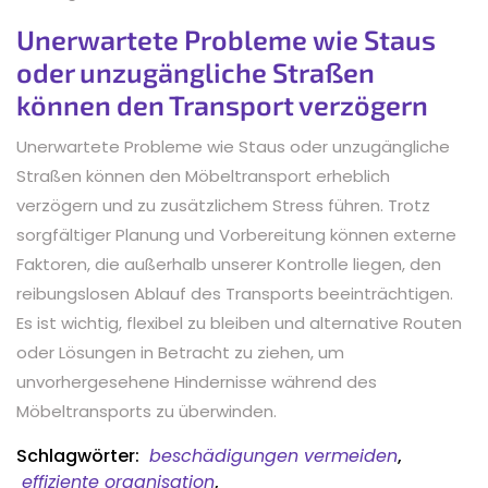
Unerwartete Probleme wie Staus
oder unzugängliche Straßen
können den Transport verzögern
Unerwartete Probleme wie Staus oder unzugängliche
Straßen können den Möbeltransport erheblich
verzögern und zu zusätzlichem Stress führen. Trotz
sorgfältiger Planung und Vorbereitung können externe
Faktoren, die außerhalb unserer Kontrolle liegen, den
reibungslosen Ablauf des Transports beeinträchtigen.
Es ist wichtig, flexibel zu bleiben und alternative Routen
oder Lösungen in Betracht zu ziehen, um
unvorhergesehene Hindernisse während des
Möbeltransports zu überwinden.
Schlagwörter:
beschädigungen vermeiden
,
effiziente organisation
,