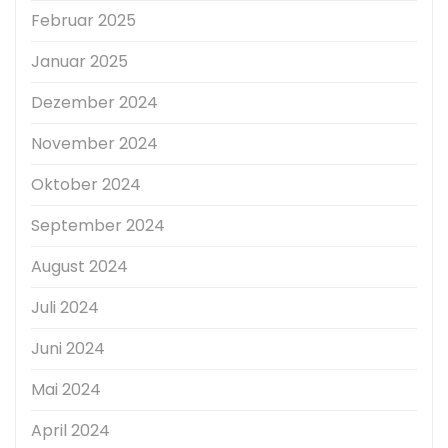
Februar 2025
Januar 2025
Dezember 2024
November 2024
Oktober 2024
September 2024
August 2024
Juli 2024
Juni 2024
Mai 2024
April 2024