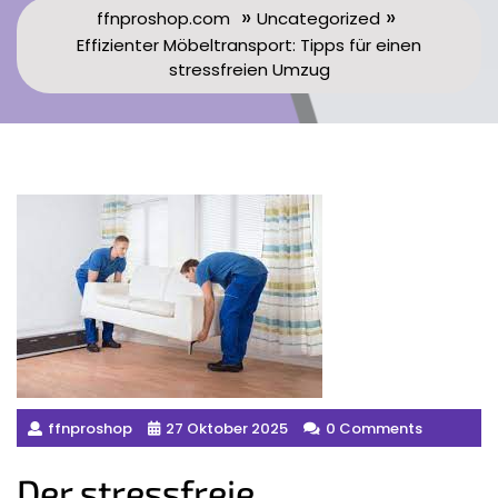
»
»
ffnproshop.com
Uncategorized
Effizienter Möbeltransport: Tipps für einen
stressfreien Umzug
ffnproshop
27 Oktober 2025
0 Comments
Der stressfreie