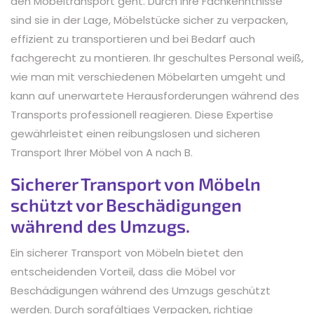
den Möbeltransport geht. Durch ihre Fachkenntnisse
sind sie in der Lage, Möbelstücke sicher zu verpacken,
effizient zu transportieren und bei Bedarf auch
fachgerecht zu montieren. Ihr geschultes Personal weiß,
wie man mit verschiedenen Möbelarten umgeht und
kann auf unerwartete Herausforderungen während des
Transports professionell reagieren. Diese Expertise
gewährleistet einen reibungslosen und sicheren
Transport Ihrer Möbel von A nach B.
Sicherer Transport von Möbeln
schützt vor Beschädigungen
während des Umzugs.
Ein sicherer Transport von Möbeln bietet den
entscheidenden Vorteil, dass die Möbel vor
Beschädigungen während des Umzugs geschützt
werden. Durch sorgfältiges Verpacken, richtige