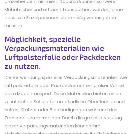
Umziehenden minimiert. Dadurch können schwere
Möbel sicher und effizient transportiert werden, ohne
dass sich Einzelpersonen übermäßig verausgaben
müssen.
Möglichkeit, spezielle
Verpackungsmaterialien wie
Luftpolsterfolie oder Packdecken
zu nutzen.
Die Verwendung spezieller Verpackungsmaterialien wie
Luftpolsterfolie oder Packdecken ist ein großer Vorteil
beim Möbeltransport. Diese Materialien bieten einen
zusätzlichen Schutz für empfindliche Oberflächen und
helfen, Kratzer oder Beschädigungen während des
Transports zu vermeiden. Durch die gezielte Nutzung
dieser Verpackungsmaterialien können Ihre
Möbelstücke sicher und unversehrt an ihr Ziel gelangen,