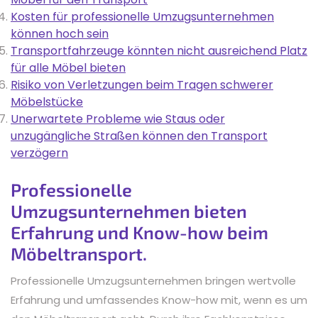
Kosten für professionelle Umzugsunternehmen
können hoch sein
Transportfahrzeuge könnten nicht ausreichend Platz
für alle Möbel bieten
Risiko von Verletzungen beim Tragen schwerer
Möbelstücke
Unerwartete Probleme wie Staus oder
unzugängliche Straßen können den Transport
verzögern
Professionelle
Umzugsunternehmen bieten
Erfahrung und Know-how beim
Möbeltransport.
Professionelle Umzugsunternehmen bringen wertvolle
Erfahrung und umfassendes Know-how mit, wenn es um