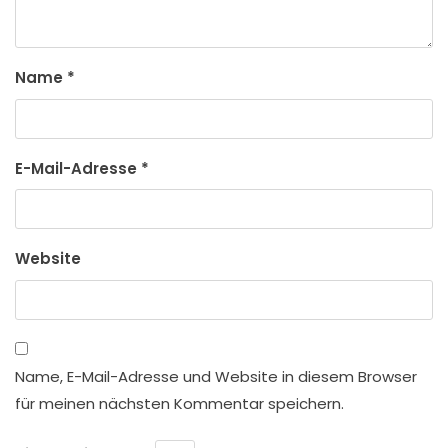
Name
*
E-Mail-Adresse
*
Website
Name, E-Mail-Adresse und Website in diesem Browser
für meinen nächsten Kommentar speichern.