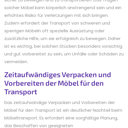
solcher Möbel kann körperlich anstrengend sein und ein
erhöhtes Risiko für Verletzungen mit sich bringen.
Zudem erfordert der Transport von schweren und
sperrigen Möbeln oft spezielle Ausrüstung oder
zusätzliche Hilfe, um sie erfolgreich zu bewegen. Daher
ist es wichtig, bei solchen Stücken besonders vorsichtig
und gut vorbereitet zu sein, um Unfälle oder Schäden zu
vermeiden.
Zeitaufwändiges Verpacken und
Vorbereiten der Möbel für den
Transport
Das zeitaufwändige Verpacken und Vorbereiten der
Möbel für den Transport ist ein deutlicher Nachteil beim
Möbeltransport. Es erfordert eine sorgfältige Planung,
das Beschaffen von geeigneten