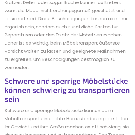
Kratzer, Dellen oder sogar Brüche können auftreten,
wenn die Möbel nicht ordnungsgemäß geschützt und
gesichert sind. Diese Beschädigungen können nicht nur
ärgerlich sein, sondern auch zusätzliche Kosten für
Reparaturen oder den Ersatz der Möbel verursachen.
Daher ist es wichtig, beim Möbeltransport äußerste
Vorsicht walten zu lassen und geeignete Maßnahmen
zu ergreifen, um Beschädigungen bestmöglich zu
vermeiden.
Schwere und sperrige Möbelstücke
können schwierig zu transportieren
sein
Schwere und sperrige Möbelstücke können beim
Möbeltransport eine echte Herausforderung darstellen.
Ihr Gewicht und ihre Größe machen es oft schwierig, sie
sicher zu bewegen und zu transportieren. Das Tragen