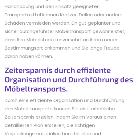
Handhabung und den Einsatz geeigneter
Transportmittel können Kratzer, Dellen oder andere
Schäden vermieden werden. Ein gut geplanter und
sicher durchgeführter Möbeltransport gewährleistet,
dass Ihre Möbelstücke unversehrt an ihrem neuen
Bestimmungsort ankommen und Sie lange Freude
daran haben können.
Zeitersparnis durch effiziente
Organisation und Durchführung des
Möbeltransports.
Durch eine effiziente Organisation und Durchführung
des Möbeltransports können Sie eine erhebliche
Zeitersparnis erzielen. Indem Sie im Voraus einen
detaillierten Plan erstellen, die richtigen
Verpackungsmaterialien bereitstellen und