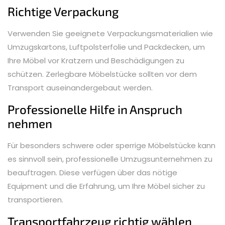
Richtige Verpackung
Verwenden Sie geeignete Verpackungsmaterialien wie
Umzugskartons, Luftpolsterfolie und Packdecken, um
Ihre Möbel vor Kratzern und Beschädigungen zu
schützen. Zerlegbare Möbelstücke sollten vor dem
Transport auseinandergebaut werden.
Professionelle Hilfe in Anspruch
nehmen
Für besonders schwere oder sperrige Möbelstücke kann
es sinnvoll sein, professionelle Umzugsunternehmen zu
beauftragen. Diese verfügen über das nötige
Equipment und die Erfahrung, um Ihre Möbel sicher zu
transportieren.
Transportfahrzeug richtig wählen