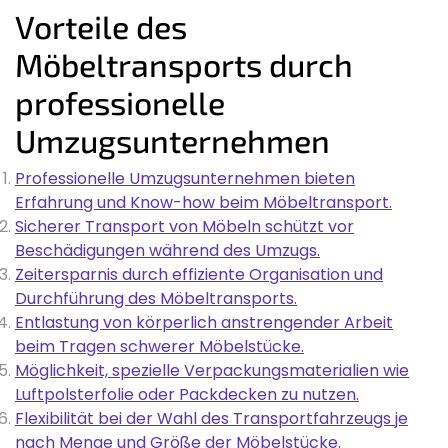
Vorteile des
Möbeltransports durch
professionelle
Umzugsunternehmen
Professionelle Umzugsunternehmen bieten
Erfahrung und Know-how beim Möbeltransport.
Sicherer Transport von Möbeln schützt vor
Beschädigungen während des Umzugs.
Zeitersparnis durch effiziente Organisation und
Durchführung des Möbeltransports.
Entlastung von körperlich anstrengender Arbeit
beim Tragen schwerer Möbelstücke.
Möglichkeit, spezielle Verpackungsmaterialien wie
Luftpolsterfolie oder Packdecken zu nutzen.
Flexibilität bei der Wahl des Transportfahrzeugs je
nach Menge und Größe der Möbelstücke.