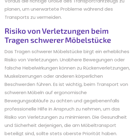
Voraus die richtige Größe des Transportfahrzeugs zu
planen, um unerwartete Probleme während des
Transports zu vermeiden.
Risiko von Verletzungen beim
Tragen schwerer Möbelstücke
Das Tragen schwerer Möbelstücke birgt ein erhebliches
Risiko von Verletzungen. Unabhere Bewegungen oder
falsche Hebelwirkungen können zu Rückenverletzungen,
Muskelzerrungen oder anderen körperlichen
Beschwerden führen. Es ist wichtig, beim Transport von
schweren Möbeln auf ergonomische
Bewegungsabläufe zu achten und gegebenenfalls
professionelle Hilfe in Anspruch zu nehmen, um das
Risiko von Verletzungen zu minimieren. Die Gesundheit
und Sicherheit derjenigen, die am Möbeltransport
beteiligt sind, sollte stets oberste Priorität haben.