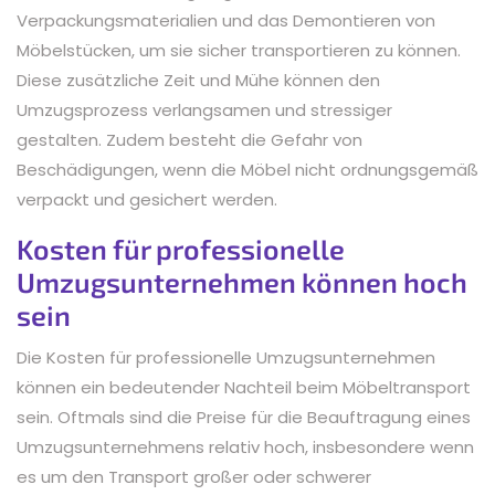
Verpackungsmaterialien und das Demontieren von
Möbelstücken, um sie sicher transportieren zu können.
Diese zusätzliche Zeit und Mühe können den
Umzugsprozess verlangsamen und stressiger
gestalten. Zudem besteht die Gefahr von
Beschädigungen, wenn die Möbel nicht ordnungsgemäß
verpackt und gesichert werden.
Kosten für professionelle
Umzugsunternehmen können hoch
sein
Die Kosten für professionelle Umzugsunternehmen
können ein bedeutender Nachteil beim Möbeltransport
sein. Oftmals sind die Preise für die Beauftragung eines
Umzugsunternehmens relativ hoch, insbesondere wenn
es um den Transport großer oder schwerer