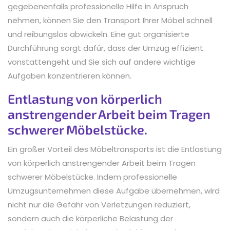
gegebenenfalls professionelle Hilfe in Anspruch
nehmen, können Sie den Transport Ihrer Möbel schnell
und reibungslos abwickeln. Eine gut organisierte
Durchführung sorgt dafür, dass der Umzug effizient
vonstattengeht und Sie sich auf andere wichtige
Aufgaben konzentrieren können.
Entlastung von körperlich
anstrengender Arbeit beim Tragen
schwerer Möbelstücke.
Ein großer Vorteil des Möbeltransports ist die Entlastung
von körperlich anstrengender Arbeit beim Tragen
schwerer Möbelstücke. Indem professionelle
Umzugsunternehmen diese Aufgabe übernehmen, wird
nicht nur die Gefahr von Verletzungen reduziert,
sondern auch die körperliche Belastung der