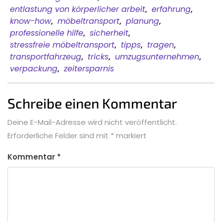
entlastung von körperlicher arbeit
,
erfahrung
,
know-how
,
möbeltransport
,
planung
,
professionelle hilfe
,
sicherheit
,
stressfreie möbeltransport
,
tipps
,
tragen
,
transportfahrzeug
,
tricks
,
umzugsunternehmen
,
verpackung
,
zeitersparnis
Schreibe einen Kommentar
Deine E-Mail-Adresse wird nicht veröffentlicht.
Erforderliche Felder sind mit
*
markiert
Kommentar
*