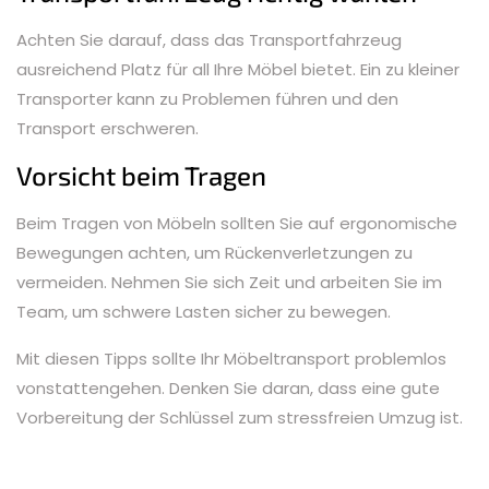
Achten Sie darauf, dass das Transportfahrzeug
ausreichend Platz für all Ihre Möbel bietet. Ein zu kleiner
Transporter kann zu Problemen führen und den
Transport erschweren.
Vorsicht beim Tragen
Beim Tragen von Möbeln sollten Sie auf ergonomische
Bewegungen achten, um Rückenverletzungen zu
vermeiden. Nehmen Sie sich Zeit und arbeiten Sie im
Team, um schwere Lasten sicher zu bewegen.
Mit diesen Tipps sollte Ihr Möbeltransport problemlos
vonstattengehen. Denken Sie daran, dass eine gute
Vorbereitung der Schlüssel zum stressfreien Umzug ist.