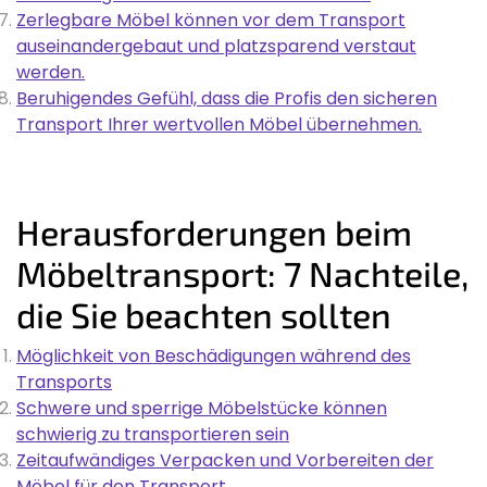
Zerlegbare Möbel können vor dem Transport
auseinandergebaut und platzsparend verstaut
werden.
Beruhigendes Gefühl, dass die Profis den sicheren
Transport Ihrer wertvollen Möbel übernehmen.
Herausforderungen beim
Möbeltransport: 7 Nachteile,
die Sie beachten sollten
Möglichkeit von Beschädigungen während des
Transports
Schwere und sperrige Möbelstücke können
schwierig zu transportieren sein
Zeitaufwändiges Verpacken und Vorbereiten der
Möbel für den Transport