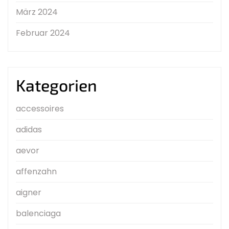
März 2024
Februar 2024
Kategorien
accessoires
adidas
aevor
affenzahn
aigner
balenciaga