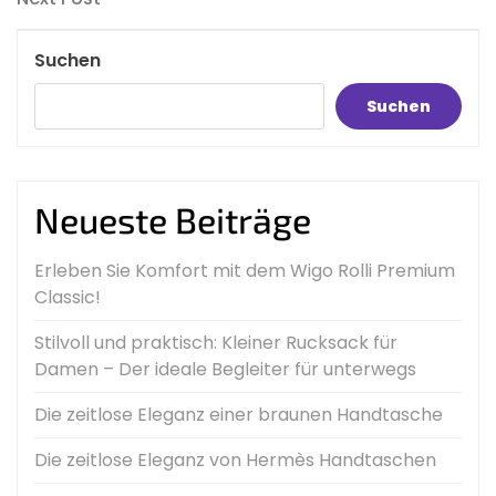
Post
Suchen
Suchen
Neueste Beiträge
Erleben Sie Komfort mit dem Wigo Rolli Premium
Classic!
Stilvoll und praktisch: Kleiner Rucksack für
Damen – Der ideale Begleiter für unterwegs
Die zeitlose Eleganz einer braunen Handtasche
Die zeitlose Eleganz von Hermès Handtaschen