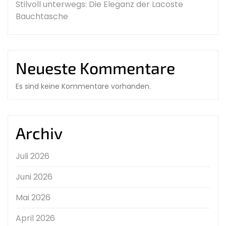
Stilvoll unterwegs: Die Eleganz der Lacoste
Bauchtasche
Neueste Kommentare
Es sind keine Kommentare vorhanden.
Archiv
Juli 2026
Juni 2026
Mai 2026
April 2026