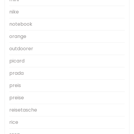
nike
notebook
orange
outdoorer
picard
prada
preis
preise
reisetasche
rice