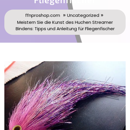
»
»
ffnproshop.com
Uncategorized
Meistern Sie die Kunst des Huchen Streamer
Bindens: Tipps und Anleitung für Fliegenfischer