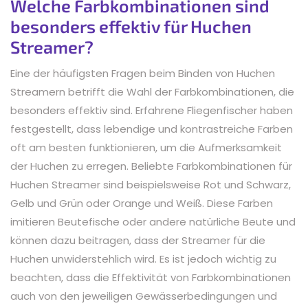
Welche Farbkombinationen sind
besonders effektiv für Huchen
Streamer?
Eine der häufigsten Fragen beim Binden von Huchen
Streamern betrifft die Wahl der Farbkombinationen, die
besonders effektiv sind. Erfahrene Fliegenfischer haben
festgestellt, dass lebendige und kontrastreiche Farben
oft am besten funktionieren, um die Aufmerksamkeit
der Huchen zu erregen. Beliebte Farbkombinationen für
Huchen Streamer sind beispielsweise Rot und Schwarz,
Gelb und Grün oder Orange und Weiß. Diese Farben
imitieren Beutefische oder andere natürliche Beute und
können dazu beitragen, dass der Streamer für die
Huchen unwiderstehlich wird. Es ist jedoch wichtig zu
beachten, dass die Effektivität von Farbkombinationen
auch von den jeweiligen Gewässerbedingungen und