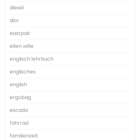
diesel
dior
eastpak
ellen wille
englisch lehrbuch
englisches
english
ergobag
escada
fahrrad
familienzelt