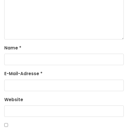
Name
*
E-Mail-Adresse
*
Website