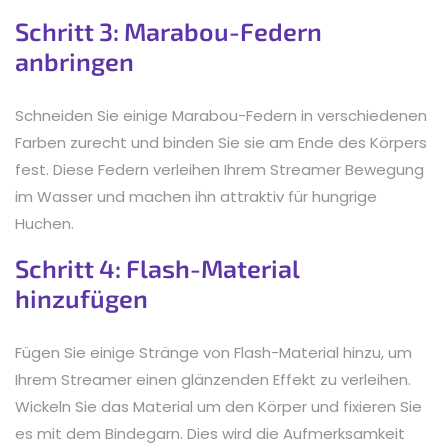
Schritt 3: Marabou-Federn
anbringen
Schneiden Sie einige Marabou-Federn in verschiedenen
Farben zurecht und binden Sie sie am Ende des Körpers
fest. Diese Federn verleihen Ihrem Streamer Bewegung
im Wasser und machen ihn attraktiv für hungrige
Huchen.
Schritt 4: Flash-Material
hinzufügen
Fügen Sie einige Stränge von Flash-Material hinzu, um
Ihrem Streamer einen glänzenden Effekt zu verleihen.
Wickeln Sie das Material um den Körper und fixieren Sie
es mit dem Bindegarn. Dies wird die Aufmerksamkeit