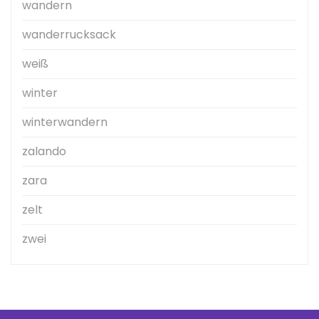
wandern
wanderrucksack
weiß
winter
winterwandern
zalando
zara
zelt
zwei