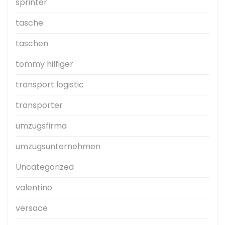
sprinter
tasche
taschen
tommy hilfiger
transport logistic
transporter
umzugsfirma
umzugsunternehmen
Uncategorized
valentino
versace