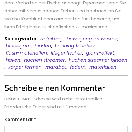
dem Verhalten der Fische abhängt. Experimentieren Sie
daher mit verschiedenen Farben und beobachten Sie,
welche Kombinationen am besten funktionieren, um
Ihren Erfolg beim Huchenfischen zu maximieren.
Schlagwörter:
anleitung
,
bewegung im wasser
,
bindegarn
,
binden
,
finishing touches
,
flash-materialien
,
fliegenfischer
,
glanz-effekt
,
haken
,
huchen streamer
,
huchen streamer binden
,
körper formen
,
marabou-federn
,
materialien
Schreibe einen Kommentar
Deine E-Mail-Adresse wird nicht veröffentlicht.
Erforderliche Felder sind mit
*
markiert
Kommentar
*