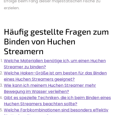
Erfolge beim Fang dieser majestätischen Fische zu
erzielen.
Häufig gestellte Fragen zum
Binden von Huchen
Streamern
Welche Materialien benötige ich, um einen Huchen
Streamer zu binden?
Welche Haken-Größe ist am besten für das Binden
eines Huchen Streamers geeignet?
Wie kann ich meinem Huchen Streamer mehr
Bewegung im Wasser verleihen?
Gibt es spezielle Techniken, die ich beim Binden eines
Huchen Streamers beachten sollte?
Welche Farbkombinationen sind besonders effektiv