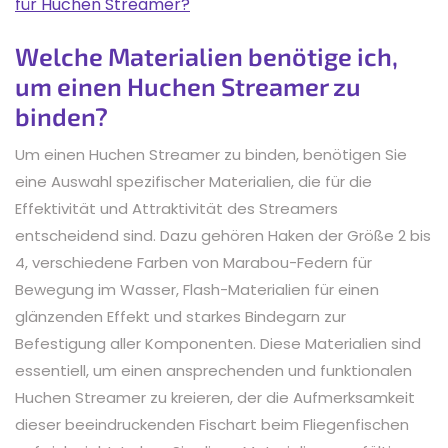
für Huchen Streamer?
Welche Materialien benötige ich,
um einen Huchen Streamer zu
binden?
Um einen Huchen Streamer zu binden, benötigen Sie
eine Auswahl spezifischer Materialien, die für die
Effektivität und Attraktivität des Streamers
entscheidend sind. Dazu gehören Haken der Größe 2 bis
4, verschiedene Farben von Marabou-Federn für
Bewegung im Wasser, Flash-Materialien für einen
glänzenden Effekt und starkes Bindegarn zur
Befestigung aller Komponenten. Diese Materialien sind
essentiell, um einen ansprechenden und funktionalen
Huchen Streamer zu kreieren, der die Aufmerksamkeit
dieser beeindruckenden Fischart beim Fliegenfischen