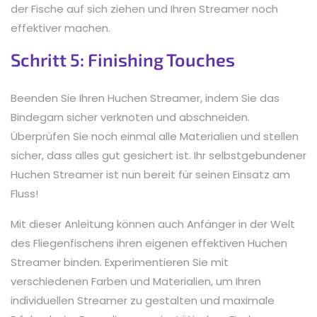
der Fische auf sich ziehen und Ihren Streamer noch
effektiver machen.
Schritt 5: Finishing Touches
Beenden Sie Ihren Huchen Streamer, indem Sie das
Bindegarn sicher verknoten und abschneiden.
Überprüfen Sie noch einmal alle Materialien und stellen
sicher, dass alles gut gesichert ist. Ihr selbstgebundener
Huchen Streamer ist nun bereit für seinen Einsatz am
Fluss!
Mit dieser Anleitung können auch Anfänger in der Welt
des Fliegenfischens ihren eigenen effektiven Huchen
Streamer binden. Experimentieren Sie mit
verschiedenen Farben und Materialien, um Ihren
individuellen Streamer zu gestalten und maximale