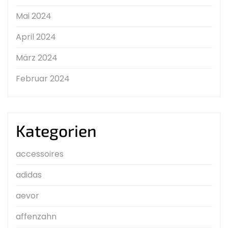
Mai 2024
April 2024
März 2024
Februar 2024
Kategorien
accessoires
adidas
aevor
affenzahn