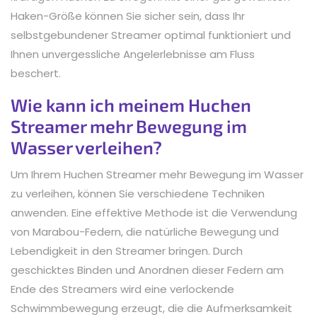
Haken-Größe können Sie sicher sein, dass Ihr
selbstgebundener Streamer optimal funktioniert und
Ihnen unvergessliche Angelerlebnisse am Fluss
beschert.
Wie kann ich meinem Huchen
Streamer mehr Bewegung im
Wasser verleihen?
Um Ihrem Huchen Streamer mehr Bewegung im Wasser
zu verleihen, können Sie verschiedene Techniken
anwenden. Eine effektive Methode ist die Verwendung
von Marabou-Federn, die natürliche Bewegung und
Lebendigkeit in den Streamer bringen. Durch
geschicktes Binden und Anordnen dieser Federn am
Ende des Streamers wird eine verlockende
Schwimmbewegung erzeugt, die die Aufmerksamkeit