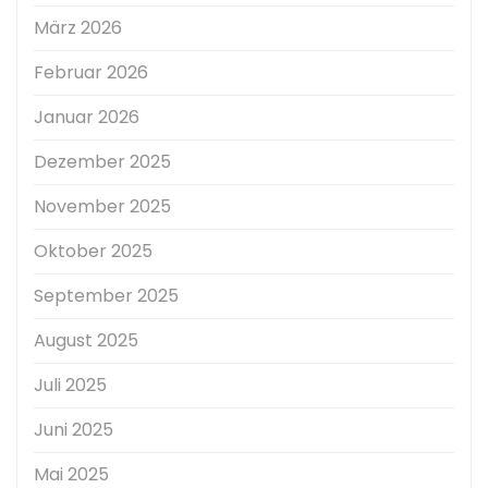
März 2026
Februar 2026
Januar 2026
Dezember 2025
November 2025
Oktober 2025
September 2025
August 2025
Juli 2025
Juni 2025
Mai 2025