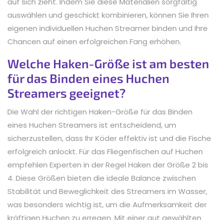
auf sich zieht. Indem Sie diese Materialien sorgfältig
auswählen und geschickt kombinieren, können Sie Ihren
eigenen individuellen Huchen Streamer binden und Ihre
Chancen auf einen erfolgreichen Fang erhöhen.
Welche Haken-Größe ist am besten
für das Binden eines Huchen
Streamers geeignet?
Die Wahl der richtigen Haken-Größe für das Binden
eines Huchen Streamers ist entscheidend, um
sicherzustellen, dass Ihr Köder effektiv ist und die Fische
erfolgreich anlockt. Für das Fliegenfischen auf Huchen
empfehlen Experten in der Regel Haken der Größe 2 bis
4. Diese Größen bieten die ideale Balance zwischen
Stabilität und Beweglichkeit des Streamers im Wasser,
was besonders wichtig ist, um die Aufmerksamkeit der
kräftigen Huchen zu erregen. Mit einer gut gewählten