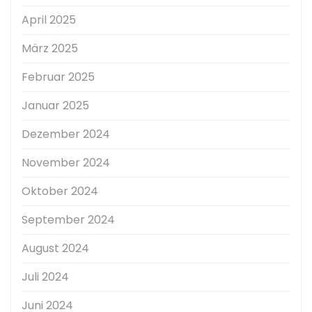
April 2025
März 2025
Februar 2025
Januar 2025
Dezember 2024
November 2024
Oktober 2024
September 2024
August 2024
Juli 2024
Juni 2024