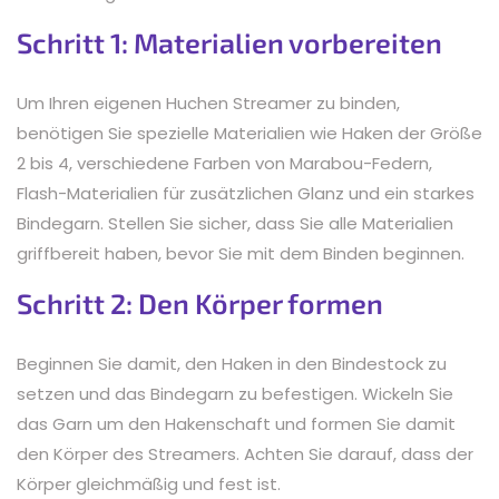
Schritt 1: Materialien vorbereiten
Um Ihren eigenen Huchen Streamer zu binden,
benötigen Sie spezielle Materialien wie Haken der Größe
2 bis 4, verschiedene Farben von Marabou-Federn,
Flash-Materialien für zusätzlichen Glanz und ein starkes
Bindegarn. Stellen Sie sicher, dass Sie alle Materialien
griffbereit haben, bevor Sie mit dem Binden beginnen.
Schritt 2: Den Körper formen
Beginnen Sie damit, den Haken in den Bindestock zu
setzen und das Bindegarn zu befestigen. Wickeln Sie
das Garn um den Hakenschaft und formen Sie damit
den Körper des Streamers. Achten Sie darauf, dass der
Körper gleichmäßig und fest ist.