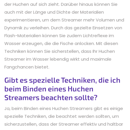
der Huchen auf sich zieht. Darüber hinaus können Sie
auch mit der Länge und Dichte der Materialien
experimentieren, um dem Streamer mehr Volumen und
Dynamik zu verleihen. Durch das gezielte Einsetzen von
Flash-Materialien können Sie zudem Lichtreflexe im
Wasser erzeugen, die die Fische anlocken. Mit diesen
Techniken können Sie sicherstellen, dass Ihr Huchen
Streamer im Wasser lebendig wirkt und maximale
Fangchancen bietet.
Gibt es spezielle Techniken, die ich
beim Binden eines Huchen
Streamers beachten sollte?
Ja, beim Binden eines Huchen Streamers gibt es einige
spezielle Techniken, die beachtet werden sollten, um
sicherzustellen, dass der Streamer effektiv und haltbar