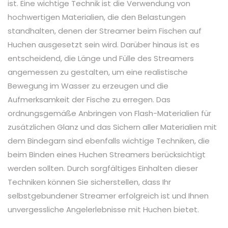
ist. Eine wichtige Technik ist die Verwendung von
hochwertigen Materialien, die den Belastungen
standhalten, denen der Streamer beim Fischen auf
Huchen ausgesetzt sein wird. Darüber hinaus ist es
entscheidend, die Länge und Fülle des Streamers
angemessen zu gestalten, um eine realistische
Bewegung im Wasser zu erzeugen und die
Aufmerksamkeit der Fische zu erregen. Das
ordnungsgemäße Anbringen von Flash-Materialien für
zusätzlichen Glanz und das Sichern aller Materialien mit
dem Bindegarn sind ebenfalls wichtige Techniken, die
beim Binden eines Huchen Streamers berücksichtigt
werden sollten. Durch sorgfältiges Einhalten dieser
Techniken können Sie sicherstellen, dass Ihr
selbstgebundener Streamer erfolgreich ist und Ihnen
unvergessliche Angelerlebnisse mit Huchen bietet.