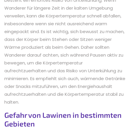
besteht ein erhöhtes Risiko von Unterkühlung. Wenn
Wanderer für längere Zeit in der kalten Umgebung
verweilen, kann die Körpertemperatur schnell abfallen,
insbesondere wenn sie nicht ausreichend warm
eingepackt sind. Es ist wichtig, sich bewusst zu machen,
dass der Körper beim Stehen oder Sitzen weniger
Wärme produziert als beim Gehen. Daher sollten
Wanderer darauf achten, sich während Pausen aktiv zu
bewegen, um die Körpertemperatur
aufrechtzuerhalten und das Risiko von Unterkühlung zu
minimieren. Es empfiehlt sich auch, wärmende Getränke
oder Snacks mitzuführen, um den Energiehaushalt
aufrechtzuerhalten und die Körpertemperatur stabil zu
halten.
Gefahr von Lawinen in bestimmten
Gebieten