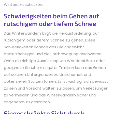
Winters zu schützen.
Schwierigkeiten beim Gehen auf
rutschigem oder tiefem Schnee
Das Winterwandern birgt die Herausforderung, auf
rutschigem oder tiefem Schnee zu gehen. Diese
Schwierigkeiten können das Gleichgewicht
beeinträchtigen und die Fortbewegung erschweren.
Ohne die richtige Ausrüstung wie Wanderstöcke oder
geeignete Schuhe mit guter Traktion kann das Gehen
auf solchen Untergründen zu Unsicherheit und
potenziellen Stürzen führen. Es ist wichtig, sich bewusst
zu sein und Vorsicht walten zu lassen, um Verletzungen
zu vermeiden und das Winterwandern sicher und
angenehm zu gestalten.
Eingeschränkte Sicht durch