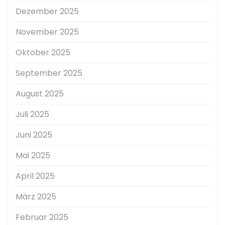
Dezember 2025
November 2025
Oktober 2025
September 2025
August 2025
Juli 2025
Juni 2025
Mai 2025
April 2025
März 2025
Februar 2025