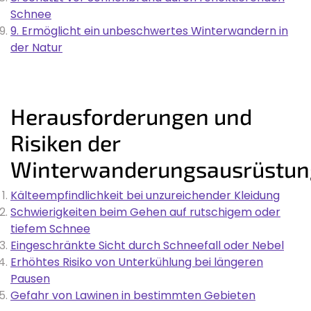
Schnee
9. Ermöglicht ein unbeschwertes Winterwandern in
der Natur
Herausforderungen und
Risiken der
Winterwanderungsausrüstun
Kälteempfindlichkeit bei unzureichender Kleidung
Schwierigkeiten beim Gehen auf rutschigem oder
tiefem Schnee
Eingeschränkte Sicht durch Schneefall oder Nebel
Erhöhtes Risiko von Unterkühlung bei längeren
Pausen
Gefahr von Lawinen in bestimmten Gebieten