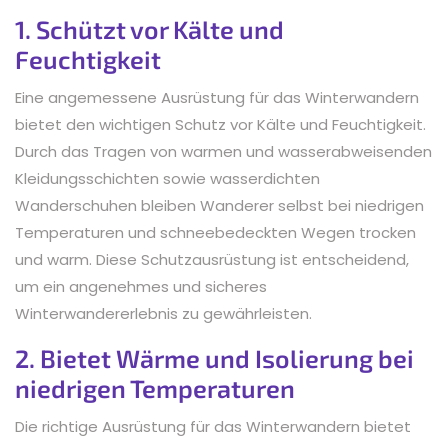
1. Schützt vor Kälte und
Feuchtigkeit
Eine angemessene Ausrüstung für das Winterwandern
bietet den wichtigen Schutz vor Kälte und Feuchtigkeit.
Durch das Tragen von warmen und wasserabweisenden
Kleidungsschichten sowie wasserdichten
Wanderschuhen bleiben Wanderer selbst bei niedrigen
Temperaturen und schneebedeckten Wegen trocken
und warm. Diese Schutzausrüstung ist entscheidend,
um ein angenehmes und sicheres
Winterwandererlebnis zu gewährleisten.
2. Bietet Wärme und Isolierung bei
niedrigen Temperaturen
Die richtige Ausrüstung für das Winterwandern bietet