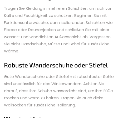
Tragen Sie Kleidung in mehreren Schichten, um sich vor
Kälte und Feuchtigkeit zu schützen. Beginnen Sie mit
Funktionsunterwäsche, dann isolierenden Schichten wie
Fleece oder Daunenjacken und schließen Sie mit einer
wasser- und winddichten Außenschicht ab. Vergessen
Sie nicht Handschuhe, Mütze und Schal für zusätzliche
Wärme.
Robuste Wanderschuhe oder Stiefel
Gute Wanderschuhe oder Stiefel mit rutschfester Sohle
sind unerlässlich für das Winterwandern. Achten Sie
darauf, dass Ihre Schuhe wasserdicht sind, um Ihre Füße
trocken und warm zu halten. Tragen Sie auch dicke
Wollsocken für zusätzliche Isolierung.