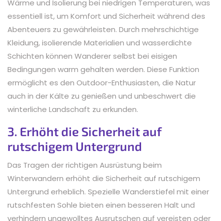
Wärme und Isolierung bei niedrigen Temperaturen, was
essentiell ist, um Komfort und Sicherheit während des
Abenteuers zu gewährleisten. Durch mehrschichtige
Kleidung, isolierende Materialien und wasserdichte
Schichten können Wanderer selbst bei eisigen
Bedingungen warm gehalten werden. Diese Funktion
ermöglicht es den Outdoor-Enthusiasten, die Natur
auch in der Kälte zu genießen und unbeschwert die
winterliche Landschaft zu erkunden.
3. Erhöht die Sicherheit auf
rutschigem Untergrund
Das Tragen der richtigen Ausrüstung beim
Winterwandern erhöht die Sicherheit auf rutschigem
Untergrund erheblich. Spezielle Wanderstiefel mit einer
rutschfesten Sohle bieten einen besseren Halt und
verhindern ungewolltes Ausrutschen auf vereisten oder