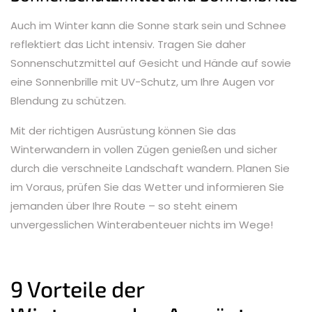
Auch im Winter kann die Sonne stark sein und Schnee
reflektiert das Licht intensiv. Tragen Sie daher
Sonnenschutzmittel auf Gesicht und Hände auf sowie
eine Sonnenbrille mit UV-Schutz, um Ihre Augen vor
Blendung zu schützen.
Mit der richtigen Ausrüstung können Sie das
Winterwandern in vollen Zügen genießen und sicher
durch die verschneite Landschaft wandern. Planen Sie
im Voraus, prüfen Sie das Wetter und informieren Sie
jemanden über Ihre Route – so steht einem
unvergesslichen Winterabenteuer nichts im Wege!
9 Vorteile der