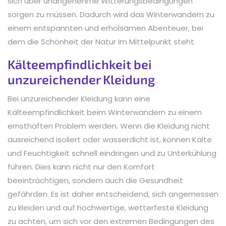
sich über unangenehme Witterungsbedingungen
sorgen zu müssen. Dadurch wird das Winterwandern zu
einem entspannten und erholsamen Abenteuer, bei
dem die Schönheit der Natur im Mittelpunkt steht.
Kälteempfindlichkeit bei
unzureichender Kleidung
Bei unzureichender Kleidung kann eine
Kälteempfindlichkeit beim Winterwandern zu einem
ernsthaften Problem werden. Wenn die Kleidung nicht
ausreichend isoliert oder wasserdicht ist, können Kälte
und Feuchtigkeit schnell eindringen und zu Unterkühlung
führen. Dies kann nicht nur den Komfort
beeinträchtigen, sondern auch die Gesundheit
gefährden. Es ist daher entscheidend, sich angemessen
zu kleiden und auf hochwertige, wetterfeste Kleidung
zu achten, um sich vor den extremen Bedingungen des