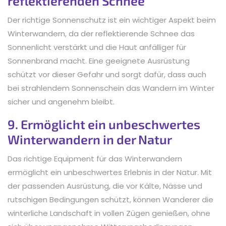
reflektierenden Schnee
Der richtige Sonnenschutz ist ein wichtiger Aspekt beim
Winterwandern, da der reflektierende Schnee das
Sonnenlicht verstärkt und die Haut anfälliger für
Sonnenbrand macht. Eine geeignete Ausrüstung
schützt vor dieser Gefahr und sorgt dafür, dass auch
bei strahlendem Sonnenschein das Wandern im Winter
sicher und angenehm bleibt.
9. Ermöglicht ein unbeschwertes
Winterwandern in der Natur
Das richtige Equipment für das Winterwandern
ermöglicht ein unbeschwertes Erlebnis in der Natur. Mit
der passenden Ausrüstung, die vor Kälte, Nässe und
rutschigen Bedingungen schützt, können Wanderer die
winterliche Landschaft in vollen Zügen genießen, ohne