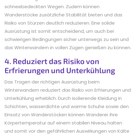
schneebedeckten Wegen. Zudem können
Wanderstöcke zusätzliche Stabilität bieten und das
Risiko von Stürzen deutlich reduzieren. Eine solide
Ausrüstung ist somit entscheidend, um auch bei
schwierigen Bedingungen sicher unterwegs zu sein und
das Winterwandern in vollen Zügen genießen zu können.
4. Reduziert das Risiko von
Erfrierungen und Unterkühlung
Das Tragen der richtigen Ausrüstung beim
Winterwandern reduziert das Risiko von Erfrierungen und
Unterkühlung erheblich. Durch isolierende Kleidung in
Schichten, wasserdichte und warme Schuhe sowie den
Einsatz von Wanderstöcken können Wanderer ihre
Körpertemperatur auf einem stabilen Niveau halten
und somit vor den gefährlichen Auswirkungen von Kälte