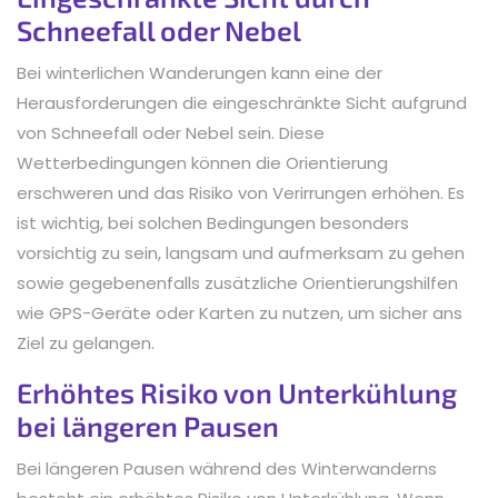
Schneefall oder Nebel
Bei winterlichen Wanderungen kann eine der
Herausforderungen die eingeschränkte Sicht aufgrund
von Schneefall oder Nebel sein. Diese
Wetterbedingungen können die Orientierung
erschweren und das Risiko von Verirrungen erhöhen. Es
ist wichtig, bei solchen Bedingungen besonders
vorsichtig zu sein, langsam und aufmerksam zu gehen
sowie gegebenenfalls zusätzliche Orientierungshilfen
wie GPS-Geräte oder Karten zu nutzen, um sicher ans
Ziel zu gelangen.
Erhöhtes Risiko von Unterkühlung
bei längeren Pausen
Bei längeren Pausen während des Winterwanderns