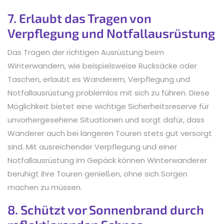
7. Erlaubt das Tragen von
Verpflegung und Notfallausrüstung
Das Tragen der richtigen Ausrüstung beim
Winterwandern, wie beispielsweise Rucksäcke oder
Taschen, erlaubt es Wanderern, Verpflegung und
Notfallausrüstung problemlos mit sich zu führen. Diese
Möglichkeit bietet eine wichtige Sicherheitsreserve für
unvorhergesehene Situationen und sorgt dafür, dass
Wanderer auch bei längeren Touren stets gut versorgt
sind. Mit ausreichender Verpflegung und einer
Notfallausrüstung im Gepäck können Winterwanderer
beruhigt ihre Touren genießen, ohne sich Sorgen
machen zu müssen.
8. Schützt vor Sonnenbrand durch