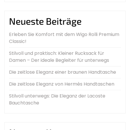
Neueste Beiträge
Erleben Sie Komfort mit dem Wigo Rolli Premium
Classic!
Stilvoll und praktisch: Kleiner Rucksack für
Damen – Der ideale Begleiter für unterwegs
Die zeitlose Eleganz einer braunen Handtasche
Die zeitlose Eleganz von Hermès Handtaschen
Stilvoll unterwegs: Die Eleganz der Lacoste
Bauchtasche