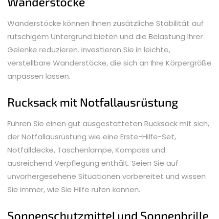
Wanderstöcke
Wanderstöcke können Ihnen zusätzliche Stabilität auf
rutschigem Untergrund bieten und die Belastung Ihrer
Gelenke reduzieren. Investieren Sie in leichte,
verstellbare Wanderstöcke, die sich an Ihre Körpergröße
anpassen lassen.
Rucksack mit Notfallausrüstung
Führen Sie einen gut ausgestatteten Rucksack mit sich,
der Notfallausrüstung wie eine Erste-Hilfe-Set,
Notfalldecke, Taschenlampe, Kompass und
ausreichend Verpflegung enthält. Seien Sie auf
unvorhergesehene Situationen vorbereitet und wissen
Sie immer, wie Sie Hilfe rufen können.
Sonnenschutzmittel und Sonnenbrille