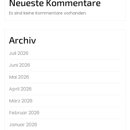
Neueste Kommentare
Es sind keine Kommentare vorhanden.
Archiv
Juli 2026
Juni 2026
Mai 2026
April 2026
März 2026
Februar 2026
Januar 2026