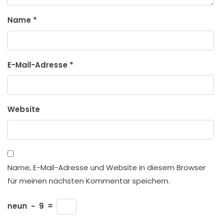
Name
*
E-Mail-Adresse
*
Website
Name, E-Mail-Adresse und Website in diesem Browser
für meinen nächsten Kommentar speichern.
neun
−
9
=