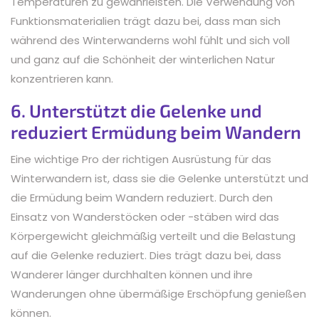
Temperaturen zu gewährleisten. Die Verwendung von
Funktionsmaterialien trägt dazu bei, dass man sich
während des Winterwanderns wohl fühlt und sich voll
und ganz auf die Schönheit der winterlichen Natur
konzentrieren kann.
6. Unterstützt die Gelenke und
reduziert Ermüdung beim Wandern
Eine wichtige Pro der richtigen Ausrüstung für das
Winterwandern ist, dass sie die Gelenke unterstützt und
die Ermüdung beim Wandern reduziert. Durch den
Einsatz von Wanderstöcken oder -stäben wird das
Körpergewicht gleichmäßig verteilt und die Belastung
auf die Gelenke reduziert. Dies trägt dazu bei, dass
Wanderer länger durchhalten können und ihre
Wanderungen ohne übermäßige Erschöpfung genießen
können.