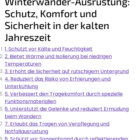
Winterwander-Ausrüstung:
Schutz, Komfort und
Sicherheit in der kalten
Jahreszeit
1. Schützt vor Kälte und Feuchtigkeit
2. Bietet Wärme und Isolierung bei niedrigen
Temperaturen
3. Erhöht die Sicherheit auf rutschigem Untergrund
4. Reduziert das Risiko von Erfrierungen und
Unterkühlung
5. Verbessert den Tragekomfort durch spezielle
Funktionsmaterialien
6. Unterstützt die Gelenke und reduziert Ermüdung
beim Wandern
7. Erlaubt das Tragen von Verpflegung und
Notfallausrüstung
8. Schützt vor Sonnenbrand durch reflektierenden