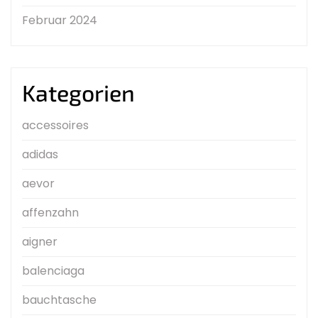
Februar 2024
Kategorien
accessoires
adidas
aevor
affenzahn
aigner
balenciaga
bauchtasche