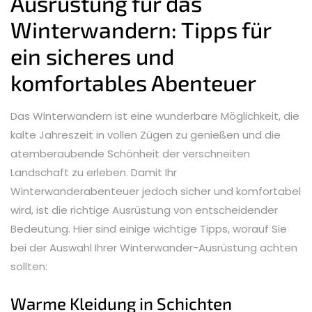
Ausrüstung für das
Winterwandern: Tipps für
ein sicheres und
komfortables Abenteuer
Das Winterwandern ist eine wunderbare Möglichkeit, die
kalte Jahreszeit in vollen Zügen zu genießen und die
atemberaubende Schönheit der verschneiten
Landschaft zu erleben. Damit Ihr
Winterwanderabenteuer jedoch sicher und komfortabel
wird, ist die richtige Ausrüstung von entscheidender
Bedeutung. Hier sind einige wichtige Tipps, worauf Sie
bei der Auswahl Ihrer Winterwander-Ausrüstung achten
sollten:
Warme Kleidung in Schichten