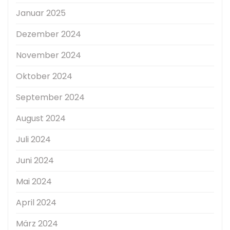
Januar 2025
Dezember 2024
November 2024
Oktober 2024
September 2024
August 2024
Juli 2024
Juni 2024
Mai 2024
April 2024
März 2024