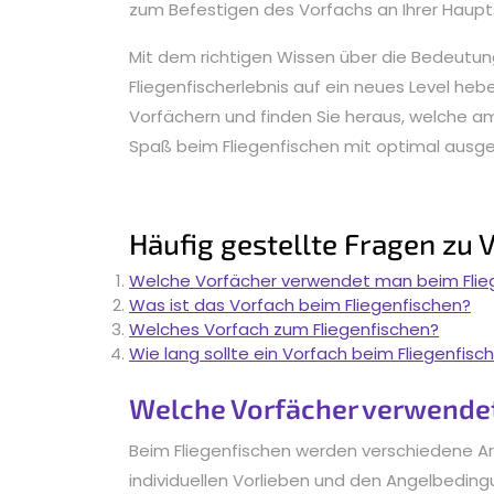
zum Befestigen des Vorfachs an Ihrer Haupt
Mit dem richtigen Wissen über die Bedeutun
Fliegenfischerlebnis auf ein neues Level he
Vorfächern und finden Sie heraus, welche am 
Spaß beim Fliegenfischen mit optimal ausg
Häufig gestellte Fragen zu 
Welche Vorfächer verwendet man beim Flie
Was ist das Vorfach beim Fliegenfischen?
Welches Vorfach zum Fliegenfischen?
Wie lang sollte ein Vorfach beim Fliegenfisc
Welche Vorfächer verwendet
Beim Fliegenfischen werden verschiedene Ar
individuellen Vorlieben und den Angelbedin