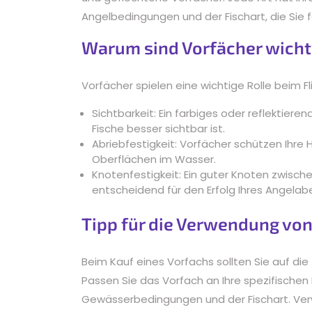
Angelbedingungen und der Fischart, die Sie
Warum sind Vorfächer wicht
Vorfächer spielen eine wichtige Rolle beim 
Sichtbarkeit: Ein farbiges oder reflektiere
Fische besser sichtbar ist.
Abriebfestigkeit: Vorfächer schützen Ihre
Oberflächen im Wasser.
Knotenfestigkeit: Ein guter Knoten zwisc
entscheidend für den Erfolg Ihres Angelab
Tipp für die Verwendung vo
Beim Kauf eines Vorfachs sollten Sie auf die
Passen Sie das Vorfach an Ihre spezifischen
Gewässerbedingungen und der Fischart. Ve