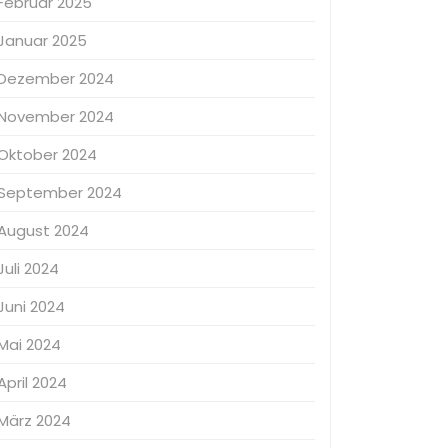
Februar 2025
Januar 2025
Dezember 2024
November 2024
Oktober 2024
September 2024
August 2024
Juli 2024
Juni 2024
Mai 2024
April 2024
März 2024