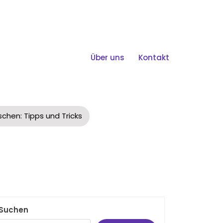
Über uns
Kontakt
n: Tipps Und Tricks
chen: Tipps und Tricks
Suchen