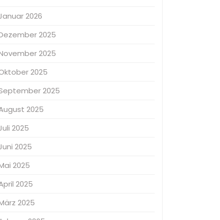
Januar 2026
Dezember 2025
November 2025
Oktober 2025
September 2025
August 2025
Juli 2025
Juni 2025
Mai 2025
April 2025
März 2025