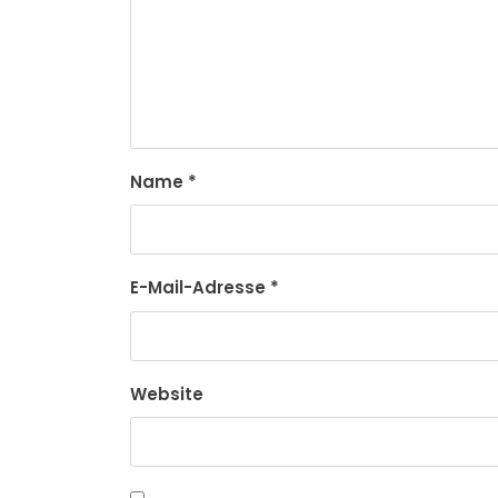
Name
*
E-Mail-Adresse
*
Website