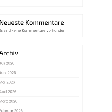
Neueste Kommentare
Es sind keine Kommentare vorhanden.
Archiv
Juli 2026
Juni 2026
Mai 2026
April 2026
März 2026
Februar 2026