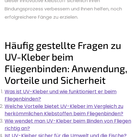
dieser innovative Klebstoff sicherlich Ihren
Bindungsprozess verbessern und Ihnen helfen, noch
erfolgreichere Fänge zu erzielen.
Häufig gestellte Fragen zu
UV-Kleber beim
Fliegenbinden: Anwendung,
Vorteile und Sicherheit
Was ist UV-Kleber und wie funktioniert er beim
Fliegenbinden?
Welche Vorteile bietet UV-Kleber im Vergleich zu
herkömmlichen Klebstoffen beim Fliegenbinden?
Wie wendet man UV-Kleber beim Binden von Fliegen
richtig an?
Ist UV-Kleber sicher für die Umwelt und die Fische?