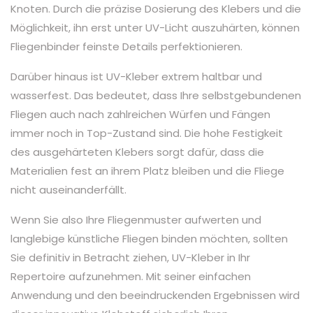
Knoten. Durch die präzise Dosierung des Klebers und die
Möglichkeit, ihn erst unter UV-Licht auszuhärten, können
Fliegenbinder feinste Details perfektionieren.
Darüber hinaus ist UV-Kleber extrem haltbar und
wasserfest. Das bedeutet, dass Ihre selbstgebundenen
Fliegen auch nach zahlreichen Würfen und Fängen
immer noch in Top-Zustand sind. Die hohe Festigkeit
des ausgehärteten Klebers sorgt dafür, dass die
Materialien fest an ihrem Platz bleiben und die Fliege
nicht auseinanderfällt.
Wenn Sie also Ihre Fliegenmuster aufwerten und
langlebige künstliche Fliegen binden möchten, sollten
Sie definitiv in Betracht ziehen, UV-Kleber in Ihr
Repertoire aufzunehmen. Mit seiner einfachen
Anwendung und den beeindruckenden Ergebnissen wird