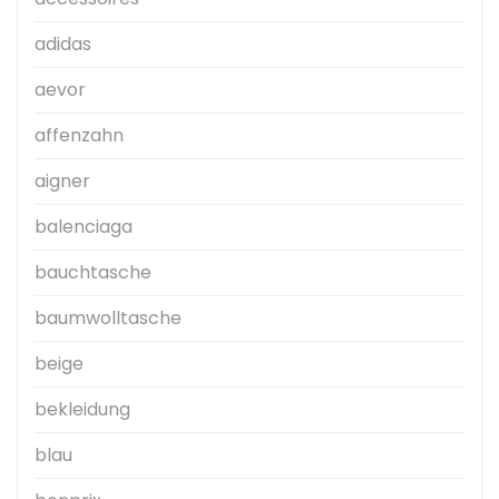
adidas
aevor
affenzahn
aigner
balenciaga
bauchtasche
baumwolltasche
beige
bekleidung
blau