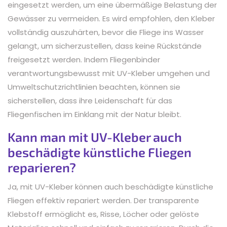
eingesetzt werden, um eine übermäßige Belastung der
Gewässer zu vermeiden. Es wird empfohlen, den Kleber
vollständig auszuhärten, bevor die Fliege ins Wasser
gelangt, um sicherzustellen, dass keine Rückstände
freigesetzt werden. Indem Fliegenbinder
verantwortungsbewusst mit UV-Kleber umgehen und
Umweltschutzrichtlinien beachten, können sie
sicherstellen, dass ihre Leidenschaft für das
Fliegenfischen im Einklang mit der Natur bleibt.
Kann man mit UV-Kleber auch
beschädigte künstliche Fliegen
reparieren?
Ja, mit UV-Kleber können auch beschädigte künstliche
Fliegen effektiv repariert werden. Der transparente
Klebstoff ermöglicht es, Risse, Löcher oder gelöste