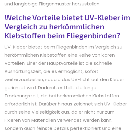
und langlebige Fliegenmuster herzustellen.
Welche Vorteile bietet UV-Kleber im
Vergleich zu herkömmlichen
Klebstoffen beim Fliegenbinden?
UV-Kleber bietet beim Fliegenbinden im Vergleich zu
herkömmlichen Klebstoffen eine Reihe von klaren
Vorteilen. Einer der Hauptvorteile ist die schnelle
Aushärtungszeit, die es ermöglicht, sofort
weiterzuarbeiten, sobald das UV-Licht auf den Kleber
gerichtet wird. Dadurch entfällt die lange
Trocknungszeit, die bei herkömmlichen Klebstoffen
erforderlich ist. Darüber hinaus zeichnet sich UV-Kleber
durch seine Vielseitigkeit aus, da er nicht nur zum
Fixieren von Materialien verwendet werden kann,
sondern auch feinste Details perfektioniert und eine