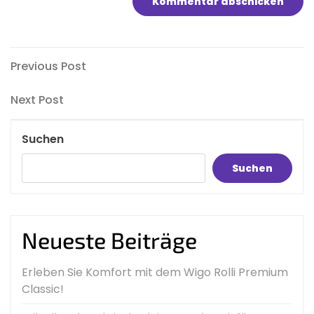
Beitragsnavigation
Previous
Previous Post
Post
Next
Next Post
Post
Suchen
Suchen
Neueste Beiträge
Erleben Sie Komfort mit dem Wigo Rolli Premium
Classic!