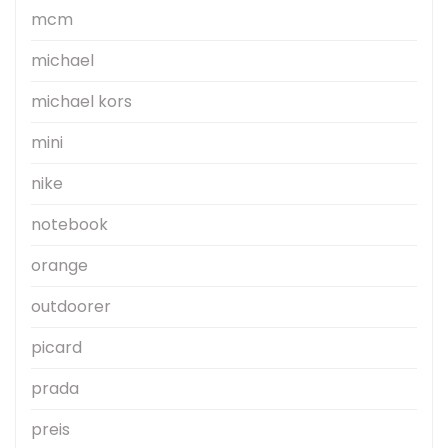
mcm
michael
michael kors
mini
nike
notebook
orange
outdoorer
picard
prada
preis