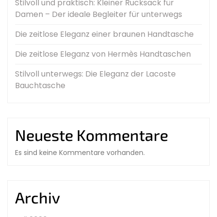
Stilvoll und praktisch: Kleiner Rucksack für
Damen – Der ideale Begleiter für unterwegs
Die zeitlose Eleganz einer braunen Handtasche
Die zeitlose Eleganz von Hermès Handtaschen
Stilvoll unterwegs: Die Eleganz der Lacoste
Bauchtasche
Neueste Kommentare
Es sind keine Kommentare vorhanden.
Archiv