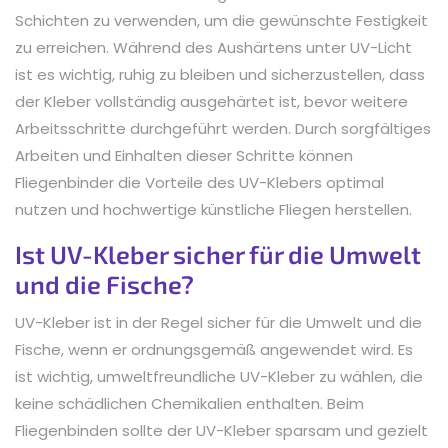
Schichten zu verwenden, um die gewünschte Festigkeit
zu erreichen. Während des Aushärtens unter UV-Licht
ist es wichtig, ruhig zu bleiben und sicherzustellen, dass
der Kleber vollständig ausgehärtet ist, bevor weitere
Arbeitsschritte durchgeführt werden. Durch sorgfältiges
Arbeiten und Einhalten dieser Schritte können
Fliegenbinder die Vorteile des UV-Klebers optimal
nutzen und hochwertige künstliche Fliegen herstellen.
Ist UV-Kleber sicher für die Umwelt
und die Fische?
UV-Kleber ist in der Regel sicher für die Umwelt und die
Fische, wenn er ordnungsgemäß angewendet wird. Es
ist wichtig, umweltfreundliche UV-Kleber zu wählen, die
keine schädlichen Chemikalien enthalten. Beim
Fliegenbinden sollte der UV-Kleber sparsam und gezielt