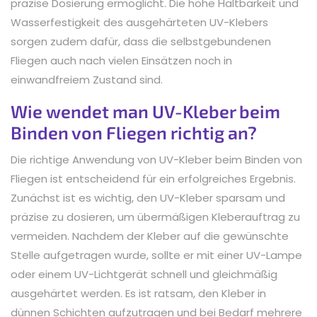
präzise Dosierung ermöglicht. Die hohe Haltbarkeit und
Wasserfestigkeit des ausgehärteten UV-Klebers
sorgen zudem dafür, dass die selbstgebundenen
Fliegen auch nach vielen Einsätzen noch in
einwandfreiem Zustand sind.
Wie wendet man UV-Kleber beim
Binden von Fliegen richtig an?
Die richtige Anwendung von UV-Kleber beim Binden von
Fliegen ist entscheidend für ein erfolgreiches Ergebnis.
Zunächst ist es wichtig, den UV-Kleber sparsam und
präzise zu dosieren, um übermäßigen Kleberauftrag zu
vermeiden. Nachdem der Kleber auf die gewünschte
Stelle aufgetragen wurde, sollte er mit einer UV-Lampe
oder einem UV-Lichtgerät schnell und gleichmäßig
ausgehärtet werden. Es ist ratsam, den Kleber in
dünnen Schichten aufzutragen und bei Bedarf mehrere