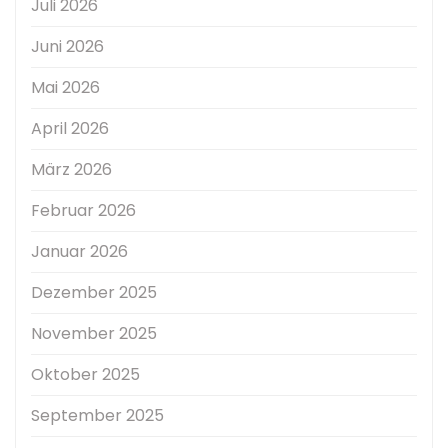
Juli 2026
Juni 2026
Mai 2026
April 2026
März 2026
Februar 2026
Januar 2026
Dezember 2025
November 2025
Oktober 2025
September 2025