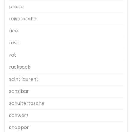
preise
reisetasche
rice
rosa
rot
rucksack
saint laurent
sansibar
schultertasche
schwarz
shopper