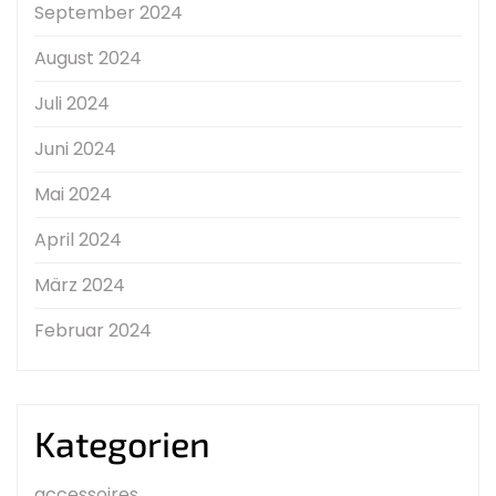
September 2024
August 2024
Juli 2024
Juni 2024
Mai 2024
April 2024
März 2024
Februar 2024
Kategorien
accessoires