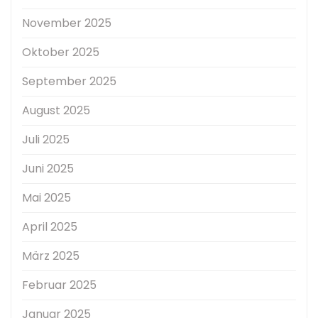
November 2025
Oktober 2025
September 2025
August 2025
Juli 2025
Juni 2025
Mai 2025
April 2025
März 2025
Februar 2025
Januar 2025