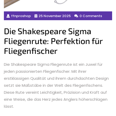
ffnproshop
25 November 2025
0 Comments
Die Shakespeare Sigma
Fliegenrute: Perfektion für
Fliegenfischer
Die Shakespeare Sigma Fliegenrute ist ein Juwel für
jeden passionierten Fliegenfischer. Mit ihrer
erstklassigen Qualität und ihrem durchdachten Design
setzt sie Maßstäbe in der Welt des Fliegenfischens.
Diese Rute vereint Leichtigkeit, Präzision und Kraft auf
eine Weise, die das Herz jedes Anglers höherschlagen
lässt.