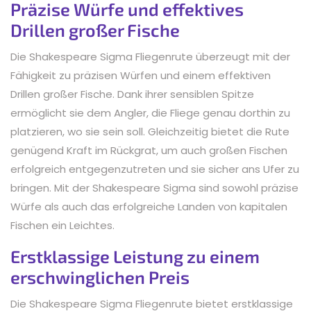
Präzise Würfe und effektives
Drillen großer Fische
Die Shakespeare Sigma Fliegenrute überzeugt mit der
Fähigkeit zu präzisen Würfen und einem effektiven
Drillen großer Fische. Dank ihrer sensiblen Spitze
ermöglicht sie dem Angler, die Fliege genau dorthin zu
platzieren, wo sie sein soll. Gleichzeitig bietet die Rute
genügend Kraft im Rückgrat, um auch großen Fischen
erfolgreich entgegenzutreten und sie sicher ans Ufer zu
bringen. Mit der Shakespeare Sigma sind sowohl präzise
Würfe als auch das erfolgreiche Landen von kapitalen
Fischen ein Leichtes.
Erstklassige Leistung zu einem
erschwinglichen Preis
Die Shakespeare Sigma Fliegenrute bietet erstklassige