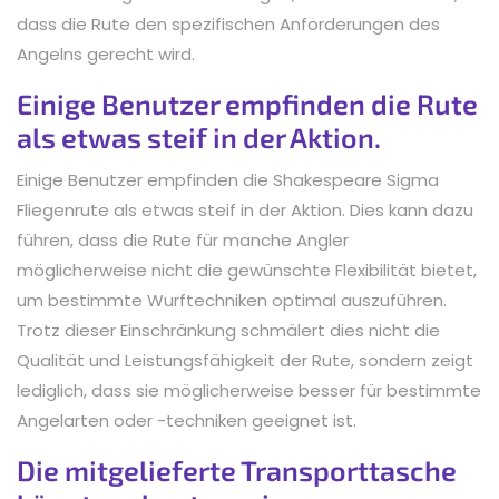
dass die Rute den spezifischen Anforderungen des
Angelns gerecht wird.
Einige Benutzer empfinden die Rute
als etwas steif in der Aktion.
Einige Benutzer empfinden die Shakespeare Sigma
Fliegenrute als etwas steif in der Aktion. Dies kann dazu
führen, dass die Rute für manche Angler
möglicherweise nicht die gewünschte Flexibilität bietet,
um bestimmte Wurftechniken optimal auszuführen.
Trotz dieser Einschränkung schmälert dies nicht die
Qualität und Leistungsfähigkeit der Rute, sondern zeigt
lediglich, dass sie möglicherweise besser für bestimmte
Angelarten oder -techniken geeignet ist.
Die mitgelieferte Transporttasche