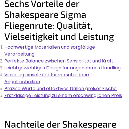
Sechs Vorteile der
Shakespeare Sigma
Fliegenrute: Qualität,
Vielseitigkeit und Leistung
Hochwertige Materialien und sorgfältige
Verarbeitung
Perfekte Balance zwischen Sensibilität und Kraft
Leichtgewichtiges Design für angenehmes Handling
Vielseitig einsetzbar für verschiedene
Angeltechniken
Präzise Würfe und effektives Drillen großer Fische
Erstklassige Leistung zu einem erschwinglichen Preis
Nachteile der Shakespeare