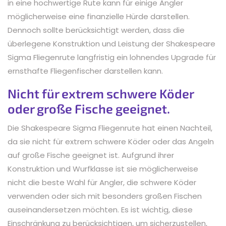
in eine hochwertige Rute kann für einige Angler
möglicherweise eine finanzielle Hürde darstellen.
Dennoch sollte berücksichtigt werden, dass die
überlegene Konstruktion und Leistung der Shakespeare
Sigma Fliegenrute langfristig ein lohnendes Upgrade für
ernsthafte Fliegenfischer darstellen kann.
Nicht für extrem schwere Köder
oder große Fische geeignet.
Die Shakespeare Sigma Fliegenrute hat einen Nachteil,
da sie nicht für extrem schwere Köder oder das Angeln
auf große Fische geeignet ist. Aufgrund ihrer
Konstruktion und Wurfklasse ist sie möglicherweise
nicht die beste Wahl für Angler, die schwere Köder
verwenden oder sich mit besonders großen Fischen
auseinandersetzen möchten. Es ist wichtig, diese
Einschränkung zu berücksichtigen, um sicherzustellen,