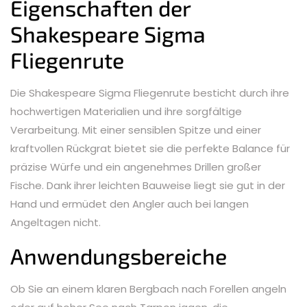
Eigenschaften der
Shakespeare Sigma
Fliegenrute
Die Shakespeare Sigma Fliegenrute besticht durch ihre
hochwertigen Materialien und ihre sorgfältige
Verarbeitung. Mit einer sensiblen Spitze und einer
kraftvollen Rückgrat bietet sie die perfekte Balance für
präzise Würfe und ein angenehmes Drillen großer
Fische. Dank ihrer leichten Bauweise liegt sie gut in der
Hand und ermüdet den Angler auch bei langen
Angeltagen nicht.
Anwendungsbereiche
Ob Sie an einem klaren Bergbach nach Forellen angeln