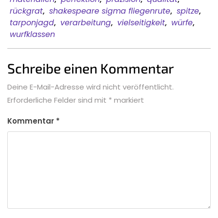
rückgrat
,
shakespeare sigma fliegenrute
,
spitze
,
tarponjagd
,
verarbeitung
,
vielseitigkeit
,
würfe
,
wurfklassen
Schreibe einen Kommentar
Deine E-Mail-Adresse wird nicht veröffentlicht.
Erforderliche Felder sind mit
*
markiert
Kommentar
*