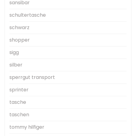
sansibar
schultertasche
schwarz
shopper
sigg
silber
sperrgut transport
sprinter
tasche
taschen
tommy hilfiger