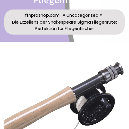
»
»
ffnproshop.com
Uncategorized
Die Exzellenz der Shakespeare Sigma Fliegenrute:
Perfektion für Fliegenfischer