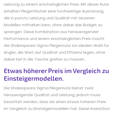
Leistung zu einem erschwinglichen Preis. Mit dieser Rute
erhalten Fliegenfischer eine hochwertige Ausrüstung,
die in puncto Leistung und Qualität mit teureren
Modellen mithalten kann, ohne dabei das Budget zu
sprengen. Diese Kombination aus herausragender
Performance und einem erschwinglichen Preis macht
die Shakespeare Sigma Fliegenrute zur idealen Wahl für
Angler, die Wert auf Qualität und Effizienz legen, ohne
dabei tief in die Tasche greifen zu müssen.
Etwas höherer Preis im Vergleich zu
Einsteigermodellen.
Die Shakespeare Sigma Fliegenrute bietet zwar
herausragende Qualität und Leistung, jedoch muss
beachtet werden, dass sie einen etwas höheren Preis
im Vergleich zu Einsteigermodellen hat. Diese Investition