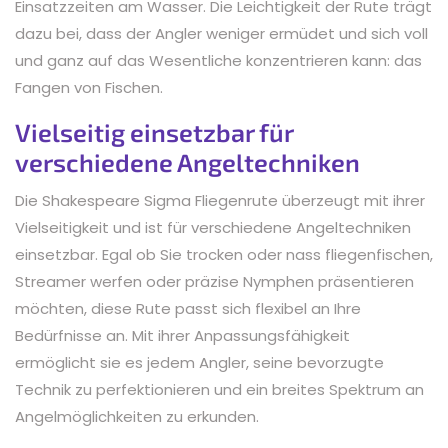
Einsatzzeiten am Wasser. Die Leichtigkeit der Rute trägt
dazu bei, dass der Angler weniger ermüdet und sich voll
und ganz auf das Wesentliche konzentrieren kann: das
Fangen von Fischen.
Vielseitig einsetzbar für
verschiedene Angeltechniken
Die Shakespeare Sigma Fliegenrute überzeugt mit ihrer
Vielseitigkeit und ist für verschiedene Angeltechniken
einsetzbar. Egal ob Sie trocken oder nass fliegenfischen,
Streamer werfen oder präzise Nymphen präsentieren
möchten, diese Rute passt sich flexibel an Ihre
Bedürfnisse an. Mit ihrer Anpassungsfähigkeit
ermöglicht sie es jedem Angler, seine bevorzugte
Technik zu perfektionieren und ein breites Spektrum an
Angelmöglichkeiten zu erkunden.