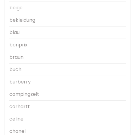
beige
bekleidung
blau
bonprix
braun
buch
burberry
campingzelt
carhartt
celine
chanel