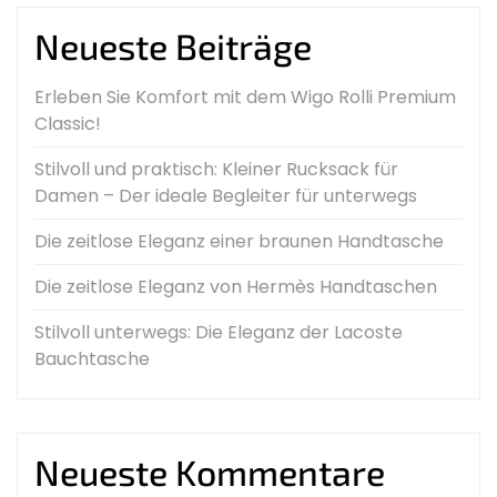
Neueste Beiträge
Erleben Sie Komfort mit dem Wigo Rolli Premium
Classic!
Stilvoll und praktisch: Kleiner Rucksack für
Damen – Der ideale Begleiter für unterwegs
Die zeitlose Eleganz einer braunen Handtasche
Die zeitlose Eleganz von Hermès Handtaschen
Stilvoll unterwegs: Die Eleganz der Lacoste
Bauchtasche
Neueste Kommentare