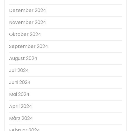
Dezember 2024
November 2024
Oktober 2024
September 2024
August 2024
Juli 2024
Juni 2024
Mai 2024
April 2024
März 2024
Februar 2024