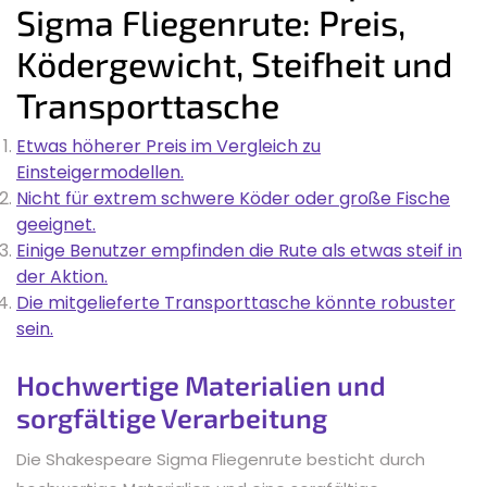
Sigma Fliegenrute: Preis,
Ködergewicht, Steifheit und
Transporttasche
Etwas höherer Preis im Vergleich zu
Einsteigermodellen.
Nicht für extrem schwere Köder oder große Fische
geeignet.
Einige Benutzer empfinden die Rute als etwas steif in
der Aktion.
Die mitgelieferte Transporttasche könnte robuster
sein.
Hochwertige Materialien und
sorgfältige Verarbeitung
Die Shakespeare Sigma Fliegenrute besticht durch