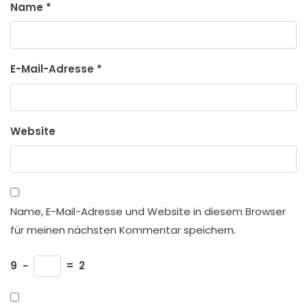
Name
*
E-Mail-Adresse
*
Website
Name, E-Mail-Adresse und Website in diesem Browser
für meinen nächsten Kommentar speichern.
9
−
=
2