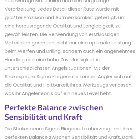
hochwertige Materialien und eine sorgfältige
Verarbeitung. Jedes Detail dieser Rute wurde mit
größter Präzision und Aufmerksamkeit gefertigt, um
eine herausragende Qualität und Langlebigkeit zu
gewährleisten. Die Verwendung von erstklassigen
Materialien garantiert nicht nur eine optimale Leistung
beim Werfen und Drilling, sondern auch ein angenehmes
Handling und eine hohe Zuverlässigkeit in
unterschiedlichsten Angelsituationen. Mit der
Shakespeare Sigma Fliegenrute können Angler sich auf
die Qualität und Haltbarkeit ihres Werkzeugs verlassen,
was ihr Angelerlebnis auf ein neues Level hebt.
Perfekte Balance zwischen
Sensibilität und Kraft
Die Shakespeare Sigma Fliegenrute überzeugt mit ihrer
perfekten Balance zwischen Sensibilität und Kraft. Dank