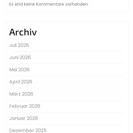
Es sind keine Kommentare vorhanden.
Archiv
Juli 2026
Juni 2026
Mai 2026
April 2026
März 2026
Februar 2026
Januar 2026
Dezember 2025