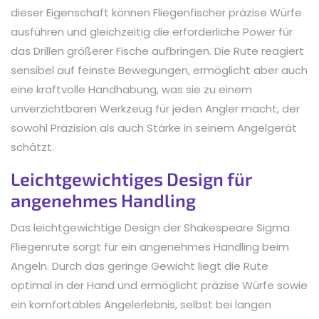
dieser Eigenschaft können Fliegenfischer präzise Würfe
ausführen und gleichzeitig die erforderliche Power für
das Drillen größerer Fische aufbringen. Die Rute reagiert
sensibel auf feinste Bewegungen, ermöglicht aber auch
eine kraftvolle Handhabung, was sie zu einem
unverzichtbaren Werkzeug für jeden Angler macht, der
sowohl Präzision als auch Stärke in seinem Angelgerät
schätzt.
Leichtgewichtiges Design für
angenehmes Handling
Das leichtgewichtige Design der Shakespeare Sigma
Fliegenrute sorgt für ein angenehmes Handling beim
Angeln. Durch das geringe Gewicht liegt die Rute
optimal in der Hand und ermöglicht präzise Würfe sowie
ein komfortables Angelerlebnis, selbst bei langen