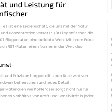
ät und Leistung für
nfischer
 – es ist eine Leidenschaft, die uns mit der Natur
und Konzentration versetzt. Für Fliegenfischer, die
ST Fliegenruten eine beliebte Wahl. Mit ihrem Fokus
 sich RST-Ruten einen Namen in der Welt des
unst
t und Präzision hergestellt. Jede Rute wird von
andwerk beherrschen und jedes Detail
 Materialien wie Kohlefaser sorgt nicht nur für
henes Verhältnis von Kraft und Sensibilität in jeder