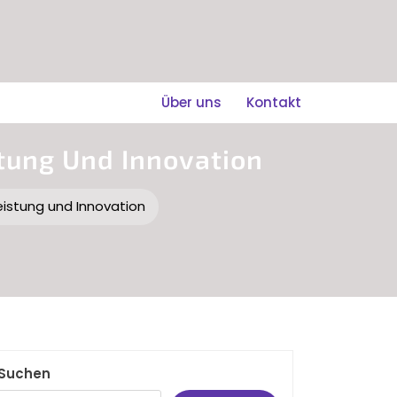
Über uns
Kontakt
stung Und Innovation
Leistung und Innovation
Suchen