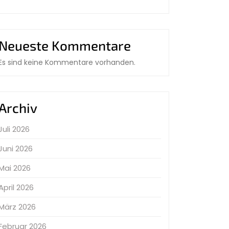
Neueste Kommentare
Es sind keine Kommentare vorhanden.
Archiv
Juli 2026
Juni 2026
Mai 2026
April 2026
März 2026
Februar 2026