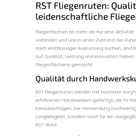
RST Fliegenruten: Qualit
leidenschaftliche Fliege
Fliegenfischen ist mehr als nur eine Aktivität
verbindet und uns in einen Zustand der Ruhe 
nach erstklassiger Ausrüstung suchen, sind R
auf Qualität, Leistung und Innovation haben
Fliegenfischens gemacht.
Qualität durch Handwerksk
RST Fliegenruten werden mit höchster Sorgfal
erfahrenen Handwerkern gefertigt, die ihr H
berücksichtigen. Die Verwendung hochwertiger
Langlebigkeit, sondern auch für ein ausgeglic
RST-Rute.