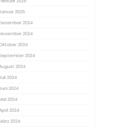
Februar 2025
Januar 2025
Dezember 2024
November 2024
Oktober 2024
September 2024
August 2024
Juli 2024
Juni 2024
Mai 2024
April 2024
März 2024