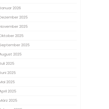
Januar 2026
Dezember 2025
November 2025
Oktober 2025
September 2025
August 2025
Juli 2025
Juni 2025
Mai 2025
April 2025
März 2025