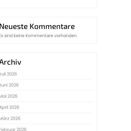
Neueste Kommentare
Es sind keine Kommentare vorhanden.
Archiv
Juli 2026
Juni 2026
Mai 2026
April 2026
März 2026
Februar 2026