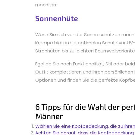
möchten.
Sonnenhüte
Wenn Sie sich vor der Sonne schützen möcht
Krempe bieten sie optimalen Schutz vor UV-S
Strohhüten bis zu leichten Baumwollvariant
Egal ob Sie nach Funktionalität, Stil oder b
Outfit komplettieren und Ihren persönlichen 
Optionen und finden Sie die perfekte Kopfbe
6 Tipps für die Wahl der pe
Männer
Wählen Sie eine Kopfbedeckung, die zu Ihrem
Achten Sie darauf, dass die Kopfbedeckung gu