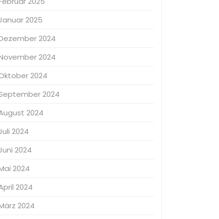
Februar 2025
Januar 2025
Dezember 2024
November 2024
Oktober 2024
September 2024
August 2024
Juli 2024
Juni 2024
Mai 2024
April 2024
März 2024