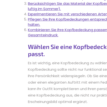
Berücksichtigen Sie das Material der Kopfbe
luftig im Sommer).
Experimentieren Sie mit verschiedenen Arten
Pflegen Sie Ihre Kopfbedeckungen entsprec
halten.
Kombinieren Sie Ihre Kopfbedeckung passend
Gesamteindruck.
Wählen Sie eine Kopfbedecku
passt.
Es ist wichtig, eine Kopfbedeckung zu wählen,
Kopfbedeckung sollte nicht nur funktional s
Ihre Persönlichkeit widerspiegeln. Ob Sie ei
oder einen eleganten Auftritt mit einem Fe
kann Ihr Outfit komplettieren und Ihren pers
eine Kopfbedeckung aus, die nicht nur prakti
Erscheinungsbild optimal ergänzt.