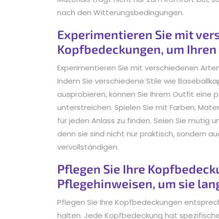
nach den Witterungsbedingungen.
Experimentieren Sie mit ver
Kopfbedeckungen, um Ihren L
Experimentieren Sie mit verschiedenen Arten
Indem Sie verschiedene Stile wie Baseballk
ausprobieren, können Sie Ihrem Outfit eine pe
unterstreichen. Spielen Sie mit Farben, Mat
für jeden Anlass zu finden. Seien Sie mutig 
denn sie sind nicht nur praktisch, sondern au
vervollständigen.
Pflegen Sie Ihre Kopfbedec
Pflegehinweisen, um sie lan
Pflegen Sie Ihre Kopfbedeckungen entsprec
halten. Jede Kopfbedeckung hat spezifische