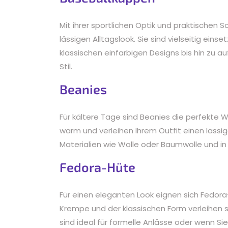
Mit ihrer sportlichen Optik und praktischen 
lässigen Alltagslook. Sie sind vielseitig ei
klassischen einfarbigen Designs bis hin zu au
Stil.
Beanies
Für kältere Tage sind Beanies die perfekte 
warm und verleihen Ihrem Outfit einen lässi
Materialien wie Wolle oder Baumwolle und in 
Fedora-Hüte
Für einen eleganten Look eignen sich Fedora
Krempe und der klassischen Form verleihen 
sind ideal für formelle Anlässe oder wenn Sie