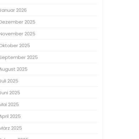
Januar 2026
Dezember 2025
November 2025
Oktober 2025
September 2025
August 2025
Juli 2025
Juni 2025
Mai 2025
April 2025
März 2025