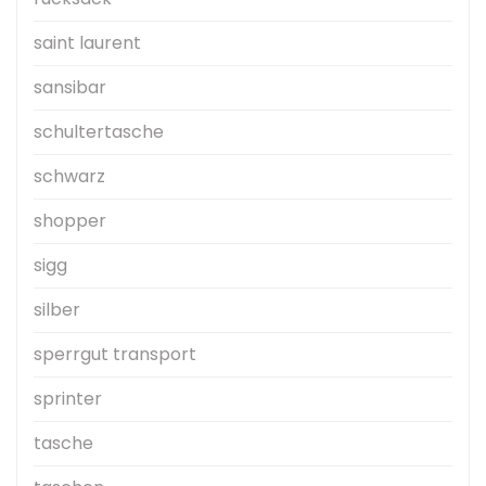
saint laurent
sansibar
schultertasche
schwarz
shopper
sigg
silber
sperrgut transport
sprinter
tasche