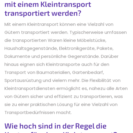
mit einem Kleintransport
transportiert werden?
Mit einem Kleintransport können eine Vielzahl von
Gütern transportiert werden. Typischerweise umfassen
die transportierten Waren kleine Möbelstücke,
Haushaltsgegenstände, Elektronikgeräte, Pakete,
Dokumente und persönliche Gegenstände. Darüber
hinaus eignen sich Kleintransporte auch für den
Transport von Baumaterialien, Gartenbedarf,
Sportausrüstung und vielem mehr. Die Flexibilität von
Kleintransportdiensten ermöglicht es, nahezu alle Arten
von Gütern sicher und effizient zu transportieren, was
sie zu einer praktischen Lösung für eine Vielzahl von
Transportbedürfnissen macht.
Wie hoch sind in der Regel die