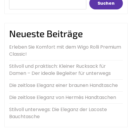
Suchen
Neueste Beiträge
Erleben Sie Komfort mit dem Wigo Rolli Premium
Classic!
Stilvoll und praktisch: Kleiner Rucksack für
Damen – Der ideale Begleiter für unterwegs
Die zeitlose Eleganz einer braunen Handtasche
Die zeitlose Eleganz von Hermès Handtaschen
Stilvoll unterwegs: Die Eleganz der Lacoste
Bauchtasche