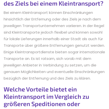
des Ziels bei einem Kleintransport?
Bei einem Kleintransport können Einschränkungen
hinsichtlich der Entfernung oder des Ziels je nach dem
jeweiligen Transportunternehmen variieren. In der Regel
sind Kleintransporte jedoch flexibel und können sowohl
für lokale Lieferungen innerhalb einer Stadt als auch für
Transporte über größere Entfernungen genutzt werden.
Einige Kleintransportdienste bieten sogar internationale
Transporte an. Es ist ratsam, sich vorab mit dem
jeweiligen Anbieter in Verbindung zu setzen, um die
genauen Möglichkeiten und eventuelle Einschränkungen
bezüglich der Entfernung und des Ziels zu klären.
Welche Vorteile bietet ein
Kleintransport im Vergleich zu
größeren Speditionen oder