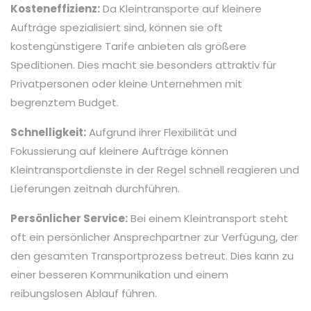
Kosteneffizienz:
Da Kleintransporte auf kleinere
Aufträge spezialisiert sind, können sie oft
kostengünstigere Tarife anbieten als größere
Speditionen. Dies macht sie besonders attraktiv für
Privatpersonen oder kleine Unternehmen mit
begrenztem Budget.
Schnelligkeit:
Aufgrund ihrer Flexibilität und
Fokussierung auf kleinere Aufträge können
Kleintransportdienste in der Regel schnell reagieren und
Lieferungen zeitnah durchführen.
Persönlicher Service:
Bei einem Kleintransport steht
oft ein persönlicher Ansprechpartner zur Verfügung, der
den gesamten Transportprozess betreut. Dies kann zu
einer besseren Kommunikation und einem
reibungslosen Ablauf führen.