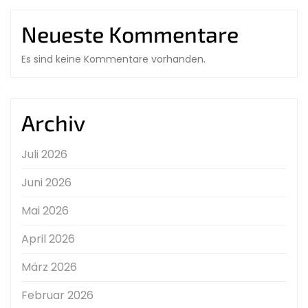
Neueste Kommentare
Es sind keine Kommentare vorhanden.
Archiv
Juli 2026
Juni 2026
Mai 2026
April 2026
März 2026
Februar 2026