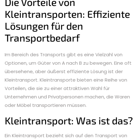
Die Vorteile von
Kleintransporten: Effiziente
Lösungen für den
Transportbedarf
Im Bereich des Transports gibt es eine Vielzahl von
Optionen, um Güter von A nach B zu bewegen. Eine oft
übersehene, aber äußerst effiziente Lösung ist der
Kleintransport. Kleintransporte bieten eine Reihe von
Vorteilen, die sie zu einer attraktiven Wahl für
Unternehmen und Privatpersonen machen, die Waren
oder Möbel transportieren müssen.
Kleintransport: Was ist das?
Ein Kleintransport bezieht sich auf den Transport von