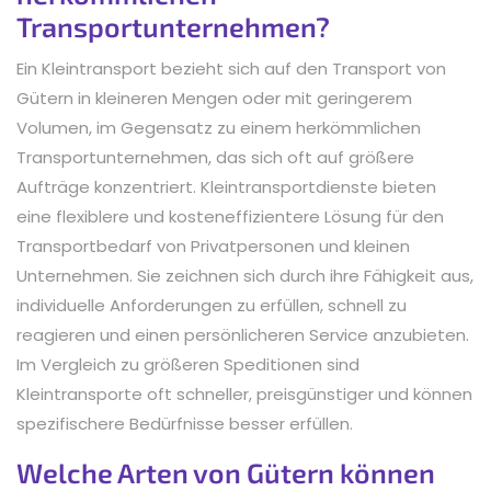
Transportunternehmen?
Ein Kleintransport bezieht sich auf den Transport von
Gütern in kleineren Mengen oder mit geringerem
Volumen, im Gegensatz zu einem herkömmlichen
Transportunternehmen, das sich oft auf größere
Aufträge konzentriert. Kleintransportdienste bieten
eine flexiblere und kosteneffizientere Lösung für den
Transportbedarf von Privatpersonen und kleinen
Unternehmen. Sie zeichnen sich durch ihre Fähigkeit aus,
individuelle Anforderungen zu erfüllen, schnell zu
reagieren und einen persönlicheren Service anzubieten.
Im Vergleich zu größeren Speditionen sind
Kleintransporte oft schneller, preisgünstiger und können
spezifischere Bedürfnisse besser erfüllen.
Welche Arten von Gütern können