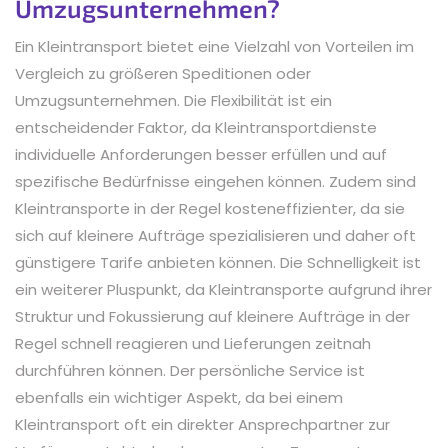
Umzugsunternehmen?
Ein Kleintransport bietet eine Vielzahl von Vorteilen im
Vergleich zu größeren Speditionen oder
Umzugsunternehmen. Die Flexibilität ist ein
entscheidender Faktor, da Kleintransportdienste
individuelle Anforderungen besser erfüllen und auf
spezifische Bedürfnisse eingehen können. Zudem sind
Kleintransporte in der Regel kosteneffizienter, da sie
sich auf kleinere Aufträge spezialisieren und daher oft
günstigere Tarife anbieten können. Die Schnelligkeit ist
ein weiterer Pluspunkt, da Kleintransporte aufgrund ihrer
Struktur und Fokussierung auf kleinere Aufträge in der
Regel schnell reagieren und Lieferungen zeitnah
durchführen können. Der persönliche Service ist
ebenfalls ein wichtiger Aspekt, da bei einem
Kleintransport oft ein direkter Ansprechpartner zur