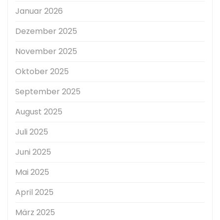
Januar 2026
Dezember 2025
November 2025
Oktober 2025
September 2025
August 2025
Juli 2025
Juni 2025
Mai 2025
April 2025
März 2025