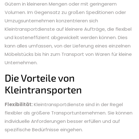
Gütern in kleineren Mengen oder mit geringerem
Volumen. Im Gegensatz zu großen Speditionen oder
Umzugsunternehmen konzentrieren sich
Kleintransportdienste auf kleinere Aufträge, die flexibel
und kosteneffizient abgewickelt werden können. Dies
kann alles umfassen, von der Lieferung eines einzelnen
Möbelstücks bis hin zum Transport von Waren für kleine
Unternehmen.
Die Vorteile von
Kleintransporten
Flexibilität:
Kleintransportdienste sind in der Regel
flexibler als größere Transportunternehmen. Sie können
individuelle Anforderungen besser erfüllen und auf
spezifische Bedürfnisse eingehen.