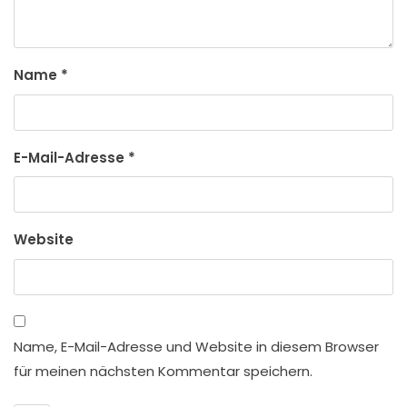
Name
*
E-Mail-Adresse
*
Website
Name, E-Mail-Adresse und Website in diesem Browser
für meinen nächsten Kommentar speichern.