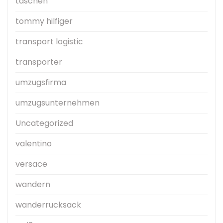
taschen
tommy hilfiger
transport logistic
transporter
umzugsfirma
umzugsunternehmen
Uncategorized
valentino
versace
wandern
wanderrucksack