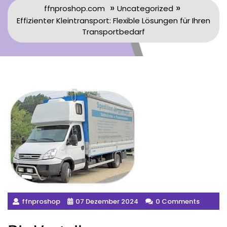
»
»
ffnproshop.com
Uncategorized
Effizienter Kleintransport: Flexible Lösungen für Ihren
Transportbedarf
ffnproshop
07 Dezember 2024
0 Comments