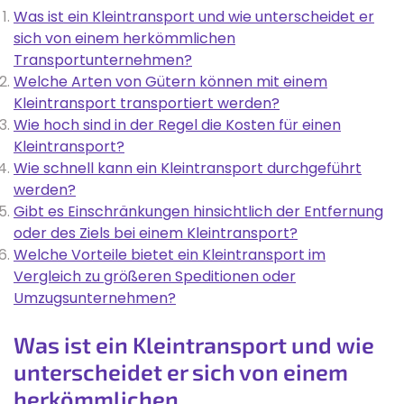
Was ist ein Kleintransport und wie unterscheidet er
sich von einem herkömmlichen
Transportunternehmen?
Welche Arten von Gütern können mit einem
Kleintransport transportiert werden?
Wie hoch sind in der Regel die Kosten für einen
Kleintransport?
Wie schnell kann ein Kleintransport durchgeführt
werden?
Gibt es Einschränkungen hinsichtlich der Entfernung
oder des Ziels bei einem Kleintransport?
Welche Vorteile bietet ein Kleintransport im
Vergleich zu größeren Speditionen oder
Umzugsunternehmen?
Was ist ein Kleintransport und wie
unterscheidet er sich von einem
herkömmlichen