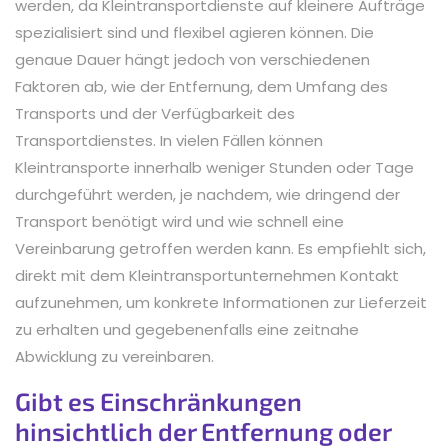
werden, da Kleintransportdienste auf kleinere Aufträge
spezialisiert sind und flexibel agieren können. Die
genaue Dauer hängt jedoch von verschiedenen
Faktoren ab, wie der Entfernung, dem Umfang des
Transports und der Verfügbarkeit des
Transportdienstes. In vielen Fällen können
Kleintransporte innerhalb weniger Stunden oder Tage
durchgeführt werden, je nachdem, wie dringend der
Transport benötigt wird und wie schnell eine
Vereinbarung getroffen werden kann. Es empfiehlt sich,
direkt mit dem Kleintransportunternehmen Kontakt
aufzunehmen, um konkrete Informationen zur Lieferzeit
zu erhalten und gegebenenfalls eine zeitnahe
Abwicklung zu vereinbaren.
Gibt es Einschränkungen
hinsichtlich der Entfernung oder