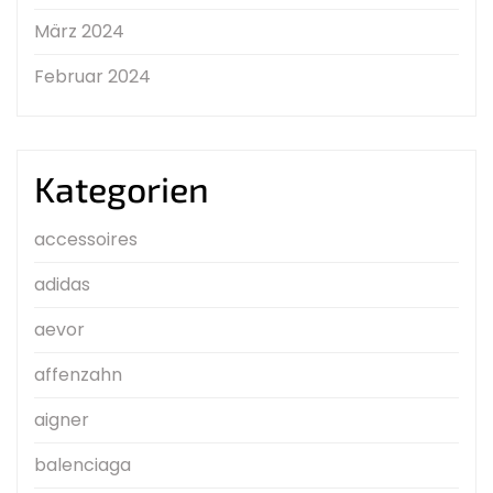
März 2024
Februar 2024
Kategorien
accessoires
adidas
aevor
affenzahn
aigner
balenciaga