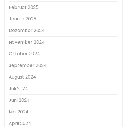
Februar 2025
Januar 2025
Dezember 2024
November 2024
Oktober 2024
September 2024
August 2024
Juli 2024
Juni 2024
Mai 2024
April 2024