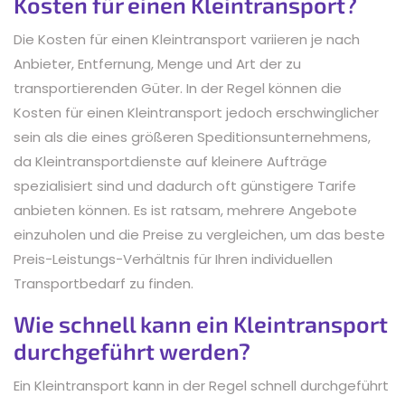
Kosten für einen Kleintransport?
Die Kosten für einen Kleintransport variieren je nach
Anbieter, Entfernung, Menge und Art der zu
transportierenden Güter. In der Regel können die
Kosten für einen Kleintransport jedoch erschwinglicher
sein als die eines größeren Speditionsunternehmens,
da Kleintransportdienste auf kleinere Aufträge
spezialisiert sind und dadurch oft günstigere Tarife
anbieten können. Es ist ratsam, mehrere Angebote
einzuholen und die Preise zu vergleichen, um das beste
Preis-Leistungs-Verhältnis für Ihren individuellen
Transportbedarf zu finden.
Wie schnell kann ein Kleintransport
durchgeführt werden?
Ein Kleintransport kann in der Regel schnell durchgeführt