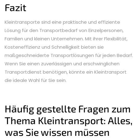
Fazit
Kleintransporte sind eine praktische und effiziente
Lösung für den Transportbedarf von Einzelpersonen,
Familien und kleinen Unternehmen. Mit ihrer Flexibilität,
Kosteneffizienz und Schnelligkeit bieten sie
maßgeschneiderte Transportlösungen für jeden Bedarf.
Wenn Sie einen zuverlässigen und erschwinglichen
Transportdienst benötigen, könnte ein Kleintransport
die ideale Wahl für Sie sein.
Häufig gestellte Fragen zum
Thema Kleintransport: Alles,
was Sie wissen müssen