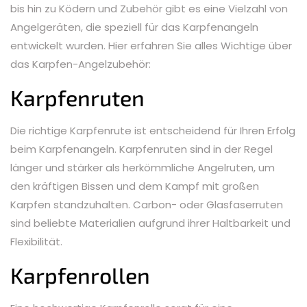
bis hin zu Ködern und Zubehör gibt es eine Vielzahl von
Angelgeräten, die speziell für das Karpfenangeln
entwickelt wurden. Hier erfahren Sie alles Wichtige über
das Karpfen-Angelzubehör:
Karpfenruten
Die richtige Karpfenrute ist entscheidend für Ihren Erfolg
beim Karpfenangeln. Karpfenruten sind in der Regel
länger und stärker als herkömmliche Angelruten, um
den kräftigen Bissen und dem Kampf mit großen
Karpfen standzuhalten. Carbon- oder Glasfaserruten
sind beliebte Materialien aufgrund ihrer Haltbarkeit und
Flexibilität.
Karpfenrollen