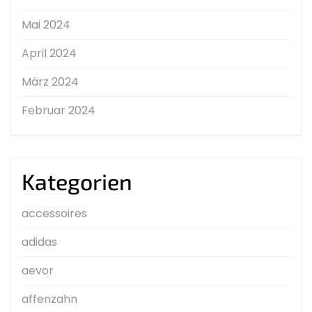
Mai 2024
April 2024
März 2024
Februar 2024
Kategorien
accessoires
adidas
aevor
affenzahn