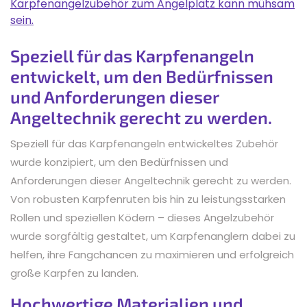
Karpfenangelzubehör zum Angelplatz kann mühsam
sein.
Speziell für das Karpfenangeln
entwickelt, um den Bedürfnissen
und Anforderungen dieser
Angeltechnik gerecht zu werden.
Speziell für das Karpfenangeln entwickeltes Zubehör
wurde konzipiert, um den Bedürfnissen und
Anforderungen dieser Angeltechnik gerecht zu werden.
Von robusten Karpfenruten bis hin zu leistungsstarken
Rollen und speziellen Ködern – dieses Angelzubehör
wurde sorgfältig gestaltet, um Karpfenanglern dabei zu
helfen, ihre Fangchancen zu maximieren und erfolgreich
große Karpfen zu landen.
Hochwertige Materialien und