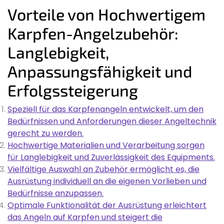
Vorteile von Hochwertigem
Karpfen-Angelzubehör:
Langlebigkeit,
Anpassungsfähigkeit und
Erfolgssteigerung
Speziell für das Karpfenangeln entwickelt, um den
Bedürfnissen und Anforderungen dieser Angeltechnik
gerecht zu werden.
Hochwertige Materialien und Verarbeitung sorgen
für Langlebigkeit und Zuverlässigkeit des Equipments.
Vielfältige Auswahl an Zubehör ermöglicht es, die
Ausrüstung individuell an die eigenen Vorlieben und
Bedürfnisse anzupassen.
Optimale Funktionalität der Ausrüstung erleichtert
das Angeln auf Karpfen und steigert die