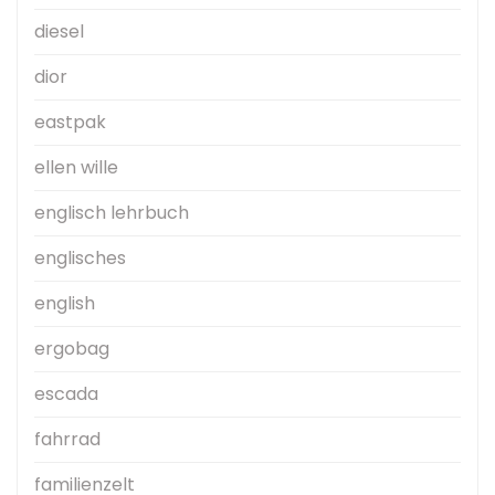
diesel
dior
eastpak
ellen wille
englisch lehrbuch
englisches
english
ergobag
escada
fahrrad
familienzelt