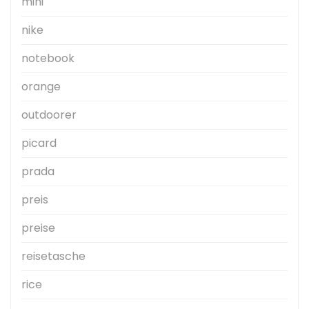
mini
nike
notebook
orange
outdoorer
picard
prada
preis
preise
reisetasche
rice