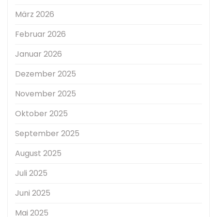
März 2026
Februar 2026
Januar 2026
Dezember 2025
November 2025
Oktober 2025
September 2025
August 2025
Juli 2025
Juni 2025
Mai 2025