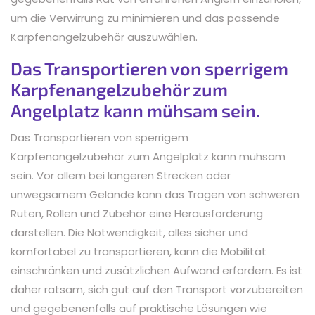
um die Verwirrung zu minimieren und das passende
Karpfenangelzubehör auszuwählen.
Das Transportieren von sperrigem
Karpfenangelzubehör zum
Angelplatz kann mühsam sein.
Das Transportieren von sperrigem
Karpfenangelzubehör zum Angelplatz kann mühsam
sein. Vor allem bei längeren Strecken oder
unwegsamem Gelände kann das Tragen von schweren
Ruten, Rollen und Zubehör eine Herausforderung
darstellen. Die Notwendigkeit, alles sicher und
komfortabel zu transportieren, kann die Mobilität
einschränken und zusätzlichen Aufwand erfordern. Es ist
daher ratsam, sich gut auf den Transport vorzubereiten
und gegebenenfalls auf praktische Lösungen wie