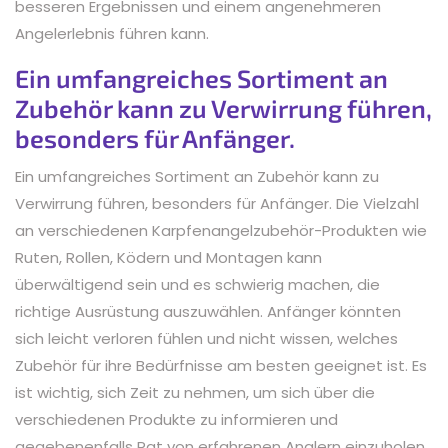
besseren Ergebnissen und einem angenehmeren
Angelerlebnis führen kann.
Ein umfangreiches Sortiment an
Zubehör kann zu Verwirrung führen,
besonders für Anfänger.
Ein umfangreiches Sortiment an Zubehör kann zu
Verwirrung führen, besonders für Anfänger. Die Vielzahl
an verschiedenen Karpfenangelzubehör-Produkten wie
Ruten, Rollen, Ködern und Montagen kann
überwältigend sein und es schwierig machen, die
richtige Ausrüstung auszuwählen. Anfänger könnten
sich leicht verloren fühlen und nicht wissen, welches
Zubehör für ihre Bedürfnisse am besten geeignet ist. Es
ist wichtig, sich Zeit zu nehmen, um sich über die
verschiedenen Produkte zu informieren und
gegebenenfalls Rat von erfahrenen Anglern einzuholen,