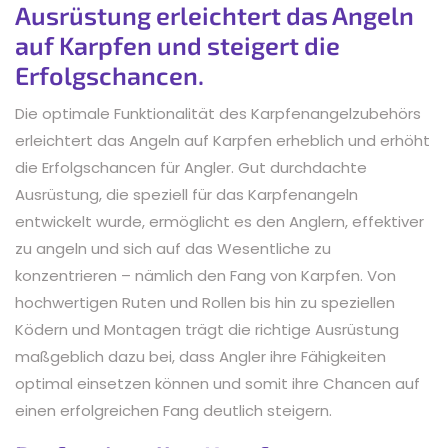
Ausrüstung erleichtert das Angeln
auf Karpfen und steigert die
Erfolgschancen.
Die optimale Funktionalität des Karpfenangelzubehörs
erleichtert das Angeln auf Karpfen erheblich und erhöht
die Erfolgschancen für Angler. Gut durchdachte
Ausrüstung, die speziell für das Karpfenangeln
entwickelt wurde, ermöglicht es den Anglern, effektiver
zu angeln und sich auf das Wesentliche zu
konzentrieren – nämlich den Fang von Karpfen. Von
hochwertigen Ruten und Rollen bis hin zu speziellen
Ködern und Montagen trägt die richtige Ausrüstung
maßgeblich dazu bei, dass Angler ihre Fähigkeiten
optimal einsetzen können und somit ihre Chancen auf
einen erfolgreichen Fang deutlich steigern.