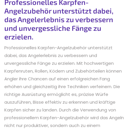
Professionelles Karpfen-
Angelzubehör unterstützt dabei,
das Angelerlebnis zu verbessern
und unvergessliche Fänge zu
erzielen.
Professionelles Karpfen-Angelzubehör unterstützt
dabei, das Angelerlebnis zu verbessern und
unvergessliche Fänge zu erzielen. Mit hochwertigen
Karpfenruten, Rollen, Ködern und Zubehörteilen können
Angler ihre Chancen auf einen erfolgreichen Fang
erhöhen und gleichzeitig ihre Techniken verfeinern. Die
richtige Ausrüstung ermöglicht es, präzise Würfe
auszuführen, Bisse effektiv zu erkennen und kräftige
Karpfen sicher zu landen. Durch die Verwendung von
professionellem Karpfen-Angelzubehör wird das Angeln
nicht nur produktiver, sondern auch zu einem