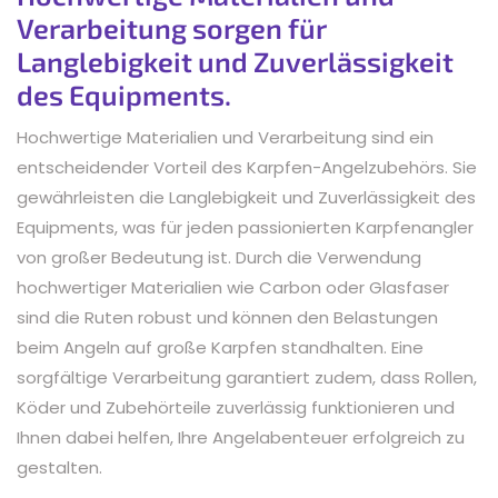
Verarbeitung sorgen für
Langlebigkeit und Zuverlässigkeit
des Equipments.
Hochwertige Materialien und Verarbeitung sind ein
entscheidender Vorteil des Karpfen-Angelzubehörs. Sie
gewährleisten die Langlebigkeit und Zuverlässigkeit des
Equipments, was für jeden passionierten Karpfenangler
von großer Bedeutung ist. Durch die Verwendung
hochwertiger Materialien wie Carbon oder Glasfaser
sind die Ruten robust und können den Belastungen
beim Angeln auf große Karpfen standhalten. Eine
sorgfältige Verarbeitung garantiert zudem, dass Rollen,
Köder und Zubehörteile zuverlässig funktionieren und
Ihnen dabei helfen, Ihre Angelabenteuer erfolgreich zu
gestalten.