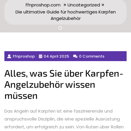
»
»
ffnproshop.com
Uncategorized
Die ultimative Guide für hochwertiges Karpfen
Angelzubehör
ffnproshop
04 April 2025
0 Comments
Alles, was Sie über Karpfen-
Angelzubehör wissen
müssen
Das Angeln auf Karpfen ist eine faszinierende und
anspruchsvolle Disziplin, die eine spezielle Ausrüstung
erfordert, um erfolgreich zu sein. Von Ruten über Rollen