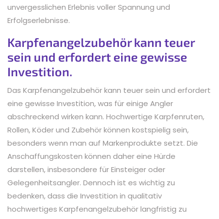
unvergesslichen Erlebnis voller Spannung und
Erfolgserlebnisse.
Karpfenangelzubehör kann teuer
sein und erfordert eine gewisse
Investition.
Das Karpfenangelzubehör kann teuer sein und erfordert
eine gewisse Investition, was für einige Angler
abschreckend wirken kann. Hochwertige Karpfenruten,
Rollen, Köder und Zubehör können kostspielig sein,
besonders wenn man auf Markenprodukte setzt. Die
Anschaffungskosten können daher eine Hürde
darstellen, insbesondere für Einsteiger oder
Gelegenheitsangler. Dennoch ist es wichtig zu
bedenken, dass die Investition in qualitativ
hochwertiges Karpfenangelzubehör langfristig zu