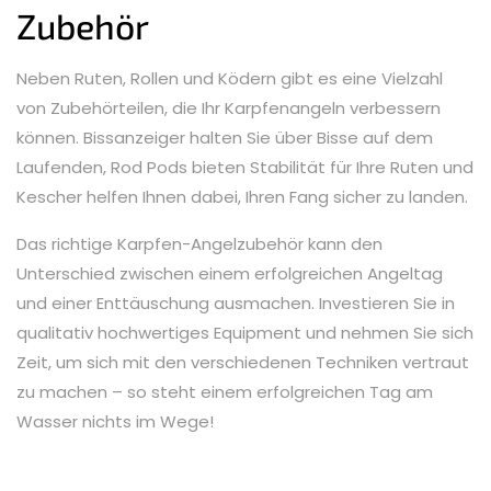
Zubehör
Neben Ruten, Rollen und Ködern gibt es eine Vielzahl
von Zubehörteilen, die Ihr Karpfenangeln verbessern
können. Bissanzeiger halten Sie über Bisse auf dem
Laufenden, Rod Pods bieten Stabilität für Ihre Ruten und
Kescher helfen Ihnen dabei, Ihren Fang sicher zu landen.
Das richtige Karpfen-Angelzubehör kann den
Unterschied zwischen einem erfolgreichen Angeltag
und einer Enttäuschung ausmachen. Investieren Sie in
qualitativ hochwertiges Equipment und nehmen Sie sich
Zeit, um sich mit den verschiedenen Techniken vertraut
zu machen – so steht einem erfolgreichen Tag am
Wasser nichts im Wege!