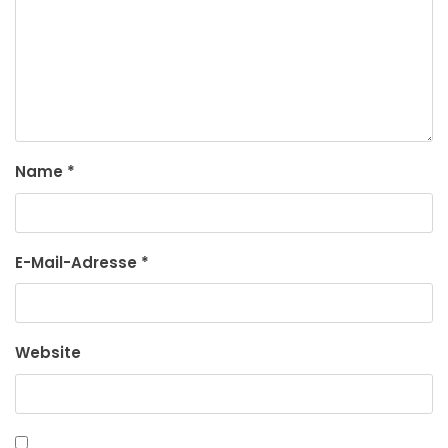
Name
*
E-Mail-Adresse
*
Website