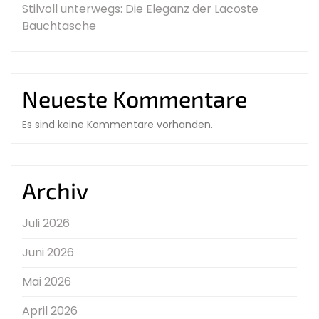
Stilvoll unterwegs: Die Eleganz der Lacoste
Bauchtasche
Neueste Kommentare
Es sind keine Kommentare vorhanden.
Archiv
Juli 2026
Juni 2026
Mai 2026
April 2026