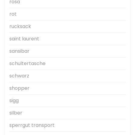
rosa
rot
rucksack
saint laurent
sansibar
schultertasche
schwarz
shopper
sigg
silber
sperrgut transport