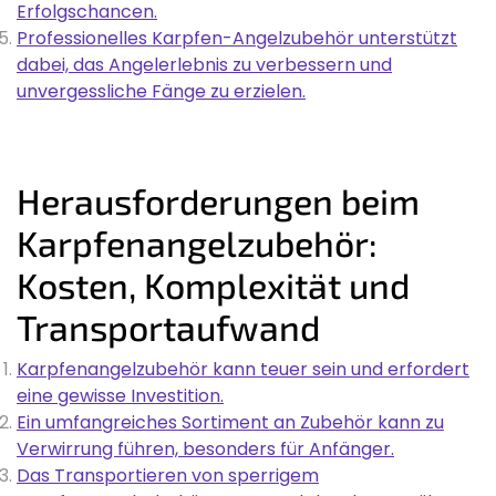
Erfolgschancen.
Professionelles Karpfen-Angelzubehör unterstützt
dabei, das Angelerlebnis zu verbessern und
unvergessliche Fänge zu erzielen.
Herausforderungen beim
Karpfenangelzubehör:
Kosten, Komplexität und
Transportaufwand
Karpfenangelzubehör kann teuer sein und erfordert
eine gewisse Investition.
Ein umfangreiches Sortiment an Zubehör kann zu
Verwirrung führen, besonders für Anfänger.
Das Transportieren von sperrigem