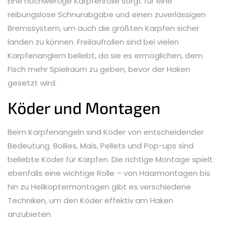
Eine hochwertige Karpfenrolle sorgt für eine
reibungslose Schnurabgabe und einen zuverlässigen
Bremssystem, um auch die größten Karpfen sicher
landen zu können. Freilaufrollen sind bei vielen
Karpfenanglern beliebt, da sie es ermöglichen, dem
Fisch mehr Spielraum zu geben, bevor der Haken
gesetzt wird.
Köder und Montagen
Beim Karpfenangeln sind Köder von entscheidender
Bedeutung. Boilies, Mais, Pellets und Pop-ups sind
beliebte Köder für Karpfen. Die richtige Montage spielt
ebenfalls eine wichtige Rolle – von Haarmontagen bis
hin zu Helikoptermontagen gibt es verschiedene
Techniken, um den Köder effektiv am Haken
anzubieten.