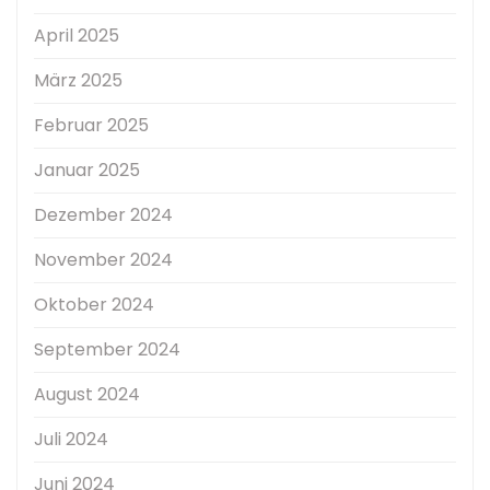
April 2025
März 2025
Februar 2025
Januar 2025
Dezember 2024
November 2024
Oktober 2024
September 2024
August 2024
Juli 2024
Juni 2024