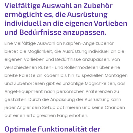
Vielfältige Auswahl an Zubehör
ermöglicht es, die Ausrüstung
individuell an die eigenen Vorlieben
und Bedürfnisse anzupassen.
Eine vielfältige Auswahl an Karpfen-Angelzubehör
bietet die Möglichkeit, die Ausrüstung individuell an die
eigenen Vorlieben und Bedürfnisse anzupassen. Von
verschiedenen Ruten- und Rollenmodellen über eine
breite Palette an Ködern bis hin zu speziellen Montagen
und Zubehörteilen gibt es unzählige Möglichkeiten, das
Angel-Equipment nach persönlichen Präferenzen zu
gestalten. Durch die Anpassung der Ausrüstung kann
jeder Angler sein Setup optimieren und seine Chancen
auf einen erfolgreichen Fang erhöhen.
Optimale Funktionalität der