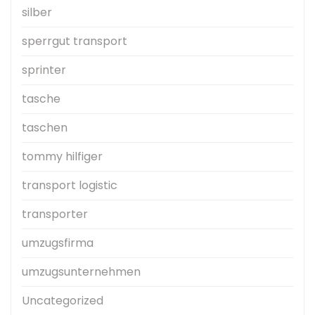
silber
sperrgut transport
sprinter
tasche
taschen
tommy hilfiger
transport logistic
transporter
umzugsfirma
umzugsunternehmen
Uncategorized