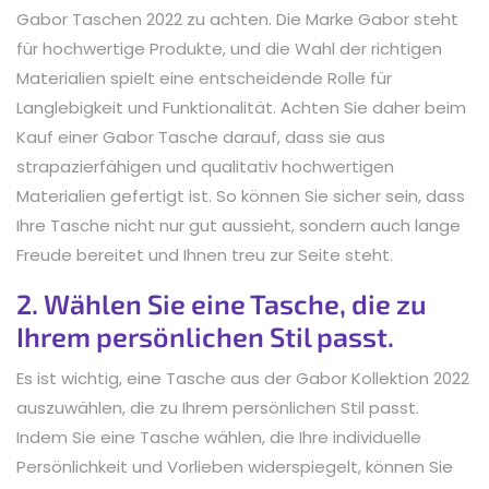
Gabor Taschen 2022 zu achten. Die Marke Gabor steht
für hochwertige Produkte, und die Wahl der richtigen
Materialien spielt eine entscheidende Rolle für
Langlebigkeit und Funktionalität. Achten Sie daher beim
Kauf einer Gabor Tasche darauf, dass sie aus
strapazierfähigen und qualitativ hochwertigen
Materialien gefertigt ist. So können Sie sicher sein, dass
Ihre Tasche nicht nur gut aussieht, sondern auch lange
Freude bereitet und Ihnen treu zur Seite steht.
2. Wählen Sie eine Tasche, die zu
Ihrem persönlichen Stil passt.
Es ist wichtig, eine Tasche aus der Gabor Kollektion 2022
auszuwählen, die zu Ihrem persönlichen Stil passt.
Indem Sie eine Tasche wählen, die Ihre individuelle
Persönlichkeit und Vorlieben widerspiegelt, können Sie