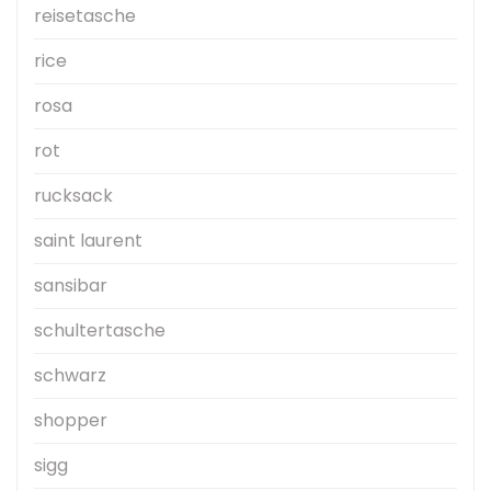
reisetasche
rice
rosa
rot
rucksack
saint laurent
sansibar
schultertasche
schwarz
shopper
sigg