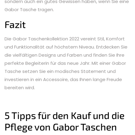
sondern auch ein gutes Gewissen haben, wenn Sie eine
Gabor Tasche tragen.
Fazit
Die Gabor Taschenkollektion 2022 vereint Stil, Komfort
und Funktionalität auf höchstem Niveau. Entdecken Sie
die vielfältigen Designs und Farben und finden Sie Ihre
perfekte Begleiterin für das neue Jahr. Mit einer Gabor
Tasche setzen Sie ein modisches Statement und
investieren in ein Accessoire, das Ihnen lange Freude
bereiten wird.
5 Tipps für den Kauf und die
Pflege von Gabor Taschen