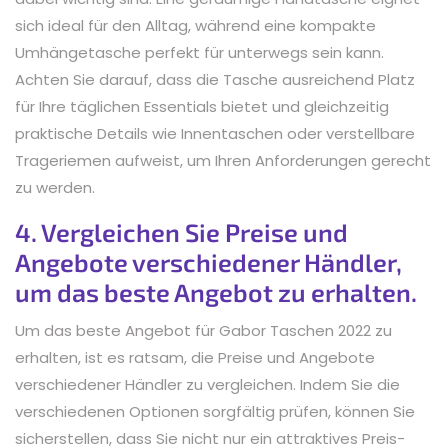
sich ideal für den Alltag, während eine kompakte
Umhängetasche perfekt für unterwegs sein kann.
Achten Sie darauf, dass die Tasche ausreichend Platz
für Ihre täglichen Essentials bietet und gleichzeitig
praktische Details wie Innentaschen oder verstellbare
Trageriemen aufweist, um Ihren Anforderungen gerecht
zu werden.
4. Vergleichen Sie Preise und
Angebote verschiedener Händler,
um das beste Angebot zu erhalten.
Um das beste Angebot für Gabor Taschen 2022 zu
erhalten, ist es ratsam, die Preise und Angebote
verschiedener Händler zu vergleichen. Indem Sie die
verschiedenen Optionen sorgfältig prüfen, können Sie
sicherstellen, dass Sie nicht nur ein attraktives Preis-