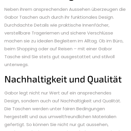
Neben ihrem ansprechenden Aussehen überzeugen die
Gabor Taschen auch durch ihr funktionales Design.
Durchdachte Details wie praktische Innenfächer,
verstellbare Trageriemen und sichere Verschlüsse
machen sie zu idealen Begleitern im Alltag. Ob im Büro,
beim Shopping oder auf Reisen – mit einer Gabor
Tasche sind Sie stets gut ausgestattet und stilvoll
unterwegs.
Nachhaltigkeit und Qualität
Gabor legt nicht nur Wert auf ein ansprechendes
Design, sondern auch auf Nachhaltigkeit und Qualität.
Die Taschen werden unter fairen Bedingungen
hergestellt und aus umweltfreundlichen Materialien
gefertigt. So können Sie nicht nur gut aussehen,