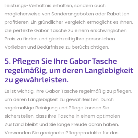
Leistungs-Verhältnis erhalten, sondern auch
möglicherweise von Sonderangeboten oder Rabatten
profitieren. Ein gründlicher Vergleich ermöglicht es Ihnen,
die perfekte Gabor Tasche zu einem erschwinglichen
Preis zu finden und gleichzeitig Ihre persönlichen
Vorlieben und Bedürfnisse zu berücksichtigen.
5. Pflegen Sie Ihre Gabor Tasche
regelmäßig, um deren Langlebigkeit
zu gewährleisten.
Es ist wichtig, Ihre Gabor Tasche regelmäßig zu pflegen,
um deren Langlebigkeit zu gewährleisten. Durch
regelmäßige Reinigung und Pflege können Sie
sicherstellen, dass Ihre Tasche in einem optimalen
Zustand bleibt und Sie lange Freude daran haben.
Verwenden Sie geeignete Pflegeprodukte für das