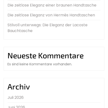
Die zeitlose Eleganz einer braunen Handtasche
Die zeitlose Eleganz von Hermès Handtaschen
Stilvoll unterwegs: Die Eleganz der Lacoste
Bauchtasche
Neueste Kommentare
Es sind keine Kommentare vorhanden.
Archiv
Juli 2026
Juni 2026