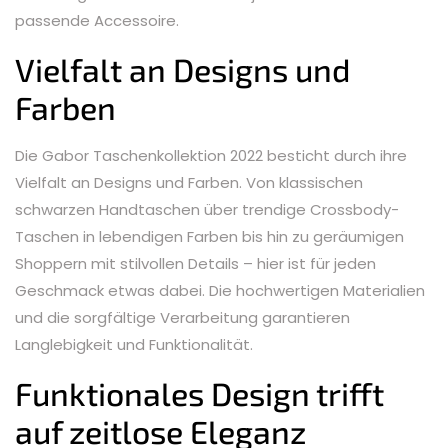
passende Accessoire.
Vielfalt an Designs und
Farben
Die Gabor Taschenkollektion 2022 besticht durch ihre
Vielfalt an Designs und Farben. Von klassischen
schwarzen Handtaschen über trendige Crossbody-
Taschen in lebendigen Farben bis hin zu geräumigen
Shoppern mit stilvollen Details – hier ist für jeden
Geschmack etwas dabei. Die hochwertigen Materialien
und die sorgfältige Verarbeitung garantieren
Langlebigkeit und Funktionalität.
Funktionales Design trifft
auf zeitlose Eleganz