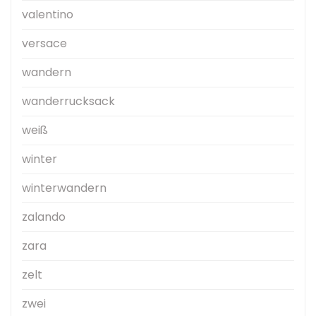
valentino
versace
wandern
wanderrucksack
weiß
winter
winterwandern
zalando
zara
zelt
zwei