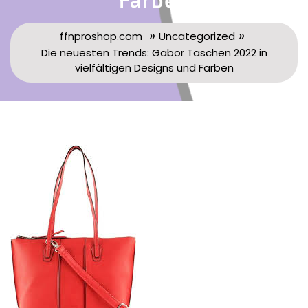
»
»
ffnproshop.com
Uncategorized
Die neuesten Trends: Gabor Taschen 2022 in
vielfältigen Designs und Farben