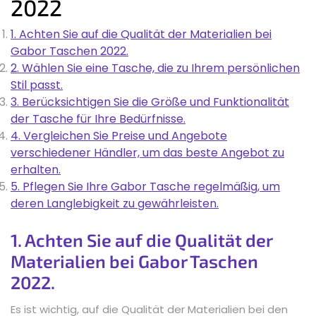
2022
1. Achten Sie auf die Qualität der Materialien bei
Gabor Taschen 2022.
2. Wählen Sie eine Tasche, die zu Ihrem persönlichen
Stil passt.
3. Berücksichtigen Sie die Größe und Funktionalität
der Tasche für Ihre Bedürfnisse.
4. Vergleichen Sie Preise und Angebote
verschiedener Händler, um das beste Angebot zu
erhalten.
5. Pflegen Sie Ihre Gabor Tasche regelmäßig, um
deren Langlebigkeit zu gewährleisten.
1. Achten Sie auf die Qualität der
Materialien bei Gabor Taschen
2022.
Es ist wichtig, auf die Qualität der Materialien bei den