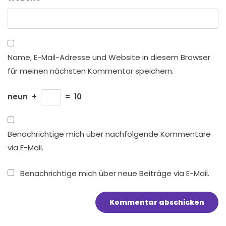
Name, E-Mail-Adresse und Website in diesem Browser
für meinen nächsten Kommentar speichern.
neun
+
=
10
Benachrichtige mich über nachfolgende Kommentare
via E-Mail.
Benachrichtige mich über neue Beiträge via E-Mail.