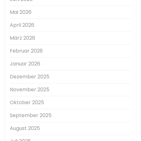
Mai 2026
April 2026
März 2026
Februar 2026
Januar 2026
Dezember 2025
November 2025
Oktober 2025
September 2025
August 2025