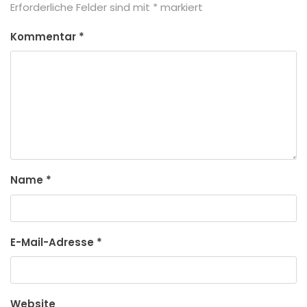
Erforderliche Felder sind mit
*
markiert
Kommentar
*
Name
*
E-Mail-Adresse
*
Website