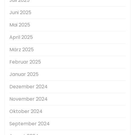
Juli 2025
Juni 2025
Mai 2025
April 2025
März 2025
Februar 2025
Januar 2025
Dezember 2024
November 2024
Oktober 2024
September 2024