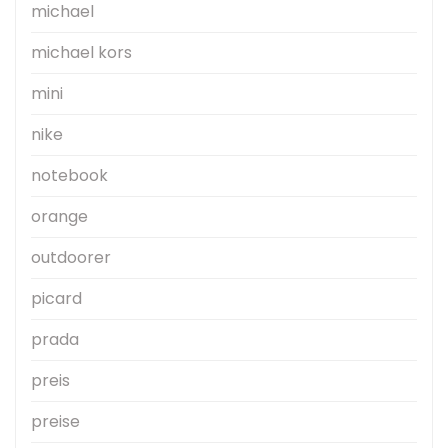
michael
michael kors
mini
nike
notebook
orange
outdoorer
picard
prada
preis
preise