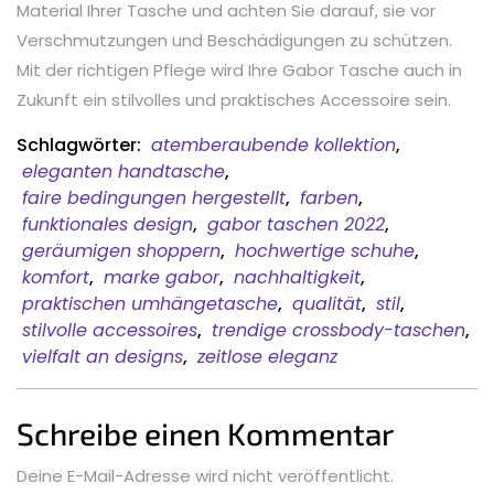
Material Ihrer Tasche und achten Sie darauf, sie vor
Verschmutzungen und Beschädigungen zu schützen.
Mit der richtigen Pflege wird Ihre Gabor Tasche auch in
Zukunft ein stilvolles und praktisches Accessoire sein.
Schlagwörter:
atemberaubende kollektion
,
eleganten handtasche
,
faire bedingungen hergestellt
,
farben
,
funktionales design
,
gabor taschen 2022
,
geräumigen shoppern
,
hochwertige schuhe
,
komfort
,
marke gabor
,
nachhaltigkeit
,
praktischen umhängetasche
,
qualität
,
stil
,
stilvolle accessoires
,
trendige crossbody-taschen
,
vielfalt an designs
,
zeitlose eleganz
Schreibe einen Kommentar
Deine E-Mail-Adresse wird nicht veröffentlicht.