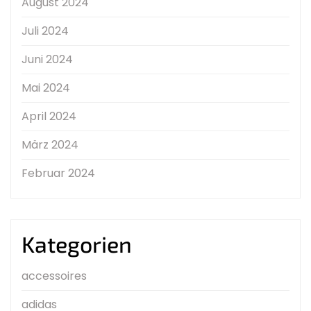
August 2024
Juli 2024
Juni 2024
Mai 2024
April 2024
März 2024
Februar 2024
Kategorien
accessoires
adidas