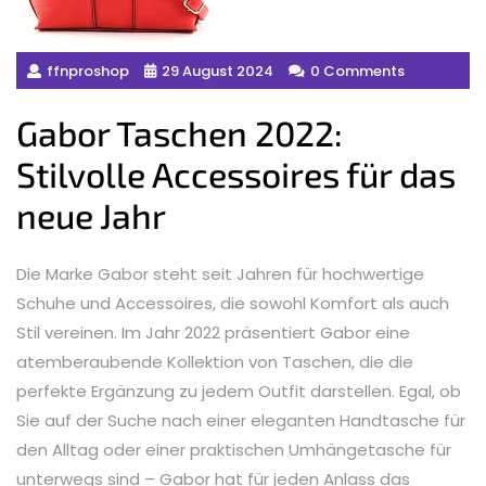
ffnproshop
29 August 2024
0 Comments
Gabor Taschen 2022:
Stilvolle Accessoires für das
neue Jahr
Die Marke Gabor steht seit Jahren für hochwertige
Schuhe und Accessoires, die sowohl Komfort als auch
Stil vereinen. Im Jahr 2022 präsentiert Gabor eine
atemberaubende Kollektion von Taschen, die die
perfekte Ergänzung zu jedem Outfit darstellen. Egal, ob
Sie auf der Suche nach einer eleganten Handtasche für
den Alltag oder einer praktischen Umhängetasche für
unterwegs sind – Gabor hat für jeden Anlass das