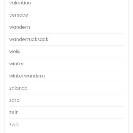
valentino
versace
wandern
wanderrucksack
weiß
winter
winterwandern
zalando
zara
zelt
zwei