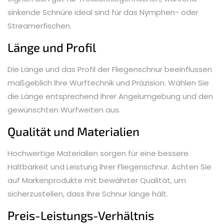
sinkende Schnüre ideal sind für das Nymphen- oder
Streamerfischen.
Länge und Profil
Die Länge und das Profil der Fliegenschnur beeinflussen
maßgeblich Ihre Wurftechnik und Präzision. Wählen Sie
die Länge entsprechend Ihrer Angelumgebung und den
gewünschten Wurfweiten aus.
Qualität und Materialien
Hochwertige Materialien sorgen für eine bessere
Haltbarkeit und Leistung Ihrer Fliegenschnur. Achten Sie
auf Markenprodukte mit bewährter Qualität, um
sicherzustellen, dass Ihre Schnur lange hält.
Preis-Leistungs-Verhältnis