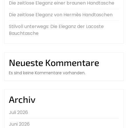
Die zeitlose Eleganz einer braunen Handtasche
Die zeitlose Eleganz von Hermès Handtaschen
Stilvoll unterwegs: Die Eleganz der Lacoste
Bauchtasche
Neueste Kommentare
Es sind keine Kommentare vorhanden.
Archiv
Juli 2026
Juni 2026