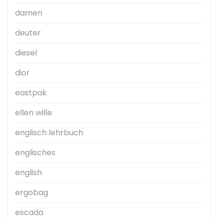
damen
deuter
diesel
dior
eastpak
ellen wille
englisch lehrbuch
englisches
english
ergobag
escada