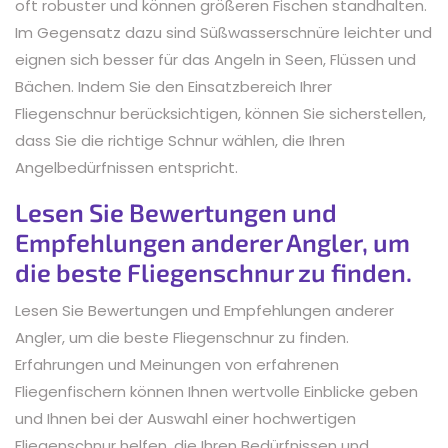
oft robuster und können größeren Fischen standhalten.
Im Gegensatz dazu sind Süßwasserschnüre leichter und
eignen sich besser für das Angeln in Seen, Flüssen und
Bächen. Indem Sie den Einsatzbereich Ihrer
Fliegenschnur berücksichtigen, können Sie sicherstellen,
dass Sie die richtige Schnur wählen, die Ihren
Angelbedürfnissen entspricht.
Lesen Sie Bewertungen und
Empfehlungen anderer Angler, um
die beste Fliegenschnur zu finden.
Lesen Sie Bewertungen und Empfehlungen anderer
Angler, um die beste Fliegenschnur zu finden.
Erfahrungen und Meinungen von erfahrenen
Fliegenfischern können Ihnen wertvolle Einblicke geben
und Ihnen bei der Auswahl einer hochwertigen
Fliegenschnur helfen, die Ihren Bedürfnissen und