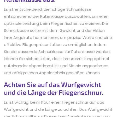
Es ist entscheidend, die richtige Schnurklasse
entsprechend der Rutenklasse auszuwählen, um eine
optimale Leistung beim Fliegenfischen zu erzielen. Die
Schnurklasse sollte mit dem Gewicht und der Aktion
Ihrer Angelrute harmonieren, um präzise Würfe und eine
effektive Fliegenpräsentation zu ermöglichen. Indem
Sie die passende Schnurklasse zur Rutenklasse wählen,
können Sie sicherstellen, dass Ihre Ausrüstung optimal
aufeinander abgestimmt ist und Sie ein angenehmes
und erfolgreiches Angelerlebnis genießen können.
Achten Sie auf das Wurfgewicht
und die Länge der Fliegenschnur.
Es ist wichtig, beim Kauf einer Fliegenschnur auf das
Wurfgewicht und die Länge zu achten. Das Wurfgewicht
der Schnur sollte zur Klasse Ihrer Angelrute passen, um