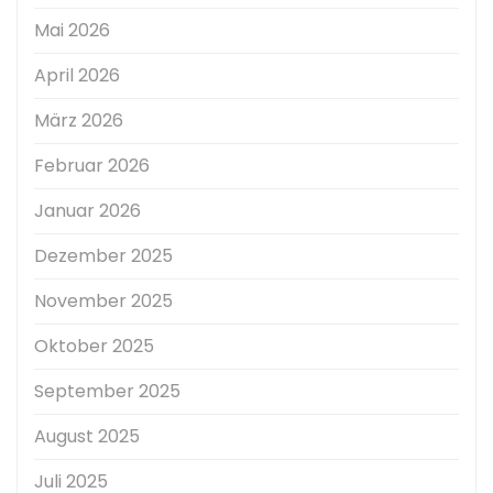
Mai 2026
April 2026
März 2026
Februar 2026
Januar 2026
Dezember 2025
November 2025
Oktober 2025
September 2025
August 2025
Juli 2025