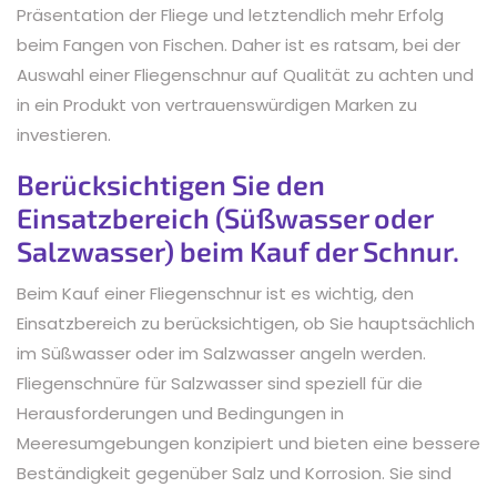
Präsentation der Fliege und letztendlich mehr Erfolg
beim Fangen von Fischen. Daher ist es ratsam, bei der
Auswahl einer Fliegenschnur auf Qualität zu achten und
in ein Produkt von vertrauenswürdigen Marken zu
investieren.
Berücksichtigen Sie den
Einsatzbereich (Süßwasser oder
Salzwasser) beim Kauf der Schnur.
Beim Kauf einer Fliegenschnur ist es wichtig, den
Einsatzbereich zu berücksichtigen, ob Sie hauptsächlich
im Süßwasser oder im Salzwasser angeln werden.
Fliegenschnüre für Salzwasser sind speziell für die
Herausforderungen und Bedingungen in
Meeresumgebungen konzipiert und bieten eine bessere
Beständigkeit gegenüber Salz und Korrosion. Sie sind