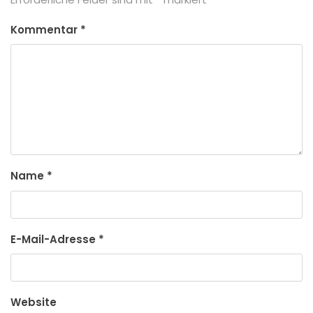
Kommentar
*
Name
*
E-Mail-Adresse
*
Website