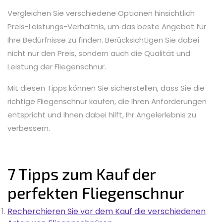
Vergleichen Sie verschiedene Optionen hinsichtlich
Preis-Leistungs-Verhältnis, um das beste Angebot für
Ihre Bedürfnisse zu finden. Berücksichtigen Sie dabei
nicht nur den Preis, sondern auch die Qualität und
Leistung der Fliegenschnur.
Mit diesen Tipps können Sie sicherstellen, dass Sie die
richtige Fliegenschnur kaufen, die Ihren Anforderungen
entspricht und Ihnen dabei hilft, Ihr Angelerlebnis zu
verbessern.
7 Tipps zum Kauf der
perfekten Fliegenschnur
Recherchieren Sie vor dem Kauf die verschiedenen