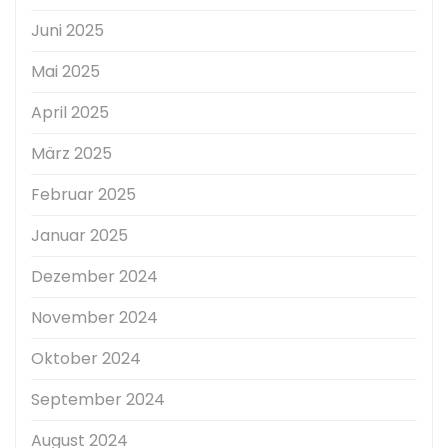
Juni 2025
Mai 2025
April 2025
März 2025
Februar 2025
Januar 2025
Dezember 2024
November 2024
Oktober 2024
September 2024
August 2024