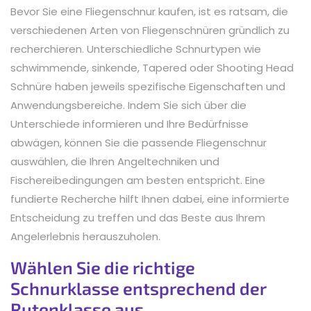
Bevor Sie eine Fliegenschnur kaufen, ist es ratsam, die
verschiedenen Arten von Fliegenschnüren gründlich zu
recherchieren. Unterschiedliche Schnurtypen wie
schwimmende, sinkende, Tapered oder Shooting Head
Schnüre haben jeweils spezifische Eigenschaften und
Anwendungsbereiche. Indem Sie sich über die
Unterschiede informieren und Ihre Bedürfnisse
abwägen, können Sie die passende Fliegenschnur
auswählen, die Ihren Angeltechniken und
Fischereibedingungen am besten entspricht. Eine
fundierte Recherche hilft Ihnen dabei, eine informierte
Entscheidung zu treffen und das Beste aus Ihrem
Angelerlebnis herauszuholen.
Wählen Sie die richtige
Schnurklasse entsprechend der
Rutenklasse aus.