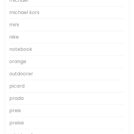
michael
michael kors
mini
nike
notebook
orange
outdoorer
picard
prada
preis
preise