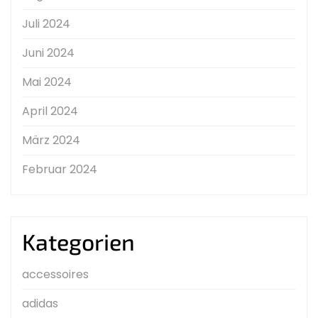
Juli 2024
Juni 2024
Mai 2024
April 2024
März 2024
Februar 2024
Kategorien
accessoires
adidas