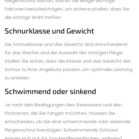
Fliegenschnur kaufen, sollten Sie einige wichtige
Faktoren berücksichtigen, um sicherzustellen, dass Sie
die richtige Wahl treffen.
Schnurklasse und Gewicht
Die Schnurklasse und das Gewicht sind entscheidend
für das Werfen und die Auswahl der richtigen Fliege.
Stellen Sie sicher, dass die Klasse und das Gewicht der
Schnur zu Ihrer Angelrute passen, um optimale Leistung
zu erzielen.
Schwimmend oder sinkend
Je nach den Bedingungen des Gewässers und den
Fischarten, die Sie fangen möchten, müssen Sie
entscheiden, ob Sie eine schwimmende oder sinkende
Fliegenschnur benötigen. Schwimmende Schnüre
eignen sich gut für Trockenfliegenfischen, während