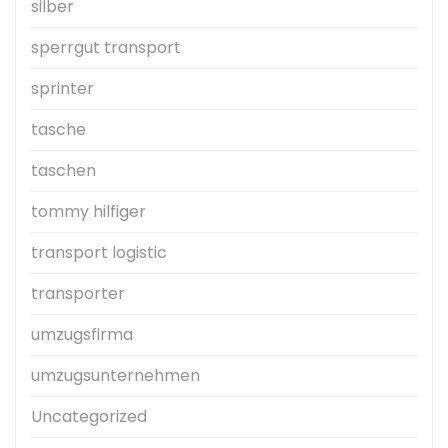
silber
sperrgut transport
sprinter
tasche
taschen
tommy hilfiger
transport logistic
transporter
umzugsfirma
umzugsunternehmen
Uncategorized