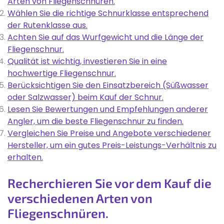
Arten von Fliegenschnüren.
Wählen Sie die richtige Schnurklasse entsprechend
der Rutenklasse aus.
Achten Sie auf das Wurfgewicht und die Länge der
Fliegenschnur.
Qualität ist wichtig, investieren Sie in eine
hochwertige Fliegenschnur.
Berücksichtigen Sie den Einsatzbereich (Süßwasser
oder Salzwasser) beim Kauf der Schnur.
Lesen Sie Bewertungen und Empfehlungen anderer
Angler, um die beste Fliegenschnur zu finden.
Vergleichen Sie Preise und Angebote verschiedener
Hersteller, um ein gutes Preis-Leistungs-Verhältnis zu
erhalten.
Recherchieren Sie vor dem Kauf die
verschiedenen Arten von
Fliegenschnüren.