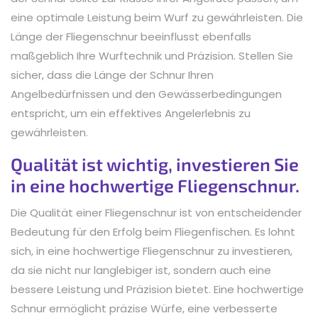
eine optimale Leistung beim Wurf zu gewährleisten. Die
Länge der Fliegenschnur beeinflusst ebenfalls
maßgeblich Ihre Wurftechnik und Präzision. Stellen Sie
sicher, dass die Länge der Schnur Ihren
Angelbedürfnissen und den Gewässerbedingungen
entspricht, um ein effektives Angelerlebnis zu
gewährleisten.
Qualität ist wichtig, investieren Sie
in eine hochwertige Fliegenschnur.
Die Qualität einer Fliegenschnur ist von entscheidender
Bedeutung für den Erfolg beim Fliegenfischen. Es lohnt
sich, in eine hochwertige Fliegenschnur zu investieren,
da sie nicht nur langlebiger ist, sondern auch eine
bessere Leistung und Präzision bietet. Eine hochwertige
Schnur ermöglicht präzise Würfe, eine verbesserte