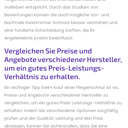
Vorlieben entspricht. Durch das Studium von
Bewertungen können Sie auch mögliche Vor- und
Nachteile bestimmter Schnüre besser verstehen und
eine fundierte Entscheidung treffen, die Ihr
Angelerlebnis positiv beeinflusst.
Vergleichen Sie Preise und
Angebote verschiedener Hersteller,
um ein gutes Preis-Leistungs-
Verhältnis zu erhalten.
Ein wichtiger Tipp beim Kauf einer Fliegenschnur ist es,
Preise und Angebote verschiedener Hersteller zu
vergleichen, um ein gutes Preis-Leistungs-Verhältnis zu
erhalten. Indem Sie verschiedene Optionen sorgfältig
prüfen und die Qualität, Leistung und den Preis
abwägen, können Sie sicherstellen, dass Sie eine