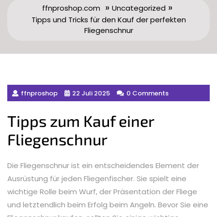
»
»
ffnproshop.com
Uncategorized
Tipps und Tricks für den Kauf der perfekten
Fliegenschnur
ffnproshop
22 Juli 2025
0 Comments
Tipps zum Kauf einer
Fliegenschnur
Die Fliegenschnur ist ein entscheidendes Element der
Ausrüstung für jeden Fliegenfischer. Sie spielt eine
wichtige Rolle beim Wurf, der Präsentation der Fliege
und letztendlich beim Erfolg beim Angeln. Bevor Sie eine