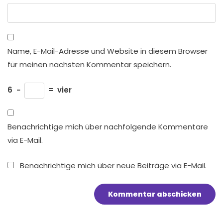
Name, E-Mail-Adresse und Website in diesem Browser
für meinen nächsten Kommentar speichern.
6
−
=
vier
Benachrichtige mich über nachfolgende Kommentare
via E-Mail.
Benachrichtige mich über neue Beiträge via E-Mail.