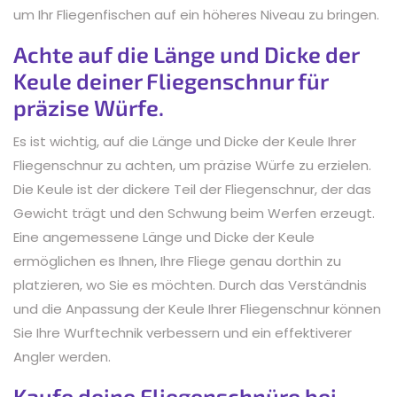
um Ihr Fliegenfischen auf ein höheres Niveau zu bringen.
Achte auf die Länge und Dicke der
Keule deiner Fliegenschnur für
präzise Würfe.
Es ist wichtig, auf die Länge und Dicke der Keule Ihrer
Fliegenschnur zu achten, um präzise Würfe zu erzielen.
Die Keule ist der dickere Teil der Fliegenschnur, der das
Gewicht trägt und den Schwung beim Werfen erzeugt.
Eine angemessene Länge und Dicke der Keule
ermöglichen es Ihnen, Ihre Fliege genau dorthin zu
platzieren, wo Sie es möchten. Durch das Verständnis
und die Anpassung der Keule Ihrer Fliegenschnur können
Sie Ihre Wurftechnik verbessern und ein effektiverer
Angler werden.
Kaufe deine Fliegenschnüre bei