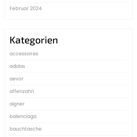
Februar 2024
Kategorien
accessoires
adidas
aevor
affenzahn
aigner
balenciaga
bauchtasche