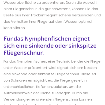
Wasseroberfläche zu präsentieren. Durch die Auswahl
einer Fliegenschnur, die gut schwimmt, können Sie das
Beste aus Ihrer Trockenfliegenfischerei herausholen und
das Verhalten Ihrer Fliege auf dem Wasser optimal
kontrollieren.
Für das Nymphenfischen eignet
sich eine sinkende oder sinkspitze
Fliegenschnur.
Für das Nymphenfischen, eine Technik, bei der die Fliege
unter Wasser präsentiert wird, eignet sich am besten
eine sinkende oder sinkspitze Fliegenschnur. Diese Art
von Schnüren ermöglicht es, die Fliege gezielt in
unterschiedlichen Tiefen anzubieten, um die
Aufmerksamkeit der Fische zu erregen. Durch die
Verwendung einer sinkenden Fliegenschnur können