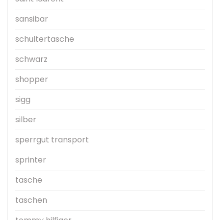
sansibar
schultertasche
schwarz
shopper
sigg
silber
sperrgut transport
sprinter
tasche
taschen