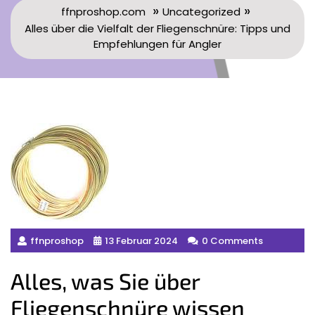
»
»
ffnproshop.com
Uncategorized
Alles über die Vielfalt der Fliegenschnüre: Tipps und
Empfehlungen für Angler
ffnproshop
13 Februar 2024
0 Comments
Alles, was Sie über
Fliegenschnüre wissen