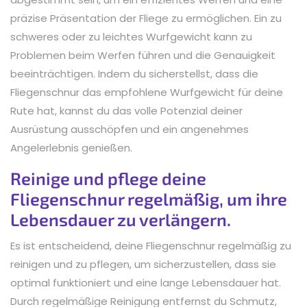
präzise Präsentation der Fliege zu ermöglichen. Ein zu
schweres oder zu leichtes Wurfgewicht kann zu
Problemen beim Werfen führen und die Genauigkeit
beeinträchtigen. Indem du sicherstellst, dass die
Fliegenschnur das empfohlene Wurfgewicht für deine
Rute hat, kannst du das volle Potenzial deiner
Ausrüstung ausschöpfen und ein angenehmes
Angelerlebnis genießen.
Reinige und pflege deine
Fliegenschnur regelmäßig, um ihre
Lebensdauer zu verlängern.
Es ist entscheidend, deine Fliegenschnur regelmäßig zu
reinigen und zu pflegen, um sicherzustellen, dass sie
optimal funktioniert und eine lange Lebensdauer hat.
Durch regelmäßige Reinigung entfernst du Schmutz,