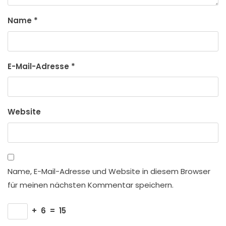
Name
*
E-Mail-Adresse
*
Website
Name, E-Mail-Adresse und Website in diesem Browser
für meinen nächsten Kommentar speichern.
+
6
=
15