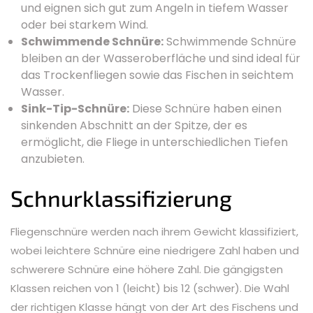
und eignen sich gut zum Angeln in tiefem Wasser
oder bei starkem Wind.
Schwimmende Schnüre:
Schwimmende Schnüre
bleiben an der Wasseroberfläche und sind ideal für
das Trockenfliegen sowie das Fischen in seichtem
Wasser.
Sink-Tip-Schnüre:
Diese Schnüre haben einen
sinkenden Abschnitt an der Spitze, der es
ermöglicht, die Fliege in unterschiedlichen Tiefen
anzubieten.
Schnurklassifizierung
Fliegenschnüre werden nach ihrem Gewicht klassifiziert,
wobei leichtere Schnüre eine niedrigere Zahl haben und
schwerere Schnüre eine höhere Zahl. Die gängigsten
Klassen reichen von 1 (leicht) bis 12 (schwer). Die Wahl
der richtigen Klasse hängt von der Art des Fischens und