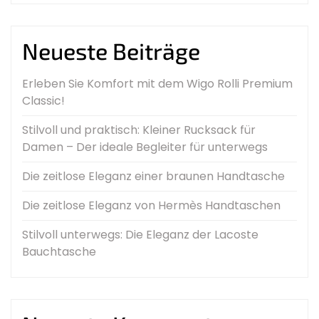
Neueste Beiträge
Erleben Sie Komfort mit dem Wigo Rolli Premium
Classic!
Stilvoll und praktisch: Kleiner Rucksack für
Damen – Der ideale Begleiter für unterwegs
Die zeitlose Eleganz einer braunen Handtasche
Die zeitlose Eleganz von Hermès Handtaschen
Stilvoll unterwegs: Die Eleganz der Lacoste
Bauchtasche