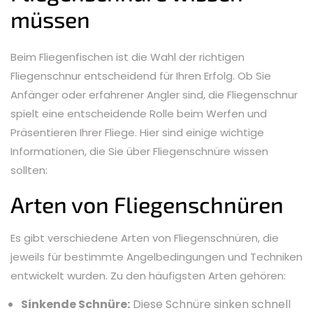
müssen
Beim Fliegenfischen ist die Wahl der richtigen
Fliegenschnur entscheidend für Ihren Erfolg. Ob Sie
Anfänger oder erfahrener Angler sind, die Fliegenschnur
spielt eine entscheidende Rolle beim Werfen und
Präsentieren Ihrer Fliege. Hier sind einige wichtige
Informationen, die Sie über Fliegenschnüre wissen
sollten:
Arten von Fliegenschnüren
Es gibt verschiedene Arten von Fliegenschnüren, die
jeweils für bestimmte Angelbedingungen und Techniken
entwickelt wurden. Zu den häufigsten Arten gehören:
Sinkende Schnüre:
Diese Schnüre sinken schnell