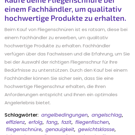
einem Fachhändler, um qualitativ
hochwertige Produkte zu erhalten.
Beim Kauf von Fliegenschnüren ist es ratsam, diese bei
einem Fachhändler zu erwerben, um qualitativ
hochwertige Produkte zu erhalten. Fachhändler
verfügen über das Fachwissen und die Erfahrung, um Sie
bei der Auswahl der richtigen Fliegenschnur für Ihre
Bedürfnisse zu unterstützen. Durch den Kauf bei einem
Fachhändler können Sie sicher sein, dass Sie eine
hochwertige Fliegenschnur erhalten, die Ihren
Anforderungen entspricht und Ihnen ein optimales
Angelerlebnis bietet.
Schlagwörter:
angelbedingungen
,
angelschlag
,
effizienz
,
erfolg
,
fang
,
fazit
,
fliegenfischen
,
fliegenschnüre
,
genauigkeit
,
gewichtsklasse
,