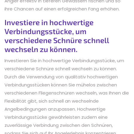
Angler effektiv in tieferen Gewässern fischen und so
ihre Chancen auf einen erfolgreichen Fang erhöhen.
Investiere in hochwertige
Verbindungsstücke, um
verschiedene Schnüre schnell
wechseln zu können.
Investieren Sie in hochwertige Verbindungsstücke, um
verschiedene Schnüre schnell wechseln zu können.
Durch die Verwendung von qualitativ hochwertigen
Verbindungsstücken können Sie mühelos zwischen
verschiedenen Fliegenschnüren wechseln, was Ihnen die
Flexibilität gibt, sich schnell an wechselnde
Angelbedingungen anzupassen. Hochwertige
Verbindungsstücke gewährleisten zudem eine
zuverlässige Verbindung zwischen den Schnüren,
sodass Sie sich auf Ihr Angelerlebnis konzentrieren