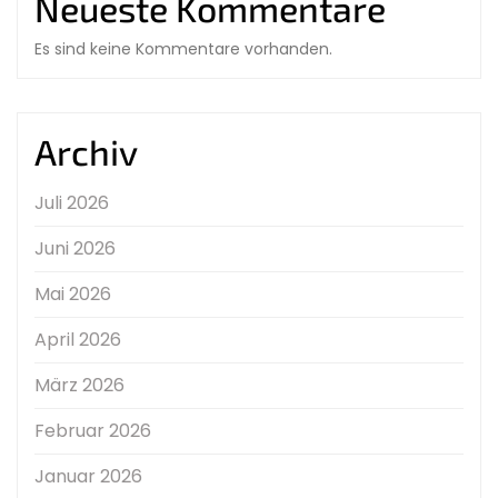
Neueste Kommentare
Es sind keine Kommentare vorhanden.
Archiv
Juli 2026
Juni 2026
Mai 2026
April 2026
März 2026
Februar 2026
Januar 2026