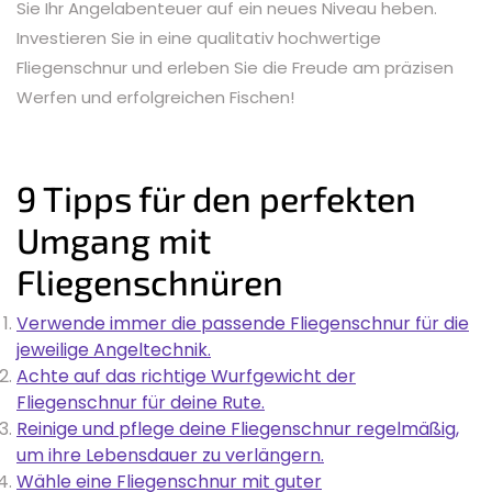
Sie Ihr Angelabenteuer auf ein neues Niveau heben.
Investieren Sie in eine qualitativ hochwertige
Fliegenschnur und erleben Sie die Freude am präzisen
Werfen und erfolgreichen Fischen!
9 Tipps für den perfekten
Umgang mit
Fliegenschnüren
Verwende immer die passende Fliegenschnur für die
jeweilige Angeltechnik.
Achte auf das richtige Wurfgewicht der
Fliegenschnur für deine Rute.
Reinige und pflege deine Fliegenschnur regelmäßig,
um ihre Lebensdauer zu verlängern.
Wähle eine Fliegenschnur mit guter