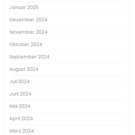
Januar 2025
Dezember 2024
November 2024
Oktober 2024
September 2024
August 2024
Juli 2024
Juni 2024
Mai 2024
April 2024
März 2024