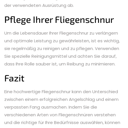
der verwendeten Ausrüstung ab.
Pflege Ihrer Fliegenschnur
Um die Lebensdauer Ihrer Fliegenschnur zu verlängern
und optimale Leistung zu gewährleisten, ist es wichtig,
sie regelmäßig zu reinigen und zu pflegen. Verwenden
Sie spezielle Reinigungsmittel und achten Sie darauf,
dass Ihre Rolle sauber ist, um Reibung zu minimieren.
Fazit
Eine hochwertige Fliegenschnur kann den Unterschied
zwischen einem erfolgreichen Angelschlag und einem
verpassten Fang ausmachen. Indem Sie die
verschiedenen Arten von Fliegenschnüren verstehen
und die richtige für Ihre Bedürfnisse auswählen, können