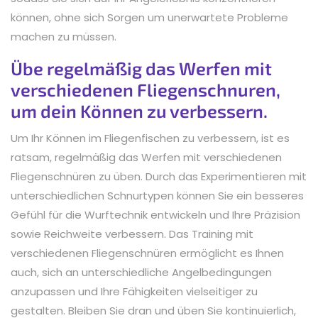
können, ohne sich Sorgen um unerwartete Probleme
machen zu müssen.
Übe regelmäßig das Werfen mit
verschiedenen Fliegenschnuren,
um dein Können zu verbessern.
Um Ihr Können im Fliegenfischen zu verbessern, ist es
ratsam, regelmäßig das Werfen mit verschiedenen
Fliegenschnüren zu üben. Durch das Experimentieren mit
unterschiedlichen Schnurtypen können Sie ein besseres
Gefühl für die Wurftechnik entwickeln und Ihre Präzision
sowie Reichweite verbessern. Das Training mit
verschiedenen Fliegenschnüren ermöglicht es Ihnen
auch, sich an unterschiedliche Angelbedingungen
anzupassen und Ihre Fähigkeiten vielseitiger zu
gestalten. Bleiben Sie dran und üben Sie kontinuierlich,