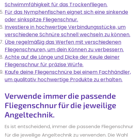
Schwimmfähigkeit für das Trockenfliegen.
Für das Nymphenfischen eignet sich eine sinkende
oder sinkspitze Fliegenschnur.
Investiere in hochwertige Verbindungsstücke, um
verschiedene Schnüre schnell wechseln zu können.
Übe regelmäßig das Werfen mit verschiedenen
Fliegenschnuren, um dein Können zu verbessern.
Achte auf die Länge und Dicke der Keule deiner
Fliegenschnur für präzise Würfe.
Kaufe deine Fliegenschnüre bei einem Fachhändler,
um qualitativ hochwertige Produkte zu erhalten.
Verwende immer die passende
Fliegenschnur für die jeweilige
Angeltechnik.
Es ist entscheidend, immer die passende Fliegenschnur
für die jeweilige Angeltechnik zu verwenden. Die Wahl