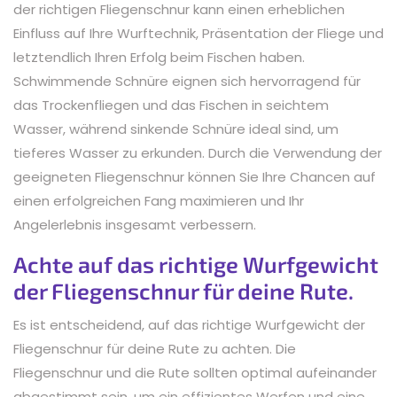
der richtigen Fliegenschnur kann einen erheblichen
Einfluss auf Ihre Wurftechnik, Präsentation der Fliege und
letztendlich Ihren Erfolg beim Fischen haben.
Schwimmende Schnüre eignen sich hervorragend für
das Trockenfliegen und das Fischen in seichtem
Wasser, während sinkende Schnüre ideal sind, um
tieferes Wasser zu erkunden. Durch die Verwendung der
geeigneten Fliegenschnur können Sie Ihre Chancen auf
einen erfolgreichen Fang maximieren und Ihr
Angelerlebnis insgesamt verbessern.
Achte auf das richtige Wurfgewicht
der Fliegenschnur für deine Rute.
Es ist entscheidend, auf das richtige Wurfgewicht der
Fliegenschnur für deine Rute zu achten. Die
Fliegenschnur und die Rute sollten optimal aufeinander
abgestimmt sein, um ein effizientes Werfen und eine