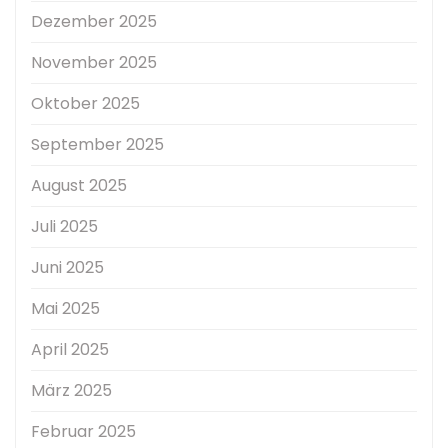
Dezember 2025
November 2025
Oktober 2025
September 2025
August 2025
Juli 2025
Juni 2025
Mai 2025
April 2025
März 2025
Februar 2025