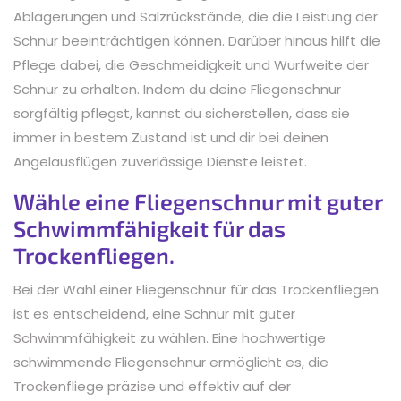
Ablagerungen und Salzrückstände, die die Leistung der
Schnur beeinträchtigen können. Darüber hinaus hilft die
Pflege dabei, die Geschmeidigkeit und Wurfweite der
Schnur zu erhalten. Indem du deine Fliegenschnur
sorgfältig pflegst, kannst du sicherstellen, dass sie
immer in bestem Zustand ist und dir bei deinen
Angelausflügen zuverlässige Dienste leistet.
Wähle eine Fliegenschnur mit guter
Schwimmfähigkeit für das
Trockenfliegen.
Bei der Wahl einer Fliegenschnur für das Trockenfliegen
ist es entscheidend, eine Schnur mit guter
Schwimmfähigkeit zu wählen. Eine hochwertige
schwimmende Fliegenschnur ermöglicht es, die
Trockenfliege präzise und effektiv auf der