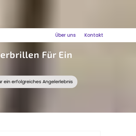
Über uns
Kontakt
rbrillen Für Ein
r ein erfolgreiches Angelerlebnis