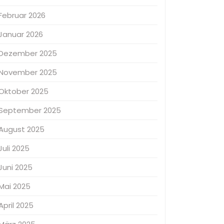
Februar 2026
Januar 2026
Dezember 2025
November 2025
Oktober 2025
September 2025
August 2025
Juli 2025
Juni 2025
Mai 2025
April 2025