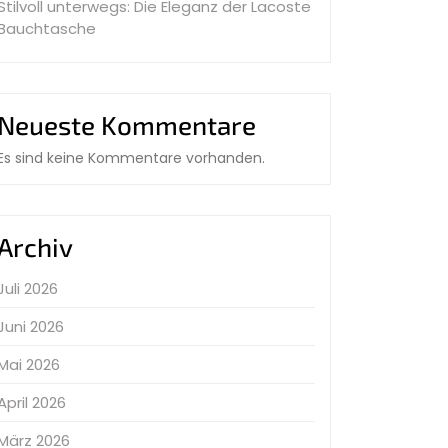
Stilvoll unterwegs: Die Eleganz der Lacoste
Bauchtasche
Neueste Kommentare
Es sind keine Kommentare vorhanden.
Archiv
Juli 2026
Juni 2026
Mai 2026
April 2026
März 2026