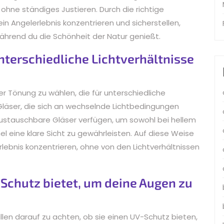
ohne ständiges Justieren. Durch die richtige
in Angelerlebnis konzentrieren und sicherstellen,
ährend du die Schönheit der Natur genießt.
nterschiedliche Lichtverhältnisse
iner Tönung zu wählen, die für unterschiedliche
 Gläser, die sich an wechselnde Lichtbedingungen
stauschbare Gläser verfügen, um sowohl bei hellem
 eine klare Sicht zu gewährleisten. Auf diese Weise
rlebnis konzentrieren, ohne von den Lichtverhältnissen
V-Schutz bietet, um deine Augen zu
rillen darauf zu achten, ob sie einen UV-Schutz bieten,