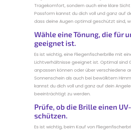
Tragekomfort, sondern auch eine klare Sicht 
Passform kannst du dich voll und ganz auf de
dass deine Augen optimal geschützt sind, w
Wähle eine Tönung, die für u
geeignet ist.
Es ist wichtig, eine Fliegenfischerbrille mit e
Lichtverhältnisse geeignet ist. Optimal sind
anpassen können oder über verschiedene au
Sonnenschein als auch bei bewölktem Himmel
kannst du dich voll und ganz auf dein Angele
beeinträchtigt zu werden.
Prüfe, ob die Brille einen U
schützen.
Es ist wichtig, beim Kauf von Fliegenfischerb