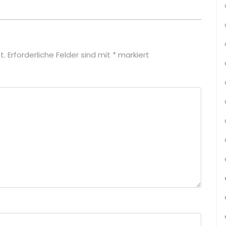
t.
Erforderliche Felder sind mit
*
markiert