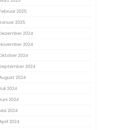
März 2025
Februar 2025
Januar 2025
Dezember 2024
November 2024
Oktober 2024
September 2024
August 2024
Juli 2024
Juni 2024
Mai 2024
April 2024