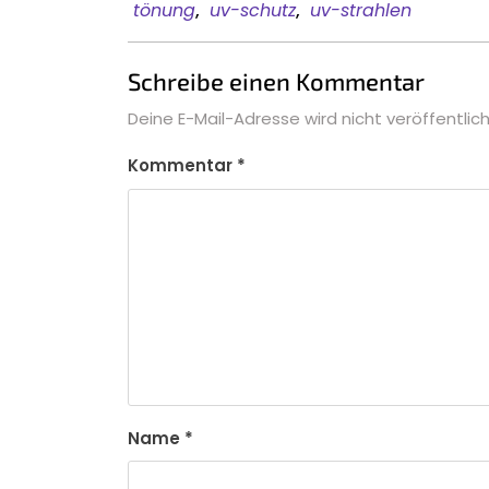
tönung
,
uv-schutz
,
uv-strahlen
Schreibe einen Kommentar
Deine E-Mail-Adresse wird nicht veröffentlich
Kommentar
*
Name
*