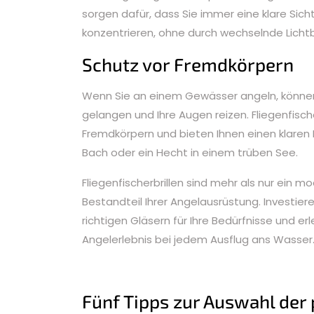
sorgen dafür, dass Sie immer eine klare Sicht
konzentrieren, ohne durch wechselnde Licht
Schutz vor Fremdkörpern
Wenn Sie an einem Gewässer angeln, können I
gelangen und Ihre Augen reizen. Fliegenfisch
Fremdkörpern und bieten Ihnen einen klaren Bli
Bach oder ein Hecht in einem trüben See.
Fliegenfischerbrillen sind mehr als nur ein m
Bestandteil Ihrer Angelausrüstung. Investiere
richtigen Gläsern für Ihre Bedürfnisse und 
Angelerlebnis bei jedem Ausflug ans Wasser
Fünf Tipps zur Auswahl der 