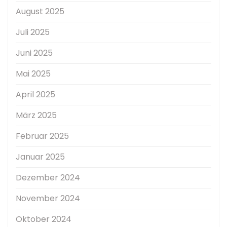
August 2025
Juli 2025
Juni 2025
Mai 2025
April 2025
März 2025
Februar 2025
Januar 2025
Dezember 2024
November 2024
Oktober 2024