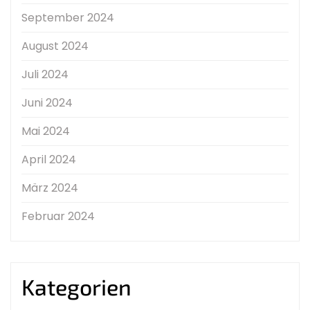
September 2024
August 2024
Juli 2024
Juni 2024
Mai 2024
April 2024
März 2024
Februar 2024
Kategorien