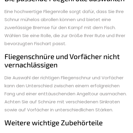
Eine hochwertige Fliegenrolle sorgt dafür, dass Sie Ihre
Schnur mühelos abrollen können und bietet eine
zuverlässige Bremse für den Kampf mit dem Fisch.
Wählen Sie eine Rolle, die zur Größe Ihrer Rute und Ihrer
bevorzugten Fischart passt.
Fliegenschnüre und Vorfächer nicht
vernachlässigen
Die Auswahl der richtigen Fliegenschnur und Vorfächer
kann den Unterschied zwischen einem erfolgreichen
Fang und einer enttäuschenden Angeltour ausmachen.
Achten Sie auf Schnüre mit verschiedenen Sinkraten
sowie auf Vorfächer in unterschiedlichen Stärken.
Weitere wichtige Zubehörteile