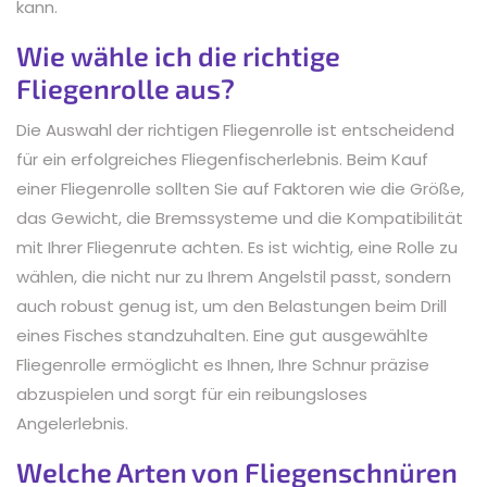
kann.
Wie wähle ich die richtige
Fliegenrolle aus?
Die Auswahl der richtigen Fliegenrolle ist entscheidend
für ein erfolgreiches Fliegenfischerlebnis. Beim Kauf
einer Fliegenrolle sollten Sie auf Faktoren wie die Größe,
das Gewicht, die Bremssysteme und die Kompatibilität
mit Ihrer Fliegenrute achten. Es ist wichtig, eine Rolle zu
wählen, die nicht nur zu Ihrem Angelstil passt, sondern
auch robust genug ist, um den Belastungen beim Drill
eines Fisches standzuhalten. Eine gut ausgewählte
Fliegenrolle ermöglicht es Ihnen, Ihre Schnur präzise
abzuspielen und sorgt für ein reibungsloses
Angelerlebnis.
Welche Arten von Fliegenschnüren