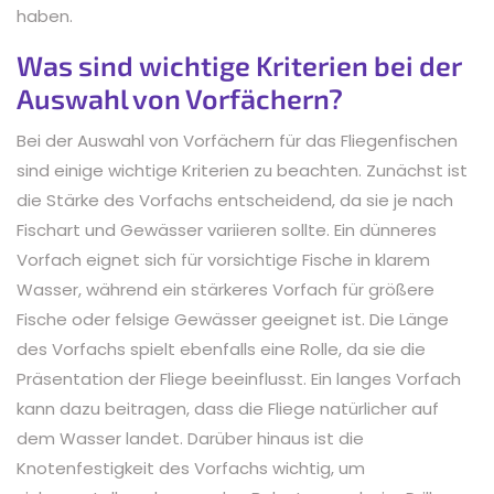
haben.
Was sind wichtige Kriterien bei der
Auswahl von Vorfächern?
Bei der Auswahl von Vorfächern für das Fliegenfischen
sind einige wichtige Kriterien zu beachten. Zunächst ist
die Stärke des Vorfachs entscheidend, da sie je nach
Fischart und Gewässer variieren sollte. Ein dünneres
Vorfach eignet sich für vorsichtige Fische in klarem
Wasser, während ein stärkeres Vorfach für größere
Fische oder felsige Gewässer geeignet ist. Die Länge
des Vorfachs spielt ebenfalls eine Rolle, da sie die
Präsentation der Fliege beeinflusst. Ein langes Vorfach
kann dazu beitragen, dass die Fliege natürlicher auf
dem Wasser landet. Darüber hinaus ist die
Knotenfestigkeit des Vorfachs wichtig, um