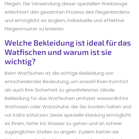
Fliegen. Die Verwendung dieser speziellen Werkzeuge
erleichtert den gesamten Prozess des Fliegenbindens
und ermöglicht es Anglern, individuelle und effektive
Fliegenmuster zu kreieren.
Welche Bekleidung ist ideal für das
Watfischen und warum ist sie
wichtig?
Beim Watfischen ist die richtige Bekleidung von
entscheidender Bedeutung, um sowohl Ihren Komfort
als auch Ihre Sicherheit zu gewährleisten. Ideale
Bekleidung für das Watfischen umfasst wasserdichte
Wathosen oder Watschuhe, die Sie trocken halten und
vor Kälte schützen. Diese spezielle Kleidung ermöglicht
es Ihnen, tiefer ins Wasser zu gehen und an schwer
zugänglichen Stellen zu angeln. Zudem bieten sie