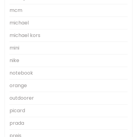
mcm
michael
michael kors
mini
nike
notebook
orange
outdoorer
picard
prada
preis