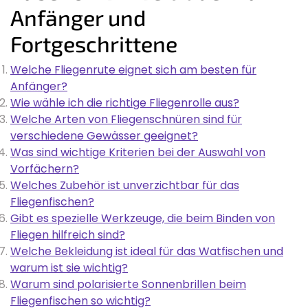
Anfänger und
Fortgeschrittene
Welche Fliegenrute eignet sich am besten für
Anfänger?
Wie wähle ich die richtige Fliegenrolle aus?
Welche Arten von Fliegenschnüren sind für
verschiedene Gewässer geeignet?
Was sind wichtige Kriterien bei der Auswahl von
Vorfächern?
Welches Zubehör ist unverzichtbar für das
Fliegenfischen?
Gibt es spezielle Werkzeuge, die beim Binden von
Fliegen hilfreich sind?
Welche Bekleidung ist ideal für das Watfischen und
warum ist sie wichtig?
Warum sind polarisierte Sonnenbrillen beim
Fliegenfischen so wichtig?