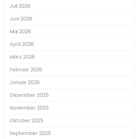
Juli 2026
Juni 2026
Mai 2026
April 2026
März 2026
Februar 2026
Januar 2026
Dezember 2025
November 2025
Oktober 2025
September 2025