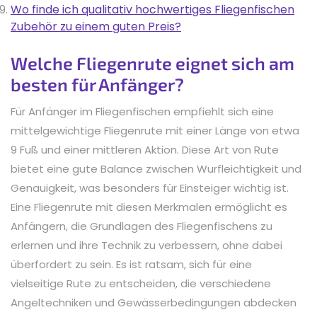
Wo finde ich qualitativ hochwertiges Fliegenfischen
Zubehör zu einem guten Preis?
Welche Fliegenrute eignet sich am
besten für Anfänger?
Für Anfänger im Fliegenfischen empfiehlt sich eine
mittelgewichtige Fliegenrute mit einer Länge von etwa
9 Fuß und einer mittleren Aktion. Diese Art von Rute
bietet eine gute Balance zwischen Wurfleichtigkeit und
Genauigkeit, was besonders für Einsteiger wichtig ist.
Eine Fliegenrute mit diesen Merkmalen ermöglicht es
Anfängern, die Grundlagen des Fliegenfischens zu
erlernen und ihre Technik zu verbessern, ohne dabei
überfordert zu sein. Es ist ratsam, sich für eine
vielseitige Rute zu entscheiden, die verschiedene
Angeltechniken und Gewässerbedingungen abdecken