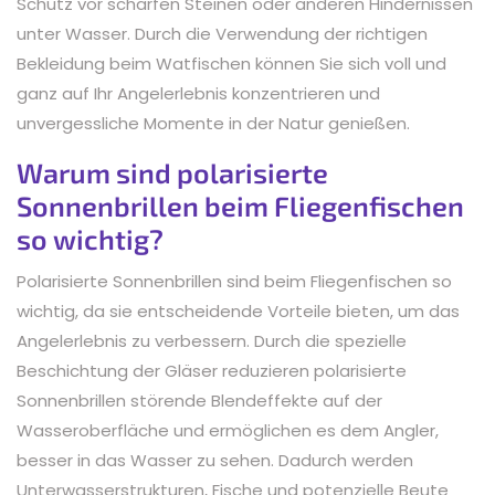
Schutz vor scharfen Steinen oder anderen Hindernissen
unter Wasser. Durch die Verwendung der richtigen
Bekleidung beim Watfischen können Sie sich voll und
ganz auf Ihr Angelerlebnis konzentrieren und
unvergessliche Momente in der Natur genießen.
Warum sind polarisierte
Sonnenbrillen beim Fliegenfischen
so wichtig?
Polarisierte Sonnenbrillen sind beim Fliegenfischen so
wichtig, da sie entscheidende Vorteile bieten, um das
Angelerlebnis zu verbessern. Durch die spezielle
Beschichtung der Gläser reduzieren polarisierte
Sonnenbrillen störende Blendeffekte auf der
Wasseroberfläche und ermöglichen es dem Angler,
besser in das Wasser zu sehen. Dadurch werden
Unterwasserstrukturen, Fische und potenzielle Beute