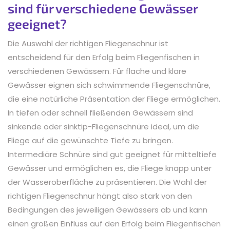
sind für verschiedene Gewässer
geeignet?
Die Auswahl der richtigen Fliegenschnur ist
entscheidend für den Erfolg beim Fliegenfischen in
verschiedenen Gewässern. Für flache und klare
Gewässer eignen sich schwimmende Fliegenschnüre,
die eine natürliche Präsentation der Fliege ermöglichen.
In tiefen oder schnell fließenden Gewässern sind
sinkende oder sinktip-Fliegenschnüre ideal, um die
Fliege auf die gewünschte Tiefe zu bringen.
Intermediäre Schnüre sind gut geeignet für mitteltiefe
Gewässer und ermöglichen es, die Fliege knapp unter
der Wasseroberfläche zu präsentieren. Die Wahl der
richtigen Fliegenschnur hängt also stark von den
Bedingungen des jeweiligen Gewässers ab und kann
einen großen Einfluss auf den Erfolg beim Fliegenfischen