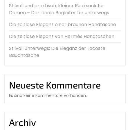
Stilvoll und praktisch: Kleiner Rucksack für
Damen – Der ideale Begleiter für unterwegs
Die zeitlose Eleganz einer braunen Handtasche
Die zeitlose Eleganz von Hermès Handtaschen
Stilvoll unterwegs: Die Eleganz der Lacoste
Bauchtasche
Neueste Kommentare
Es sind keine Kommentare vorhanden.
Archiv