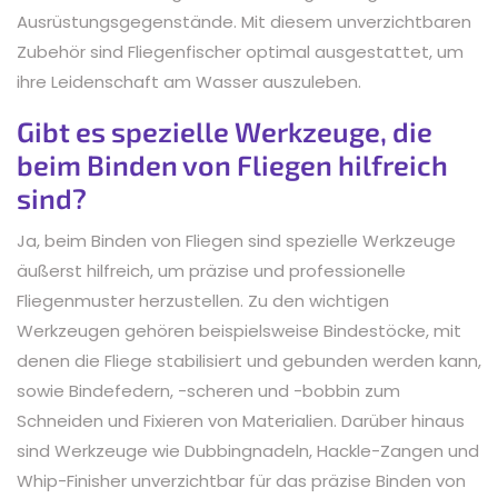
Ausrüstungsgegenstände. Mit diesem unverzichtbaren
Zubehör sind Fliegenfischer optimal ausgestattet, um
ihre Leidenschaft am Wasser auszuleben.
Gibt es spezielle Werkzeuge, die
beim Binden von Fliegen hilfreich
sind?
Ja, beim Binden von Fliegen sind spezielle Werkzeuge
äußerst hilfreich, um präzise und professionelle
Fliegenmuster herzustellen. Zu den wichtigen
Werkzeugen gehören beispielsweise Bindestöcke, mit
denen die Fliege stabilisiert und gebunden werden kann,
sowie Bindefedern, -scheren und -bobbin zum
Schneiden und Fixieren von Materialien. Darüber hinaus
sind Werkzeuge wie Dubbingnadeln, Hackle-Zangen und
Whip-Finisher unverzichtbar für das präzise Binden von