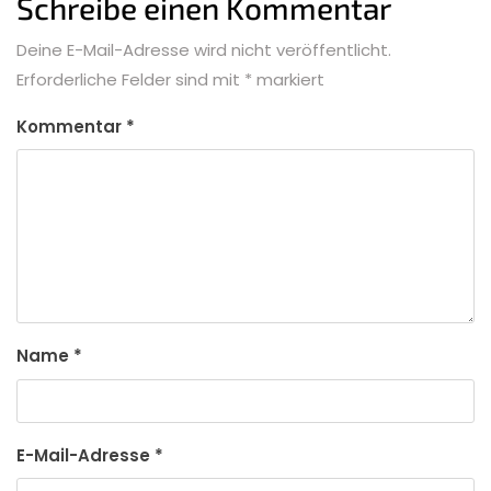
Schreibe einen Kommentar
Deine E-Mail-Adresse wird nicht veröffentlicht.
Erforderliche Felder sind mit
*
markiert
Kommentar
*
Name
*
E-Mail-Adresse
*