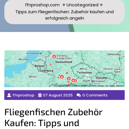
»
»
ffnproshop.com
Uncategorized
Tipps zum Fliegenfischen: Zubehör kaufen und
erfolgreich angeln
ffnproshop
07 August 2025
0 Comments
Fliegenfischen Zubehör
Kaufen: Tipps und