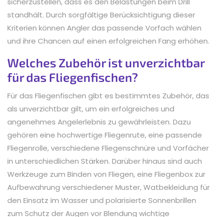
sicherzustellen, dass es den Belastungen beim Drill
standhält. Durch sorgfältige Berücksichtigung dieser
Kriterien können Angler das passende Vorfach wählen
und ihre Chancen auf einen erfolgreichen Fang erhöhen.
Welches Zubehör ist unverzichtbar
für das Fliegenfischen?
Für das Fliegenfischen gibt es bestimmtes Zubehör, das
als unverzichtbar gilt, um ein erfolgreiches und
angenehmes Angelerlebnis zu gewährleisten. Dazu
gehören eine hochwertige Fliegenrute, eine passende
Fliegenrolle, verschiedene Fliegenschnüre und Vorfächer
in unterschiedlichen Stärken. Darüber hinaus sind auch
Werkzeuge zum Binden von Fliegen, eine Fliegenbox zur
Aufbewahrung verschiedener Muster, Watbekleidung für
den Einsatz im Wasser und polarisierte Sonnenbrillen
zum Schutz der Augen vor Blendung wichtige