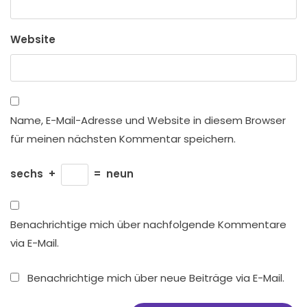
Website
Name, E-Mail-Adresse und Website in diesem Browser
für meinen nächsten Kommentar speichern.
sechs
+
=
neun
Benachrichtige mich über nachfolgende Kommentare
via E-Mail.
Benachrichtige mich über neue Beiträge via E-Mail.