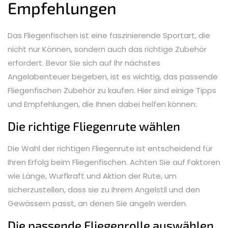
Empfehlungen
Das Fliegenfischen ist eine faszinierende Sportart, die
nicht nur Können, sondern auch das richtige Zubehör
erfordert. Bevor Sie sich auf Ihr nächstes
Angelabenteuer begeben, ist es wichtig, das passende
Fliegenfischen Zubehör zu kaufen. Hier sind einige Tipps
und Empfehlungen, die Ihnen dabei helfen können:
Die richtige Fliegenrute wählen
Die Wahl der richtigen Fliegenrute ist entscheidend für
Ihren Erfolg beim Fliegenfischen. Achten Sie auf Faktoren
wie Länge, Wurfkraft und Aktion der Rute, um
sicherzustellen, dass sie zu Ihrem Angelstil und den
Gewässern passt, an denen Sie angeln werden.
Die passende Fliegenrolle auswählen