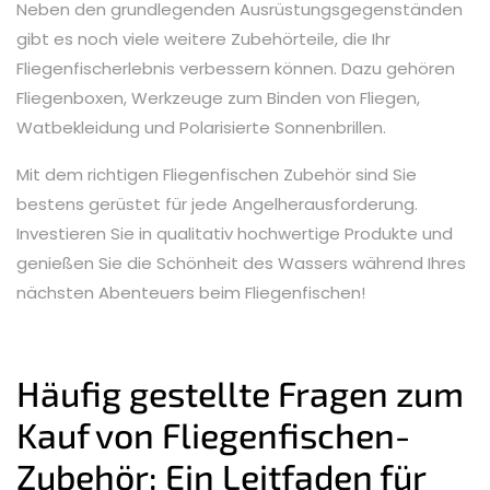
Neben den grundlegenden Ausrüstungsgegenständen
gibt es noch viele weitere Zubehörteile, die Ihr
Fliegenfischerlebnis verbessern können. Dazu gehören
Fliegenboxen, Werkzeuge zum Binden von Fliegen,
Watbekleidung und Polarisierte Sonnenbrillen.
Mit dem richtigen Fliegenfischen Zubehör sind Sie
bestens gerüstet für jede Angelherausforderung.
Investieren Sie in qualitativ hochwertige Produkte und
genießen Sie die Schönheit des Wassers während Ihres
nächsten Abenteuers beim Fliegenfischen!
Häufig gestellte Fragen zum
Kauf von Fliegenfischen-
Zubehör: Ein Leitfaden für