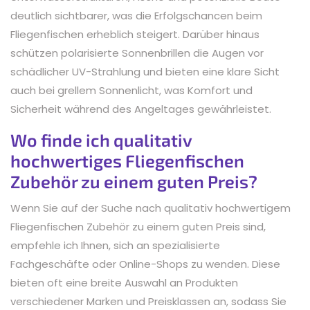
deutlich sichtbarer, was die Erfolgschancen beim
Fliegenfischen erheblich steigert. Darüber hinaus
schützen polarisierte Sonnenbrillen die Augen vor
schädlicher UV-Strahlung und bieten eine klare Sicht
auch bei grellem Sonnenlicht, was Komfort und
Sicherheit während des Angeltages gewährleistet.
Wo finde ich qualitativ
hochwertiges Fliegenfischen
Zubehör zu einem guten Preis?
Wenn Sie auf der Suche nach qualitativ hochwertigem
Fliegenfischen Zubehör zu einem guten Preis sind,
empfehle ich Ihnen, sich an spezialisierte
Fachgeschäfte oder Online-Shops zu wenden. Diese
bieten oft eine breite Auswahl an Produkten
verschiedener Marken und Preisklassen an, sodass Sie