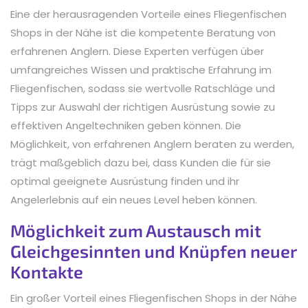
Eine der herausragenden Vorteile eines Fliegenfischen
Shops in der Nähe ist die kompetente Beratung von
erfahrenen Anglern. Diese Experten verfügen über
umfangreiches Wissen und praktische Erfahrung im
Fliegenfischen, sodass sie wertvolle Ratschläge und
Tipps zur Auswahl der richtigen Ausrüstung sowie zu
effektiven Angeltechniken geben können. Die
Möglichkeit, von erfahrenen Anglern beraten zu werden,
trägt maßgeblich dazu bei, dass Kunden die für sie
optimal geeignete Ausrüstung finden und ihr
Angelerlebnis auf ein neues Level heben können.
Möglichkeit zum Austausch mit
Gleichgesinnten und Knüpfen neuer
Kontakte
Ein großer Vorteil eines Fliegenfischen Shops in der Nähe