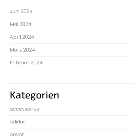
Juni 2024
Mai 2024
April 2024
März 2024
Februar 2024
Kategorien
accessoires
adidas
aevor