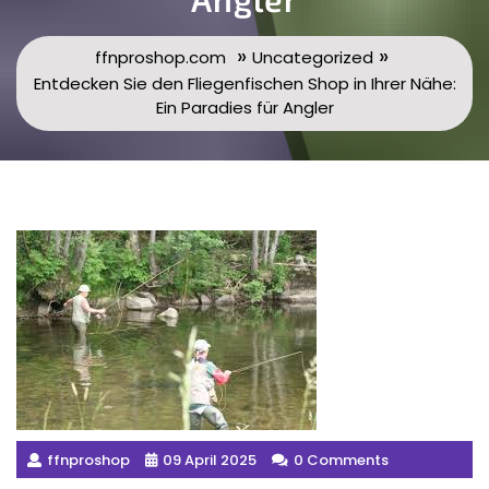
»
»
ffnproshop.com
Uncategorized
Entdecken Sie den Fliegenfischen Shop in Ihrer Nähe:
Ein Paradies für Angler
ffnproshop
09 April 2025
0 Comments