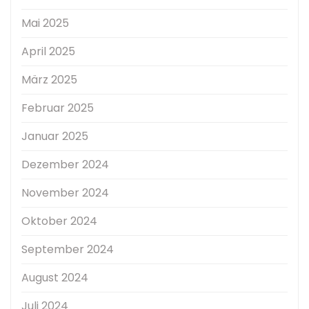
Mai 2025
April 2025
März 2025
Februar 2025
Januar 2025
Dezember 2024
November 2024
Oktober 2024
September 2024
August 2024
Juli 2024