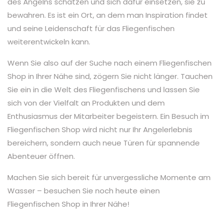
des Angelns schätzen und sich dafür einsetzen, sie zu
bewahren. Es ist ein Ort, an dem man Inspiration findet
und seine Leidenschaft für das Fliegenfischen
weiterentwickeln kann.
Wenn Sie also auf der Suche nach einem Fliegenfischen
Shop in Ihrer Nähe sind, zögern Sie nicht länger. Tauchen
Sie ein in die Welt des Fliegenfischens und lassen Sie
sich von der Vielfalt an Produkten und dem
Enthusiasmus der Mitarbeiter begeistern. Ein Besuch im
Fliegenfischen Shop wird nicht nur Ihr Angelerlebnis
bereichern, sondern auch neue Türen für spannende
Abenteuer öffnen.
Machen Sie sich bereit für unvergessliche Momente am
Wasser – besuchen Sie noch heute einen
Fliegenfischen Shop in Ihrer Nähe!