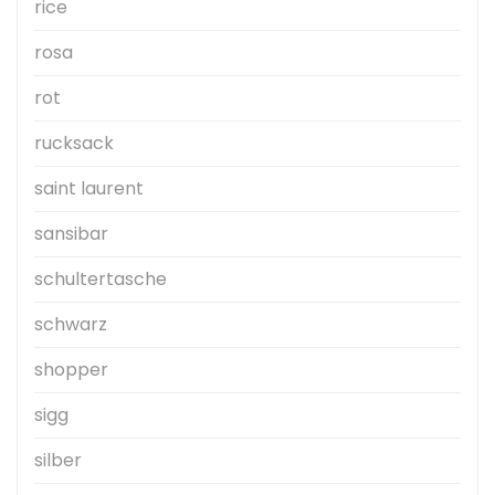
rice
rosa
rot
rucksack
saint laurent
sansibar
schultertasche
schwarz
shopper
sigg
silber