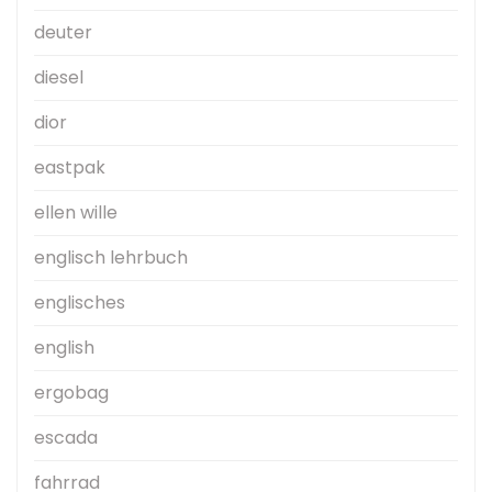
deuter
diesel
dior
eastpak
ellen wille
englisch lehrbuch
englisches
english
ergobag
escada
fahrrad