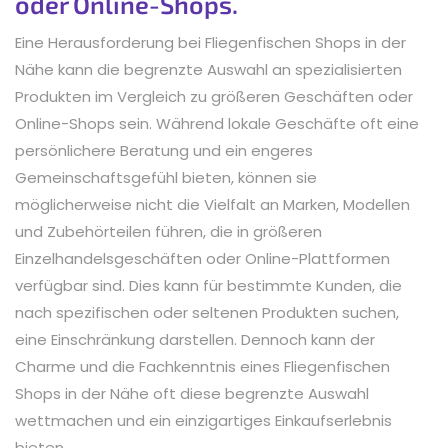
oder Online-Shops.
Eine Herausforderung bei Fliegenfischen Shops in der
Nähe kann die begrenzte Auswahl an spezialisierten
Produkten im Vergleich zu größeren Geschäften oder
Online-Shops sein. Während lokale Geschäfte oft eine
persönlichere Beratung und ein engeres
Gemeinschaftsgefühl bieten, können sie
möglicherweise nicht die Vielfalt an Marken, Modellen
und Zubehörteilen führen, die in größeren
Einzelhandelsgeschäften oder Online-Plattformen
verfügbar sind. Dies kann für bestimmte Kunden, die
nach spezifischen oder seltenen Produkten suchen,
eine Einschränkung darstellen. Dennoch kann der
Charme und die Fachkenntnis eines Fliegenfischen
Shops in der Nähe oft diese begrenzte Auswahl
wettmachen und ein einzigartiges Einkaufserlebnis
bieten.