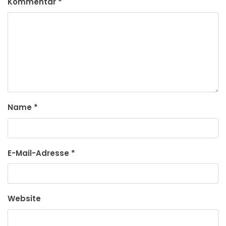
Kommentar
*
Name
*
E-Mail-Adresse
*
Website