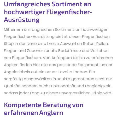
Umfangreiches Sortiment an
hochwertiger Fliegenfischer-
Ausrüstung
Mit einem umfangreichen Sortiment an hochwertiger
Fliegenfischer-Ausrüstung bietet dieser Fliegenfischen
Shop in der Nähe eine breite Auswahl an Ruten, Rollen,
Fliegen und Zubehör für alle Bedürfnisse und Vorlieben
von Fliegenfischern. Von Anfängern bis hin zu erfahrenen
Anglern finden hier alle das passende Equipment, um ihr
Angelerlebnis auf ein neues Level zu heben. Die
sorgfältig ausgewählten Produkte garantieren nicht nur
Qualität, sondern auch Funktionalität und Langlebigkeit,
sodass jeder Fang zu einem unvergesslichen Erfolg wird.
Kompetente Beratung von
erfahrenen Anglern