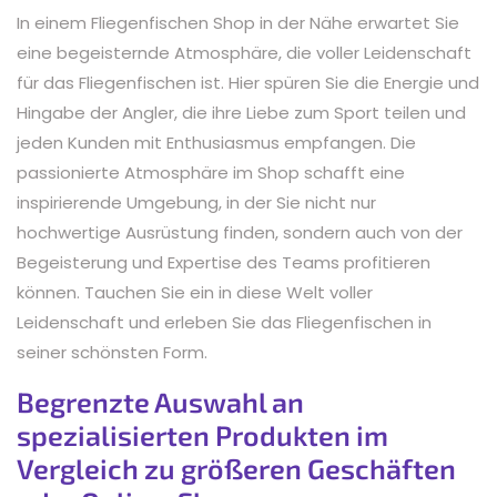
In einem Fliegenfischen Shop in der Nähe erwartet Sie
eine begeisternde Atmosphäre, die voller Leidenschaft
für das Fliegenfischen ist. Hier spüren Sie die Energie und
Hingabe der Angler, die ihre Liebe zum Sport teilen und
jeden Kunden mit Enthusiasmus empfangen. Die
passionierte Atmosphäre im Shop schafft eine
inspirierende Umgebung, in der Sie nicht nur
hochwertige Ausrüstung finden, sondern auch von der
Begeisterung und Expertise des Teams profitieren
können. Tauchen Sie ein in diese Welt voller
Leidenschaft und erleben Sie das Fliegenfischen in
seiner schönsten Form.
Begrenzte Auswahl an
spezialisierten Produkten im
Vergleich zu größeren Geschäften