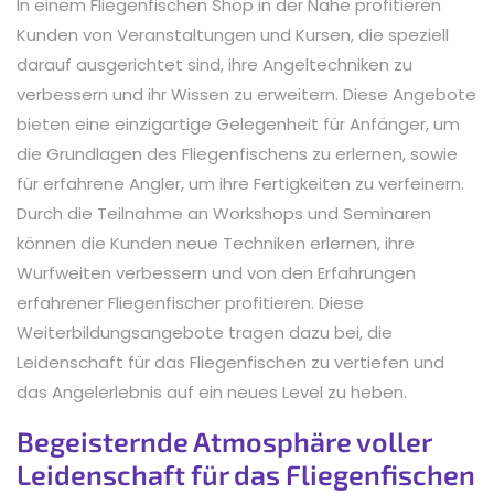
In einem Fliegenfischen Shop in der Nähe profitieren
Kunden von Veranstaltungen und Kursen, die speziell
darauf ausgerichtet sind, ihre Angeltechniken zu
verbessern und ihr Wissen zu erweitern. Diese Angebote
bieten eine einzigartige Gelegenheit für Anfänger, um
die Grundlagen des Fliegenfischens zu erlernen, sowie
für erfahrene Angler, um ihre Fertigkeiten zu verfeinern.
Durch die Teilnahme an Workshops und Seminaren
können die Kunden neue Techniken erlernen, ihre
Wurfweiten verbessern und von den Erfahrungen
erfahrener Fliegenfischer profitieren. Diese
Weiterbildungsangebote tragen dazu bei, die
Leidenschaft für das Fliegenfischen zu vertiefen und
das Angelerlebnis auf ein neues Level zu heben.
Begeisternde Atmosphäre voller
Leidenschaft für das Fliegenfischen