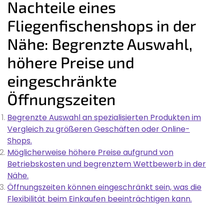
Nachteile eines
Fliegenfischenshops in der
Nähe: Begrenzte Auswahl,
höhere Preise und
eingeschränkte
Öffnungszeiten
Begrenzte Auswahl an spezialisierten Produkten im
Vergleich zu größeren Geschäften oder Online-
Shops.
Möglicherweise höhere Preise aufgrund von
Betriebskosten und begrenztem Wettbewerb in der
Nähe.
Öffnungszeiten können eingeschränkt sein, was die
Flexibilität beim Einkaufen beeinträchtigen kann.