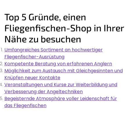
Top 5 Gründe, einen
Fliegenfischen-Shop in Ihrer
Nähe zu besuchen
Umfangreiches Sortiment an hochwertiger
Fliegenfischer-Ausrüstung
Kompetente Beratung von erfahrenen Anglern
Möglichkeit zum Austausch mit Gleichgesinnten und
Knüpfen neuer Kontakte
Veranstaltungen und Kurse zur Weiterbildung und
Verbesserung der Angeltechniken
Begeisternde Atmosphäre voller Leidenschaft für
das Fliegenfischen