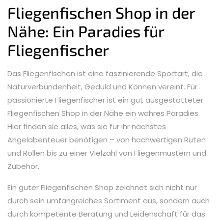
Fliegenfischen Shop in der
Nähe: Ein Paradies für
Fliegenfischer
Das Fliegenfischen ist eine faszinierende Sportart, die
Naturverbundenheit, Geduld und Können vereint. Für
passionierte Fliegenfischer ist ein gut ausgestatteter
Fliegenfischen Shop in der Nähe ein wahres Paradies.
Hier finden sie alles, was sie für ihr nächstes
Angelabenteuer benötigen – von hochwertigen Ruten
und Rollen bis zu einer Vielzahl von Fliegenmustern und
Zubehör.
Ein guter Fliegenfischen Shop zeichnet sich nicht nur
durch sein umfangreiches Sortiment aus, sondern auch
durch kompetente Beratung und Leidenschaft für das