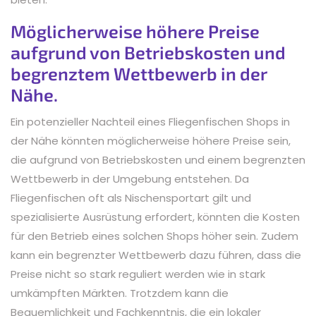
Möglicherweise höhere Preise
aufgrund von Betriebskosten und
begrenztem Wettbewerb in der
Nähe.
Ein potenzieller Nachteil eines Fliegenfischen Shops in
der Nähe könnten möglicherweise höhere Preise sein,
die aufgrund von Betriebskosten und einem begrenzten
Wettbewerb in der Umgebung entstehen. Da
Fliegenfischen oft als Nischensportart gilt und
spezialisierte Ausrüstung erfordert, könnten die Kosten
für den Betrieb eines solchen Shops höher sein. Zudem
kann ein begrenzter Wettbewerb dazu führen, dass die
Preise nicht so stark reguliert werden wie in stark
umkämpften Märkten. Trotzdem kann die
Bequemlichkeit und Fachkenntnis, die ein lokaler