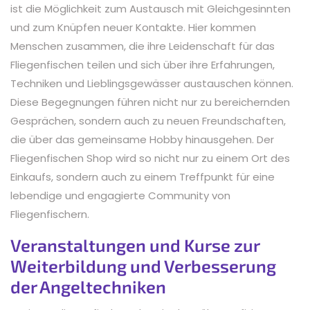
ist die Möglichkeit zum Austausch mit Gleichgesinnten
und zum Knüpfen neuer Kontakte. Hier kommen
Menschen zusammen, die ihre Leidenschaft für das
Fliegenfischen teilen und sich über ihre Erfahrungen,
Techniken und Lieblingsgewässer austauschen können.
Diese Begegnungen führen nicht nur zu bereichernden
Gesprächen, sondern auch zu neuen Freundschaften,
die über das gemeinsame Hobby hinausgehen. Der
Fliegenfischen Shop wird so nicht nur zu einem Ort des
Einkaufs, sondern auch zu einem Treffpunkt für eine
lebendige und engagierte Community von
Fliegenfischern.
Veranstaltungen und Kurse zur
Weiterbildung und Verbesserung
der Angeltechniken