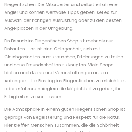
Fliegenfischen. Die Mitarbeiter sind selbst erfahrene
Angler und können wertvolle Tipps geben, sei es zur
Auswahl der richtigen Ausrüstung oder zu den besten
Angelplätzen in der Umgebung.
Ein Besuch im Fliegenfischen Shop ist mehr als nur
Einkaufen – es ist eine Gelegenheit, sich mit
Gleichgesinnten auszutauschen, Erfahrungen zu teilen
und neue Freundschaften zu knüpfen. Viele Shops
bieten auch Kurse und Veranstaltungen an, um
Anfängern den Einstieg ins Fliegenfischen zu erleichtern
oder erfahrenen Anglern die Möglichkeit zu geben, ihre
Fähigkeiten zu verbessern.
Die Atmosphäre in einem guten Fliegenfischen Shop ist
geprägt von Begeisterung und Respekt für die Natur.
Hier treffen Menschen zusammen, die die Schönheit