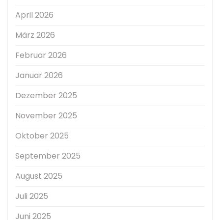
April 2026
März 2026
Februar 2026
Januar 2026
Dezember 2025
November 2025
Oktober 2025
September 2025
August 2025
Juli 2025
Juni 2025