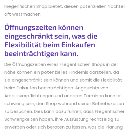
Fliegenfischen Shop bietet, diesen potenziellen Nachteil
oft wettmachen.
Öffnungszeiten können
eingeschränkt sein, was die
Flexibilität beim Einkaufen
beeinträchtigen kann.
Die Öffnungszeiten eines Fliegenfischen Shops in der
Nähe können ein potenzielles Hindernis darstellen, da
sie eingeschränkt sein können und somit die Flexibilität
beim Einkaufen beeinträchtigen. Angesichts von
Arbeitsverpflichtungen und anderen Terminen kann es
schwierig sein, den Shop während seiner Betriebszeiten
zu besuchen. Dies kann dazu führen, dass Fliegenfischer
Schwierigkeiten haben, ihre Ausrüstung rechtzeitig zu
erwerben oder sich beraten zu lassen, was die Planung