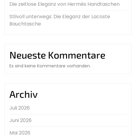
Die zeitlose Eleganz von Hermès Handtaschen
Stilvoll unterwegs: Die Eleganz der Lacoste
Bauchtasche
Neueste Kommentare
Es sind keine Kommentare vorhanden.
Archiv
Juli 2026
Juni 2026
Mai 2026