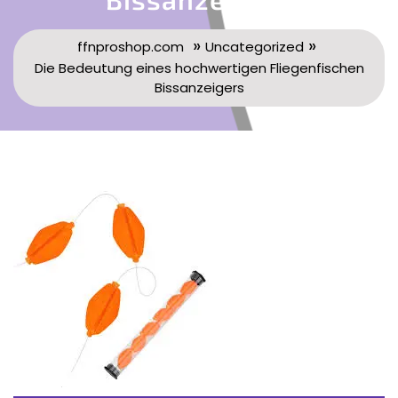
»
»
ffnproshop.com
Uncategorized
Die Bedeutung eines hochwertigen Fliegenfischen
Bissanzeigers