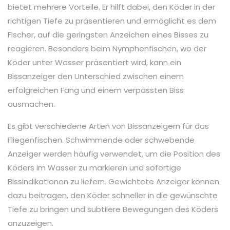
bietet mehrere Vorteile. Er hilft dabei, den Köder in der
richtigen Tiefe zu präsentieren und ermöglicht es dem
Fischer, auf die geringsten Anzeichen eines Bisses zu
reagieren. Besonders beim Nymphenfischen, wo der
Köder unter Wasser präsentiert wird, kann ein
Bissanzeiger den Unterschied zwischen einem
erfolgreichen Fang und einem verpassten Biss
ausmachen.
Es gibt verschiedene Arten von Bissanzeigern für das
Fliegenfischen. Schwimmende oder schwebende
Anzeiger werden häufig verwendet, um die Position des
Köders im Wasser zu markieren und sofortige
Bissindikationen zu liefern. Gewichtete Anzeiger können
dazu beitragen, den Köder schneller in die gewünschte
Tiefe zu bringen und subtilere Bewegungen des Köders
anzuzeigen.