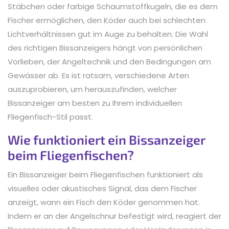
Stäbchen oder farbige Schaumstoffkugeln, die es dem
Fischer ermöglichen, den Köder auch bei schlechten
Lichtverhältnissen gut im Auge zu behalten. Die Wahl
des richtigen Bissanzeigers hängt von persönlichen
Vorlieben, der Angeltechnik und den Bedingungen am
Gewässer ab. Es ist ratsam, verschiedene Arten
auszuprobieren, um herauszufinden, welcher
Bissanzeiger am besten zu Ihrem individuellen
Fliegenfisch-Stil passt.
Wie funktioniert ein Bissanzeiger
beim Fliegenfischen?
Ein Bissanzeiger beim Fliegenfischen funktioniert als
visuelles oder akustisches Signal, das dem Fischer
anzeigt, wann ein Fisch den Köder genommen hat.
Indem er an der Angelschnur befestigt wird, reagiert der