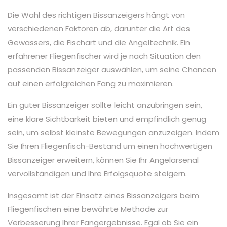
Die Wahl des richtigen Bissanzeigers hängt von
verschiedenen Faktoren ab, darunter die Art des
Gewässers, die Fischart und die Angeltechnik. Ein
erfahrener Fliegenfischer wird je nach Situation den
passenden Bissanzeiger auswählen, um seine Chancen
auf einen erfolgreichen Fang zu maximieren.
Ein guter Bissanzeiger sollte leicht anzubringen sein,
eine klare Sichtbarkeit bieten und empfindlich genug
sein, um selbst kleinste Bewegungen anzuzeigen. Indem
Sie Ihren Fliegenfisch-Bestand um einen hochwertigen
Bissanzeiger erweitern, können Sie Ihr Angelarsenal
vervollständigen und Ihre Erfolgsquote steigern.
Insgesamt ist der Einsatz eines Bissanzeigers beim
Fliegenfischen eine bewährte Methode zur
Verbesserung Ihrer Fangergebnisse. Egal ob Sie ein