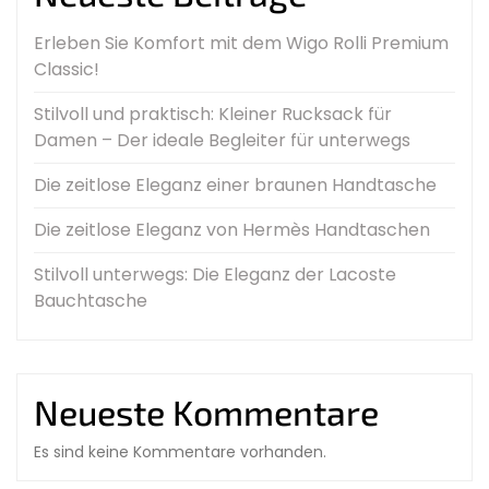
Erleben Sie Komfort mit dem Wigo Rolli Premium
Classic!
Stilvoll und praktisch: Kleiner Rucksack für
Damen – Der ideale Begleiter für unterwegs
Die zeitlose Eleganz einer braunen Handtasche
Die zeitlose Eleganz von Hermès Handtaschen
Stilvoll unterwegs: Die Eleganz der Lacoste
Bauchtasche
Neueste Kommentare
Es sind keine Kommentare vorhanden.