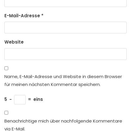
E-Mail-Adresse
*
Website
Name, E-Mail-Adresse und Website in diesem Browser
für meinen nächsten Kommentar speichern.
5
−
=
eins
Benachrichtige mich über nachfolgende Kommentare
via E-Mail.