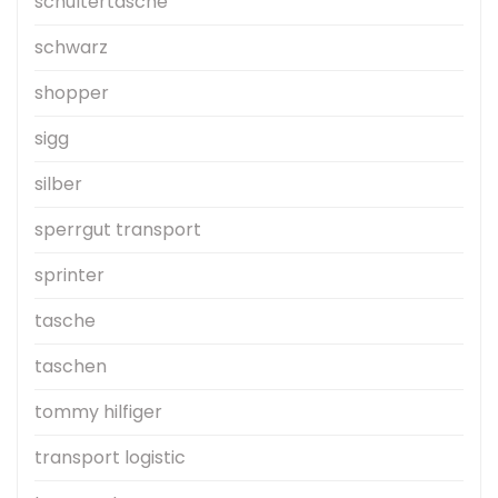
schultertasche
schwarz
shopper
sigg
silber
sperrgut transport
sprinter
tasche
taschen
tommy hilfiger
transport logistic