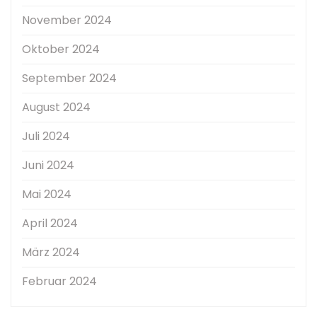
November 2024
Oktober 2024
September 2024
August 2024
Juli 2024
Juni 2024
Mai 2024
April 2024
März 2024
Februar 2024