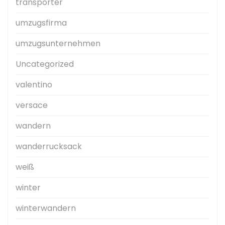
transporter
umzugsfirma
umzugsunternehmen
Uncategorized
valentino
versace
wandern
wanderrucksack
weiß
winter
winterwandern