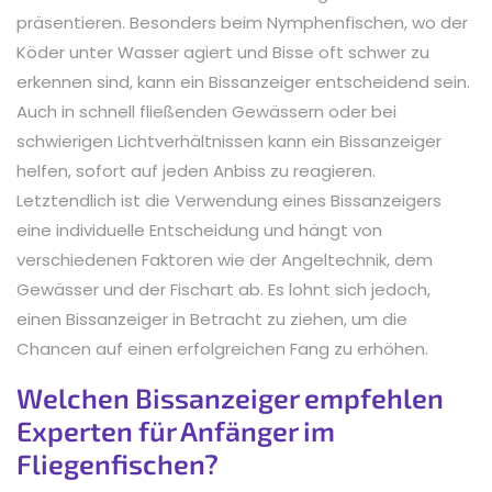
präsentieren. Besonders beim Nymphenfischen, wo der
Köder unter Wasser agiert und Bisse oft schwer zu
erkennen sind, kann ein Bissanzeiger entscheidend sein.
Auch in schnell fließenden Gewässern oder bei
schwierigen Lichtverhältnissen kann ein Bissanzeiger
helfen, sofort auf jeden Anbiss zu reagieren.
Letztendlich ist die Verwendung eines Bissanzeigers
eine individuelle Entscheidung und hängt von
verschiedenen Faktoren wie der Angeltechnik, dem
Gewässer und der Fischart ab. Es lohnt sich jedoch,
einen Bissanzeiger in Betracht zu ziehen, um die
Chancen auf einen erfolgreichen Fang zu erhöhen.
Welchen Bissanzeiger empfehlen
Experten für Anfänger im
Fliegenfischen?