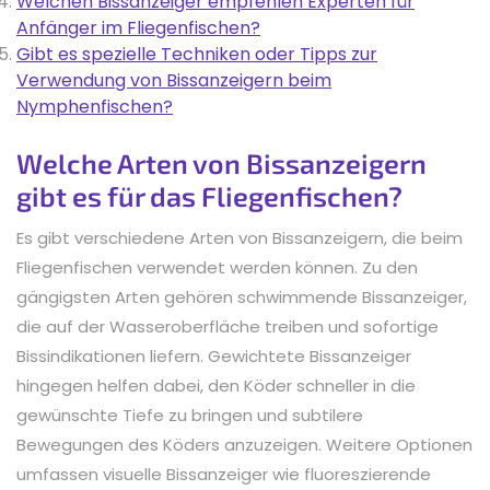
Welchen Bissanzeiger empfehlen Experten für
Anfänger im Fliegenfischen?
Gibt es spezielle Techniken oder Tipps zur
Verwendung von Bissanzeigern beim
Nymphenfischen?
Welche Arten von Bissanzeigern
gibt es für das Fliegenfischen?
Es gibt verschiedene Arten von Bissanzeigern, die beim
Fliegenfischen verwendet werden können. Zu den
gängigsten Arten gehören schwimmende Bissanzeiger,
die auf der Wasseroberfläche treiben und sofortige
Bissindikationen liefern. Gewichtete Bissanzeiger
hingegen helfen dabei, den Köder schneller in die
gewünschte Tiefe zu bringen und subtilere
Bewegungen des Köders anzuzeigen. Weitere Optionen
umfassen visuelle Bissanzeiger wie fluoreszierende