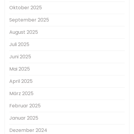
Oktober 2025
September 2025
August 2025
Juli 2025
Juni 2025
Mai 2025
April 2025
März 2025
Februar 2025
Januar 2025
Dezember 2024