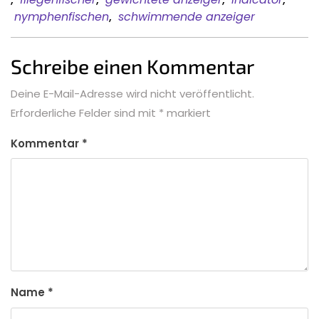
nymphenfischen
,
schwimmende anzeiger
Schreibe einen Kommentar
Deine E-Mail-Adresse wird nicht veröffentlicht.
Erforderliche Felder sind mit
*
markiert
Kommentar
*
Name
*