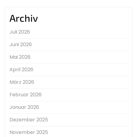
Archiv
Juli 2026
Juni 2026
Mai 2026
April 2026
März 2026
Februar 2026
Januar 2026
Dezember 2025
November 2025