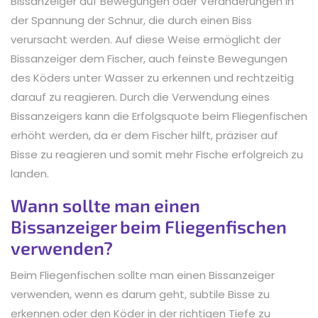
Bissanzeiger auf Bewegungen oder Veränderungen in
der Spannung der Schnur, die durch einen Biss
verursacht werden. Auf diese Weise ermöglicht der
Bissanzeiger dem Fischer, auch feinste Bewegungen
des Köders unter Wasser zu erkennen und rechtzeitig
darauf zu reagieren. Durch die Verwendung eines
Bissanzeigers kann die Erfolgsquote beim Fliegenfischen
erhöht werden, da er dem Fischer hilft, präziser auf
Bisse zu reagieren und somit mehr Fische erfolgreich zu
landen.
Wann sollte man einen
Bissanzeiger beim Fliegenfischen
verwenden?
Beim Fliegenfischen sollte man einen Bissanzeiger
verwenden, wenn es darum geht, subtile Bisse zu
erkennen oder den Köder in der richtigen Tiefe zu