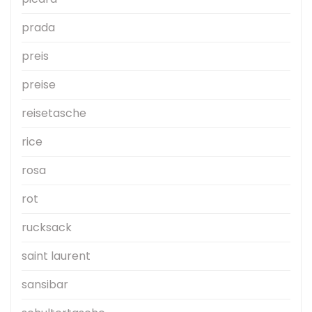
prada
preis
preise
reisetasche
rice
rosa
rot
rucksack
saint laurent
sansibar