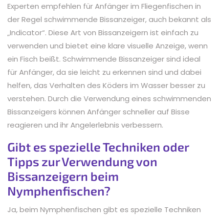
Experten empfehlen für Anfänger im Fliegenfischen in
der Regel schwimmende Bissanzeiger, auch bekannt als
„Indicator“. Diese Art von Bissanzeigern ist einfach zu
verwenden und bietet eine klare visuelle Anzeige, wenn
ein Fisch beißt. Schwimmende Bissanzeiger sind ideal
für Anfänger, da sie leicht zu erkennen sind und dabei
helfen, das Verhalten des Köders im Wasser besser zu
verstehen. Durch die Verwendung eines schwimmenden
Bissanzeigers können Anfänger schneller auf Bisse
reagieren und ihr Angelerlebnis verbessern.
Gibt es spezielle Techniken oder
Tipps zur Verwendung von
Bissanzeigern beim
Nymphenfischen?
Ja, beim Nymphenfischen gibt es spezielle Techniken