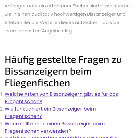
Anfänger oder ein erfahrener Fischer sind – investieren
Sie in einen qualitativ hochwertigen Bissanzeiger und
erleben Sie die Vorteile dieses nützlichen Tools bei
Ihrem nächsten Angelausflug.
Häufig gestellte Fragen zu
Bissanzeigern beim
Fliegenfischen
Welche Arten von Bissanzeigern gibt es für das
Fliegenfischen?
Wie funktioniert ein Bissanzeiger beim
Fliegenfischen?
Wann sollte man einen Bissanzeiger beim
Fliegenfischen verwenden?