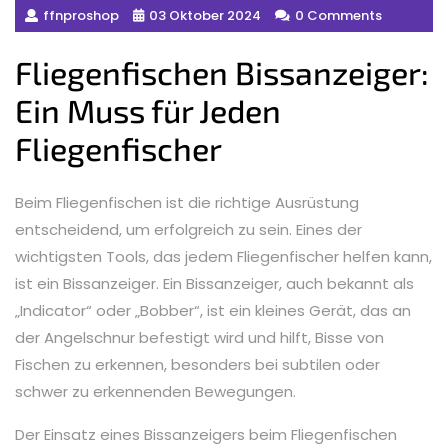
ffnproshop
03 Oktober 2024
0 Comments
Fliegenfischen Bissanzeiger:
Ein Muss für Jeden
Fliegenfischer
Beim Fliegenfischen ist die richtige Ausrüstung
entscheidend, um erfolgreich zu sein. Eines der
wichtigsten Tools, das jedem Fliegenfischer helfen kann,
ist ein Bissanzeiger. Ein Bissanzeiger, auch bekannt als
„Indicator“ oder „Bobber“, ist ein kleines Gerät, das an
der Angelschnur befestigt wird und hilft, Bisse von
Fischen zu erkennen, besonders bei subtilen oder
schwer zu erkennenden Bewegungen.
Der Einsatz eines Bissanzeigers beim Fliegenfischen