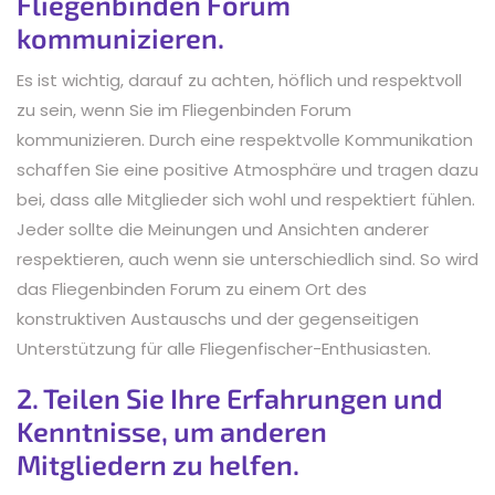
Fliegenbinden Forum
kommunizieren.
Es ist wichtig, darauf zu achten, höflich und respektvoll
zu sein, wenn Sie im Fliegenbinden Forum
kommunizieren. Durch eine respektvolle Kommunikation
schaffen Sie eine positive Atmosphäre und tragen dazu
bei, dass alle Mitglieder sich wohl und respektiert fühlen.
Jeder sollte die Meinungen und Ansichten anderer
respektieren, auch wenn sie unterschiedlich sind. So wird
das Fliegenbinden Forum zu einem Ort des
konstruktiven Austauschs und der gegenseitigen
Unterstützung für alle Fliegenfischer-Enthusiasten.
2. Teilen Sie Ihre Erfahrungen und
Kenntnisse, um anderen
Mitgliedern zu helfen.