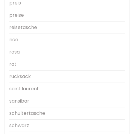
preis
preise
reisetasche
rice
rosa
rot
rucksack
saint laurent
sansibar
schultertasche
schwarz