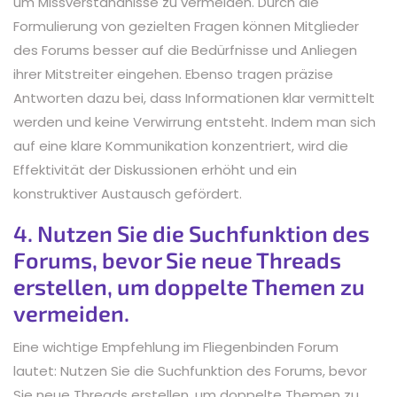
um Missverständnisse zu vermeiden. Durch die
Formulierung von gezielten Fragen können Mitglieder
des Forums besser auf die Bedürfnisse und Anliegen
ihrer Mitstreiter eingehen. Ebenso tragen präzise
Antworten dazu bei, dass Informationen klar vermittelt
werden und keine Verwirrung entsteht. Indem man sich
auf eine klare Kommunikation konzentriert, wird die
Effektivität der Diskussionen erhöht und ein
konstruktiver Austausch gefördert.
4. Nutzen Sie die Suchfunktion des
Forums, bevor Sie neue Threads
erstellen, um doppelte Themen zu
vermeiden.
Eine wichtige Empfehlung im Fliegenbinden Forum
lautet: Nutzen Sie die Suchfunktion des Forums, bevor
Sie neue Threads erstellen, um doppelte Themen zu