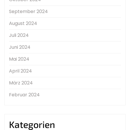
September 2024
August 2024
Juli 2024
Juni 2024
Mai 2024
April 2024
März 2024
Februar 2024
Kategorien