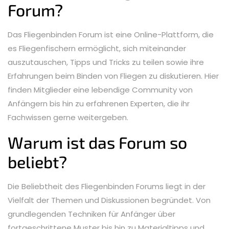
Forum?
Das Fliegenbinden Forum ist eine Online-Plattform, die
es Fliegenfischern ermöglicht, sich miteinander
auszutauschen, Tipps und Tricks zu teilen sowie ihre
Erfahrungen beim Binden von Fliegen zu diskutieren. Hier
finden Mitglieder eine lebendige Community von
Anfängern bis hin zu erfahrenen Experten, die ihr
Fachwissen gerne weitergeben.
Warum ist das Forum so
beliebt?
Die Beliebtheit des Fliegenbinden Forums liegt in der
Vielfalt der Themen und Diskussionen begründet. Von
grundlegenden Techniken für Anfänger über
fortgeschrittene Muster bis hin zu Materialtipps und