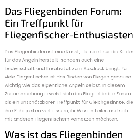
Das Fliegenbinden Forum:
Ein Treffpunkt für
Fliegenfischer-Enthusiasten
Das Fliegenbinden ist eine Kunst, die nicht nur die Köder
für das Angeln herstellt, sondern auch eine
Leidenschaft und Kreativität zum Ausdruck bringt. Für
viele Fliegenfischer ist das Binden von Fliegen genauso
wichtig wie das eigentliche Angeln selbst. In diesem
Zusammenhang erweist sich das Fliegenbinden Forum
als ein unschätzbarer Treffpunkt für Gleichgesinnte, die
ihre Fähigkeiten verbessern, ihr Wissen teilen und sich
mit anderen Fliegenfischern vernetzen möchten.
Was ist das Fliegenbinden