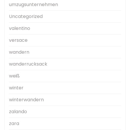
umzugsunternehmen
Uncategorized
valentino
versace
wandern
wanderrucksack
weiß
winter
winterwandern
zalando
zara