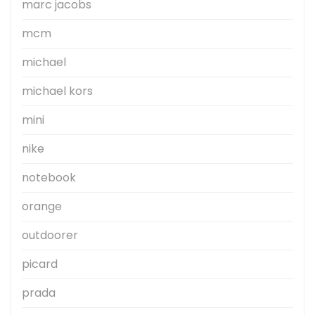
marc jacobs
mcm
michael
michael kors
mini
nike
notebook
orange
outdoorer
picard
prada