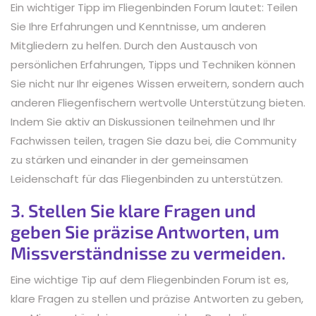
Ein wichtiger Tipp im Fliegenbinden Forum lautet: Teilen
Sie Ihre Erfahrungen und Kenntnisse, um anderen
Mitgliedern zu helfen. Durch den Austausch von
persönlichen Erfahrungen, Tipps und Techniken können
Sie nicht nur Ihr eigenes Wissen erweitern, sondern auch
anderen Fliegenfischern wertvolle Unterstützung bieten.
Indem Sie aktiv an Diskussionen teilnehmen und Ihr
Fachwissen teilen, tragen Sie dazu bei, die Community
zu stärken und einander in der gemeinsamen
Leidenschaft für das Fliegenbinden zu unterstützen.
3. Stellen Sie klare Fragen und
geben Sie präzise Antworten, um
Missverständnisse zu vermeiden.
Eine wichtige Tip auf dem Fliegenbinden Forum ist es,
klare Fragen zu stellen und präzise Antworten zu geben,