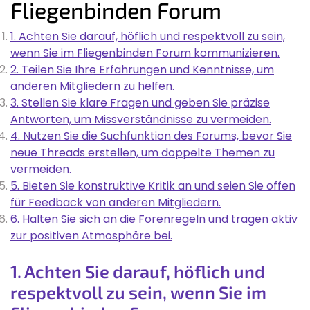
Fliegenbinden Forum
1. Achten Sie darauf, höflich und respektvoll zu sein,
wenn Sie im Fliegenbinden Forum kommunizieren.
2. Teilen Sie Ihre Erfahrungen und Kenntnisse, um
anderen Mitgliedern zu helfen.
3. Stellen Sie klare Fragen und geben Sie präzise
Antworten, um Missverständnisse zu vermeiden.
4. Nutzen Sie die Suchfunktion des Forums, bevor Sie
neue Threads erstellen, um doppelte Themen zu
vermeiden.
5. Bieten Sie konstruktive Kritik an und seien Sie offen
für Feedback von anderen Mitgliedern.
6. Halten Sie sich an die Forenregeln und tragen aktiv
zur positiven Atmosphäre bei.
1. Achten Sie darauf, höflich und
respektvoll zu sein, wenn Sie im