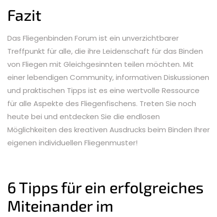
Fazit
Das Fliegenbinden Forum ist ein unverzichtbarer
Treffpunkt für alle, die ihre Leidenschaft für das Binden
von Fliegen mit Gleichgesinnten teilen möchten. Mit
einer lebendigen Community, informativen Diskussionen
und praktischen Tipps ist es eine wertvolle Ressource
für alle Aspekte des Fliegenfischens. Treten Sie noch
heute bei und entdecken Sie die endlosen
Möglichkeiten des kreativen Ausdrucks beim Binden Ihrer
eigenen individuellen Fliegenmuster!
6 Tipps für ein erfolgreiches
Miteinander im