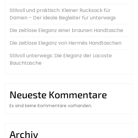
Stilvoll und praktisch: Kleiner Rucksack für
Damen – Der ideale Begleiter für unterwegs
Die zeitlose Eleganz einer braunen Handtasche
Die zeitlose Eleganz von Hermès Handtaschen
Stilvoll unterwegs: Die Eleganz der Lacoste
Bauchtasche
Neueste Kommentare
Es sind keine Kommentare vorhanden.
Archiv