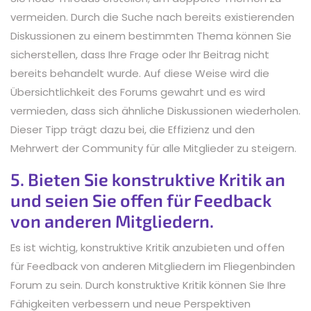
vermeiden. Durch die Suche nach bereits existierenden
Diskussionen zu einem bestimmten Thema können Sie
sicherstellen, dass Ihre Frage oder Ihr Beitrag nicht
bereits behandelt wurde. Auf diese Weise wird die
Übersichtlichkeit des Forums gewahrt und es wird
vermieden, dass sich ähnliche Diskussionen wiederholen.
Dieser Tipp trägt dazu bei, die Effizienz und den
Mehrwert der Community für alle Mitglieder zu steigern.
5. Bieten Sie konstruktive Kritik an
und seien Sie offen für Feedback
von anderen Mitgliedern.
Es ist wichtig, konstruktive Kritik anzubieten und offen
für Feedback von anderen Mitgliedern im Fliegenbinden
Forum zu sein. Durch konstruktive Kritik können Sie Ihre
Fähigkeiten verbessern und neue Perspektiven