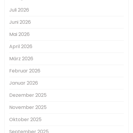
Juli 2026
Juni 2026
Mai 2026
April 2026
März 2026
Februar 2026
Januar 2026
Dezember 2025
November 2025
Oktober 2025
September 2025