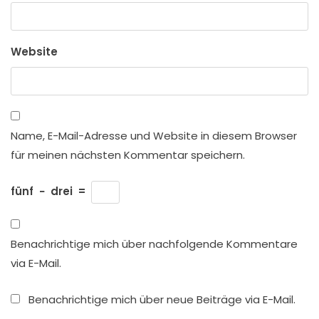
Website
Name, E-Mail-Adresse und Website in diesem Browser
für meinen nächsten Kommentar speichern.
fünf
−
drei
=
Benachrichtige mich über nachfolgende Kommentare
via E-Mail.
Benachrichtige mich über neue Beiträge via E-Mail.