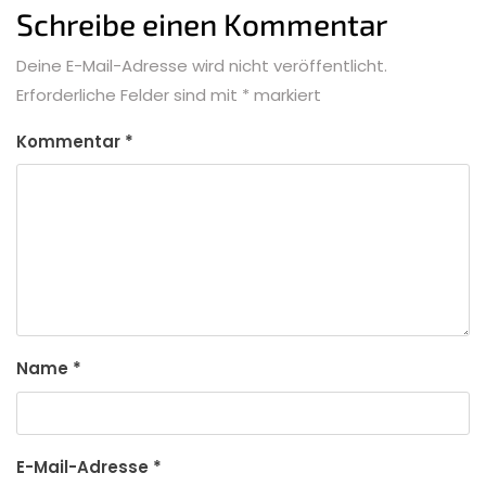
Schreibe einen Kommentar
Deine E-Mail-Adresse wird nicht veröffentlicht.
Erforderliche Felder sind mit
*
markiert
Kommentar
*
Name
*
E-Mail-Adresse
*