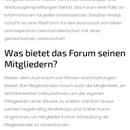
Werkzeugempfehlungen bietet das Forum eine Fülle an
Informationen für jeden Interessierten. Darüber hinaus
schafft es eine Plattform für den Austausch von Ideen
und Inspiration zwischen Menschen mit einer
gemeinsamen Leidenschaft.
Was bietet das Forum seinen
Mitgliedern?
Neben dem Austausch von Wissen und Erfahrungen
bietet das Fliegenbinden Forum auch die Möglichkeit, an
Wettbewerben teilzunehmen, um die eigenen
Fähigkeiten unter Beweis zu stellen. Darüber hinaus
werden regelmäßig Workshops und Online-Kurse
angeboten, um Mitglieder in ihrer Entwicklung als
Fliegenbinder zu unterstützen.