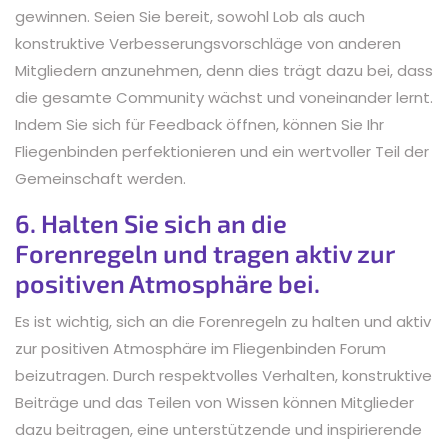
gewinnen. Seien Sie bereit, sowohl Lob als auch
konstruktive Verbesserungsvorschläge von anderen
Mitgliedern anzunehmen, denn dies trägt dazu bei, dass
die gesamte Community wächst und voneinander lernt.
Indem Sie sich für Feedback öffnen, können Sie Ihr
Fliegenbinden perfektionieren und ein wertvoller Teil der
Gemeinschaft werden.
6. Halten Sie sich an die
Forenregeln und tragen aktiv zur
positiven Atmosphäre bei.
Es ist wichtig, sich an die Forenregeln zu halten und aktiv
zur positiven Atmosphäre im Fliegenbinden Forum
beizutragen. Durch respektvolles Verhalten, konstruktive
Beiträge und das Teilen von Wissen können Mitglieder
dazu beitragen, eine unterstützende und inspirierende