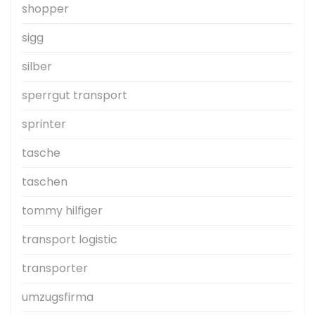
shopper
sigg
silber
sperrgut transport
sprinter
tasche
taschen
tommy hilfiger
transport logistic
transporter
umzugsfirma