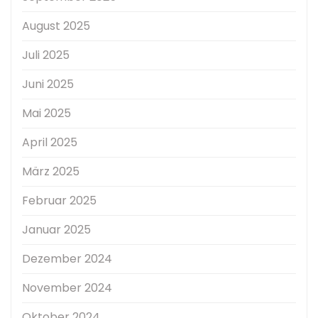
August 2025
Juli 2025
Juni 2025
Mai 2025
April 2025
März 2025
Februar 2025
Januar 2025
Dezember 2024
November 2024
Oktober 2024