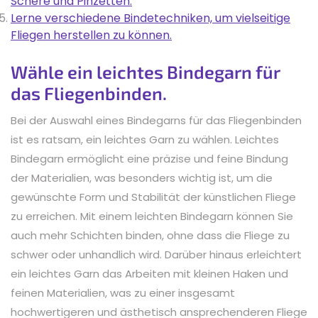
Schere und Pinzetten.
Lerne verschiedene Bindetechniken, um vielseitige
Fliegen herstellen zu können.
Wähle ein leichtes Bindegarn für
das Fliegenbinden.
Bei der Auswahl eines Bindegarns für das Fliegenbinden
ist es ratsam, ein leichtes Garn zu wählen. Leichtes
Bindegarn ermöglicht eine präzise und feine Bindung
der Materialien, was besonders wichtig ist, um die
gewünschte Form und Stabilität der künstlichen Fliege
zu erreichen. Mit einem leichten Bindegarn können Sie
auch mehr Schichten binden, ohne dass die Fliege zu
schwer oder unhandlich wird. Darüber hinaus erleichtert
ein leichtes Garn das Arbeiten mit kleinen Haken und
feinen Materialien, was zu einer insgesamt
hochwertigeren und ästhetisch ansprechenderen Fliege