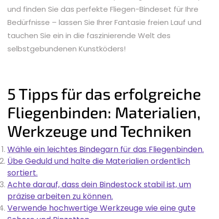
und finden Sie das perfekte Fliegen-Bindeset für Ihre
Bedürfnisse – lassen Sie Ihrer Fantasie freien Lauf und
tauchen Sie ein in die faszinierende Welt des
selbstgebundenen Kunstköders!
5 Tipps für das erfolgreiche
Fliegenbinden: Materialien,
Werkzeuge und Techniken
Wähle ein leichtes Bindegarn für das Fliegenbinden.
Übe Geduld und halte die Materialien ordentlich
sortiert.
Achte darauf, dass dein Bindestock stabil ist, um
präzise arbeiten zu können.
Verwende hochwertige Werkzeuge wie eine gute