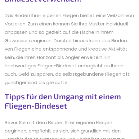
Das Binden Ihrer eigenen Fliegen bietet eine Vielzahl von
Vorteilen. Zum einen können Sie Ihre Muster individuell
anpassen und so gezielt auf die Fische in Ihrem
Gewässer reagieren. Darüber hinaus kann das Binden
von Fliegen eine entspannende und kreative Aktivität
sein, die Ihren Horizont als Angler erweitert. Ein
hochwertiges Fliegen-Bindeset ermöglicht es Ihnen
auch, Geld zu sparen, da selbstgebundene Fliegen oft
günstiger sind als gekaufte.
Tipps für den Umgang mit einem
Fliegen-Bindeset
Bevor Sie mit dem Binden Ihrer eigenen Fliegen
beginnen, empfiehlt es sich, sich gründlich mit den