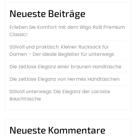
Neueste Beiträge
Erleben Sie Komfort mit dem Wigo Rolli Premium
Classic!
Stilvoll und praktisch: Kleiner Rucksack für
Damen – Der ideale Begleiter für unterwegs
Die zeitlose Eleganz einer braunen Handtasche
Die zeitlose Eleganz von Hermès Handtaschen
Stilvoll unterwegs: Die Eleganz der Lacoste
Bauchtasche
Neueste Kommentare