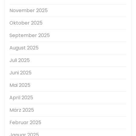
November 2025
Oktober 2025
September 2025
August 2025
Juli 2025
Juni 2025
Mai 2025
April 2025
März 2025
Februar 2025
Januar 2025