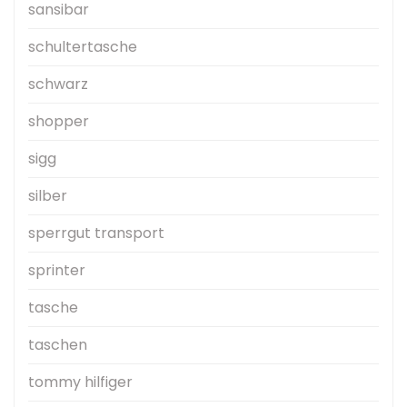
sansibar
schultertasche
schwarz
shopper
sigg
silber
sperrgut transport
sprinter
tasche
taschen
tommy hilfiger