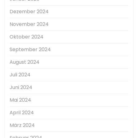
Dezember 2024
November 2024
Oktober 2024
September 2024
August 2024
Juli 2024
Juni 2024
Mai 2024
April 2024
März 2024
Februar 2024