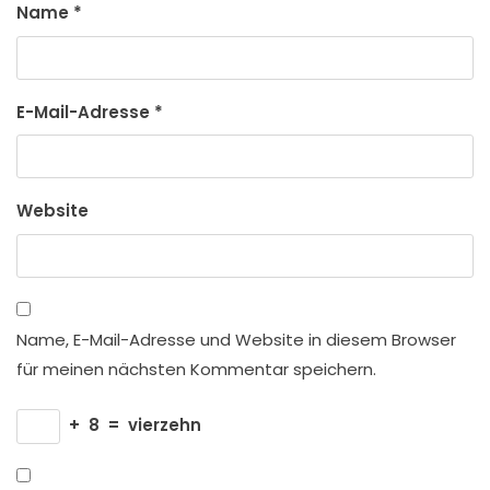
Name
*
E-Mail-Adresse
*
Website
Name, E-Mail-Adresse und Website in diesem Browser
für meinen nächsten Kommentar speichern.
+
8
=
vierzehn