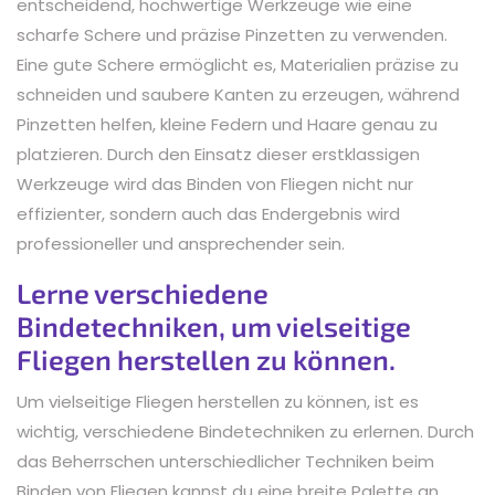
entscheidend, hochwertige Werkzeuge wie eine
scharfe Schere und präzise Pinzetten zu verwenden.
Eine gute Schere ermöglicht es, Materialien präzise zu
schneiden und saubere Kanten zu erzeugen, während
Pinzetten helfen, kleine Federn und Haare genau zu
platzieren. Durch den Einsatz dieser erstklassigen
Werkzeuge wird das Binden von Fliegen nicht nur
effizienter, sondern auch das Endergebnis wird
professioneller und ansprechender sein.
Lerne verschiedene
Bindetechniken, um vielseitige
Fliegen herstellen zu können.
Um vielseitige Fliegen herstellen zu können, ist es
wichtig, verschiedene Bindetechniken zu erlernen. Durch
das Beherrschen unterschiedlicher Techniken beim
Binden von Fliegen kannst du eine breite Palette an