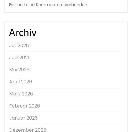
Es sind keine Kommentare vorhanden.
Archiv
Juli 2026
Juni 2026
Mai 2026
April 2026
März 2026
Februar 2026
Januar 2026
Dezember 2025