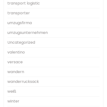
transport logistic
transporter
umzugsfirma
umzugsunternehmen
Uncategorized
valentino
versace
wandern
wanderrucksack
weiß
winter