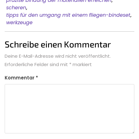
präzise bindung der materialien erreichen
,
scheren
,
tipps für den umgang mit einem fliegen-bindeset
,
werkzeuge
Schreibe einen Kommentar
Deine E-Mail-Adresse wird nicht veröffentlicht.
Erforderliche Felder sind mit
*
markiert
Kommentar
*