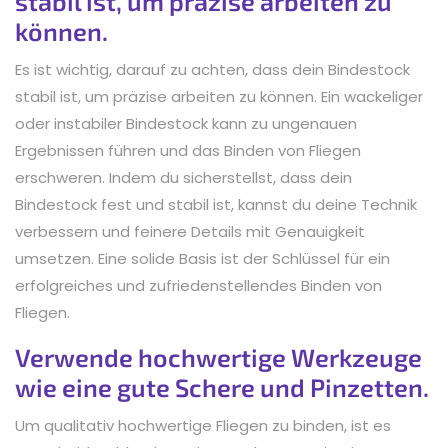
stabil ist, um präzise arbeiten zu
können.
Es ist wichtig, darauf zu achten, dass dein Bindestock
stabil ist, um präzise arbeiten zu können. Ein wackeliger
oder instabiler Bindestock kann zu ungenauen
Ergebnissen führen und das Binden von Fliegen
erschweren. Indem du sicherstellst, dass dein
Bindestock fest und stabil ist, kannst du deine Technik
verbessern und feinere Details mit Genauigkeit
umsetzen. Eine solide Basis ist der Schlüssel für ein
erfolgreiches und zufriedenstellendes Binden von
Fliegen.
Verwende hochwertige Werkzeuge
wie eine gute Schere und Pinzetten.
Um qualitativ hochwertige Fliegen zu binden, ist es