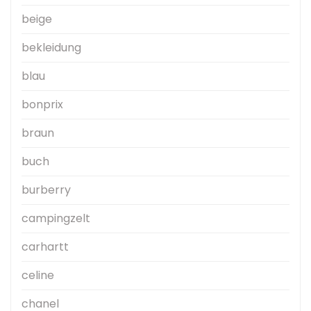
beige
bekleidung
blau
bonprix
braun
buch
burberry
campingzelt
carhartt
celine
chanel