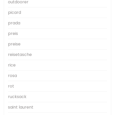
outdoorer
picard
prada
preis
preise
reisetasche
rice
rosa
rot
rucksack
saint laurent