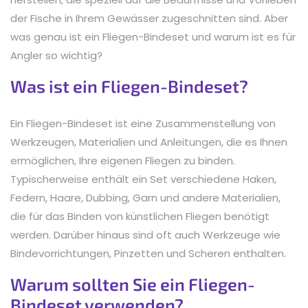
der Fische in Ihrem Gewässer zugeschnitten sind. Aber
was genau ist ein Fliegen-Bindeset und warum ist es für
Angler so wichtig?
Was ist ein Fliegen-Bindeset?
Ein Fliegen-Bindeset ist eine Zusammenstellung von
Werkzeugen, Materialien und Anleitungen, die es Ihnen
ermöglichen, Ihre eigenen Fliegen zu binden.
Typischerweise enthält ein Set verschiedene Haken,
Federn, Haare, Dubbing, Garn und andere Materialien,
die für das Binden von künstlichen Fliegen benötigt
werden. Darüber hinaus sind oft auch Werkzeuge wie
Bindevorrichtungen, Pinzetten und Scheren enthalten.
Warum sollten Sie ein Fliegen-
Bindeset verwenden?