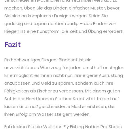
verschiedenen Materialien und Techniken vertraut zu
machen. Üben Sie das Binden einfacher Muster, bevor
Sie sich an komplexere Designs wagen. Seien Sie
geduldig und experimentierfreudig – das Binden von
Fliegen ist eine Kunstform, die Zeit und Übung erfordert.
Fazit
Ein hochwertiges Fliegen-Bindeset ist ein
unverzichtbares Werkzeug für jeden ernsthaften Angler.
Es ermöglicht es Ihnen nicht nur, Ihre eigene Ausrüstung
anzupassen und Geld zu sparen, sondern auch Ihre
Fähigkeiten als Fischer zu verbessern. Mit einem guten
Set in der Hand können Sie Ihrer Kreativität freien Lauf
lassen und maßgeschneiderte Muster erstellen, die
Ihren Erfolg am Wasser steigern werden.
Entdecken Sie die Welt des Fly Fishing Nation Pro Shops