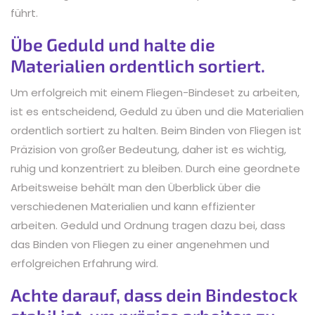
führt.
Übe Geduld und halte die
Materialien ordentlich sortiert.
Um erfolgreich mit einem Fliegen-Bindeset zu arbeiten,
ist es entscheidend, Geduld zu üben und die Materialien
ordentlich sortiert zu halten. Beim Binden von Fliegen ist
Präzision von großer Bedeutung, daher ist es wichtig,
ruhig und konzentriert zu bleiben. Durch eine geordnete
Arbeitsweise behält man den Überblick über die
verschiedenen Materialien und kann effizienter
arbeiten. Geduld und Ordnung tragen dazu bei, dass
das Binden von Fliegen zu einer angenehmen und
erfolgreichen Erfahrung wird.
Achte darauf, dass dein Bindestock