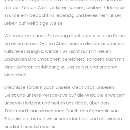
mit der Zeit an Wert verlieren können, bleiben Erlebnisse
in unserem Gedächtnis lebendig und bereichern unser
Leben auf vielfältige Weise.
Wenn wir eine neue Erfahrung machen, sei es eine Reise
an einen fernen Ort, ein Abenteuer in der Natur oder ein
kulturelles Ereignis, werden wir nicht nur mit neuen
Eindrücken und Emotionen bereichert, sondern auch mit
einer tieferen Verbindung zu uns selbst und anderen
Menschen.
Erlebnisse fördern auch unsere Kreativität, unseren
Geist und unsere Perspektive auf die Welt. Sie erweitern
unseren Horizont und helfen uns dabei, über den
Tellerrand hinauszuschauen. Durch das Sammeln von
Erlebnissen formen wir unsere Identität und entwickeln
uns kontinuierlich weiter.