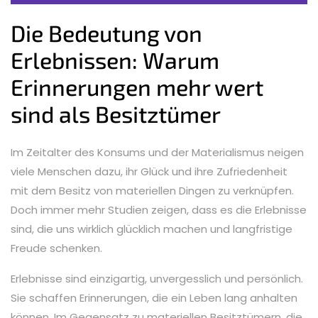
Die Bedeutung von
Erlebnissen: Warum
Erinnerungen mehr wert
sind als Besitztümer
Im Zeitalter des Konsums und der Materialismus neigen
viele Menschen dazu, ihr Glück und ihre Zufriedenheit
mit dem Besitz von materiellen Dingen zu verknüpfen.
Doch immer mehr Studien zeigen, dass es die Erlebnisse
sind, die uns wirklich glücklich machen und langfristige
Freude schenken.
Erlebnisse sind einzigartig, unvergesslich und persönlich.
Sie schaffen Erinnerungen, die ein Leben lang anhalten
können. Im Gegensatz zu materiellen Besitztümern, die