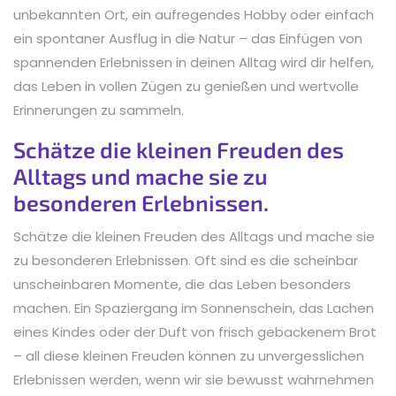
unbekannten Ort, ein aufregendes Hobby oder einfach
ein spontaner Ausflug in die Natur – das Einfügen von
spannenden Erlebnissen in deinen Alltag wird dir helfen,
das Leben in vollen Zügen zu genießen und wertvolle
Erinnerungen zu sammeln.
Schätze die kleinen Freuden des
Alltags und mache sie zu
besonderen Erlebnissen.
Schätze die kleinen Freuden des Alltags und mache sie
zu besonderen Erlebnissen. Oft sind es die scheinbar
unscheinbaren Momente, die das Leben besonders
machen. Ein Spaziergang im Sonnenschein, das Lachen
eines Kindes oder der Duft von frisch gebackenem Brot
– all diese kleinen Freuden können zu unvergesslichen
Erlebnissen werden, wenn wir sie bewusst wahrnehmen