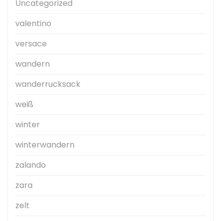
Uncategorized
valentino
versace
wandern
wanderrucksack
weiß
winter
winterwandern
zalando
zara
zelt