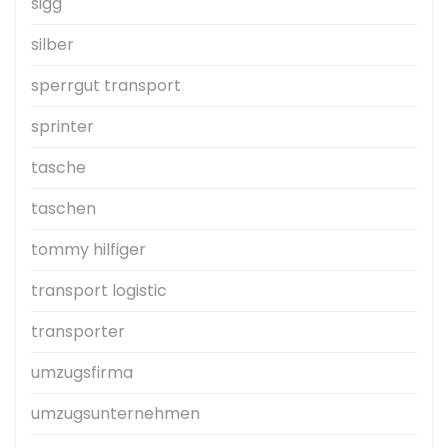
sigg
silber
sperrgut transport
sprinter
tasche
taschen
tommy hilfiger
transport logistic
transporter
umzugsfirma
umzugsunternehmen