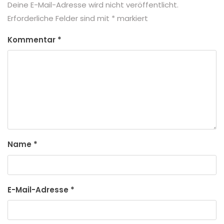
Deine E-Mail-Adresse wird nicht veröffentlicht.
Erforderliche Felder sind mit
*
markiert
Kommentar
*
Name
*
E-Mail-Adresse
*