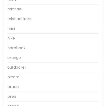
michael
michael kors
mini
nike
notebook
orange
outdoorer
picard
prada
preis