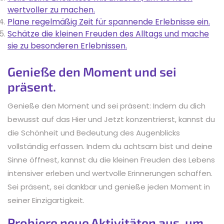
wertvoller zu machen.
Plane regelmäßig Zeit für spannende Erlebnisse ein.
Schätze die kleinen Freuden des Alltags und mache
sie zu besonderen Erlebnissen.
Genieße den Moment und sei
präsent.
Genieße den Moment und sei präsent: Indem du dich
bewusst auf das Hier und Jetzt konzentrierst, kannst du
die Schönheit und Bedeutung des Augenblicks
vollständig erfassen. Indem du achtsam bist und deine
Sinne öffnest, kannst du die kleinen Freuden des Lebens
intensiver erleben und wertvolle Erinnerungen schaffen.
Sei präsent, sei dankbar und genieße jeden Moment in
seiner Einzigartigkeit.
Probiere neue Aktivitäten aus, um