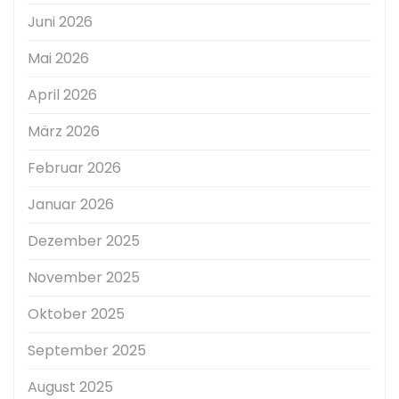
Juni 2026
Mai 2026
April 2026
März 2026
Februar 2026
Januar 2026
Dezember 2025
November 2025
Oktober 2025
September 2025
August 2025