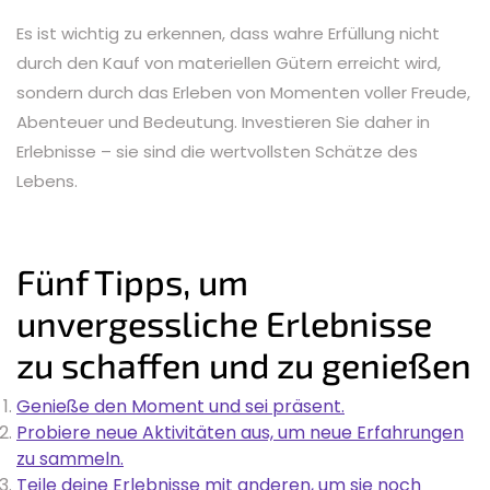
Es ist wichtig zu erkennen, dass wahre Erfüllung nicht
durch den Kauf von materiellen Gütern erreicht wird,
sondern durch das Erleben von Momenten voller Freude,
Abenteuer und Bedeutung. Investieren Sie daher in
Erlebnisse – sie sind die wertvollsten Schätze des
Lebens.
Fünf Tipps, um
unvergessliche Erlebnisse
zu schaffen und zu genießen
Genieße den Moment und sei präsent.
Probiere neue Aktivitäten aus, um neue Erfahrungen
zu sammeln.
Teile deine Erlebnisse mit anderen, um sie noch