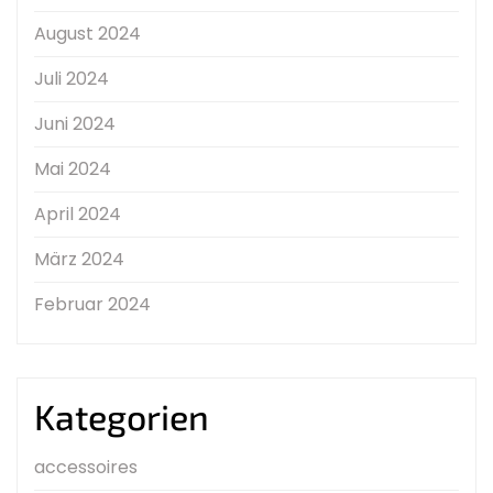
August 2024
Juli 2024
Juni 2024
Mai 2024
April 2024
März 2024
Februar 2024
Kategorien
accessoires