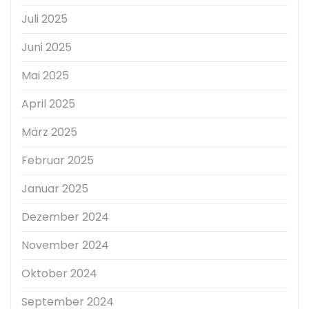
Juli 2025
Juni 2025
Mai 2025
April 2025
März 2025
Februar 2025
Januar 2025
Dezember 2024
November 2024
Oktober 2024
September 2024