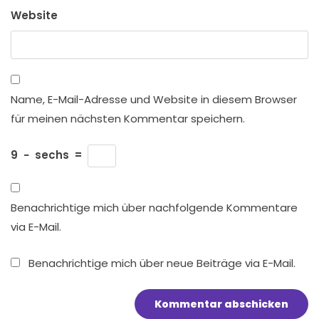
Website
Name, E-Mail-Adresse und Website in diesem Browser
für meinen nächsten Kommentar speichern.
9
−
sechs
=
Benachrichtige mich über nachfolgende Kommentare
via E-Mail.
Benachrichtige mich über neue Beiträge via E-Mail.