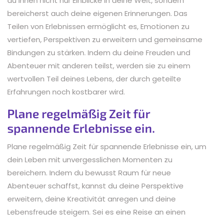
du ihnen nicht nur Einblicke in deine Welt, sondern
bereicherst auch deine eigenen Erinnerungen. Das
Teilen von Erlebnissen ermöglicht es, Emotionen zu
vertiefen, Perspektiven zu erweitern und gemeinsame
Bindungen zu stärken. Indem du deine Freuden und
Abenteuer mit anderen teilst, werden sie zu einem
wertvollen Teil deines Lebens, der durch geteilte
Erfahrungen noch kostbarer wird.
Plane regelmäßig Zeit für
spannende Erlebnisse ein.
Plane regelmäßig Zeit für spannende Erlebnisse ein, um
dein Leben mit unvergesslichen Momenten zu
bereichern. Indem du bewusst Raum für neue
Abenteuer schaffst, kannst du deine Perspektive
erweitern, deine Kreativität anregen und deine
Lebensfreude steigern. Sei es eine Reise an einen