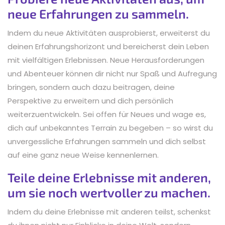
neue Erfahrungen zu sammeln.
Indem du neue Aktivitäten ausprobierst, erweiterst du
deinen Erfahrungshorizont und bereicherst dein Leben
mit vielfältigen Erlebnissen. Neue Herausforderungen
und Abenteuer können dir nicht nur Spaß und Aufregung
bringen, sondern auch dazu beitragen, deine
Perspektive zu erweitern und dich persönlich
weiterzuentwickeln. Sei offen für Neues und wage es,
dich auf unbekanntes Terrain zu begeben – so wirst du
unvergessliche Erfahrungen sammeln und dich selbst
auf eine ganz neue Weise kennenlernen.
Teile deine Erlebnisse mit anderen,
um sie noch wertvoller zu machen.
Indem du deine Erlebnisse mit anderen teilst, schenkst