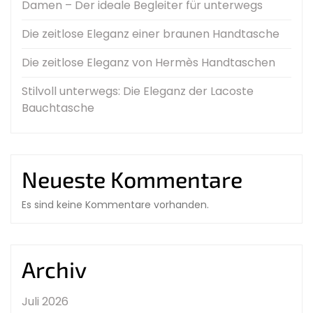
Damen – Der ideale Begleiter für unterwegs
Die zeitlose Eleganz einer braunen Handtasche
Die zeitlose Eleganz von Hermès Handtaschen
Stilvoll unterwegs: Die Eleganz der Lacoste
Bauchtasche
Neueste Kommentare
Es sind keine Kommentare vorhanden.
Archiv
Juli 2026