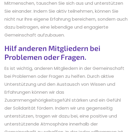
Mitmenschen, tauschen Sie sich aus und unterstützen
Sie einander. Indem Sie aktiv teilnehmen, können Sie
nicht nur Ihre eigene Erfahrung bereichern, sondern auch
dazu beitragen, eine lebendige und engagierte
Gemeinschaft aufzubauen.
Hilf anderen Mitgliedern bei
Problemen oder Fragen.
Es ist wichtig, anderen Mitgliedern in der Gemeinschaft
bei Problemen oder Fragen zu helfen. Durch aktive
Unterstützung und den Austausch von Wissen und
Erfahrungen können wir das
Zusammengehörigkeitsgefühl stärken und ein Gefühl
der Solidarität fördern. Indem wir uns gegenseitig
unterstützen, tragen wir dazu bei, eine positive und
unterstützende Atmosphäre innerhalb der
Gemeinschaft zu schaffen, in der jeder willkommen ist