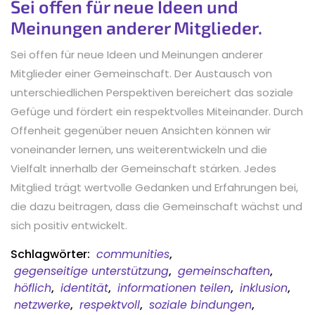
Sei offen für neue Ideen und
Meinungen anderer Mitglieder.
Sei offen für neue Ideen und Meinungen anderer
Mitglieder einer Gemeinschaft. Der Austausch von
unterschiedlichen Perspektiven bereichert das soziale
Gefüge und fördert ein respektvolles Miteinander. Durch
Offenheit gegenüber neuen Ansichten können wir
voneinander lernen, uns weiterentwickeln und die
Vielfalt innerhalb der Gemeinschaft stärken. Jedes
Mitglied trägt wertvolle Gedanken und Erfahrungen bei,
die dazu beitragen, dass die Gemeinschaft wächst und
sich positiv entwickelt.
Schlagwörter:
communities
,
gegenseitige unterstützung
,
gemeinschaften
,
höflich
,
identität
,
informationen teilen
,
inklusion
,
netzwerke
,
respektvoll
,
soziale bindungen
,