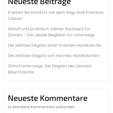
Neueste Beiträge
Erleben Sie Komfort mit dem Wigo Rolli Premium
Classic!
Stilvoll und praktisch: Kleiner Rucksack für
Damen – Der ideale Begleiter für unterwegs
Die zeitlose Eleganz einer braunen Handtasche
Die zeitlose Eleganz von Hermès Handtaschen
Stilvoll unterwegs: Die Eleganz der Lacoste
Bauchtasche
Neueste Kommentare
Es sind keine Kommentare vorhanden.