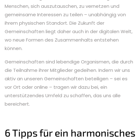
Menschen, sich auszutauschen, zu vernetzen und
gemeinsame Interessen zu teilen – unabhängig von
ihrem physischen Standort. Die Zukunft der
Gemeinschaften liegt daher auch in der digitalen Welt,
wo neue Formen des Zusammenhalts entstehen
können.
Gemeinschaften sind lebendige Organismen, die durch
die Teilnahme ihrer Mitglieder gedeihen. Indem wir uns
aktiv an unseren Gemeinschaften beteiligen – sei es
vor Ort oder online – tragen wir dazu bei, ein
unterstützendes Umfeld zu schaffen, das uns alle
bereichert.
6 Tipps für ein harmonisches