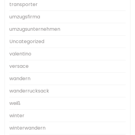
transporter
umzugsfirma
umzugsunternehmen
Uncategorized
valentino
versace
wandern
wanderrucksack
weiß
winter
winterwandern