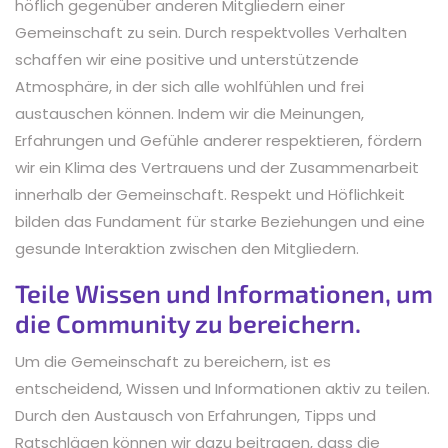
höflich gegenüber anderen Mitgliedern einer
Gemeinschaft zu sein. Durch respektvolles Verhalten
schaffen wir eine positive und unterstützende
Atmosphäre, in der sich alle wohlfühlen und frei
austauschen können. Indem wir die Meinungen,
Erfahrungen und Gefühle anderer respektieren, fördern
wir ein Klima des Vertrauens und der Zusammenarbeit
innerhalb der Gemeinschaft. Respekt und Höflichkeit
bilden das Fundament für starke Beziehungen und eine
gesunde Interaktion zwischen den Mitgliedern.
Teile Wissen und Informationen, um
die Community zu bereichern.
Um die Gemeinschaft zu bereichern, ist es
entscheidend, Wissen und Informationen aktiv zu teilen.
Durch den Austausch von Erfahrungen, Tipps und
Ratschlägen können wir dazu beitragen, dass die