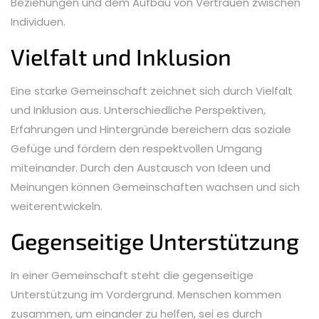
Beziehungen und dem Aufbau von Vertrauen zwischen
Individuen.
Vielfalt und Inklusion
Eine starke Gemeinschaft zeichnet sich durch Vielfalt
und Inklusion aus. Unterschiedliche Perspektiven,
Erfahrungen und Hintergründe bereichern das soziale
Gefüge und fördern den respektvollen Umgang
miteinander. Durch den Austausch von Ideen und
Meinungen können Gemeinschaften wachsen und sich
weiterentwickeln.
Gegenseitige Unterstützung
In einer Gemeinschaft steht die gegenseitige
Unterstützung im Vordergrund. Menschen kommen
zusammen, um einander zu helfen, sei es durch