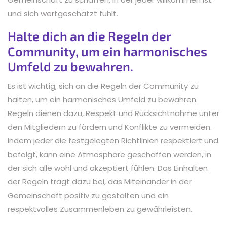
und sich wertgeschätzt fühlt.
Halte dich an die Regeln der
Community, um ein harmonisches
Umfeld zu bewahren.
Es ist wichtig, sich an die Regeln der Community zu
halten, um ein harmonisches Umfeld zu bewahren.
Regeln dienen dazu, Respekt und Rücksichtnahme unter
den Mitgliedern zu fördern und Konflikte zu vermeiden.
Indem jeder die festgelegten Richtlinien respektiert und
befolgt, kann eine Atmosphäre geschaffen werden, in
der sich alle wohl und akzeptiert fühlen. Das Einhalten
der Regeln trägt dazu bei, das Miteinander in der
Gemeinschaft positiv zu gestalten und ein
respektvolles Zusammenleben zu gewährleisten.