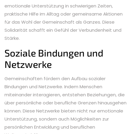
emotionale Unterstützung in schwierigen Zeiten,
praktische Hilfe im Alltag oder gemeinsame Aktionen
für das Wohl der Gemeinschaft als Ganzes. Diese
Solidarität schafft ein Gefühl der Verbundenheit und
Stärke.
Soziale Bindungen und
Netzwerke
Gemeinschaften fördern den Aufbau sozialer
Bindungen und Netzwerke. Indem Menschen
miteinander interagieren, entstehen Beziehungen, die
über persönliche oder berufliche Grenzen hinausgehen
können. Diese Netzwerke bieten nicht nur emotionale
Unterstützung, sondern auch Möglichkeiten zur
persönlichen Entwicklung und beruflichen