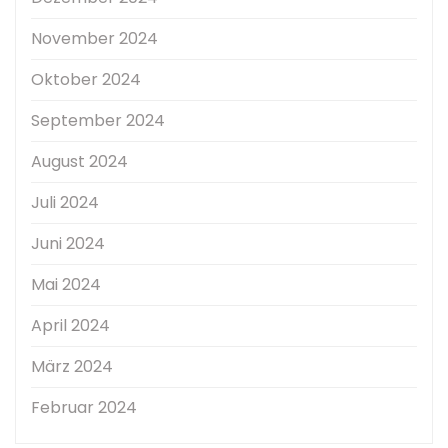
November 2024
Oktober 2024
September 2024
August 2024
Juli 2024
Juni 2024
Mai 2024
April 2024
März 2024
Februar 2024