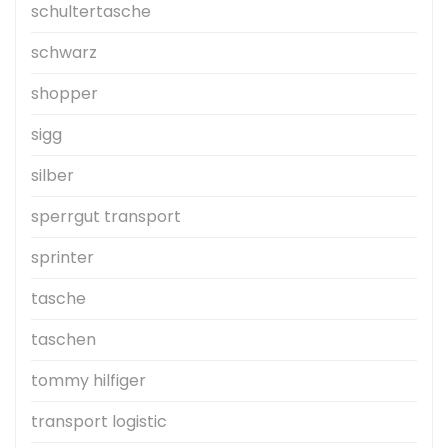
schultertasche
schwarz
shopper
sigg
silber
sperrgut transport
sprinter
tasche
taschen
tommy hilfiger
transport logistic