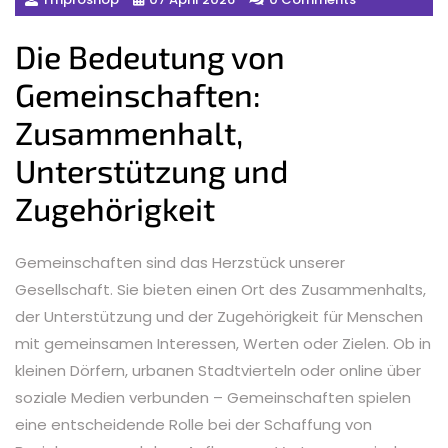
Die Bedeutung von
Gemeinschaften:
Zusammenhalt,
Unterstützung und
Zugehörigkeit
Gemeinschaften sind das Herzstück unserer
Gesellschaft. Sie bieten einen Ort des Zusammenhalts,
der Unterstützung und der Zugehörigkeit für Menschen
mit gemeinsamen Interessen, Werten oder Zielen. Ob in
kleinen Dörfern, urbanen Stadtvierteln oder online über
soziale Medien verbunden – Gemeinschaften spielen
eine entscheidende Rolle bei der Schaffung von