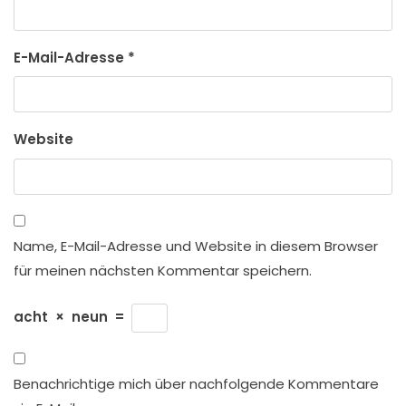
E-Mail-Adresse
*
Website
Name, E-Mail-Adresse und Website in diesem Browser
für meinen nächsten Kommentar speichern.
acht
×
neun
=
Benachrichtige mich über nachfolgende Kommentare