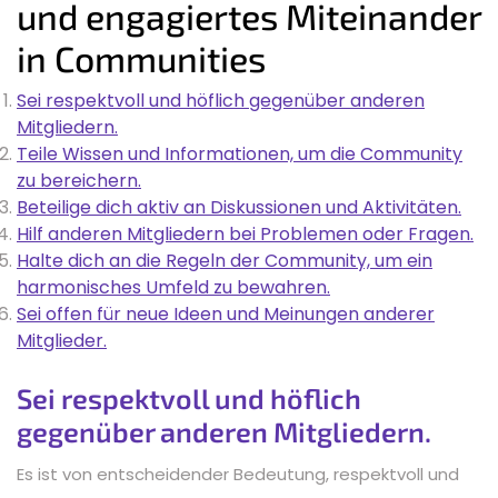
und engagiertes Miteinander
in Communities
Sei respektvoll und höflich gegenüber anderen
Mitgliedern.
Teile Wissen und Informationen, um die Community
zu bereichern.
Beteilige dich aktiv an Diskussionen und Aktivitäten.
Hilf anderen Mitgliedern bei Problemen oder Fragen.
Halte dich an die Regeln der Community, um ein
harmonisches Umfeld zu bewahren.
Sei offen für neue Ideen und Meinungen anderer
Mitglieder.
Sei respektvoll und höflich
gegenüber anderen Mitgliedern.
Es ist von entscheidender Bedeutung, respektvoll und