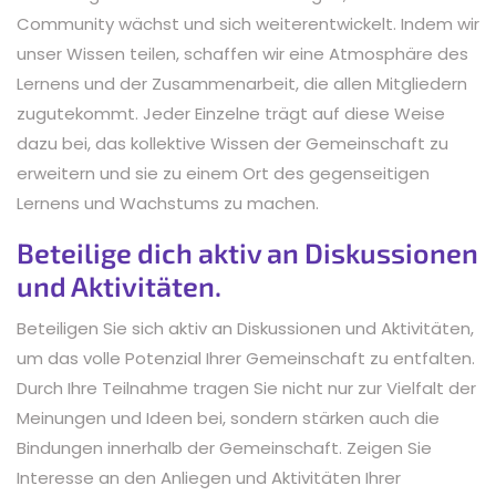
Community wächst und sich weiterentwickelt. Indem wir
unser Wissen teilen, schaffen wir eine Atmosphäre des
Lernens und der Zusammenarbeit, die allen Mitgliedern
zugutekommt. Jeder Einzelne trägt auf diese Weise
dazu bei, das kollektive Wissen der Gemeinschaft zu
erweitern und sie zu einem Ort des gegenseitigen
Lernens und Wachstums zu machen.
Beteilige dich aktiv an Diskussionen
und Aktivitäten.
Beteiligen Sie sich aktiv an Diskussionen und Aktivitäten,
um das volle Potenzial Ihrer Gemeinschaft zu entfalten.
Durch Ihre Teilnahme tragen Sie nicht nur zur Vielfalt der
Meinungen und Ideen bei, sondern stärken auch die
Bindungen innerhalb der Gemeinschaft. Zeigen Sie
Interesse an den Anliegen und Aktivitäten Ihrer