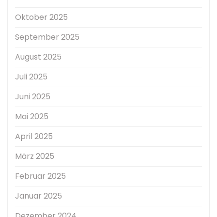
Oktober 2025
September 2025
August 2025
Juli 2025
Juni 2025
Mai 2025
April 2025
März 2025
Februar 2025
Januar 2025
Dezember 2024