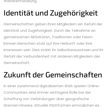
Weiterentwicklung.
Identität und Zugehörigkeit
Gemeinschaften geben ihren Mitgliedern ein Gefühl der
Identität und Zugehörigkeit. Durch die Teilnahme an
gemeinsamen Aktivitäten, Traditionen oder Feiern
können Menschen stolz auf ihre Herkunft oder ihre
Interessen sein. Dies stärkt ihr Selbstbewusstsein und ihr
Gefühl der Verbundenheit mit anderen Mitgliedern der
Gemeinschaft.
Zukunft der Gemeinschaften
In einer zunehmend digitalisierten Welt spielen Online-
Communities eine immer wichtigere Rolle bei der
Schaffung von Verbindungen über geografische
Grenzen hinweg. Virtuelle Plattformen ermöglichen es