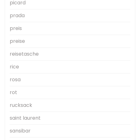
picard
prada
preis
preise
reisetasche
rice
rosa
rot
rucksack
saint laurent
sansibar