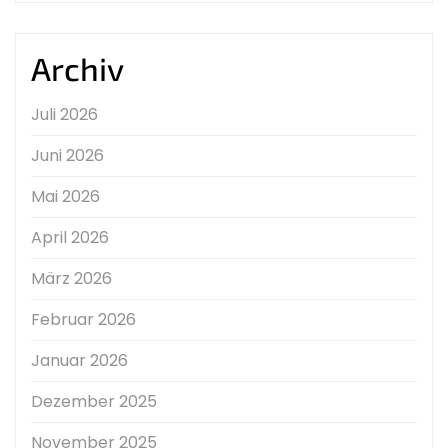
Archiv
Juli 2026
Juni 2026
Mai 2026
April 2026
März 2026
Februar 2026
Januar 2026
Dezember 2025
November 2025