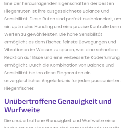
Eine der herausragenden Eigenschaften der besten
Fliegenruten ist ihre ausgezeichnete Balance und
Sensibilität. Diese Ruten sind perfekt ausbalanciert, um
ein optimales Handling und eine präzise Kontrolle beim
Werfen zu gewährleisten. Die hohe Sensibilität
ermöglicht es dem Fischer, feinste Bewegungen und
Vibrationen im Wasser zu spüren, was eine schnellere
Reaktion auf Bisse und eine verbesserte Köderführung
ermöglicht. Durch die Kombination von Balance und
Sensibilität bieten diese Fliegenruten ein
unvergleichliches Angelerlebnis für jeden passionierten
Fliegenfischer.
Unübertroffene Genauigkeit und
Wurfweite
Die unübertroffene Genauigkeit und Wurfweite einer