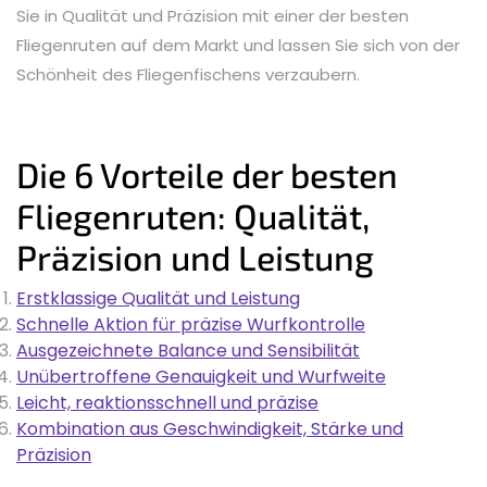
Sie in Qualität und Präzision mit einer der besten
Fliegenruten auf dem Markt und lassen Sie sich von der
Schönheit des Fliegenfischens verzaubern.
Die 6 Vorteile der besten
Fliegenruten: Qualität,
Präzision und Leistung
Erstklassige Qualität und Leistung
Schnelle Aktion für präzise Wurfkontrolle
Ausgezeichnete Balance und Sensibilität
Unübertroffene Genauigkeit und Wurfweite
Leicht, reaktionsschnell und präzise
Kombination aus Geschwindigkeit, Stärke und
Präzision