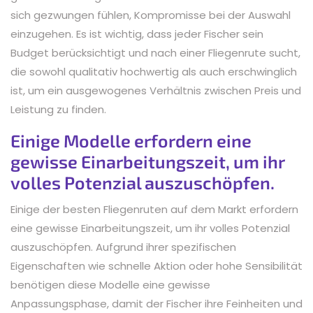
sich gezwungen fühlen, Kompromisse bei der Auswahl
einzugehen. Es ist wichtig, dass jeder Fischer sein
Budget berücksichtigt und nach einer Fliegenrute sucht,
die sowohl qualitativ hochwertig als auch erschwinglich
ist, um ein ausgewogenes Verhältnis zwischen Preis und
Leistung zu finden.
Einige Modelle erfordern eine
gewisse Einarbeitungszeit, um ihr
volles Potenzial auszuschöpfen.
Einige der besten Fliegenruten auf dem Markt erfordern
eine gewisse Einarbeitungszeit, um ihr volles Potenzial
auszuschöpfen. Aufgrund ihrer spezifischen
Eigenschaften wie schnelle Aktion oder hohe Sensibilität
benötigen diese Modelle eine gewisse
Anpassungsphase, damit der Fischer ihre Feinheiten und