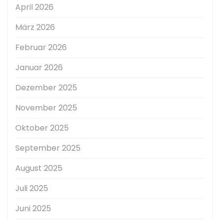
April 2026
März 2026
Februar 2026
Januar 2026
Dezember 2025
November 2025
Oktober 2025
September 2025
August 2025
Juli 2025
Juni 2025