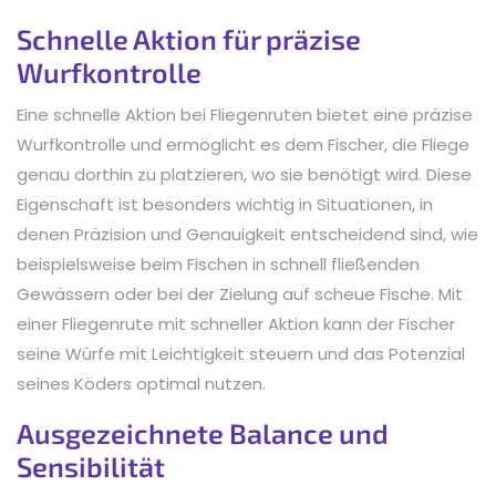
Schnelle Aktion für präzise
Wurfkontrolle
Eine schnelle Aktion bei Fliegenruten bietet eine präzise
Wurfkontrolle und ermöglicht es dem Fischer, die Fliege
genau dorthin zu platzieren, wo sie benötigt wird. Diese
Eigenschaft ist besonders wichtig in Situationen, in
denen Präzision und Genauigkeit entscheidend sind, wie
beispielsweise beim Fischen in schnell fließenden
Gewässern oder bei der Zielung auf scheue Fische. Mit
einer Fliegenrute mit schneller Aktion kann der Fischer
seine Würfe mit Leichtigkeit steuern und das Potenzial
seines Köders optimal nutzen.
Ausgezeichnete Balance und
Sensibilität