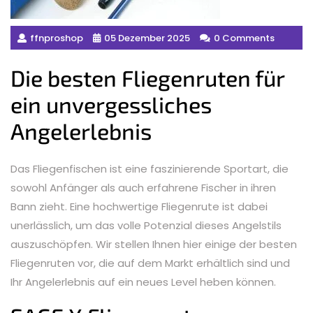
ffnproshop
05 Dezember 2025
0 Comments
Die besten Fliegenruten für
ein unvergessliches
Angelerlebnis
Das Fliegenfischen ist eine faszinierende Sportart, die
sowohl Anfänger als auch erfahrene Fischer in ihren
Bann zieht. Eine hochwertige Fliegenrute ist dabei
unerlässlich, um das volle Potenzial dieses Angelstils
auszuschöpfen. Wir stellen Ihnen hier einige der besten
Fliegenruten vor, die auf dem Markt erhältlich sind und
Ihr Angelerlebnis auf ein neues Level heben können.