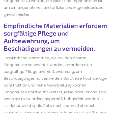
Fliegenrute zu wählen, die leicht und ergonomisch ist,
um ein angenehmes und effizientes Angelerlebnis zu
gewährleisten.
Empfindliche Materialien erfordern
sorgfältige Pflege und
Aufbewahrung, um
Beschädigungen zu vermeiden.
Empfindliche Materialien, die bei den besten
Fliegenruten verwendet werden, erfordern eine
sorgfältige Pflege und Aufbewahrung, um
Beschädigungen zu vermeiden. Durch ihre hochwertige
Konstruktion und feine Verarbeitung können
Fliegenruten anfällig für Kratzer, Risse oder Brüche sein,
wenn sie nicht ordnungsgemäß behandelt werden. Es
ist daher wichtig, die Rute nach jedem Gebrauch
gründlich zu reinigen, trocken zu lagern und vor Stößen