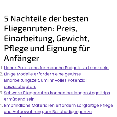
5 Nachteile der besten
Fliegenruten: Preis,
Einarbeitung, Gewicht,
Pflege und Eignung für
Anfänger
Hoher Preis kann für manche Budgets zu teuer sein.
Einige Modelle erfordern eine gewisse
Einarbeitungszeit, um ihr volles Potenzial
auszuschöpfen.
Schwere Fliegenruten können bei langen Angeltrips
ermüdend sein.
Empfindliche Materialien erfordern sorgfältige Pflege
und Aufbewahrung, um Beschädigungen zu