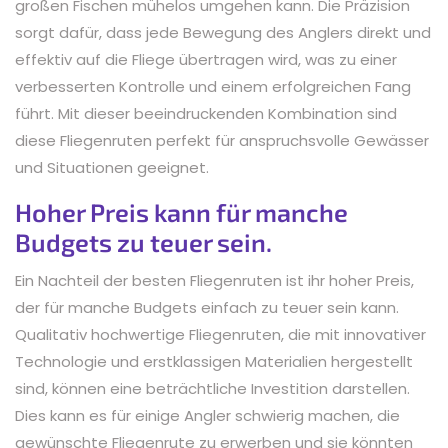
großen Fischen mühelos umgehen kann. Die Präzision
sorgt dafür, dass jede Bewegung des Anglers direkt und
effektiv auf die Fliege übertragen wird, was zu einer
verbesserten Kontrolle und einem erfolgreichen Fang
führt. Mit dieser beeindruckenden Kombination sind
diese Fliegenruten perfekt für anspruchsvolle Gewässer
und Situationen geeignet.
Hoher Preis kann für manche
Budgets zu teuer sein.
Ein Nachteil der besten Fliegenruten ist ihr hoher Preis,
der für manche Budgets einfach zu teuer sein kann.
Qualitativ hochwertige Fliegenruten, die mit innovativer
Technologie und erstklassigen Materialien hergestellt
sind, können eine beträchtliche Investition darstellen.
Dies kann es für einige Angler schwierig machen, die
gewünschte Fliegenrute zu erwerben und sie könnten