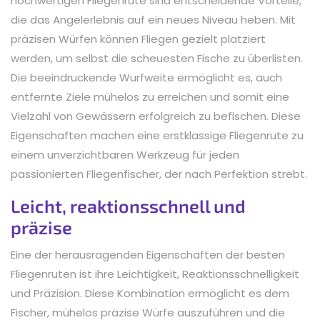
hochwertigen Fliegenrute sind entscheidende Vorteile,
die das Angelerlebnis auf ein neues Niveau heben. Mit
präzisen Würfen können Fliegen gezielt platziert
werden, um selbst die scheuesten Fische zu überlisten.
Die beeindruckende Wurfweite ermöglicht es, auch
entfernte Ziele mühelos zu erreichen und somit eine
Vielzahl von Gewässern erfolgreich zu befischen. Diese
Eigenschaften machen eine erstklassige Fliegenrute zu
einem unverzichtbaren Werkzeug für jeden
passionierten Fliegenfischer, der nach Perfektion strebt.
Leicht, reaktionsschnell und
präzise
Eine der herausragenden Eigenschaften der besten
Fliegenruten ist ihre Leichtigkeit, Reaktionsschnelligkeit
und Präzision. Diese Kombination ermöglicht es dem
Fischer, mühelos präzise Würfe auszuführen und die