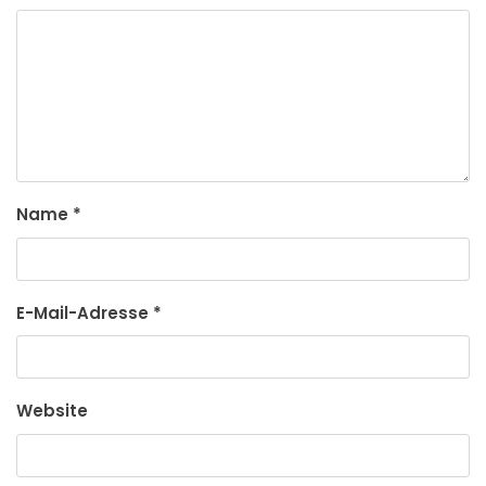
Name
*
E-Mail-Adresse
*
Website