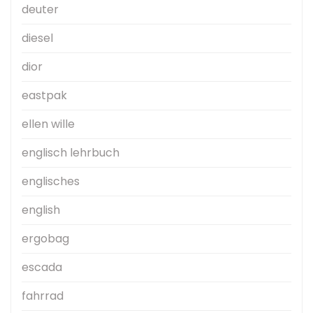
deuter
diesel
dior
eastpak
ellen wille
englisch lehrbuch
englisches
english
ergobag
escada
fahrrad