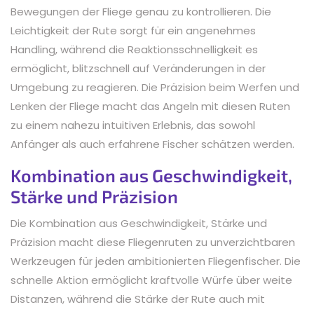
Bewegungen der Fliege genau zu kontrollieren. Die
Leichtigkeit der Rute sorgt für ein angenehmes
Handling, während die Reaktionsschnelligkeit es
ermöglicht, blitzschnell auf Veränderungen in der
Umgebung zu reagieren. Die Präzision beim Werfen und
Lenken der Fliege macht das Angeln mit diesen Ruten
zu einem nahezu intuitiven Erlebnis, das sowohl
Anfänger als auch erfahrene Fischer schätzen werden.
Kombination aus Geschwindigkeit,
Stärke und Präzision
Die Kombination aus Geschwindigkeit, Stärke und
Präzision macht diese Fliegenruten zu unverzichtbaren
Werkzeugen für jeden ambitionierten Fliegenfischer. Die
schnelle Aktion ermöglicht kraftvolle Würfe über weite
Distanzen, während die Stärke der Rute auch mit