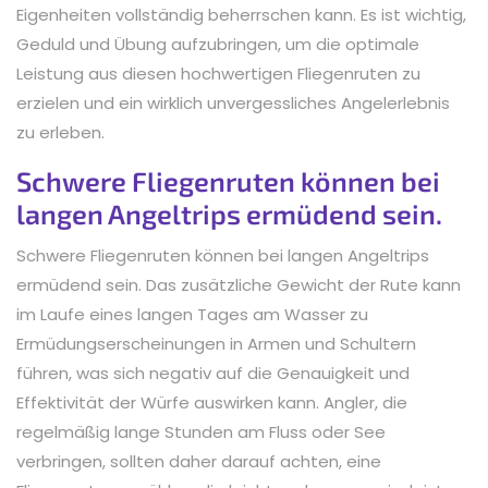
Eigenheiten vollständig beherrschen kann. Es ist wichtig,
Geduld und Übung aufzubringen, um die optimale
Leistung aus diesen hochwertigen Fliegenruten zu
erzielen und ein wirklich unvergessliches Angelerlebnis
zu erleben.
Schwere Fliegenruten können bei
langen Angeltrips ermüdend sein.
Schwere Fliegenruten können bei langen Angeltrips
ermüdend sein. Das zusätzliche Gewicht der Rute kann
im Laufe eines langen Tages am Wasser zu
Ermüdungserscheinungen in Armen und Schultern
führen, was sich negativ auf die Genauigkeit und
Effektivität der Würfe auswirken kann. Angler, die
regelmäßig lange Stunden am Fluss oder See
verbringen, sollten daher darauf achten, eine