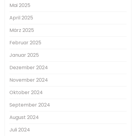
Mai 2025
April 2025
März 2025
Februar 2025
Januar 2025
Dezember 2024
November 2024
Oktober 2024
September 2024
August 2024
Juli 2024