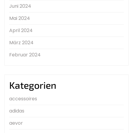
Juni 2024
Mai 2024
April 2024
März 2024
Februar 2024
Kategorien
accessoires
adidas
aevor