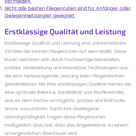
vermeiden.
Nicht alle besten Fliegenruten sind für Anfänger oder
Gelegenheitsangler geeignet.
Erstklassige Qualität und Leistung
Erstklassige Qualität und Leistung sind unbestreitbare
Vorteile der besten Fliegenruten auf dem Markt. Diese
Ruten zeichnen sich durch hochwertige Materialien,
präzise Verarbeitung und innovative Technologien aus,
die eine herausragende Leistung beim Fliegenfischen
gewährleisten. Mit ihrer erstklassigen Qualität bieten sie
eine optimale Balance, Sensibilität und Wurfkontrolle,
was es dem Fischer ermöglicht, präzise und kraftvolle
Würfe auszuführen. Durch ihre überlegene
Leistungsfähigkeit tragen diese Fliegenruten
maßgeblich dazu bei, dass das Angelerlebnis zu einem
unvergesslichen Abenteuer wird.