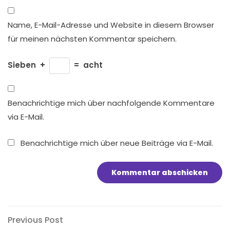
Name, E-Mail-Adresse und Website in diesem Browser
für meinen nächsten Kommentar speichern.
Sieben
+
=
acht
Benachrichtige mich über nachfolgende Kommentare
via E-Mail.
Benachrichtige mich über neue Beiträge via E-Mail.
Beitragsnavigation
Previous
Previous Post