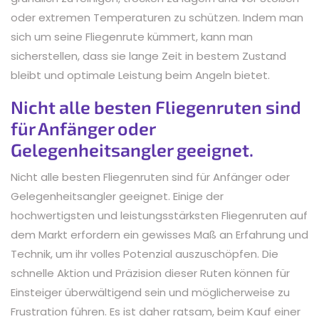
oder extremen Temperaturen zu schützen. Indem man
sich um seine Fliegenrute kümmert, kann man
sicherstellen, dass sie lange Zeit in bestem Zustand
bleibt und optimale Leistung beim Angeln bietet.
Nicht alle besten Fliegenruten sind
für Anfänger oder
Gelegenheitsangler geeignet.
Nicht alle besten Fliegenruten sind für Anfänger oder
Gelegenheitsangler geeignet. Einige der
hochwertigsten und leistungsstärksten Fliegenruten auf
dem Markt erfordern ein gewisses Maß an Erfahrung und
Technik, um ihr volles Potenzial auszuschöpfen. Die
schnelle Aktion und Präzision dieser Ruten können für
Einsteiger überwältigend sein und möglicherweise zu
Frustration führen. Es ist daher ratsam, beim Kauf einer