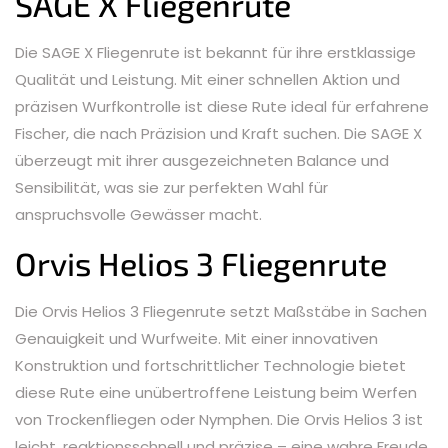
SAGE X Fliegenrute
Die SAGE X Fliegenrute ist bekannt für ihre erstklassige
Qualität und Leistung. Mit einer schnellen Aktion und
präzisen Wurfkontrolle ist diese Rute ideal für erfahrene
Fischer, die nach Präzision und Kraft suchen. Die SAGE X
überzeugt mit ihrer ausgezeichneten Balance und
Sensibilität, was sie zur perfekten Wahl für
anspruchsvolle Gewässer macht.
Orvis Helios 3 Fliegenrute
Die Orvis Helios 3 Fliegenrute setzt Maßstäbe in Sachen
Genauigkeit und Wurfweite. Mit einer innovativen
Konstruktion und fortschrittlicher Technologie bietet
diese Rute eine unübertroffene Leistung beim Werfen
von Trockenfliegen oder Nymphen. Die Orvis Helios 3 ist
leicht, reaktionsschnell und präzise – eine wahre Freude