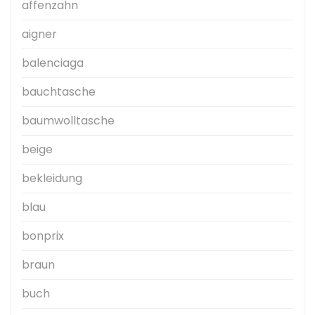
affenzahn
aigner
balenciaga
bauchtasche
baumwolltasche
beige
bekleidung
blau
bonprix
braun
buch