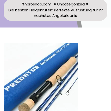
»
»
ffnproshop.com
Uncategorized
Die besten Fliegenruten: Perfekte Ausrüstung für Ihr
nächstes Angelerlebnis