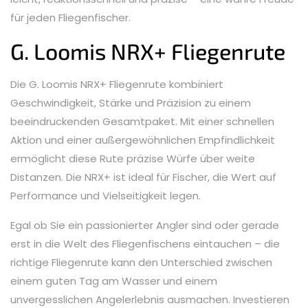
für jeden Fliegenfischer.
G. Loomis NRX+ Fliegenrute
Die G. Loomis NRX+ Fliegenrute kombiniert
Geschwindigkeit, Stärke und Präzision zu einem
beeindruckenden Gesamtpaket. Mit einer schnellen
Aktion und einer außergewöhnlichen Empfindlichkeit
ermöglicht diese Rute präzise Würfe über weite
Distanzen. Die NRX+ ist ideal für Fischer, die Wert auf
Performance und Vielseitigkeit legen.
Egal ob Sie ein passionierter Angler sind oder gerade
erst in die Welt des Fliegenfischens eintauchen – die
richtige Fliegenrute kann den Unterschied zwischen
einem guten Tag am Wasser und einem
unvergesslichen Angelerlebnis ausmachen. Investieren