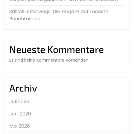
Stilvoll unterwegs: Die Eleganz der Lacoste
Bauchtasche
Neueste Kommentare
Es sind keine Kommentare vorhanden.
Archiv
Juli 2026
Juni 2026
Mai 2026