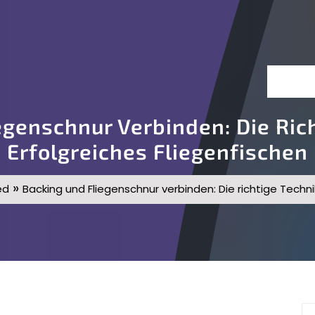
egenschnur Verbinden: Die Rich
Erfolgreiches Fliegenfischen
»
ed
Backing und Fliegenschnur verbinden: Die richtige Techni