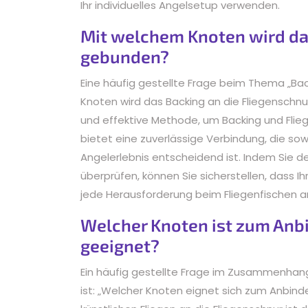
Ihr individuelles Angelsetup verwenden.
Mit welchem ​​Knoten wird d
gebunden?
Eine häufig gestellte Frage beim Thema „Bac
Knoten wird das Backing an die Fliegenschnu
und effektive Methode, um Backing und Flie
bietet eine zuverlässige Verbindung, die sowo
Angelerlebnis entscheidend ist. Indem Sie d
überprüfen, können Sie sicherstellen, dass Ih
jede Herausforderung beim Fliegenfischen
Welcher Knoten ist zum Anbi
geeignet?
Ein häufig gestellte Frage im Zusammenhan
ist: „Welcher Knoten eignet sich zum Anbind