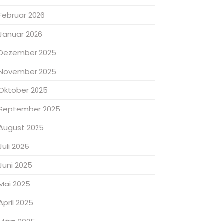
Februar 2026
Januar 2026
Dezember 2025
November 2025
Oktober 2025
September 2025
August 2025
Juli 2025
Juni 2025
Mai 2025
April 2025