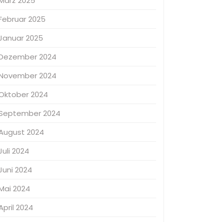
März 2025
Februar 2025
Januar 2025
Dezember 2024
November 2024
Oktober 2024
September 2024
August 2024
Juli 2024
Juni 2024
Mai 2024
April 2024