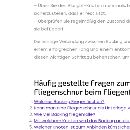
– Üben Sie den Albright-Knoten mehrmals, 
sicherzustellen, dass er fest sitzt.
– Überprüfen Sie regelmäßig den Zustand d
sie bei Bedarf.
Die richtige Verbindung zwischen Backing u
einem erfolgreichen Fang und einem entkom
diesen wichtigen Schritt zu beherrschen, um 
Häufig gestellte Fragen zu
Fliegenschnur beim Fliegen
Welches Backing Fliegenfischen?
Kann man eine Fliegenschnur als Unterlage
Wie viel Backing fliegenrolle?
Mit welchem ​​Knoten wird das Backing an di
Welcher Knoten ist zum Anbinden künstliche