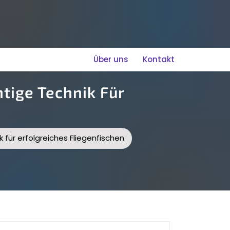
Über uns
Kontakt
tige Technik Für
k für erfolgreiches Fliegenfischen