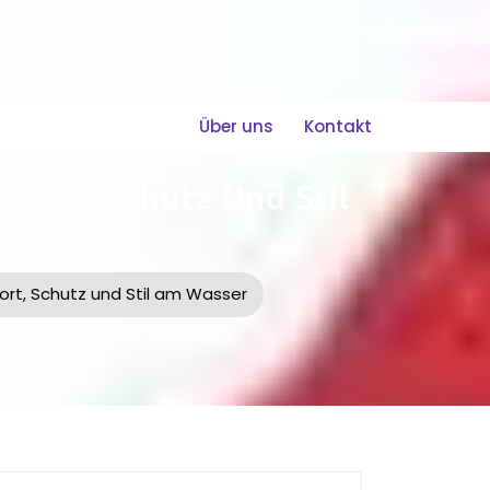
Über uns
Kontakt
fort, Schutz Und Stil
rt, Schutz und Stil am Wasser