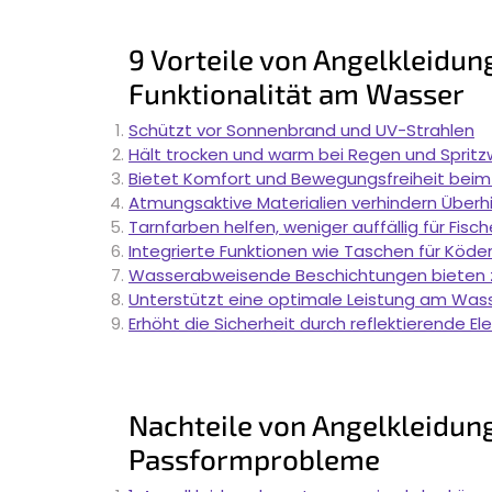
9 Vorteile von Angelkleidun
Funktionalität am Wasser
Schützt vor Sonnenbrand und UV-Strahlen
Hält trocken und warm bei Regen und Sprit
Bietet Komfort und Bewegungsfreiheit beim
Atmungsaktive Materialien verhindern Überh
Tarnfarben helfen, weniger auffällig für Fisch
Integrierte Funktionen wie Taschen für Köde
Wasserabweisende Beschichtungen bieten zu
Unterstützt eine optimale Leistung am Wass
Erhöht die Sicherheit durch reflektierende E
Nachteile von Angelkleidung
Passformprobleme