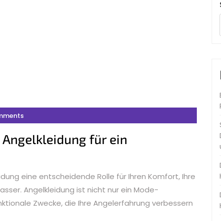
mments
 Angelkleidung für ein
idung eine entscheidende Rolle für Ihren Komfort, Ihre
asser. Angelkleidung ist nicht nur ein Mode-
nktionale Zwecke, die Ihre Angelerfahrung verbessern