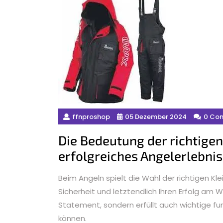
ffnproshop
05 Dezember 2024
0 Co
Die Bedeutung der richtigen
erfolgreiches Angelerlebnis
Beim Angeln spielt die Wahl der richtigen Kle
Sicherheit und letztendlich Ihren Erfolg am W
Statement, sondern erfüllt auch wichtige fu
können.