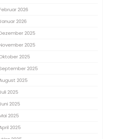
Februar 2026
Januar 2026
Dezember 2025
November 2025
Oktober 2025
September 2025
August 2025
Juli 2025
Juni 2025
Mai 2025
April 2025