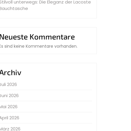
Stilvoll unterwegs: Die Eleganz der Lacoste
Bauchtasche
Neueste Kommentare
Es sind keine Kommentare vorhanden.
Archiv
Juli 2026
Juni 2026
Mai 2026
April 2026
März 2026