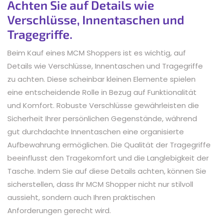
Achten Sie auf Details wie
Verschlüsse, Innentaschen und
Tragegriffe.
Beim Kauf eines MCM Shoppers ist es wichtig, auf
Details wie Verschlüsse, Innentaschen und Tragegriffe
zu achten. Diese scheinbar kleinen Elemente spielen
eine entscheidende Rolle in Bezug auf Funktionalität
und Komfort. Robuste Verschlüsse gewährleisten die
Sicherheit Ihrer persönlichen Gegenstände, während
gut durchdachte Innentaschen eine organisierte
Aufbewahrung ermöglichen. Die Qualität der Tragegriffe
beeinflusst den Tragekomfort und die Langlebigkeit der
Tasche. Indem Sie auf diese Details achten, können Sie
sicherstellen, dass Ihr MCM Shopper nicht nur stilvoll
aussieht, sondern auch Ihren praktischen
Anforderungen gerecht wird.