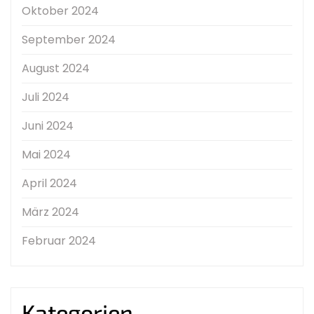
Oktober 2024
September 2024
August 2024
Juli 2024
Juni 2024
Mai 2024
April 2024
März 2024
Februar 2024
Kategorien