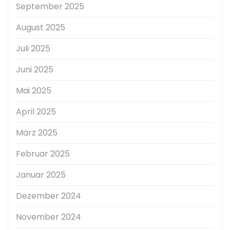
September 2025
August 2025
Juli 2025
Juni 2025
Mai 2025
April 2025
März 2025
Februar 2025
Januar 2025
Dezember 2024
November 2024