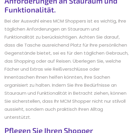
Anforderungen an Stauraum und
Funktionalität.
Bei der Auswahl eines MCM Shoppers ist es wichtig, Ihre
täglichen Anforderungen an Stauraum und
Funktionalität zu berücksichtigen. Achten Sie darauf,
dass die Tasche ausreichend Platz für Ihre persönlichen
Gegenstände bietet, sei es für den täglichen Gebrauch,
das Shopping oder auf Reisen. Überlegen Sie, welche
Fächer und Extras wie Reißverschlüsse oder
Innentaschen Ihnen helfen könnten, Ihre Sachen
organisiert zu halten. Indem Sie Ihre Bedürfnisse an
Stauraum und Funktionalität in Betracht ziehen, können
Sie sicherstellen, dass Ihr MCM Shopper nicht nur stilvoll
aussieht, sondern auch praktisch Ihren Alltag
unterstützt.
Pflegen Sie Ihren Shopper