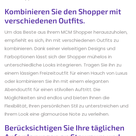
Kombinieren Sie den Shopper mit
verschiedenen Outfits.
Um das Beste aus Ihrem MCM Shopper herauszuholen,
empfiehlt es sich, ihn mit verschiedenen Outfits zu
kombinieren. Dank seiner vielseitigen Designs und
Farboptionen lässt sich der Shopper mühelos in
unterschiedliche Looks integrieren. Tragen Sie ihn zu
einem lässigen Freizeitoutfit für einen Hauch von Luxus
oder kombinieren Sie ihn mit einem eleganten
Abendoutfit für einen stilvollen Auftritt. Die
Möglichkeiten sind endlos und bieten Ihnen die
Flexibilität, Ihren persönlichen Stil zu unterstreichen und
Ihrem Look eine glamouröse Note zu verleihen.
Berücksichtigen Sie Ihre täglichen