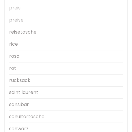
preis
preise
reisetasche
rice
rosa
rot
rucksack
saint laurent
sansibar
schultertasche
schwarz