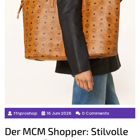
ffnproshop
16 Juni 2026
0 Comments
Der MCM Shopper: Stilvolle