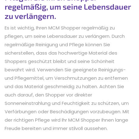
regelmäßig, um seine Lebensdauer
zu verlängern.
Es ist wichtig, Ihren MCM Shopper regelmäßig zu
pflegen, um seine Lebensdauer zu verlängern. Durch
regelmäßige Reinigung und Pflege können Sie
sicherstellen, dass das hochwertige Material des
Shoppers geschützt bleibt und seine Schönheit
bewahrt wird. Verwenden Sie geeignete Reinigungs-
und Pflegemittel, um Verschmutzungen zu entfernen
und das Material geschmeidig zu halten. Achten Sie
auch darauf, den Shopper vor direkter
Sonneneinstrahlung und Feuchtigkeit zu schützen, um
Verfärbungen oder Beschädigungen vorzubeugen. Mit
der richtigen Pflege wird Ihr MCM Shopper Ihnen lange
Freude bereiten und immer stilvoll aussehen.