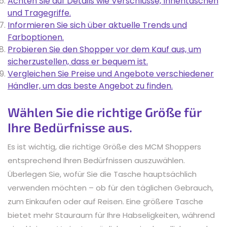
Achten Sie auf Details wie Verschlüsse, Innentaschen
und Tragegriffe.
Informieren Sie sich über aktuelle Trends und
Farboptionen.
Probieren Sie den Shopper vor dem Kauf aus, um
sicherzustellen, dass er bequem ist.
Vergleichen Sie Preise und Angebote verschiedener
Händler, um das beste Angebot zu finden.
Wählen Sie die richtige Größe für
Ihre Bedürfnisse aus.
Es ist wichtig, die richtige Größe des MCM Shoppers
entsprechend Ihren Bedürfnissen auszuwählen.
Überlegen Sie, wofür Sie die Tasche hauptsächlich
verwenden möchten – ob für den täglichen Gebrauch,
zum Einkaufen oder auf Reisen. Eine größere Tasche
bietet mehr Stauraum für Ihre Habseligkeiten, während