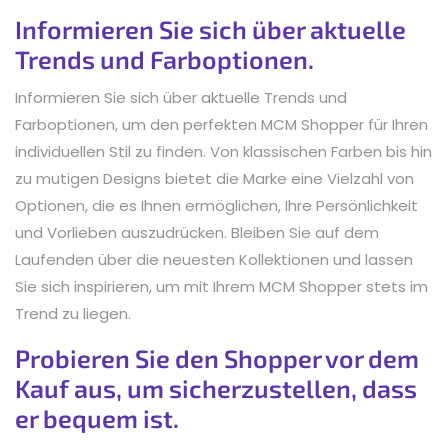
Informieren Sie sich über aktuelle
Trends und Farboptionen.
Informieren Sie sich über aktuelle Trends und
Farboptionen, um den perfekten MCM Shopper für Ihren
individuellen Stil zu finden. Von klassischen Farben bis hin
zu mutigen Designs bietet die Marke eine Vielzahl von
Optionen, die es Ihnen ermöglichen, Ihre Persönlichkeit
und Vorlieben auszudrücken. Bleiben Sie auf dem
Laufenden über die neuesten Kollektionen und lassen
Sie sich inspirieren, um mit Ihrem MCM Shopper stets im
Trend zu liegen.
Probieren Sie den Shopper vor dem
Kauf aus, um sicherzustellen, dass
er bequem ist.