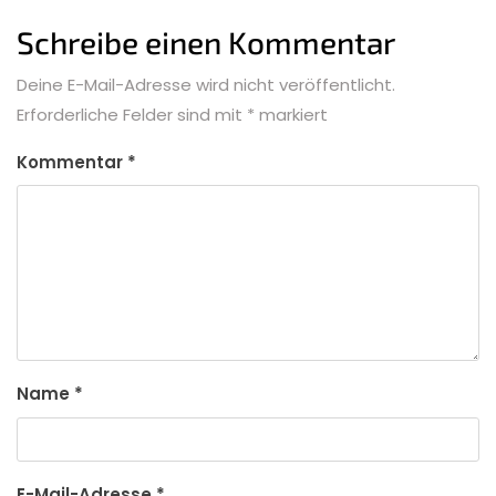
Schreibe einen Kommentar
Deine E-Mail-Adresse wird nicht veröffentlicht.
Erforderliche Felder sind mit
*
markiert
Kommentar
*
Name
*
E-Mail-Adresse
*