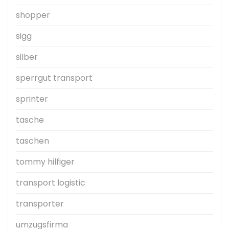
shopper
sigg
silber
sperrgut transport
sprinter
tasche
taschen
tommy hilfiger
transport logistic
transporter
umzugsfirma