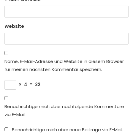
Website
Name, E-Mail-Adresse und Website in diesem Browser
für meinen nächsten Kommentar speichern.
×
4
=
32
Benachrichtige mich über nachfolgende Kommentare
via E-Mail.
Benachrichtige mich über neue Beiträge via E-Mail.