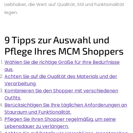
Liebhaber, die Wert auf Qualität, Stil und Funktionalität
legen.
9 Tipps zur Auswahl und
Pflege Ihres MCM Shoppers
Wählen Sie die richtige Größe für Ihre Bedürfnisse
aus.
Achten Sie auf die Qualität des Materials und der
Verarbeitung.
Kombinieren Sie den Shopper mit verschiedenen
Outfits.
Berücksichtigen Sie Ihre täglichen Anforderungen an
Stauraum und Funktionalität.
Pflegen Sie Ihren Shopper regelmäßig, um seine
Lebensdauer zu verlängern.