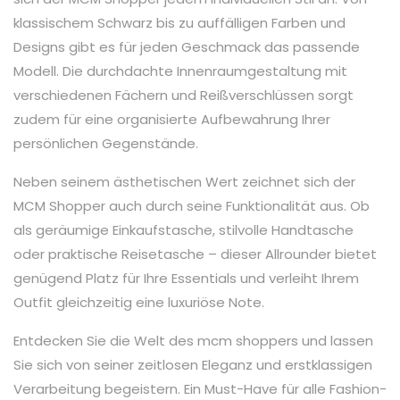
klassischem Schwarz bis zu auffälligen Farben und
Designs gibt es für jeden Geschmack das passende
Modell. Die durchdachte Innenraumgestaltung mit
verschiedenen Fächern und Reißverschlüssen sorgt
zudem für eine organisierte Aufbewahrung Ihrer
persönlichen Gegenstände.
Neben seinem ästhetischen Wert zeichnet sich der
MCM Shopper auch durch seine Funktionalität aus. Ob
als geräumige Einkaufstasche, stilvolle Handtasche
oder praktische Reisetasche – dieser Allrounder bietet
genügend Platz für Ihre Essentials und verleiht Ihrem
Outfit gleichzeitig eine luxuriöse Note.
Entdecken Sie die Welt des mcm shoppers und lassen
Sie sich von seiner zeitlosen Eleganz und erstklassigen
Verarbeitung begeistern. Ein Must-Have für alle Fashion-