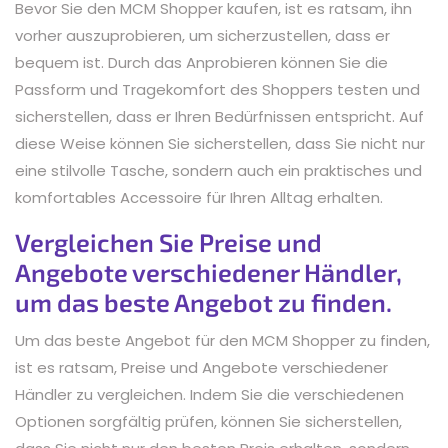
Bevor Sie den MCM Shopper kaufen, ist es ratsam, ihn
vorher auszuprobieren, um sicherzustellen, dass er
bequem ist. Durch das Anprobieren können Sie die
Passform und Tragekomfort des Shoppers testen und
sicherstellen, dass er Ihren Bedürfnissen entspricht. Auf
diese Weise können Sie sicherstellen, dass Sie nicht nur
eine stilvolle Tasche, sondern auch ein praktisches und
komfortables Accessoire für Ihren Alltag erhalten.
Vergleichen Sie Preise und
Angebote verschiedener Händler,
um das beste Angebot zu finden.
Um das beste Angebot für den MCM Shopper zu finden,
ist es ratsam, Preise und Angebote verschiedener
Händler zu vergleichen. Indem Sie die verschiedenen
Optionen sorgfältig prüfen, können Sie sicherstellen,