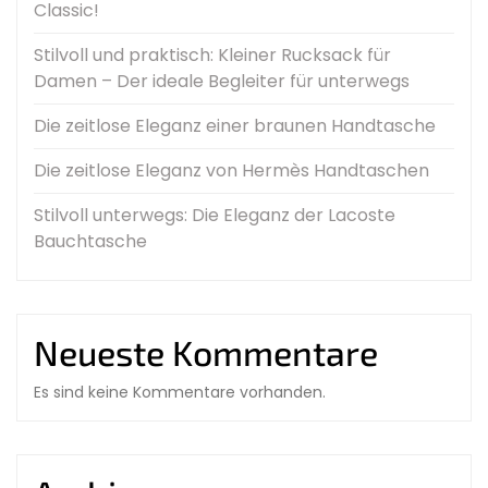
Classic!
Stilvoll und praktisch: Kleiner Rucksack für
Damen – Der ideale Begleiter für unterwegs
Die zeitlose Eleganz einer braunen Handtasche
Die zeitlose Eleganz von Hermès Handtaschen
Stilvoll unterwegs: Die Eleganz der Lacoste
Bauchtasche
Neueste Kommentare
Es sind keine Kommentare vorhanden.