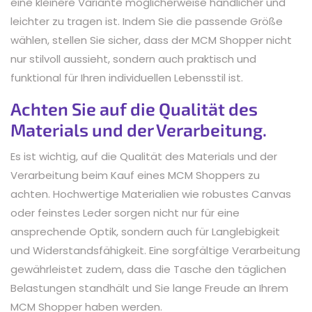
eine kleinere Variante möglicherweise handlicher und
leichter zu tragen ist. Indem Sie die passende Größe
wählen, stellen Sie sicher, dass der MCM Shopper nicht
nur stilvoll aussieht, sondern auch praktisch und
funktional für Ihren individuellen Lebensstil ist.
Achten Sie auf die Qualität des
Materials und der Verarbeitung.
Es ist wichtig, auf die Qualität des Materials und der
Verarbeitung beim Kauf eines MCM Shoppers zu
achten. Hochwertige Materialien wie robustes Canvas
oder feinstes Leder sorgen nicht nur für eine
ansprechende Optik, sondern auch für Langlebigkeit
und Widerstandsfähigkeit. Eine sorgfältige Verarbeitung
gewährleistet zudem, dass die Tasche den täglichen
Belastungen standhält und Sie lange Freude an Ihrem
MCM Shopper haben werden.