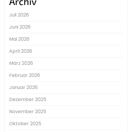
Archiv
Juli 2026
Juni 2026
Mai 2026
April 2026
März 2026
Februar 2026
Januar 2026
Dezember 2025
November 2025
Oktober 2025