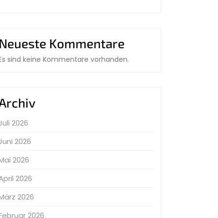
Neueste Kommentare
Es sind keine Kommentare vorhanden.
Archiv
Juli 2026
Juni 2026
Mai 2026
April 2026
März 2026
Februar 2026