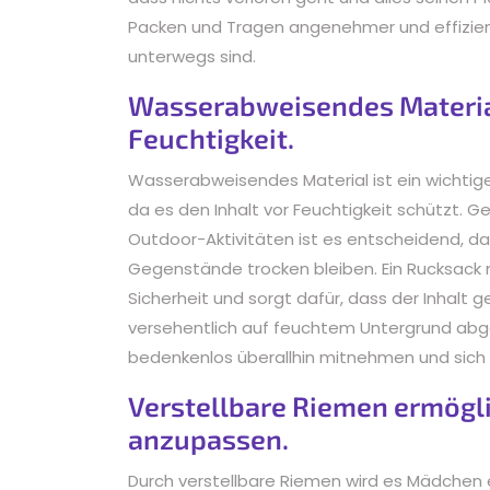
Packen und Tragen angenehmer und effizient
unterwegs sind.
Wasserabweisendes Material
Feuchtigkeit.
Wasserabweisendes Material ist ein wichtig
da es den Inhalt vor Feuchtigkeit schützt.
Outdoor-Aktivitäten ist es entscheidend, da
Gegenstände trocken bleiben. Ein Rucksack
Sicherheit und sorgt dafür, dass der Inhalt 
versehentlich auf feuchtem Untergrund abge
bedenkenlos überallhin mitnehmen und sich 
Verstellbare Riemen ermögl
anzupassen.
Durch verstellbare Riemen wird es Mädchen e