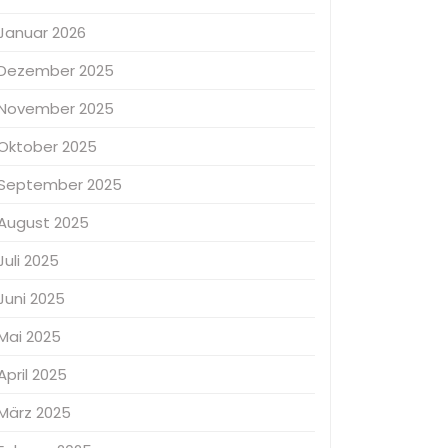
Januar 2026
Dezember 2025
November 2025
Oktober 2025
September 2025
August 2025
Juli 2025
Juni 2025
Mai 2025
April 2025
März 2025