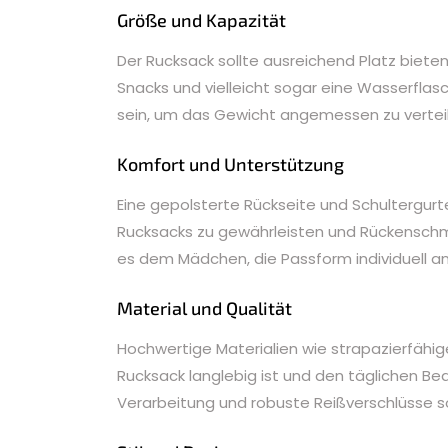
Größe und Kapazität
Der Rucksack sollte ausreichend Platz biete
Snacks und vielleicht sogar eine Wasserflasch
sein, um das Gewicht angemessen zu verteil
Komfort und Unterstützung
Eine gepolsterte Rückseite und Schultergurt
Rucksacks zu gewährleisten und Rückenschm
es dem Mädchen, die Passform individuell a
Material und Qualität
Hochwertige Materialien wie strapazierfähig
Rucksack langlebig ist und den täglichen B
Verarbeitung und robuste Reißverschlüsse s