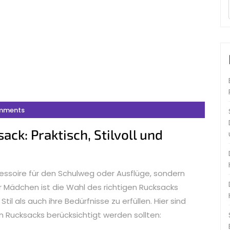
mments
ck: Praktisch, Stilvoll und
ccessoire für den Schulweg oder Ausflüge, sondern
 Mädchen ist die Wahl des richtigen Rucksacks
il als auch ihre Bedürfnisse zu erfüllen. Hier sind
 Rucksacks berücksichtigt werden sollten: