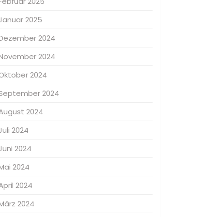
Februar 2025
Januar 2025
Dezember 2024
November 2024
Oktober 2024
September 2024
August 2024
Juli 2024
Juni 2024
Mai 2024
April 2024
März 2024