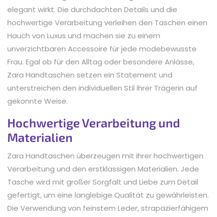
elegant wirkt. Die durchdachten Details und die
hochwertige Verarbeitung verleihen den Taschen einen
Hauch von Luxus und machen sie zu einem
unverzichtbaren Accessoire für jede modebewusste
Frau. Egal ob für den Alltag oder besondere Anlässe,
Zara Handtaschen setzen ein Statement und
unterstreichen den individuellen Stil ihrer Trägerin auf
gekonnte Weise.
Hochwertige Verarbeitung und
Materialien
Zara Handtaschen überzeugen mit ihrer hochwertigen
Verarbeitung und den erstklassigen Materialien. Jede
Tasche wird mit großer Sorgfalt und Liebe zum Detail
gefertigt, um eine langlebige Qualität zu gewährleisten.
Die Verwendung von feinstem Leder, strapazierfähigem