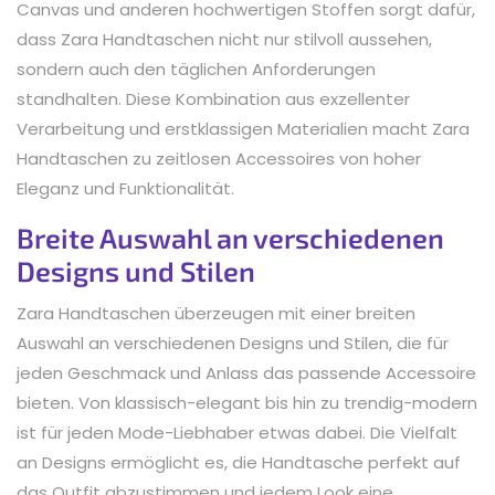
Canvas und anderen hochwertigen Stoffen sorgt dafür,
dass Zara Handtaschen nicht nur stilvoll aussehen,
sondern auch den täglichen Anforderungen
standhalten. Diese Kombination aus exzellenter
Verarbeitung und erstklassigen Materialien macht Zara
Handtaschen zu zeitlosen Accessoires von hoher
Eleganz und Funktionalität.
Breite Auswahl an verschiedenen
Designs und Stilen
Zara Handtaschen überzeugen mit einer breiten
Auswahl an verschiedenen Designs und Stilen, die für
jeden Geschmack und Anlass das passende Accessoire
bieten. Von klassisch-elegant bis hin zu trendig-modern
ist für jeden Mode-Liebhaber etwas dabei. Die Vielfalt
an Designs ermöglicht es, die Handtasche perfekt auf
das Outfit abzustimmen und jedem Look eine