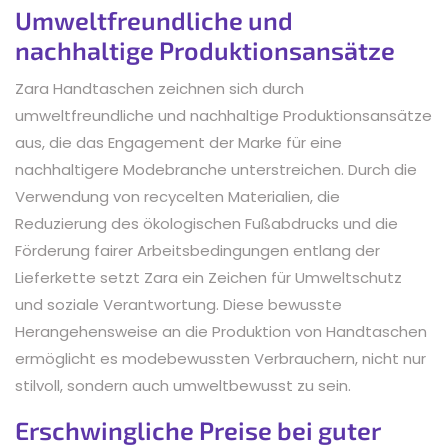
Umweltfreundliche und
nachhaltige Produktionsansätze
Zara Handtaschen zeichnen sich durch
umweltfreundliche und nachhaltige Produktionsansätze
aus, die das Engagement der Marke für eine
nachhaltigere Modebranche unterstreichen. Durch die
Verwendung von recycelten Materialien, die
Reduzierung des ökologischen Fußabdrucks und die
Förderung fairer Arbeitsbedingungen entlang der
Lieferkette setzt Zara ein Zeichen für Umweltschutz
und soziale Verantwortung. Diese bewusste
Herangehensweise an die Produktion von Handtaschen
ermöglicht es modebewussten Verbrauchern, nicht nur
stilvoll, sondern auch umweltbewusst zu sein.
Erschwingliche Preise bei guter