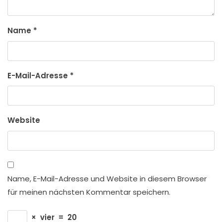
Name
*
E-Mail-Adresse
*
Website
Name, E-Mail-Adresse und Website in diesem Browser
für meinen nächsten Kommentar speichern.
×
vier
=
20