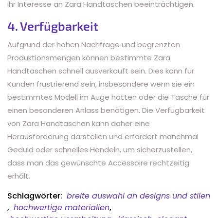
ihr Interesse an Zara Handtaschen beeinträchtigen.
4. Verfügbarkeit
Aufgrund der hohen Nachfrage und begrenzten
Produktionsmengen können bestimmte Zara
Handtaschen schnell ausverkauft sein. Dies kann für
Kunden frustrierend sein, insbesondere wenn sie ein
bestimmtes Modell im Auge hatten oder die Tasche für
einen besonderen Anlass benötigen. Die Verfügbarkeit
von Zara Handtaschen kann daher eine
Herausforderung darstellen und erfordert manchmal
Geduld oder schnelles Handeln, um sicherzustellen,
dass man das gewünschte Accessoire rechtzeitig
erhält.
Schlagwörter:
breite auswahl an designs und stilen
,
hochwertige materialien
,