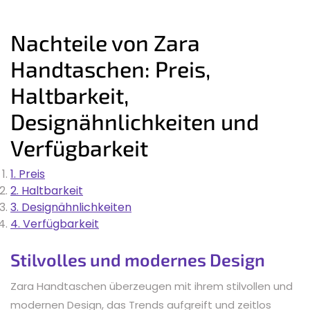
Nachteile von Zara
Handtaschen: Preis,
Haltbarkeit,
Designähnlichkeiten und
Verfügbarkeit
1. Preis
2. Haltbarkeit
3. Designähnlichkeiten
4. Verfügbarkeit
Stilvolles und modernes Design
Zara Handtaschen überzeugen mit ihrem stilvollen und
modernen Design, das Trends aufgreift und zeitlos