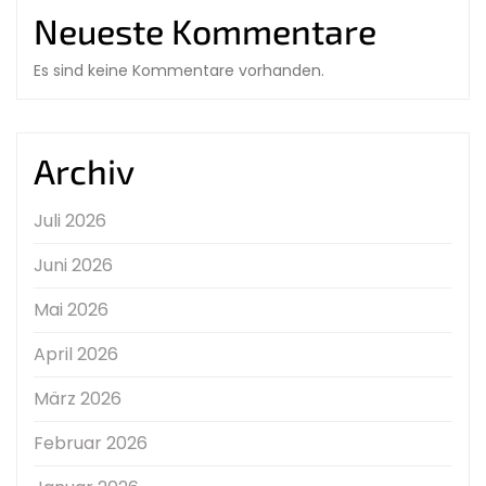
Neueste Kommentare
Es sind keine Kommentare vorhanden.
Archiv
Juli 2026
Juni 2026
Mai 2026
April 2026
März 2026
Februar 2026