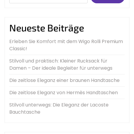
Neueste Beiträge
Erleben Sie Komfort mit dem Wigo Rolli Premium
Classic!
Stilvoll und praktisch: Kleiner Rucksack für
Damen – Der ideale Begleiter für unterwegs
Die zeitlose Eleganz einer braunen Handtasche
Die zeitlose Eleganz von Hermès Handtaschen
Stilvoll unterwegs: Die Eleganz der Lacoste
Bauchtasche