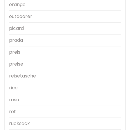
orange
outdoorer
picard
prada
preis
preise
reisetasche
rice
rosa
rot
rucksack