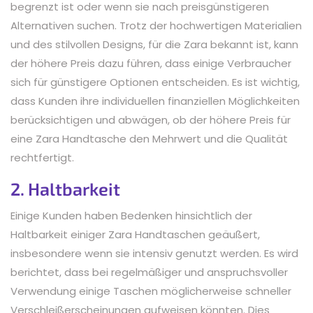
begrenzt ist oder wenn sie nach preisgünstigeren
Alternativen suchen. Trotz der hochwertigen Materialien
und des stilvollen Designs, für die Zara bekannt ist, kann
der höhere Preis dazu führen, dass einige Verbraucher
sich für günstigere Optionen entscheiden. Es ist wichtig,
dass Kunden ihre individuellen finanziellen Möglichkeiten
berücksichtigen und abwägen, ob der höhere Preis für
eine Zara Handtasche den Mehrwert und die Qualität
rechtfertigt.
2. Haltbarkeit
Einige Kunden haben Bedenken hinsichtlich der
Haltbarkeit einiger Zara Handtaschen geäußert,
insbesondere wenn sie intensiv genutzt werden. Es wird
berichtet, dass bei regelmäßiger und anspruchsvoller
Verwendung einige Taschen möglicherweise schneller
Verschleißerscheinungen aufweisen könnten. Dies