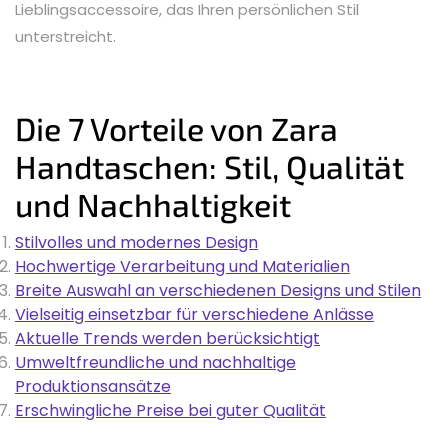
Lieblingsaccessoire, das Ihren persönlichen Stil
unterstreicht.
Die 7 Vorteile von Zara
Handtaschen: Stil, Qualität
und Nachhaltigkeit
Stilvolles und modernes Design
Hochwertige Verarbeitung und Materialien
Breite Auswahl an verschiedenen Designs und Stilen
Vielseitig einsetzbar für verschiedene Anlässe
Aktuelle Trends werden berücksichtigt
Umweltfreundliche und nachhaltige
Produktionsansätze
Erschwingliche Preise bei guter Qualität