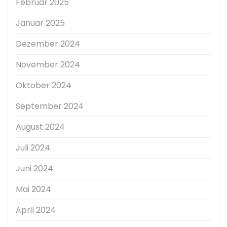
Februar 2025
Januar 2025
Dezember 2024
November 2024
Oktober 2024
September 2024
August 2024
Juli 2024
Juni 2024
Mai 2024
April 2024