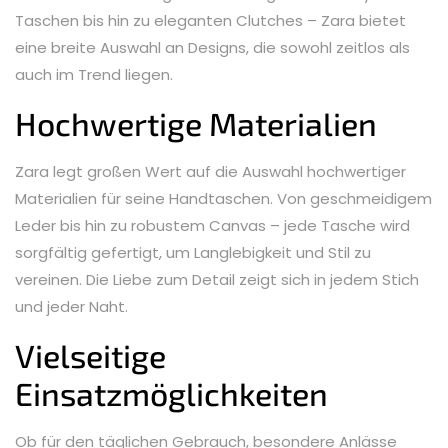
Taschen bis hin zu eleganten Clutches – Zara bietet
eine breite Auswahl an Designs, die sowohl zeitlos als
auch im Trend liegen.
Hochwertige Materialien
Zara legt großen Wert auf die Auswahl hochwertiger
Materialien für seine Handtaschen. Von geschmeidigem
Leder bis hin zu robustem Canvas – jede Tasche wird
sorgfältig gefertigt, um Langlebigkeit und Stil zu
vereinen. Die Liebe zum Detail zeigt sich in jedem Stich
und jeder Naht.
Vielseitige
Einsatzmöglichkeiten
Ob für den täglichen Gebrauch, besondere Anlässe