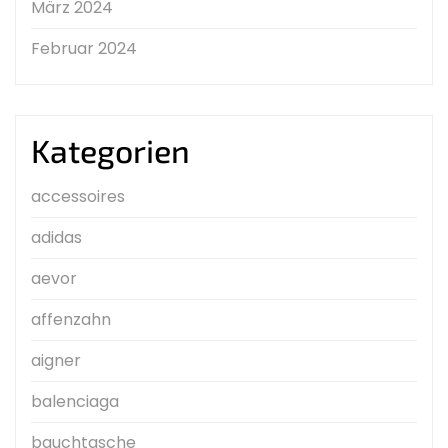
März 2024
Februar 2024
Kategorien
accessoires
adidas
aevor
affenzahn
aigner
balenciaga
bauchtasche