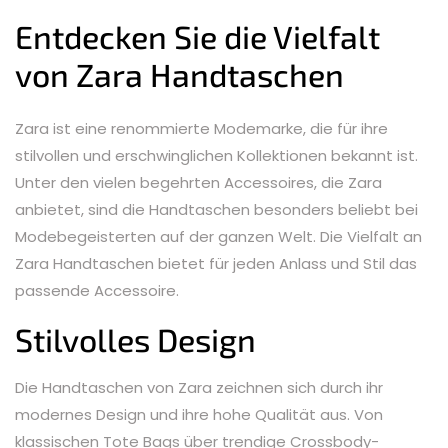
Entdecken Sie die Vielfalt
von Zara Handtaschen
Zara ist eine renommierte Modemarke, die für ihre
stilvollen und erschwinglichen Kollektionen bekannt ist.
Unter den vielen begehrten Accessoires, die Zara
anbietet, sind die Handtaschen besonders beliebt bei
Modebegeisterten auf der ganzen Welt. Die Vielfalt an
Zara Handtaschen bietet für jeden Anlass und Stil das
passende Accessoire.
Stilvolles Design
Die Handtaschen von Zara zeichnen sich durch ihr
modernes Design und ihre hohe Qualität aus. Von
klassischen Tote Bags über trendige Crossbody-