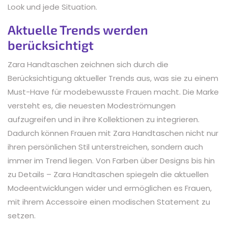
Look und jede Situation.
Aktuelle Trends werden
berücksichtigt
Zara Handtaschen zeichnen sich durch die
Berücksichtigung aktueller Trends aus, was sie zu einem
Must-Have für modebewusste Frauen macht. Die Marke
versteht es, die neuesten Modeströmungen
aufzugreifen und in ihre Kollektionen zu integrieren.
Dadurch können Frauen mit Zara Handtaschen nicht nur
ihren persönlichen Stil unterstreichen, sondern auch
immer im Trend liegen. Von Farben über Designs bis hin
zu Details – Zara Handtaschen spiegeln die aktuellen
Modeentwicklungen wider und ermöglichen es Frauen,
mit ihrem Accessoire einen modischen Statement zu
setzen.