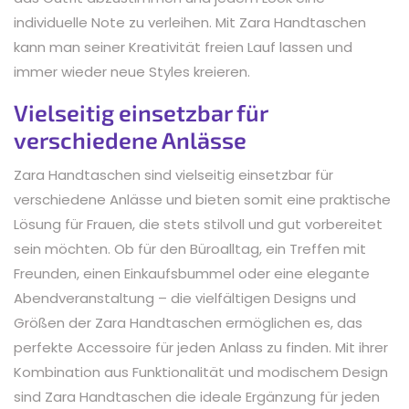
individuelle Note zu verleihen. Mit Zara Handtaschen
kann man seiner Kreativität freien Lauf lassen und
immer wieder neue Styles kreieren.
Vielseitig einsetzbar für
verschiedene Anlässe
Zara Handtaschen sind vielseitig einsetzbar für
verschiedene Anlässe und bieten somit eine praktische
Lösung für Frauen, die stets stilvoll und gut vorbereitet
sein möchten. Ob für den Büroalltag, ein Treffen mit
Freunden, einen Einkaufsbummel oder eine elegante
Abendveranstaltung – die vielfältigen Designs und
Größen der Zara Handtaschen ermöglichen es, das
perfekte Accessoire für jeden Anlass zu finden. Mit ihrer
Kombination aus Funktionalität und modischem Design
sind Zara Handtaschen die ideale Ergänzung für jeden