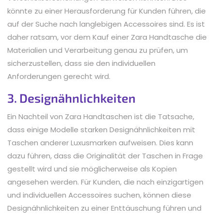
könnte zu einer Herausforderung für Kunden führen, die
auf der Suche nach langlebigen Accessoires sind. Es ist
daher ratsam, vor dem Kauf einer Zara Handtasche die
Materialien und Verarbeitung genau zu prüfen, um
sicherzustellen, dass sie den individuellen
Anforderungen gerecht wird.
3. Designähnlichkeiten
Ein Nachteil von Zara Handtaschen ist die Tatsache,
dass einige Modelle starken Designähnlichkeiten mit
Taschen anderer Luxusmarken aufweisen. Dies kann
dazu führen, dass die Originalität der Taschen in Frage
gestellt wird und sie möglicherweise als Kopien
angesehen werden. Für Kunden, die nach einzigartigen
und individuellen Accessoires suchen, können diese
Designähnlichkeiten zu einer Enttäuschung führen und