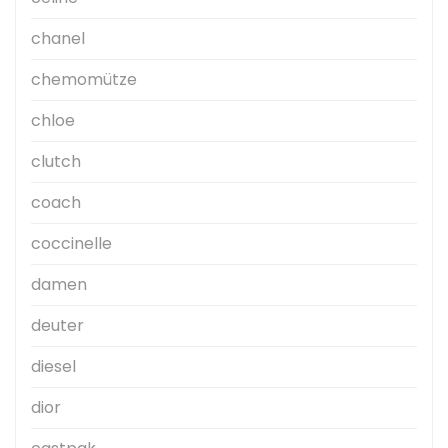
chanel
chemomütze
chloe
clutch
coach
coccinelle
damen
deuter
diesel
dior