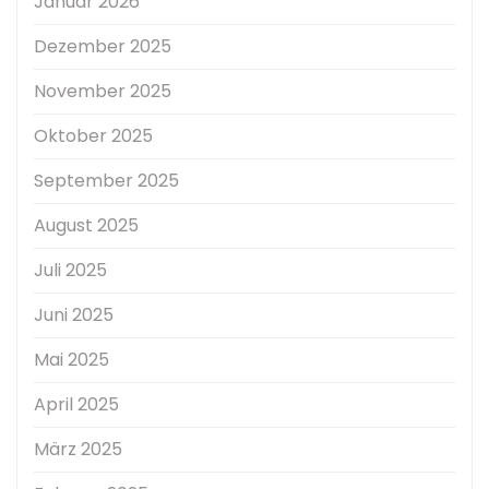
Januar 2026
Dezember 2025
November 2025
Oktober 2025
September 2025
August 2025
Juli 2025
Juni 2025
Mai 2025
April 2025
März 2025