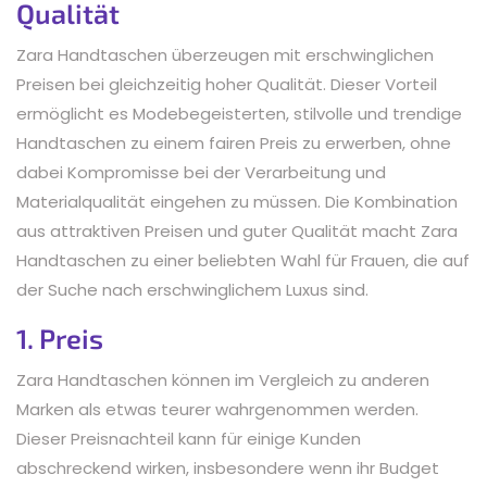
Qualität
Zara Handtaschen überzeugen mit erschwinglichen
Preisen bei gleichzeitig hoher Qualität. Dieser Vorteil
ermöglicht es Modebegeisterten, stilvolle und trendige
Handtaschen zu einem fairen Preis zu erwerben, ohne
dabei Kompromisse bei der Verarbeitung und
Materialqualität eingehen zu müssen. Die Kombination
aus attraktiven Preisen und guter Qualität macht Zara
Handtaschen zu einer beliebten Wahl für Frauen, die auf
der Suche nach erschwinglichem Luxus sind.
1. Preis
Zara Handtaschen können im Vergleich zu anderen
Marken als etwas teurer wahrgenommen werden.
Dieser Preisnachteil kann für einige Kunden
abschreckend wirken, insbesondere wenn ihr Budget