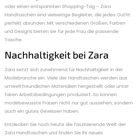
oder einen entspannten Shopping-Tag – Zara
Handtaschen sind vielseitige Begleiter, die jedes Outfit
perfekt abrunden. Mit verschiedenen Größen, Farben
und Designs bieten sie für jede Frau die passende
Tasche.
Nachhaltigkeit bei Zara
Zara setzt sich zunehmend für Nachhaltigkeit in der
Modebranche ein. Viele der Handtaschen werden aus
umweltfreundlichen Materialien hergestellt oder unter
fairen Arbeitsbedingungen produziert. So können
modebewusste Frauen nicht nur gut aussehen, sondern
auch ein gutes Gewissen haben.
Entdecken Sie noch heute die faszinierende Welt der
Zara Handtaschen und finden Sie Ihr neues