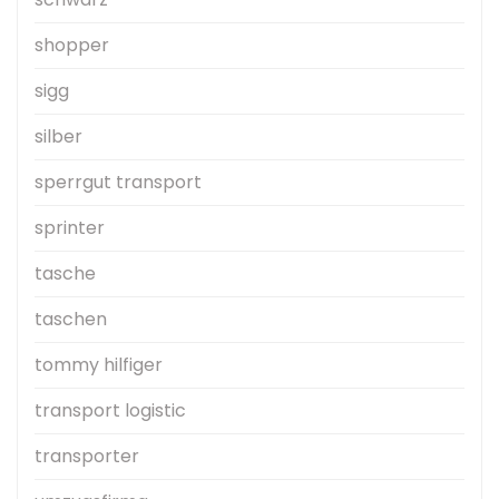
shopper
sigg
silber
sperrgut transport
sprinter
tasche
taschen
tommy hilfiger
transport logistic
transporter