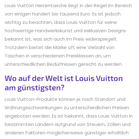
Louis Vuitton Herrentasche liegt in der Regel im Bereich
von einigen hundert bis tausend Euro. Es ist jedoch
wichtig zu beachten, dass Louis Vuitton für seine
hochwertige Handwerkskunst und exklusiven Designs
bekannt ist, was sich auch im Preis widerspiegelt.
Trotzdem bietet die Marke oft eine Vielzahl von
Taschen in verschiedenen Preisklassen an, um
unterschiedlichen Bedürfnissen gerecht zu werden.
Wo auf der Welt ist Louis Vuitton
am günstigsten?
Louis Vuitton-Produkte können je nach Standort und
Währungsschwankungen zu unterschiedlichen Preisen
angeboten werden. Es ist bekannt, dass Louis Vuitton in
bestimmten Ländern aufgrund von Steuern, Zöllen und
anderen Faktoren möglicherweise günstiger erhältlich