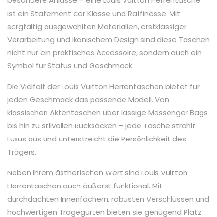
besondere Anlässe – eine Louis Vuitton Herrentasche
ist ein Statement der Klasse und Raffinesse. Mit
sorgfältig ausgewählten Materialien, erstklassiger
Verarbeitung und ikonischem Design sind diese Taschen
nicht nur ein praktisches Accessoire, sondern auch ein
Symbol für Status und Geschmack.
Die Vielfalt der Louis Vuitton Herrentaschen bietet für
jeden Geschmack das passende Modell. Von
klassischen Aktentaschen über lässige Messenger Bags
bis hin zu stilvollen Rucksäcken – jede Tasche strahlt
Luxus aus und unterstreicht die Persönlichkeit des
Trägers.
Neben ihrem ästhetischen Wert sind Louis Vuitton
Herrentaschen auch äußerst funktional. Mit
durchdachten Innenfächern, robusten Verschlüssen und
hochwertigen Tragegurten bieten sie genügend Platz