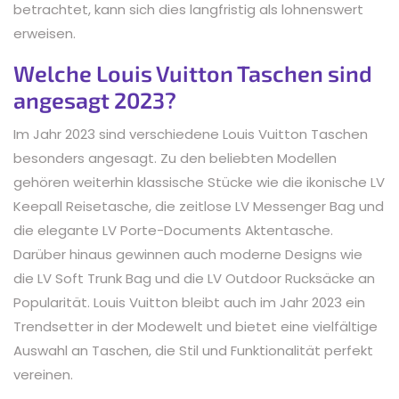
betrachtet, kann sich dies langfristig als lohnenswert
erweisen.
Welche Louis Vuitton Taschen sind
angesagt 2023?
Im Jahr 2023 sind verschiedene Louis Vuitton Taschen
besonders angesagt. Zu den beliebten Modellen
gehören weiterhin klassische Stücke wie die ikonische LV
Keepall Reisetasche, die zeitlose LV Messenger Bag und
die elegante LV Porte-Documents Aktentasche.
Darüber hinaus gewinnen auch moderne Designs wie
die LV Soft Trunk Bag und die LV Outdoor Rucksäcke an
Popularität. Louis Vuitton bleibt auch im Jahr 2023 ein
Trendsetter in der Modewelt und bietet eine vielfältige
Auswahl an Taschen, die Stil und Funktionalität perfekt
vereinen.