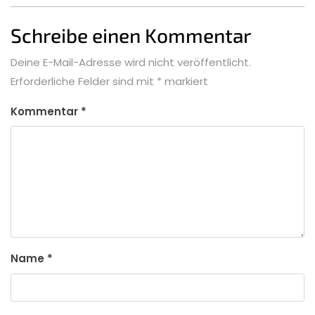
Schreibe einen Kommentar
Deine E-Mail-Adresse wird nicht veröffentlicht.
Erforderliche Felder sind mit
*
markiert
Kommentar
*
Name
*