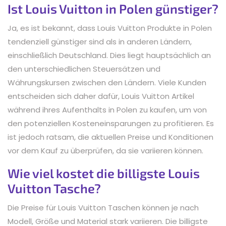
Ist Louis Vuitton in Polen günstiger?
Ja, es ist bekannt, dass Louis Vuitton Produkte in Polen
tendenziell günstiger sind als in anderen Ländern,
einschließlich Deutschland. Dies liegt hauptsächlich an
den unterschiedlichen Steuersätzen und
Währungskursen zwischen den Ländern. Viele Kunden
entscheiden sich daher dafür, Louis Vuitton Artikel
während ihres Aufenthalts in Polen zu kaufen, um von
den potenziellen Kosteneinsparungen zu profitieren. Es
ist jedoch ratsam, die aktuellen Preise und Konditionen
vor dem Kauf zu überprüfen, da sie variieren können.
Wie viel kostet die billigste Louis
Vuitton Tasche?
Die Preise für Louis Vuitton Taschen können je nach
Modell, Größe und Material stark variieren. Die billigste