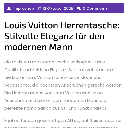
ffnproshop
12 Oktober 2025
0 Comments
Louis Vuitton Herrentasche:
Stilvolle Eleganz für den
modernen Mann
Die Louis Vuitton Herrentasche verkörpert Luxus,
Qualität und zeitlose Eleganz. Seit Jahrzehnten steht
die Marke Louis Vuitton für exklusive Mode und
Accessoires, die höchsten Ansprüchen gerecht werden.
Die Herrentaschen von Louis Vuitton sind keine
Ausnahme und bieten dem modernen Mann die
perfekte Kombination aus Stil und Funktionalität.
Egal ob für den geschäftigen Alltag, auf Reisen oder für