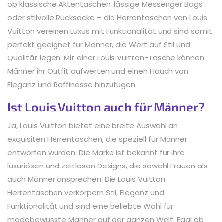
ob klassische Aktentaschen, lässige Messenger Bags
oder stilvolle Rucksäcke – die Herrentaschen von Louis
Vuitton vereinen Luxus mit Funktionalität und sind somit
perfekt geeignet für Männer, die Wert auf Stil und
Qualität legen. Mit einer Louis Vuitton-Tasche können
Männer ihr Outfit aufwerten und einen Hauch von
Eleganz und Raffinesse hinzufügen.
Ist Louis Vuitton auch für Männer?
Ja, Louis Vuitton bietet eine breite Auswahl an
exquisiten Herrentaschen, die speziell für Männer
entworfen wurden. Die Marke ist bekannt für ihre
luxuriösen und zeitlosen Designs, die sowohl Frauen als
auch Männer ansprechen. Die Louis Vuitton
Herrentaschen verkörpern Stil, Eleganz und
Funktionalität und sind eine beliebte Wahl für
modebewusste Männer auf der ganzen Welt. Egal ob