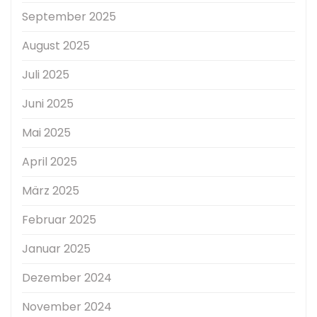
September 2025
August 2025
Juli 2025
Juni 2025
Mai 2025
April 2025
März 2025
Februar 2025
Januar 2025
Dezember 2024
November 2024