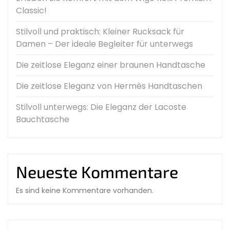
Classic!
Stilvoll und praktisch: Kleiner Rucksack für
Damen – Der ideale Begleiter für unterwegs
Die zeitlose Eleganz einer braunen Handtasche
Die zeitlose Eleganz von Hermès Handtaschen
Stilvoll unterwegs: Die Eleganz der Lacoste
Bauchtasche
Neueste Kommentare
Es sind keine Kommentare vorhanden.