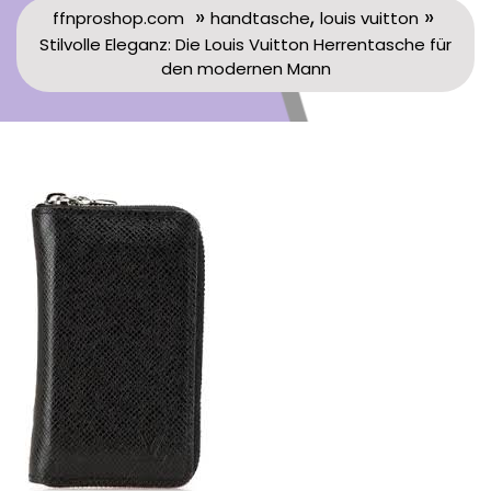
»
,
»
ffnproshop.com
handtasche
louis vuitton
Stilvolle Eleganz: Die Louis Vuitton Herrentasche für
den modernen Mann