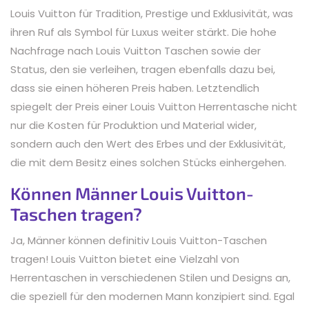
Louis Vuitton für Tradition, Prestige und Exklusivität, was
ihren Ruf als Symbol für Luxus weiter stärkt. Die hohe
Nachfrage nach Louis Vuitton Taschen sowie der
Status, den sie verleihen, tragen ebenfalls dazu bei,
dass sie einen höheren Preis haben. Letztendlich
spiegelt der Preis einer Louis Vuitton Herrentasche nicht
nur die Kosten für Produktion und Material wider,
sondern auch den Wert des Erbes und der Exklusivität,
die mit dem Besitz eines solchen Stücks einhergehen.
Können Männer Louis Vuitton-
Taschen tragen?
Ja, Männer können definitiv Louis Vuitton-Taschen
tragen! Louis Vuitton bietet eine Vielzahl von
Herrentaschen in verschiedenen Stilen und Designs an,
die speziell für den modernen Mann konzipiert sind. Egal