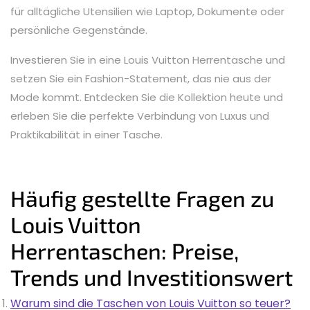
für alltägliche Utensilien wie Laptop, Dokumente oder
persönliche Gegenstände.
Investieren Sie in eine Louis Vuitton Herrentasche und
setzen Sie ein Fashion-Statement, das nie aus der
Mode kommt. Entdecken Sie die Kollektion heute und
erleben Sie die perfekte Verbindung von Luxus und
Praktikabilität in einer Tasche.
Häufig gestellte Fragen zu
Louis Vuitton
Herrentaschen: Preise,
Trends und Investitionswert
Warum sind die Taschen von Louis Vuitton so teuer?