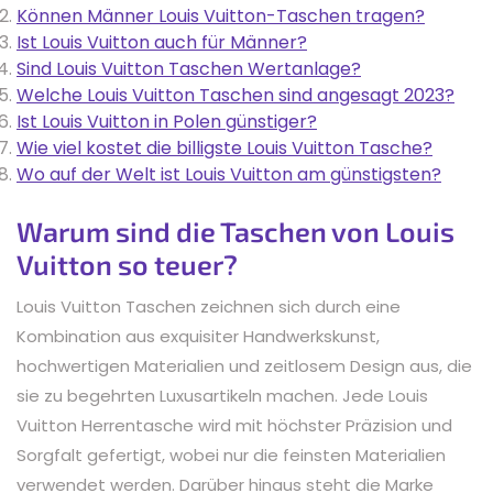
Können Männer Louis Vuitton-Taschen tragen?
Ist Louis Vuitton auch für Männer?
Sind Louis Vuitton Taschen Wertanlage?
Welche Louis Vuitton Taschen sind angesagt 2023?
Ist Louis Vuitton in Polen günstiger?
Wie viel kostet die billigste Louis Vuitton Tasche?
Wo auf der Welt ist Louis Vuitton am günstigsten?
Warum sind die Taschen von Louis
Vuitton so teuer?
Louis Vuitton Taschen zeichnen sich durch eine
Kombination aus exquisiter Handwerkskunst,
hochwertigen Materialien und zeitlosem Design aus, die
sie zu begehrten Luxusartikeln machen. Jede Louis
Vuitton Herrentasche wird mit höchster Präzision und
Sorgfalt gefertigt, wobei nur die feinsten Materialien
verwendet werden. Darüber hinaus steht die Marke