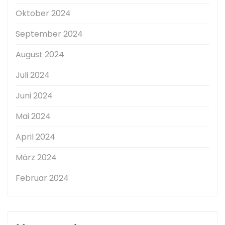
Oktober 2024
September 2024
August 2024
Juli 2024
Juni 2024
Mai 2024
April 2024
März 2024
Februar 2024