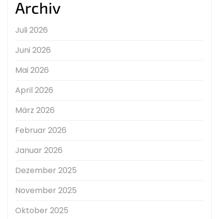
Archiv
Juli 2026
Juni 2026
Mai 2026
April 2026
März 2026
Februar 2026
Januar 2026
Dezember 2025
November 2025
Oktober 2025