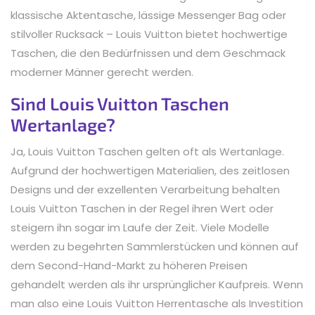
klassische Aktentasche, lässige Messenger Bag oder
stilvoller Rucksack – Louis Vuitton bietet hochwertige
Taschen, die den Bedürfnissen und dem Geschmack
moderner Männer gerecht werden.
Sind Louis Vuitton Taschen
Wertanlage?
Ja, Louis Vuitton Taschen gelten oft als Wertanlage.
Aufgrund der hochwertigen Materialien, des zeitlosen
Designs und der exzellenten Verarbeitung behalten
Louis Vuitton Taschen in der Regel ihren Wert oder
steigern ihn sogar im Laufe der Zeit. Viele Modelle
werden zu begehrten Sammlerstücken und können auf
dem Second-Hand-Markt zu höheren Preisen
gehandelt werden als ihr ursprünglicher Kaufpreis. Wenn
man also eine Louis Vuitton Herrentasche als Investition