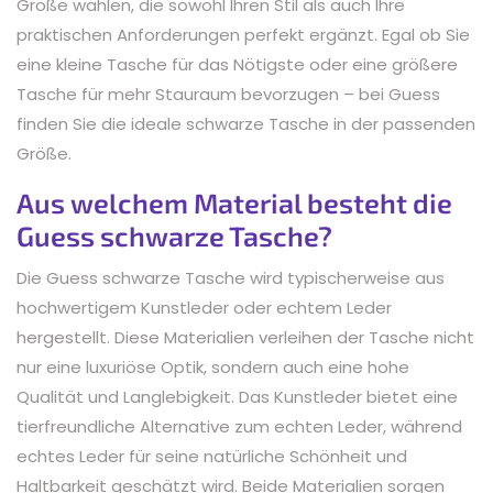
Größe wählen, die sowohl Ihren Stil als auch Ihre
praktischen Anforderungen perfekt ergänzt. Egal ob Sie
eine kleine Tasche für das Nötigste oder eine größere
Tasche für mehr Stauraum bevorzugen – bei Guess
finden Sie die ideale schwarze Tasche in der passenden
Größe.
Aus welchem Material besteht die
Guess schwarze Tasche?
Die Guess schwarze Tasche wird typischerweise aus
hochwertigem Kunstleder oder echtem Leder
hergestellt. Diese Materialien verleihen der Tasche nicht
nur eine luxuriöse Optik, sondern auch eine hohe
Qualität und Langlebigkeit. Das Kunstleder bietet eine
tierfreundliche Alternative zum echten Leder, während
echtes Leder für seine natürliche Schönheit und
Haltbarkeit geschätzt wird. Beide Materialien sorgen