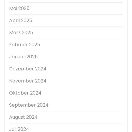
Mai 2025
April 2025
März 2025
Februar 2025
Januar 2025
Dezember 2024
November 2024
Oktober 2024
September 2024
August 2024
Juli 2024