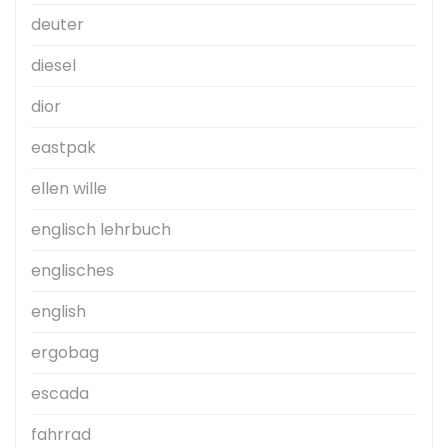
deuter
diesel
dior
eastpak
ellen wille
englisch lehrbuch
englisches
english
ergobag
escada
fahrrad