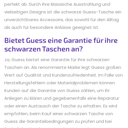
perfekt ab. Durch ihre klassische Ausstrahlung und
vielseitigen Designs ist die schwarze Guess-Tasche ein
unverzichtbares Accessoire, das sowohl für den Alltag
als auch für besondere Anlässe geeignet ist.
Bietet Guess eine Garantie für ihre
schwarzen Taschen an?
Ja, Guess bietet eine Garantie für ihre schwarzen
Taschen an. Als renommierte Marke legt Guess großen
Wert auf Qualität und Kundenzufriedenheit. Im Falle von
Herstellungsfehlern oder Materialproblemen können
Kunden auf die Garantie von Guess zählen, um ihr
Anliegen zu klären und gegebenenfalls eine Reparatur
oder einen Austausch der Tasche zu erhalten. Es wird
empfohlen, beim Kauf einer schwarzen Tasche von
Guess die Garantiebedingungen zu prüfen und bei