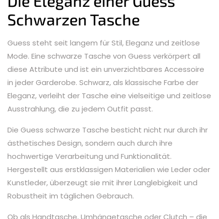
Die Eleganz einer Guess
Schwarzen Tasche
Guess steht seit langem für Stil, Eleganz und zeitlose
Mode. Eine schwarze Tasche von Guess verkörpert all
diese Attribute und ist ein unverzichtbares Accessoire
in jeder Garderobe. Schwarz, als klassische Farbe der
Eleganz, verleiht der Tasche eine vielseitige und zeitlose
Ausstrahlung, die zu jedem Outfit passt.
Die Guess schwarze Tasche besticht nicht nur durch ihr
ästhetisches Design, sondern auch durch ihre
hochwertige Verarbeitung und Funktionalität.
Hergestellt aus erstklassigen Materialien wie Leder oder
Kunstleder, überzeugt sie mit ihrer Langlebigkeit und
Robustheit im täglichen Gebrauch.
Ob als Handtasche, Umhängetasche oder Clutch – die