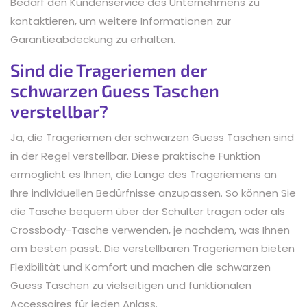
Bedarf den Kundenservice des Unternehmens zu
kontaktieren, um weitere Informationen zur
Garantieabdeckung zu erhalten.
Sind die Trageriemen der
schwarzen Guess Taschen
verstellbar?
Ja, die Trageriemen der schwarzen Guess Taschen sind
in der Regel verstellbar. Diese praktische Funktion
ermöglicht es Ihnen, die Länge des Trageriemens an
Ihre individuellen Bedürfnisse anzupassen. So können Sie
die Tasche bequem über der Schulter tragen oder als
Crossbody-Tasche verwenden, je nachdem, was Ihnen
am besten passt. Die verstellbaren Trageriemen bieten
Flexibilität und Komfort und machen die schwarzen
Guess Taschen zu vielseitigen und funktionalen
Accessoires für jeden Anlass.