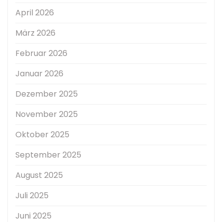
April 2026
März 2026
Februar 2026
Januar 2026
Dezember 2025
November 2025
Oktober 2025
September 2025
August 2025
Juli 2025
Juni 2025