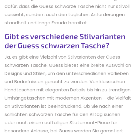
dafür, dass die Guess schwarze Tasche nicht nur stilvoll
aussieht, sondern auch den täglichen Anforderungen
standhält und lange Freude bereitet.
Gibt es verschiedene Stilvarianten
der Guess schwarzen Tasche?
Ja, es gibt eine Vielzahl von Stilvarianten der Guess
schwarzen Tasche. Guess bietet eine breite Auswahl an
Designs und Stilen, um den unterschiedlichen Vorlieben
und Bedürfnissen gerecht zu werden. Von klassischen
Handtaschen mit eleganten Details bis hin zu trendigen
Umhängetaschen mit modernen Akzenten – die Vielfalt
an Stilvarianten ist beeindruckend. Ob Sie nach einer
schlichten schwarzen Tasche für den Alltag suchen
oder nach einem auffälligen Statement-Piece für
besondere Anlässe, bei Guess werden Sie garantiert