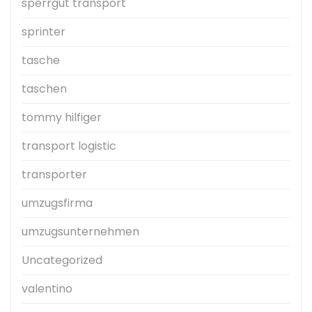
sperrgut transport
sprinter
tasche
taschen
tommy hilfiger
transport logistic
transporter
umzugsfirma
umzugsunternehmen
Uncategorized
valentino