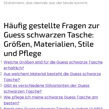
Statement, das niemals aus der Mode kommt.
Häufig gestellte Fragen zur
Guess schwarzen Tasche:
Größen, Materialien, Stile
und Pflege
Welche Größen sind für die Guess schwarze Tasche
erhältlich?
Aus welchem Material besteht die Guess schwarze
Tasche?
Gibt es verschiedene Stilvarianten der Guess
schwarzen Tasche?
Wie pflege ich meine schwarze Guess Tasche am
besten?
Passt eine Guess schwarze Tasche zu jedem Outfit?