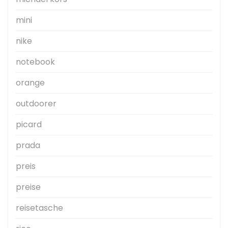
mini
nike
notebook
orange
outdoorer
picard
prada
preis
preise
reisetasche