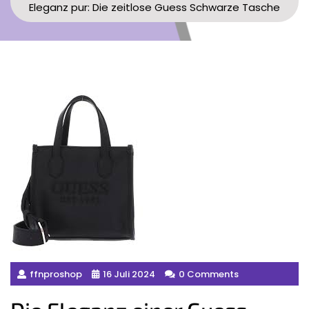
Eleganz pur: Die zeitlose Guess Schwarze Tasche
ffnproshop
16 Juli 2024
0 Comments