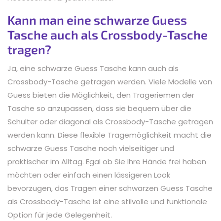
Kann man eine schwarze Guess
Tasche auch als Crossbody-Tasche
tragen?
Ja, eine schwarze Guess Tasche kann auch als
Crossbody-Tasche getragen werden. Viele Modelle von
Guess bieten die Möglichkeit, den Trageriemen der
Tasche so anzupassen, dass sie bequem über die
Schulter oder diagonal als Crossbody-Tasche getragen
werden kann. Diese flexible Tragemöglichkeit macht die
schwarze Guess Tasche noch vielseitiger und
praktischer im Alltag. Egal ob Sie Ihre Hände frei haben
möchten oder einfach einen lässigeren Look
bevorzugen, das Tragen einer schwarzen Guess Tasche
als Crossbody-Tasche ist eine stilvolle und funktionale
Option für jede Gelegenheit.