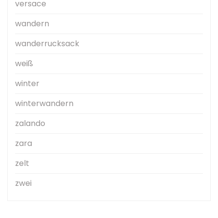
versace
wandern
wanderrucksack
weiß
winter
winterwandern
zalando
zara
zelt
zwei