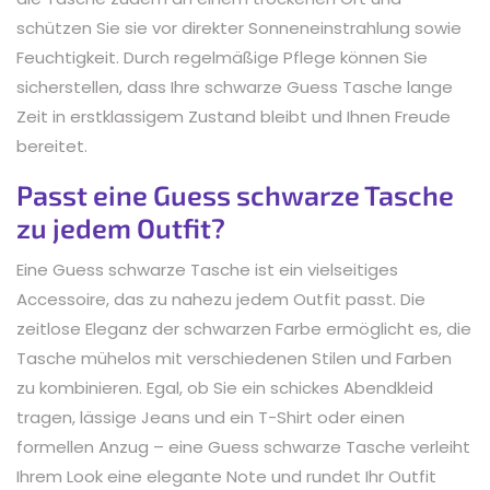
schützen Sie sie vor direkter Sonneneinstrahlung sowie
Feuchtigkeit. Durch regelmäßige Pflege können Sie
sicherstellen, dass Ihre schwarze Guess Tasche lange
Zeit in erstklassigem Zustand bleibt und Ihnen Freude
bereitet.
Passt eine Guess schwarze Tasche
zu jedem Outfit?
Eine Guess schwarze Tasche ist ein vielseitiges
Accessoire, das zu nahezu jedem Outfit passt. Die
zeitlose Eleganz der schwarzen Farbe ermöglicht es, die
Tasche mühelos mit verschiedenen Stilen und Farben
zu kombinieren. Egal, ob Sie ein schickes Abendkleid
tragen, lässige Jeans und ein T-Shirt oder einen
formellen Anzug – eine Guess schwarze Tasche verleiht
Ihrem Look eine elegante Note und rundet Ihr Outfit