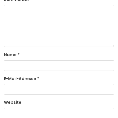
Name
*
E-Mail-Adresse
*
Website