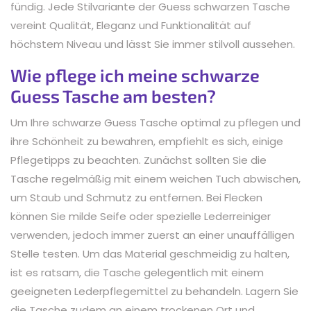
fündig. Jede Stilvariante der Guess schwarzen Tasche
vereint Qualität, Eleganz und Funktionalität auf
höchstem Niveau und lässt Sie immer stilvoll aussehen.
Wie pflege ich meine schwarze
Guess Tasche am besten?
Um Ihre schwarze Guess Tasche optimal zu pflegen und
ihre Schönheit zu bewahren, empfiehlt es sich, einige
Pflegetipps zu beachten. Zunächst sollten Sie die
Tasche regelmäßig mit einem weichen Tuch abwischen,
um Staub und Schmutz zu entfernen. Bei Flecken
können Sie milde Seife oder spezielle Lederreiniger
verwenden, jedoch immer zuerst an einer unauffälligen
Stelle testen. Um das Material geschmeidig zu halten,
ist es ratsam, die Tasche gelegentlich mit einem
geeigneten Lederpflegemittel zu behandeln. Lagern Sie
die Tasche zudem an einem trockenen Ort und