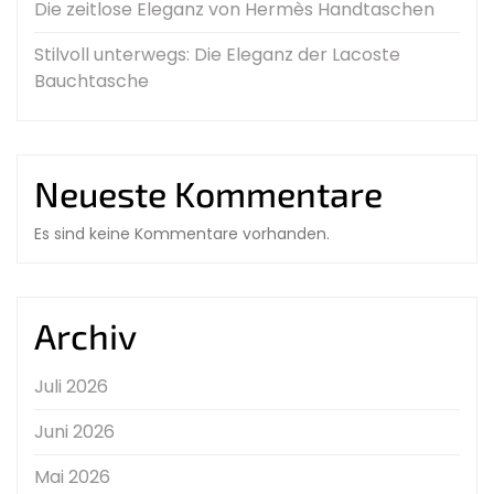
Die zeitlose Eleganz von Hermès Handtaschen
Stilvoll unterwegs: Die Eleganz der Lacoste
Bauchtasche
Neueste Kommentare
Es sind keine Kommentare vorhanden.
Archiv
Juli 2026
Juni 2026
Mai 2026