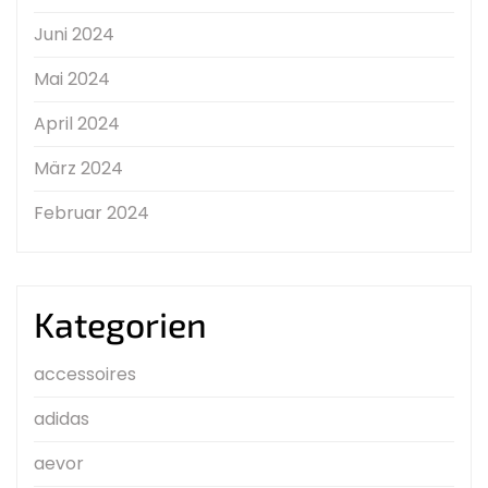
Juni 2024
Mai 2024
April 2024
März 2024
Februar 2024
Kategorien
accessoires
adidas
aevor