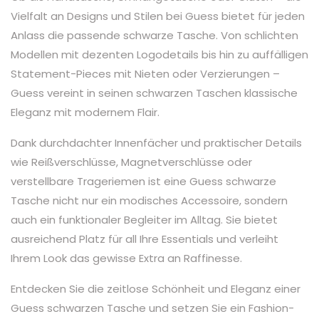
Vielfalt an Designs und Stilen bei Guess bietet für jeden
Anlass die passende schwarze Tasche. Von schlichten
Modellen mit dezenten Logodetails bis hin zu auffälligen
Statement-Pieces mit Nieten oder Verzierungen –
Guess vereint in seinen schwarzen Taschen klassische
Eleganz mit modernem Flair.
Dank durchdachter Innenfächer und praktischer Details
wie Reißverschlüsse, Magnetverschlüsse oder
verstellbare Trageriemen ist eine Guess schwarze
Tasche nicht nur ein modisches Accessoire, sondern
auch ein funktionaler Begleiter im Alltag. Sie bietet
ausreichend Platz für all Ihre Essentials und verleiht
Ihrem Look das gewisse Extra an Raffinesse.
Entdecken Sie die zeitlose Schönheit und Eleganz einer
Guess schwarzen Tasche und setzen Sie ein Fashion-