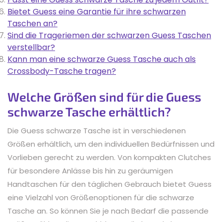
Bietet Guess eine Garantie für ihre schwarzen
Taschen an?
Sind die Trageriemen der schwarzen Guess Taschen
verstellbar?
Kann man eine schwarze Guess Tasche auch als
Crossbody-Tasche tragen?
Welche Größen sind für die Guess
schwarze Tasche erhältlich?
Die Guess schwarze Tasche ist in verschiedenen
Größen erhältlich, um den individuellen Bedürfnissen und
Vorlieben gerecht zu werden. Von kompakten Clutches
für besondere Anlässe bis hin zu geräumigen
Handtaschen für den täglichen Gebrauch bietet Guess
eine Vielzahl von Größenoptionen für die schwarze
Tasche an. So können Sie je nach Bedarf die passende