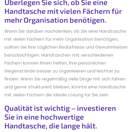
Überlegen Sie sich, ob Sie eine
Handtasche mit vielen Fächern für
mehr Organisation benötigen.
Wenn Sie darüber nachdenken, ob Sie eine Handtasche
mit vielen Fächern für mehr Organisation benötigen,
sollten Sie Ihre täglichen Bedürfnisse und Gewohnheiten
berücksichtigen. Handtaschen mit verschiedenen
Fächern können Ihnen helfen, Ihre persönlichen
Gegenstände besser zu organisieren und leichter zu
finden. Wenn Sie regelmäßig viele Dinge mit sich führen
und gerne strukturiert bleiben, könnte eine Handtasche
mit vielen Fächern die ideale Lösung für Sie sein.
Qualität ist wichtig – investieren
Sie in eine hochwertige
Handtasche, die lange hält.