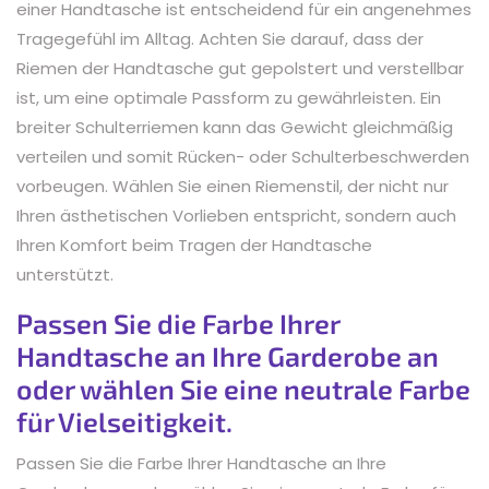
einer Handtasche ist entscheidend für ein angenehmes
Tragegefühl im Alltag. Achten Sie darauf, dass der
Riemen der Handtasche gut gepolstert und verstellbar
ist, um eine optimale Passform zu gewährleisten. Ein
breiter Schulterriemen kann das Gewicht gleichmäßig
verteilen und somit Rücken- oder Schulterbeschwerden
vorbeugen. Wählen Sie einen Riemenstil, der nicht nur
Ihren ästhetischen Vorlieben entspricht, sondern auch
Ihren Komfort beim Tragen der Handtasche
unterstützt.
Passen Sie die Farbe Ihrer
Handtasche an Ihre Garderobe an
oder wählen Sie eine neutrale Farbe
für Vielseitigkeit.
Passen Sie die Farbe Ihrer Handtasche an Ihre