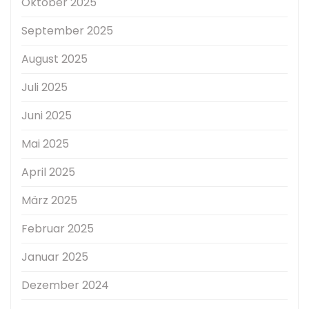
Oktober 2025
September 2025
August 2025
Juli 2025
Juni 2025
Mai 2025
April 2025
März 2025
Februar 2025
Januar 2025
Dezember 2024