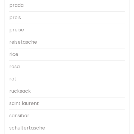
prada
preis
preise
reisetasche
rice
rosa
rot
rucksack
saint laurent
sansibar
schultertasche