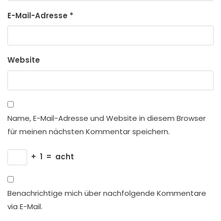
E-Mail-Adresse
*
Website
Name, E-Mail-Adresse und Website in diesem Browser
für meinen nächsten Kommentar speichern.
+
1
=
acht
Benachrichtige mich über nachfolgende Kommentare
via E-Mail.