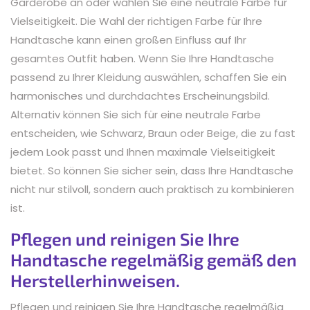
Garderobe an oder wählen Sie eine neutrale Farbe für
Vielseitigkeit. Die Wahl der richtigen Farbe für Ihre
Handtasche kann einen großen Einfluss auf Ihr
gesamtes Outfit haben. Wenn Sie Ihre Handtasche
passend zu Ihrer Kleidung auswählen, schaffen Sie ein
harmonisches und durchdachtes Erscheinungsbild.
Alternativ können Sie sich für eine neutrale Farbe
entscheiden, wie Schwarz, Braun oder Beige, die zu fast
jedem Look passt und Ihnen maximale Vielseitigkeit
bietet. So können Sie sicher sein, dass Ihre Handtasche
nicht nur stilvoll, sondern auch praktisch zu kombinieren
ist.
Pflegen und reinigen Sie Ihre
Handtasche regelmäßig gemäß den
Herstellerhinweisen.
Pflegen und reinigen Sie Ihre Handtasche regelmäßig