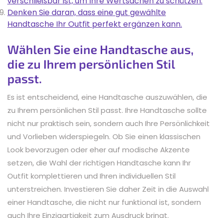
verschließbar ist, um Ihre Wertsachen zu schützen.
Denken Sie daran, dass eine gut gewählte
Handtasche Ihr Outfit perfekt ergänzen kann.
Wählen Sie eine Handtasche aus,
die zu Ihrem persönlichen Stil
passt.
Es ist entscheidend, eine Handtasche auszuwählen, die
zu Ihrem persönlichen Stil passt. Ihre Handtasche sollte
nicht nur praktisch sein, sondern auch Ihre Persönlichkeit
und Vorlieben widerspiegeln. Ob Sie einen klassischen
Look bevorzugen oder eher auf modische Akzente
setzen, die Wahl der richtigen Handtasche kann Ihr
Outfit komplettieren und Ihren individuellen Stil
unterstreichen. Investieren Sie daher Zeit in die Auswahl
einer Handtasche, die nicht nur funktional ist, sondern
auch Ihre Einzigartigkeit zum Ausdruck bringt.