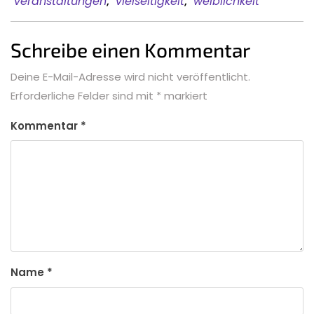
veranstaltungen
,
vielseitigkeit
,
weiblichkeit
Schreibe einen Kommentar
Deine E-Mail-Adresse wird nicht veröffentlicht.
Erforderliche Felder sind mit
*
markiert
Kommentar
*
Name
*