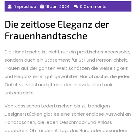
ffnproshop
16 Juni 2024
0 Comments
Die zeitlose Eleganz der
Frauenhandtasche
Die Handtasche ist nicht nur ein praktisches Accessoire,
sondern auch ein Statement für Stil und Persönlichkeit.
Frauen auf der ganzen Welt schätzen die Vielseitigkeit
und Eleganz einer gut gewählten Handtasche, die jedes
Outfit vervollständigt und den individuellen Look
unterstreicht.
Von klassischen Ledertaschen bis zu trendigen
Designerstücken gibt es eine schier endlose Auswahl an
Handtaschen, die jeden Geschmack und Anlass
abdecken. Ob für den Alltag, das Büro oder besondere