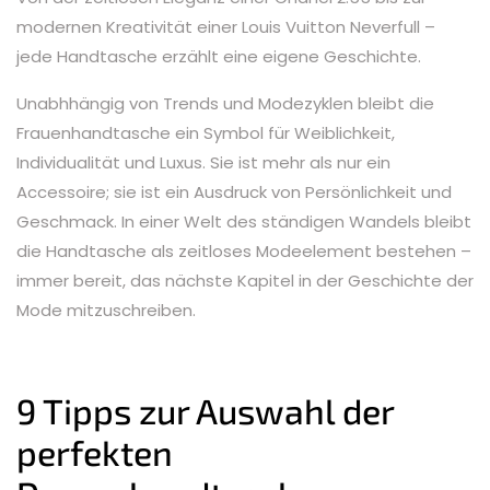
modernen Kreativität einer Louis Vuitton Neverfull –
jede Handtasche erzählt eine eigene Geschichte.
Unabhhängig von Trends und Modezyklen bleibt die
Frauenhandtasche ein Symbol für Weiblichkeit,
Individualität und Luxus. Sie ist mehr als nur ein
Accessoire; sie ist ein Ausdruck von Persönlichkeit und
Geschmack. In einer Welt des ständigen Wandels bleibt
die Handtasche als zeitloses Modeelement bestehen –
immer bereit, das nächste Kapitel in der Geschichte der
Mode mitzuschreiben.
9 Tipps zur Auswahl der
perfekten