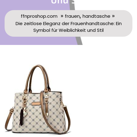
»
,
»
ffnproshop.com
frauen
handtasche
Die zeitlose Eleganz der Frauenhandtasche: Ein
Symbol für Weiblichkeit und Stil