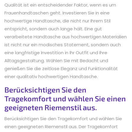
Qualität ist ein entscheidender Faktor, wenn es um
Frauenhandtaschen geht. Investieren Sie in eine
hochwertige Handtasche, die nicht nur Ihrem Stil
entspricht, sondern auch lange hält. Eine gut
verarbeitete Handtasche aus hochwertigen Materialien
ist nicht nur ein modisches Statement, sondern auch
eine langfristige Investition in Ihr Outfit und Ihre
Alltagsgestaltung. Wählen Sie mit Bedacht und
genießen Sie die zeitlose Eleganz und Funktionalität
einer qualitativ hochwertigen Handtasche.
Berücksichtigen Sie den
Tragekomfort und wählen Sie einen
geeigneten Riemenstil aus.
Berücksichtigen Sie den Tragekomfort und wählen Sie
einen geeigneten Riemenstil aus. Der Tragekomfort