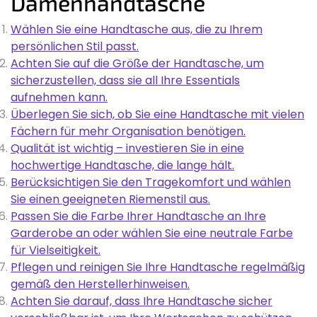
Damenhandtasche
Wählen Sie eine Handtasche aus, die zu Ihrem
persönlichen Stil passt.
Achten Sie auf die Größe der Handtasche, um
sicherzustellen, dass sie all Ihre Essentials
aufnehmen kann.
Überlegen Sie sich, ob Sie eine Handtasche mit vielen
Fächern für mehr Organisation benötigen.
Qualität ist wichtig – investieren Sie in eine
hochwertige Handtasche, die lange hält.
Berücksichtigen Sie den Tragekomfort und wählen
Sie einen geeigneten Riemenstil aus.
Passen Sie die Farbe Ihrer Handtasche an Ihre
Garderobe an oder wählen Sie eine neutrale Farbe
für Vielseitigkeit.
Pflegen und reinigen Sie Ihre Handtasche regelmäßig
gemäß den Herstellerhinweisen.
Achten Sie darauf, dass Ihre Handtasche sicher