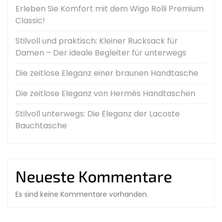
Erleben Sie Komfort mit dem Wigo Rolli Premium
Classic!
Stilvoll und praktisch: Kleiner Rucksack für
Damen – Der ideale Begleiter für unterwegs
Die zeitlose Eleganz einer braunen Handtasche
Die zeitlose Eleganz von Hermès Handtaschen
Stilvoll unterwegs: Die Eleganz der Lacoste
Bauchtasche
Neueste Kommentare
Es sind keine Kommentare vorhanden.