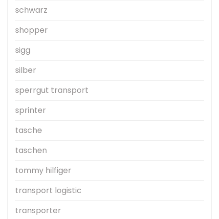
schwarz
shopper
sigg
silber
sperrgut transport
sprinter
tasche
taschen
tommy hilfiger
transport logistic
transporter