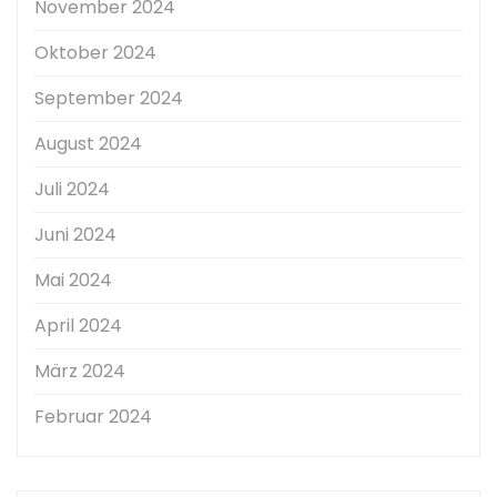
November 2024
Oktober 2024
September 2024
August 2024
Juli 2024
Juni 2024
Mai 2024
April 2024
März 2024
Februar 2024