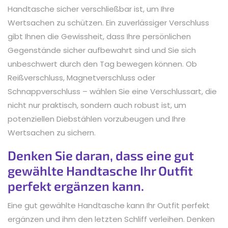
Handtasche sicher verschließbar ist, um Ihre
Wertsachen zu schützen. Ein zuverlässiger Verschluss
gibt Ihnen die Gewissheit, dass Ihre persönlichen
Gegenstände sicher aufbewahrt sind und Sie sich
unbeschwert durch den Tag bewegen können. Ob
Reißverschluss, Magnetverschluss oder
Schnappverschluss – wählen Sie eine Verschlussart, die
nicht nur praktisch, sondern auch robust ist, um
potenziellen Diebstählen vorzubeugen und Ihre
Wertsachen zu sichern.
Denken Sie daran, dass eine gut
gewählte Handtasche Ihr Outfit
perfekt ergänzen kann.
Eine gut gewählte Handtasche kann Ihr Outfit perfekt
ergänzen und ihm den letzten Schliff verleihen. Denken