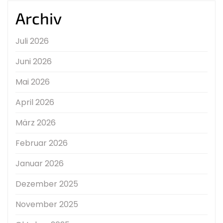
Archiv
Juli 2026
Juni 2026
Mai 2026
April 2026
März 2026
Februar 2026
Januar 2026
Dezember 2025
November 2025