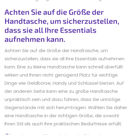
Achten Sie auf die Größe der
Handtasche, um sicherzustellen,
dass sie all Ihre Essentials
aufnehmen kann.
Achten Sie auf die Größe der Handtasche, um
sicherzustellen, dass sie all Ihre Essentials aufnehmen
kann. Eine zu kleine Handtasche kann schnell überfüllt
wirken und Ihnen nicht genügend Platz für wichtige
Dinge wie Geldbörse, Handy und Schlüssel bieten. Auf
der anderen Seite kann eine zu große Handtasche
unpraktisch sein und dazu führen, dass Sie unnötige
Gegenstände mit sich herumtragen. Wählen Sie daher
eine Handtasche in der richtigen Größe, die sowohl
Ihren Stil als auch Ihre praktischen Bedürfnisse erfüllt.