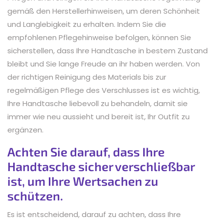
gemäß den Herstellerhinweisen, um deren Schönheit
und Langlebigkeit zu erhalten. Indem Sie die
empfohlenen Pflegehinweise befolgen, können Sie
sicherstellen, dass Ihre Handtasche in bestem Zustand
bleibt und Sie lange Freude an ihr haben werden. Von
der richtigen Reinigung des Materials bis zur
regelmäßigen Pflege des Verschlusses ist es wichtig,
Ihre Handtasche liebevoll zu behandeln, damit sie
immer wie neu aussieht und bereit ist, Ihr Outfit zu
ergänzen.
Achten Sie darauf, dass Ihre
Handtasche sicher verschließbar
ist, um Ihre Wertsachen zu
schützen.
Es ist entscheidend, darauf zu achten, dass Ihre