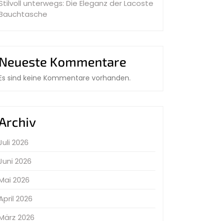
Stilvoll unterwegs: Die Eleganz der Lacoste
Bauchtasche
Neueste Kommentare
Es sind keine Kommentare vorhanden.
Archiv
Juli 2026
Juni 2026
Mai 2026
April 2026
März 2026