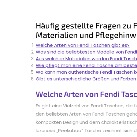
Häufig gestellte Fragen zu 
Materialien und Pflegehinw
Welche Arten von Fendi Taschen gibt es?
Was sind die beliebtesten Modelle von Fend
Aus welchen Materialien werden Fendi Tasch
Wie pflegt man eine Fendi Tasche am best
Wo kann man authentische Fendi Taschen k
Gibt es unterschiedliche Größen und Farben
Welche Arten von Fendi Tasc
Es gibt eine Vielzahl von Fendi Taschen, die f
den beliebten Arten von Fendi Taschen gehö
kompakten Design und dem charakteristische
luxuriöse „Peekaboo“ Tasche zeichnet sich du