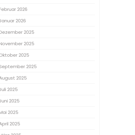
Februar 2026
Januar 2026
Dezember 2025
November 2025
Oktober 2025
September 2025
August 2025
Juli 2025
Juni 2025
Mai 2025
April 2025