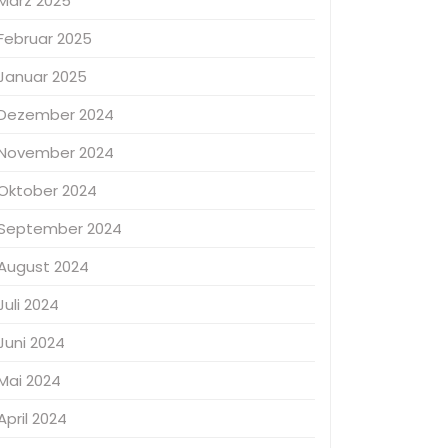
März 2025
Februar 2025
Januar 2025
Dezember 2024
November 2024
Oktober 2024
September 2024
August 2024
Juli 2024
Juni 2024
Mai 2024
April 2024