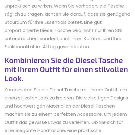
unpraktisch zu wirken. Wenn Sie vorhaben, die Tasche
täglich zu tragen, achten Sie darauf, dass sie genügend
Stauraum für Ihre Essentials bietet. Eine gut
proportionierte Diesel Tasche wird nicht nur Ihren Stil
unterstreichen, sondern auch Ihren Komfort und Ihre
Funktionalität im Alltag gewährleisten.
Kombinieren Sie die Diesel Tasche
mit Ihrem Outfit für einen stilvollen
Look.
Kombinieren Sie die Diesel Tasche mit Ihrem Outfit, um
einen stilvollen Look zu kreieren. Die vielseitigen Designs
und hochwertigen Materialien der Diesel Taschen
machen sie zu einem perfekten Accessoire, um jedem
Outfit das gewisse Etwas zu verleihen. Ob Sie sich für
eine elegante Handtasche, eine praktische