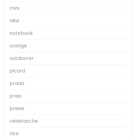
mini
nike
notebook
orange
outdoorer
picard
prada
preis
preise
reisetasche
rice