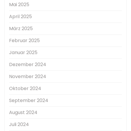
Mai 2025
April 2025
März 2025
Februar 2025
Januar 2025
Dezember 2024
November 2024
Oktober 2024
September 2024
August 2024
Juli 2024