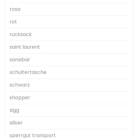
rosa
rot
rucksack
saint laurent
sansibar
schultertasche
schwarz
shopper
sigg
silber
sperrgut transport