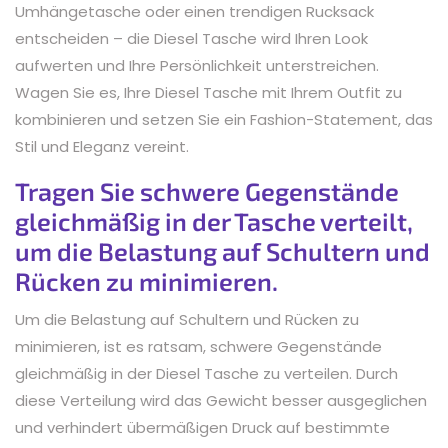
Umhängetasche oder einen trendigen Rucksack
entscheiden – die Diesel Tasche wird Ihren Look
aufwerten und Ihre Persönlichkeit unterstreichen.
Wagen Sie es, Ihre Diesel Tasche mit Ihrem Outfit zu
kombinieren und setzen Sie ein Fashion-Statement, das
Stil und Eleganz vereint.
Tragen Sie schwere Gegenstände
gleichmäßig in der Tasche verteilt,
um die Belastung auf Schultern und
Rücken zu minimieren.
Um die Belastung auf Schultern und Rücken zu
minimieren, ist es ratsam, schwere Gegenstände
gleichmäßig in der Diesel Tasche zu verteilen. Durch
diese Verteilung wird das Gewicht besser ausgeglichen
und verhindert übermäßigen Druck auf bestimmte