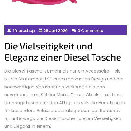
ffnproshop
28 Juni 2026
0 Comments
Die Vielseitigkeit und
Eleganz einer Diesel Tasche
Die Diesel Tasche ist mehr als nur ein Accessoire – sie
ist ein Statement. Mit ihrem markanten Design und der
hochwertigen Verarbeitung verkörpert sie den
unverkennbaren Stil der Marke Diesel. Ob als praktische
Umhängetasche für den Alltag, als stilvolle Handtasche
für besondere Anlässe oder als geräumiger Rucksack
für unterwegs, die Diesel Taschen bieten Vielseitigkeit
und Eleganz in einem.