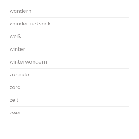
wandern
wanderrucksack
weiß
winter
winterwandern
zalando
zara
zelt
zwei