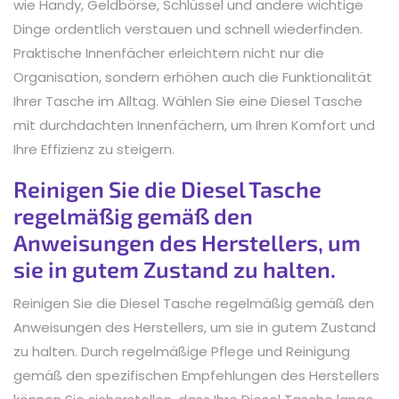
wie Handy, Geldbörse, Schlüssel und andere wichtige
Dinge ordentlich verstauen und schnell wiederfinden.
Praktische Innenfächer erleichtern nicht nur die
Organisation, sondern erhöhen auch die Funktionalität
Ihrer Tasche im Alltag. Wählen Sie eine Diesel Tasche
mit durchdachten Innenfächern, um Ihren Komfort und
Ihre Effizienz zu steigern.
Reinigen Sie die Diesel Tasche
regelmäßig gemäß den
Anweisungen des Herstellers, um
sie in gutem Zustand zu halten.
Reinigen Sie die Diesel Tasche regelmäßig gemäß den
Anweisungen des Herstellers, um sie in gutem Zustand
zu halten. Durch regelmäßige Pflege und Reinigung
gemäß den spezifischen Empfehlungen des Herstellers