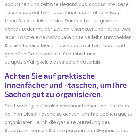
Robustheit und zeitlose Eleganz aus, sodass Ihre Diesel
Tasche aus echtem Leder Ihnen über Jahre hinweg
treue Dienste leisten wird. Darüber hinaus gewinnt
echtes Leder mit der Zeit an Charakter und Patina, was
jeder Tasche eine individuelle Note verleiht. Entscheiden
Sie sich für eine Diesel Tasche aus echtem Leder und
genießen Sie die zeitlose Schönheit und
Strapazierfähigkeit dieses edlen Materials.
Achten Sie auf praktische
Innenfächer und -taschen, um Ihre
Sachen gut zu organisieren.
Es ist wichtig, auf praktische Innenfächer und -taschen
bei Ihrer Diesel Tasche zu achten, um Ihre Sachen gut zu
organisieren. Durch die gezielte Aufteilung des
Stauraums können Sie Ihre persönlichen Gegenstände