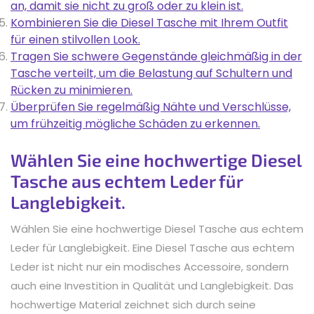
an, damit sie nicht zu groß oder zu klein ist.
Kombinieren Sie die Diesel Tasche mit Ihrem Outfit
für einen stilvollen Look.
Tragen Sie schwere Gegenstände gleichmäßig in der
Tasche verteilt, um die Belastung auf Schultern und
Rücken zu minimieren.
Überprüfen Sie regelmäßig Nähte und Verschlüsse,
um frühzeitig mögliche Schäden zu erkennen.
Wählen Sie eine hochwertige Diesel
Tasche aus echtem Leder für
Langlebigkeit.
Wählen Sie eine hochwertige Diesel Tasche aus echtem
Leder für Langlebigkeit. Eine Diesel Tasche aus echtem
Leder ist nicht nur ein modisches Accessoire, sondern
auch eine Investition in Qualität und Langlebigkeit. Das
hochwertige Material zeichnet sich durch seine