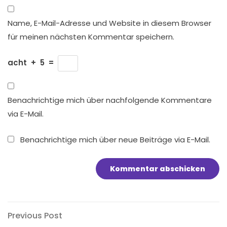
Name, E-Mail-Adresse und Website in diesem Browser
für meinen nächsten Kommentar speichern.
acht
+
5
=
Benachrichtige mich über nachfolgende Kommentare
via E-Mail.
Benachrichtige mich über neue Beiträge via E-Mail.
Beitragsnavigation
Previous
Previous Post