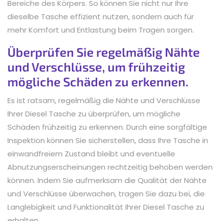
Bereiche des Körpers. So können Sie nicht nur Ihre
dieselbe Tasche effizient nutzen, sondern auch für
mehr Komfort und Entlastung beim Tragen sorgen.
Überprüfen Sie regelmäßig Nähte
und Verschlüsse, um frühzeitig
mögliche Schäden zu erkennen.
Es ist ratsam, regelmäßig die Nähte und Verschlüsse
Ihrer Diesel Tasche zu überprüfen, um mögliche
Schäden frühzeitig zu erkennen. Durch eine sorgfältige
Inspektion können Sie sicherstellen, dass Ihre Tasche in
einwandfreiem Zustand bleibt und eventuelle
Abnutzungserscheinungen rechtzeitig behoben werden
können. Indem Sie aufmerksam die Qualität der Nähte
und Verschlüsse überwachen, tragen Sie dazu bei, die
Langlebigkeit und Funktionalität Ihrer Diesel Tasche zu
erhalten.