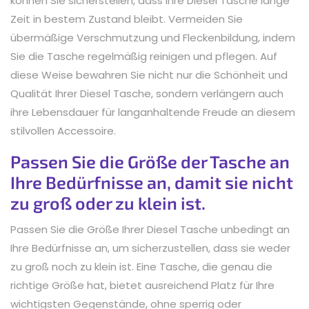
können Sie sicherstellen, dass Ihre Diesel Tasche lange
Zeit in bestem Zustand bleibt. Vermeiden Sie
übermäßige Verschmutzung und Fleckenbildung, indem
Sie die Tasche regelmäßig reinigen und pflegen. Auf
diese Weise bewahren Sie nicht nur die Schönheit und
Qualität Ihrer Diesel Tasche, sondern verlängern auch
ihre Lebensdauer für langanhaltende Freude an diesem
stilvollen Accessoire.
Passen Sie die Größe der Tasche an
Ihre Bedürfnisse an, damit sie nicht
zu groß oder zu klein ist.
Passen Sie die Größe Ihrer Diesel Tasche unbedingt an
Ihre Bedürfnisse an, um sicherzustellen, dass sie weder
zu groß noch zu klein ist. Eine Tasche, die genau die
richtige Größe hat, bietet ausreichend Platz für Ihre
wichtigsten Gegenstände, ohne sperrig oder