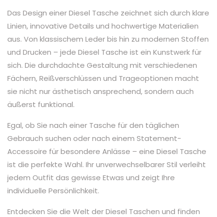
Das Design einer Diesel Tasche zeichnet sich durch klare
Linien, innovative Details und hochwertige Materialien
aus. Von klassischem Leder bis hin zu modernen Stoffen
und Drucken – jede Diesel Tasche ist ein Kunstwerk für
sich. Die durchdachte Gestaltung mit verschiedenen
Fächern, Reißverschlüssen und Trageoptionen macht
sie nicht nur ästhetisch ansprechend, sondern auch
äußerst funktional.
Egal, ob Sie nach einer Tasche für den täglichen
Gebrauch suchen oder nach einem Statement-
Accessoire für besondere Anlässe – eine Diesel Tasche
ist die perfekte Wahl. Ihr unverwechselbarer Stil verleiht
jedem Outfit das gewisse Etwas und zeigt Ihre
individuelle Persönlichkeit.
Entdecken Sie die Welt der Diesel Taschen und finden