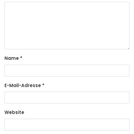
Name
*
E-Mail-Adresse
*
Website