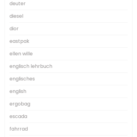
deuter
diesel
dior
eastpak
ellen wille
englisch lehrbuch
englisches
english
ergobag
escada
fahrrad