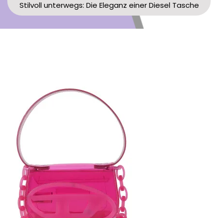
Stilvoll unterwegs: Die Eleganz einer Diesel Tasche