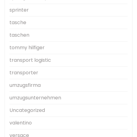
sprinter
tasche
taschen
tommy hilfiger
transport logistic
transporter
umzugsfirma
umzugsunternehmen
Uncategorized
valentino
versace