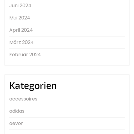
Juni 2024
Mai 2024
April 2024
März 2024
Februar 2024
Kategorien
accessoires
adidas
aevor