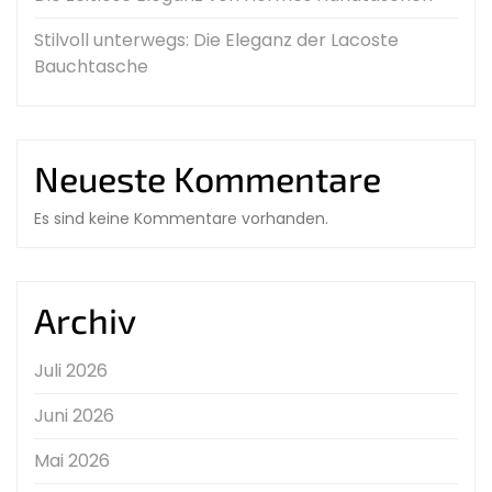
Stilvoll unterwegs: Die Eleganz der Lacoste
Bauchtasche
Neueste Kommentare
Es sind keine Kommentare vorhanden.
Archiv
Juli 2026
Juni 2026
Mai 2026