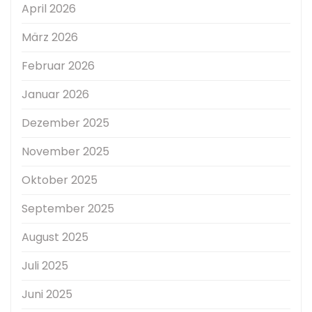
April 2026
März 2026
Februar 2026
Januar 2026
Dezember 2025
November 2025
Oktober 2025
September 2025
August 2025
Juli 2025
Juni 2025