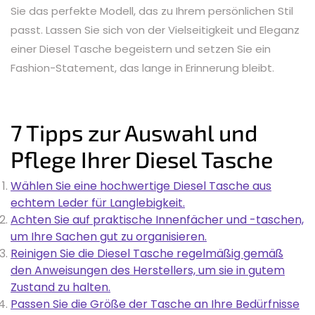
Sie das perfekte Modell, das zu Ihrem persönlichen Stil
passt. Lassen Sie sich von der Vielseitigkeit und Eleganz
einer Diesel Tasche begeistern und setzen Sie ein
Fashion-Statement, das lange in Erinnerung bleibt.
7 Tipps zur Auswahl und
Pflege Ihrer Diesel Tasche
Wählen Sie eine hochwertige Diesel Tasche aus
echtem Leder für Langlebigkeit.
Achten Sie auf praktische Innenfächer und -taschen,
um Ihre Sachen gut zu organisieren.
Reinigen Sie die Diesel Tasche regelmäßig gemäß
den Anweisungen des Herstellers, um sie in gutem
Zustand zu halten.
Passen Sie die Größe der Tasche an Ihre Bedürfnisse