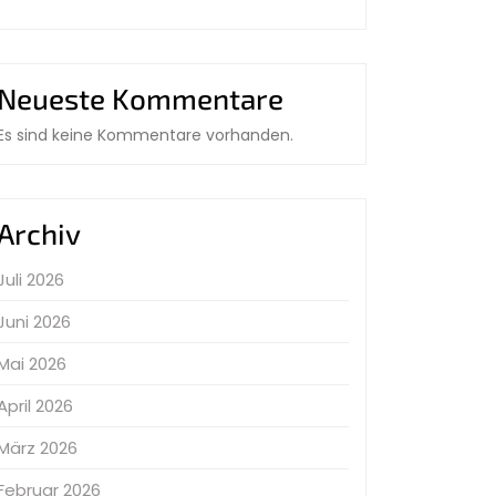
Neueste Kommentare
Es sind keine Kommentare vorhanden.
Archiv
Juli 2026
Juni 2026
Mai 2026
April 2026
März 2026
Februar 2026