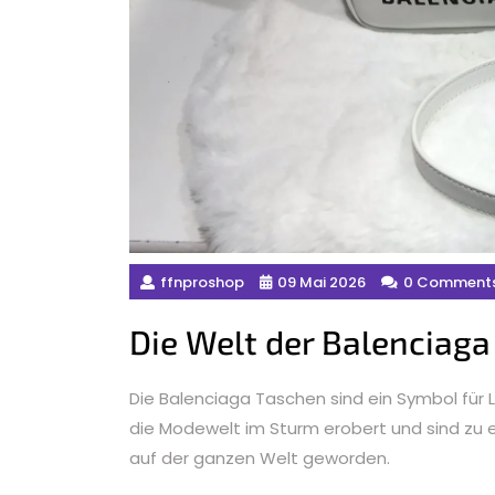
ffnproshop
09 Mai 2026
0 Comment
Die Welt der Balenciaga
Die Balenciaga Taschen sind ein Symbol für Lu
die Modewelt im Sturm erobert und sind zu
auf der ganzen Welt geworden.