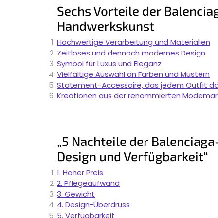
Sechs Vorteile der Balencia
Handwerkskunst
Hochwertige Verarbeitung und Materialien
Zeitloses und dennoch modernes Design
Symbol für Luxus und Eleganz
Vielfältige Auswahl an Farben und Mustern
Statement-Accessoire, das jedem Outfit da
Kreationen aus der renommierten Modemark
„5 Nachteile der Balenciaga-
Design und Verfügbarkeit“
1. Hoher Preis
2. Pflegeaufwand
3. Gewicht
4. Design-Überdruss
5. Verfügbarkeit