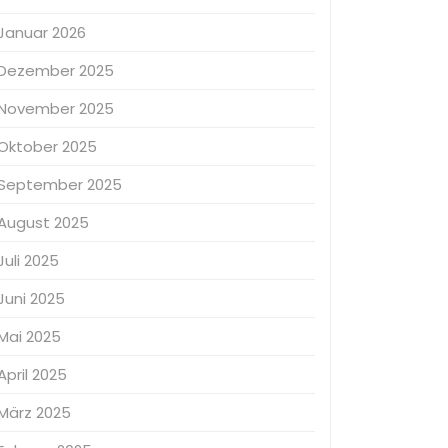
Januar 2026
Dezember 2025
November 2025
Oktober 2025
September 2025
August 2025
Juli 2025
Juni 2025
Mai 2025
April 2025
März 2025