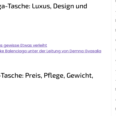
ga-Tasche: Luxus, Design und
s gewisse Etwas verleiht
e Balenciaga unter der Leitung von Demna Gvasalia
Tasche: Preis, Pflege, Gewicht,