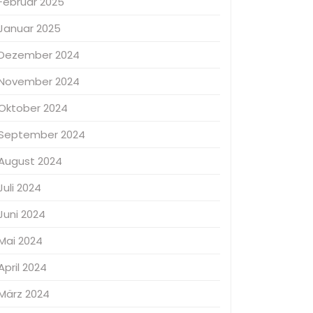
Februar 2025
Januar 2025
Dezember 2024
November 2024
Oktober 2024
September 2024
August 2024
Juli 2024
Juni 2024
Mai 2024
April 2024
März 2024