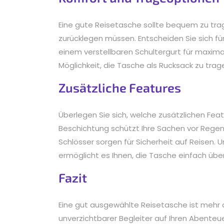
Eine gute Reisetasche sollte bequem zu tra
zurücklegen müssen. Entscheiden Sie sich fü
einem verstellbaren Schultergurt für maxima
Möglichkeit, die Tasche als Rucksack zu trage
Zusätzliche Features
Überlegen Sie sich, welche zusätzlichen Feat
Beschichtung schützt Ihre Sachen vor Regen 
Schlösser sorgen für Sicherheit auf Reisen. U
ermöglicht es Ihnen, die Tasche einfach über
Fazit
Eine gut ausgewählte Reisetasche ist mehr al
unverzichtbarer Begleiter auf Ihren Abenteue