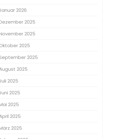
Januar 2026
Dezember 2025
November 2025
Oktober 2025
September 2025
August 2025
Juli 2025
Juni 2025
Mai 2025
April 2025
März 2025