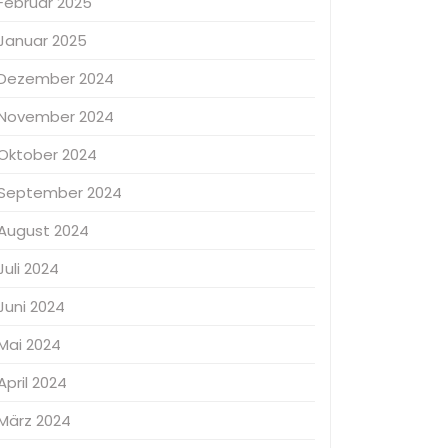
Februar 2025
Januar 2025
Dezember 2024
November 2024
Oktober 2024
September 2024
August 2024
Juli 2024
Juni 2024
Mai 2024
April 2024
März 2024