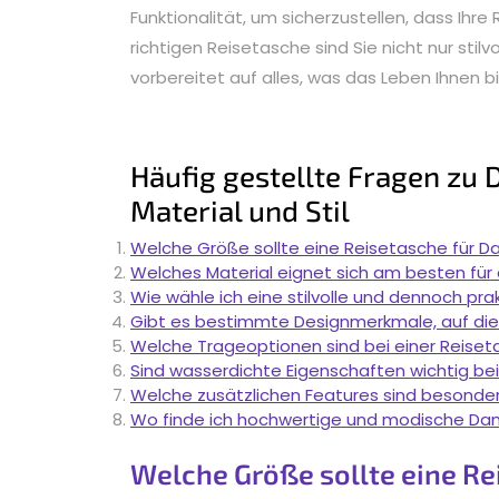
Funktionalität, um sicherzustellen, dass Ihre 
richtigen Reisetasche sind Sie nicht nur sti
vorbereitet auf alles, was das Leben Ihnen b
Häufig gestellte Fragen zu
Material und Stil
Welche Größe sollte eine Reisetasche für 
Welches Material eignet sich am besten fü
Wie wähle ich eine stilvolle und dennoch pr
Gibt es bestimmte Designmerkmale, auf die
Welche Trageoptionen sind bei einer Reise
Sind wasserdichte Eigenschaften wichtig b
Welche zusätzlichen Features sind besonders
Wo finde ich hochwertige und modische D
Welche Größe sollte eine R