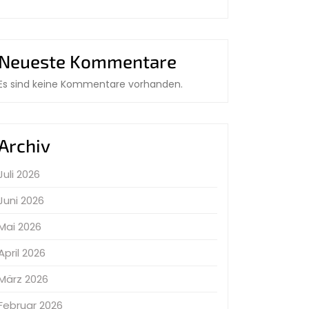
Neueste Kommentare
Es sind keine Kommentare vorhanden.
Archiv
Juli 2026
Juni 2026
Mai 2026
April 2026
März 2026
Februar 2026